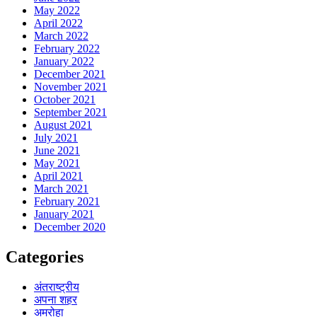
May 2022
April 2022
March 2022
February 2022
January 2022
December 2021
November 2021
October 2021
September 2021
August 2021
July 2021
June 2021
May 2021
April 2021
March 2021
February 2021
January 2021
December 2020
Categories
अंतराष्ट्रीय
अपना शहर
अमरोहा