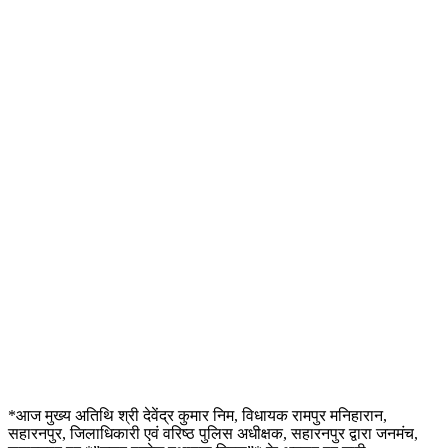
*आज मुख्य अतिथि श्री देवेंद्र कुमार निम, विधायक रामपुर मनिहारान,
सहारनपुर, जिलाधिकारी एवं वरिष्ठ पुलिस अधीक्षक, सहारनपुर द्वारा जनमंच,