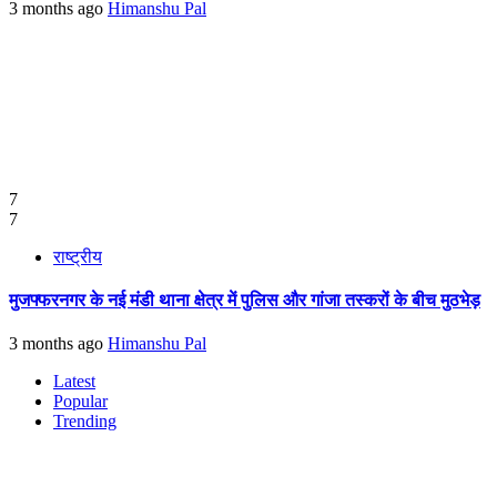
3 months ago
Himanshu Pal
7
7
राष्ट्रीय
मुजफ्फरनगर के नई मंडी थाना क्षेत्र में पुलिस और गांजा तस्करों के बीच मुठभेड़
3 months ago
Himanshu Pal
Latest
Popular
Trending