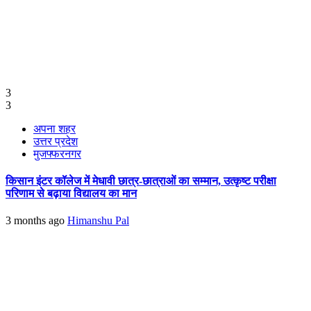
3
3
अपना शहर
उत्तर प्रदेश
मुजफ्फरनगर
किसान इंटर कॉलेज में मेधावी छात्र-छात्राओं का सम्मान, उत्कृष्ट परीक्षा
परिणाम से बढ़ाया विद्यालय का मान
3 months ago
Himanshu Pal