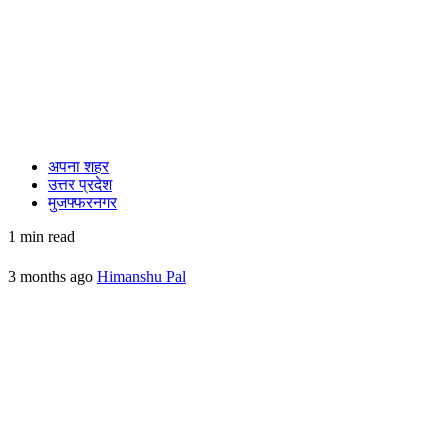
अपना शहर
उत्तर प्रदेश
मुजफ्फरनगर
1 min read
3 months ago
Himanshu Pal