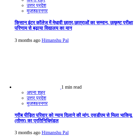
उत्तर प्रदेश
मुजफ्फरनगर
किसान इंटर कॉलेज में मेधावी छात्र-छात्राओं का सम्मान, उत्कृष्ट परीक्षा
परिणाम से बढ़ाया विद्यालय का मान
3 months ago
Himanshu Pal
1 min read
अपना शहर
उत्तर प्रदेश
मुजफ्फरनगर
गरीब पीड़ित परिवार को न्याय दिलाने की मांग, एसडीएम से मिला भाकियू
(तोमर) का प्रतिनिधिमंडल
3 months ago
Himanshu Pal