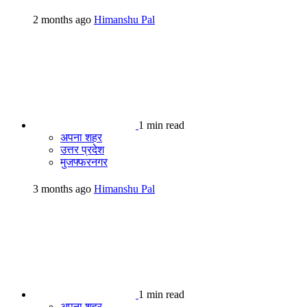
2 months ago
Himanshu Pal
1 min read
अपना शहर
उत्तर प्रदेश
मुजफ्फरनगर
3 months ago
Himanshu Pal
1 min read
अपना शहर