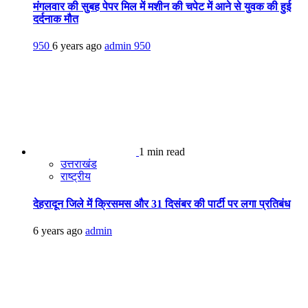
मंगलवार की सुबह पेपर मिल में मशीन की चपेट में आने से युवक की हुई
दर्दनाक मौत
950
6 years ago
admin
950
1 min read
उत्तराखंड
राष्ट्रीय
देहरादून जिले में क्रिसमस और 31 दिसंबर की पार्टी पर लगा प्रतिबंध
6 years ago
admin