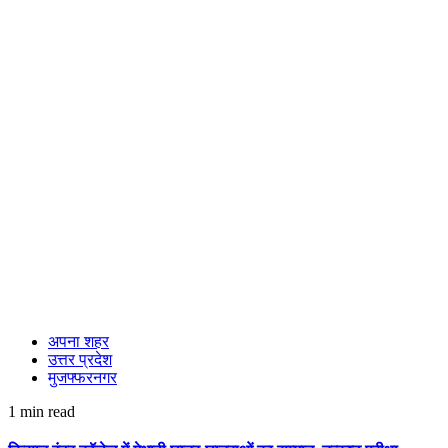
अपना शहर
उत्तर प्रदेश
मुजफ्फरनगर
1 min read