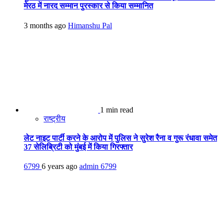
मेरठ में नारद सम्मान पुरस्कार से किया सम्मानित
3 months ago
Himanshu Pal
1 min read
राष्ट्रीय
लेट नाइट पार्टी करने के आरोप में पुलिस ने सुरेश रैना व गुरू रंधावा समेत
37 सेलिब्रिटी को मुंबई में किया गिरफ्तार
6799
6 years ago
admin
6799