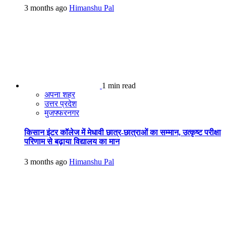
3 months ago
Himanshu Pal
1 min read
अपना शहर
उत्तर प्रदेश
मुजफ्फरनगर
किसान इंटर कॉलेज में मेधावी छात्र-छात्राओं का सम्मान, उत्कृष्ट परीक्षा
परिणाम से बढ़ाया विद्यालय का मान
3 months ago
Himanshu Pal