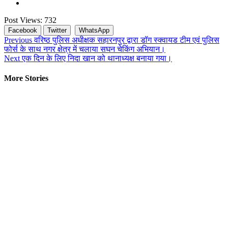
Post Views:
732
Facebook
Twitter
WhatsApp
Continue
Previous
वरिष्ठ पुलिस अधीक्षक सहारनपुर द्वारा डॉग स्क्वायड टीम एवं पुलिस
फोर्स के साथ नगर क्षेत्र में चलाया सघन चेकिंग अभियान।
Reading
Next
एक दिन के लिए निदा खान को थानाध्यक्ष बनाया गया।
More Stories