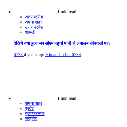
1 min read
अंतराष्ट्रीय
अपना शहर
उत्तर प्रदेश
शामली
देखिये क्या हुआ जब डीएम पहुची पानी से लबालब सीएचसी पर?
6738
4 years ago
Himanshu Pal
6738
1 min read
अपना शहर
प्रदेश
मुजफ्फरनगर
राष्ट्रीय