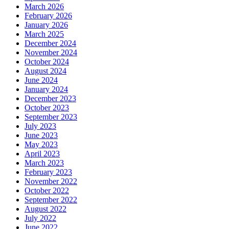
March 2026
February 2026
January 2026
March 2025
December 2024
November 2024
October 2024
August 2024
June 2024
January 2024
December 2023
October 2023
September 2023
July 2023
June 2023
May 2023
April 2023
March 2023
February 2023
November 2022
October 2022
September 2022
August 2022
July 2022
June 2022