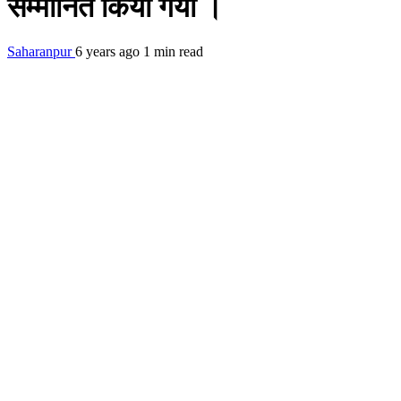
सम्मानित किया गया ।
Saharanpur
6 years ago
1 min read