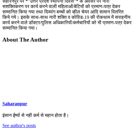
सहारनपुर पर *”उत्तर प्रदेश स्थापना दिवस”* के अवसर पर नारी
सशक्तिकरण पर कार्य करने वाली महिलाओं/बेटियों को प्रमाण-पत्र देकर
सम्मानित किया गया तथा दिव्यांग बच्चों को व्हील चेयर आदि सामान वितरित
किये गये। इसके साथ-साथ नारी शक्ति व कोविड-19 की रोकथाम में सराहनीय
कार्य करने वाले डॉक्टर/पुलिस अधिकारियों/कर्मचारियों को भी प्रमाण-पत्र देकर
सम्मानित किया गया।
About The Author
Saharanpur
इंसान ईर्ष्या से नही कर्म से महान होता है।
See author's posts