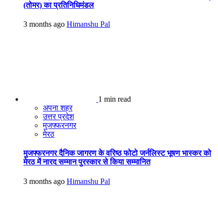
(तोमर) का प्रतिनिधिमंडल
3 months ago
Himanshu Pal
1 min read
अपना शहर
उत्तर प्रदेश
मुजफ्फरनगर
मेरठ
मुजफ्फरनगर दैनिक जागरण के वरिष्ठ फोटो जर्नलिस्ट भूषण भास्कर को
मेरठ में नारद सम्मान पुरस्कार से किया सम्मानित
3 months ago
Himanshu Pal