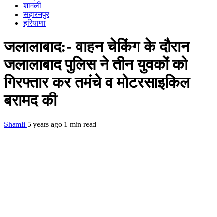
शामली
सहारनपुर
हरियाणा
जलालाबाद:- वाहन चेकिंग के दौरान
जलालाबाद पुलिस ने तीन युवकों को
गिरफ्तार कर तमंचे व मोटरसाइकिल
बरामद की
Shamli
5 years ago
1 min read