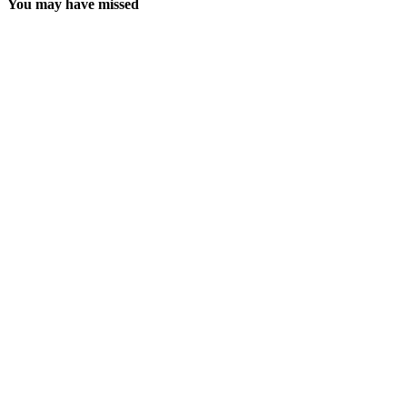
You may have missed