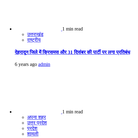
1 min read
उत्तराखंड
राष्ट्रीय
देहरादून जिले में क्रिसमस और 31 दिसंबर की पार्टी पर लगा प्रतिबंध
6 years ago
admin
1 min read
अपना शहर
उत्तर प्रदेश
प्रदेश
शामली