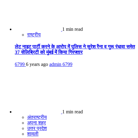
1 min read
राष्ट्रीय
लेट नाइट पार्टी करने के आरोप में पुलिस ने सुरेश रैना व गुरू रंधावा समेत
37 सेलिब्रिटी को मुंबई में किया गिरफ्तार
6799
6 years ago
admin
6799
1 min read
अंतराष्ट्रीय
अपना शहर
उत्तर प्रदेश
शामली