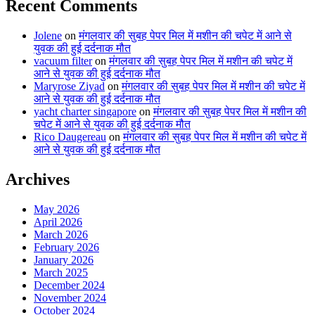
Recent Comments
Jolene
on
मंगलवार की सुबह पेपर मिल में मशीन की चपेट में आने से
युवक की हुई दर्दनाक मौत
vacuum filter
on
मंगलवार की सुबह पेपर मिल में मशीन की चपेट में
आने से युवक की हुई दर्दनाक मौत
Maryrose Ziyad
on
मंगलवार की सुबह पेपर मिल में मशीन की चपेट में
आने से युवक की हुई दर्दनाक मौत
yacht charter singapore
on
मंगलवार की सुबह पेपर मिल में मशीन की
चपेट में आने से युवक की हुई दर्दनाक मौत
Rico Daugereau
on
मंगलवार की सुबह पेपर मिल में मशीन की चपेट में
आने से युवक की हुई दर्दनाक मौत
Archives
May 2026
April 2026
March 2026
February 2026
January 2026
March 2025
December 2024
November 2024
October 2024