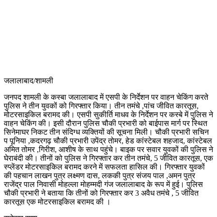
जलालाबाद/शामली
जनपद शामली के कस्बा जलालाबाद में एसपी के निर्देशन पर वाहन चेकिंग करते
पुलिस ने तीन युवकों को गिरफ्तार किया। तीन तमंचे ,पांच जीवित कारतूस,
मोटरसाइकिल बरामद की। एसपी सुकीर्ति माधव के निर्देशन पर कस्बे में पुलिस ने
वाहन चेकिंग की। इसी दौरान पुलिस चौकी प्रभारी को बाईपास मार्ग पर स्थित
सिनेमाघर निकट तीन संदिग्ध व्यक्तियों की सूचना मिली। चौकी प्रभारी सचिन
प पूनिया ,कदरगढ़ चौकी प्रभारी उपेंद्र तोमर, हेड कांस्टेबल शहजाद, कांस्टेबल
अमित तोमर ,गिरीश, आशीष के साथ पहुंचे। बाइक पर सवार युवकों की पुलिस ने
घेराबंदी की। तीनों को पुलिस ने गिरफ्तार कर तीन तमंचे, 5 जीवित कारतूस, एक
स्प्लेंडर मोटरसाइकिल बरामद करने में सफलता हासिल की। गिरफ्तार युवकों
की पहचान लाखन पुत्र लक्ष्मण दास, लककी पुत्र संजय पाल ,अमन पुत्र
राजेंद्र पाल निवासी मोहल्ला मोहम्मदी गंज जलालाबाद के रूप में हुई। पुलिस
चौकी प्रभारी ने बताया कि तीनों को गिरफ्तार कर 3 अवैध तमंचे , 5 जीवित
कारतूस एक मोटरसाइकिल बरामद की ।