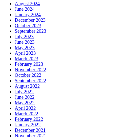
August 2024
June 2024
January 2024
December 2023
October 2023
September 2023
July 2023
June 2023
May 2023
April 2023
March 2023
February 2023
November 2022
October 2022
September 2022
August 2022
July 2022
June 2022
May 2022
April 2022
March 2022
February 2022
January 2022
December 2021
November 2021