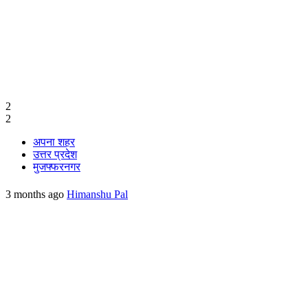
2
2
अपना शहर
उत्तर प्रदेश
मुजफ्फरनगर
3 months ago
Himanshu Pal