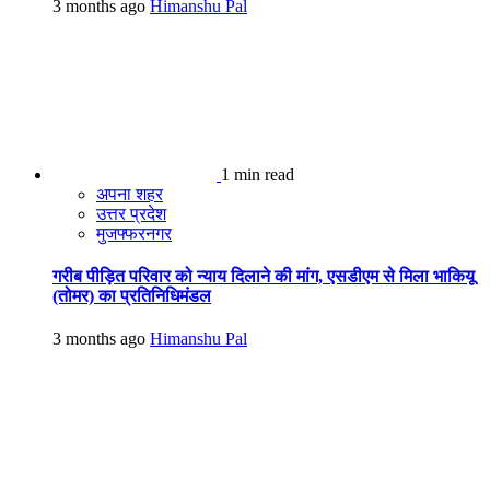
3 months ago
Himanshu Pal
1 min read
अपना शहर
उत्तर प्रदेश
मुजफ्फरनगर
गरीब पीड़ित परिवार को न्याय दिलाने की मांग, एसडीएम से मिला भाकियू
(तोमर) का प्रतिनिधिमंडल
3 months ago
Himanshu Pal