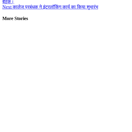
बैठक।
Reading
Next
कालेज प्रबंधक ने इंटरलॉकिंग कार्य का किया शुभारंभ
More Stories