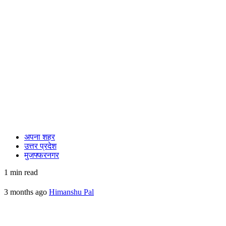
अपना शहर
उत्तर प्रदेश
मुजफ्फरनगर
1 min read
3 months ago
Himanshu Pal