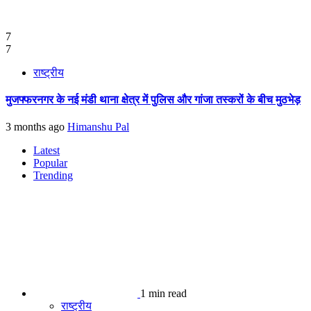
7
7
राष्ट्रीय
मुजफ्फरनगर के नई मंडी थाना क्षेत्र में पुलिस और गांजा तस्करों के बीच मुठभेड़
3 months ago
Himanshu Pal
Latest
Popular
Trending
1 min read
राष्ट्रीय