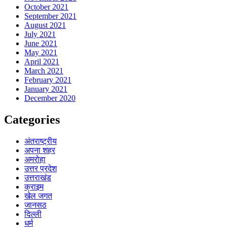
October 2021
September 2021
August 2021
July 2021
June 2021
May 2021
April 2021
March 2021
February 2021
January 2021
December 2020
Categories
अंतराष्ट्रीय
अपना शहर
अमरोहा
उत्तर प्रदेश
उत्तराखंड
क्राइम
खेल जगत
जानसठ
दिल्ली
धर्म