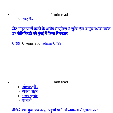
1 min read
राष्ट्रीय
लेट नाइट पार्टी करने के आरोप में पुलिस ने सुरेश रैना व गुरू रंधावा समेत
37 सेलिब्रिटी को मुंबई में किया गिरफ्तार
6799
6 years ago
admin
6799
1 min read
अंतराष्ट्रीय
अपना शहर
उत्तर प्रदेश
शामली
देखिये क्या हुआ जब डीएम पहुची पानी से लबालब सीएचसी पर?