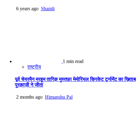
6 years ago
Shamli
1 min read
राष्ट्रीय
पूर्व चेयरमैन मरहूम तारिक़ मुस्तफ़ा मेमोरियल क्रिकेट टूर्नामेंट का ख़िताब
पुरक़ाज़ी ने जीता
2 months ago
Himanshu Pal