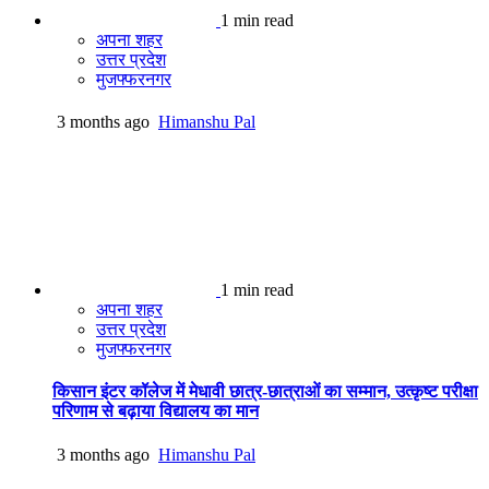
1 min read
अपना शहर
उत्तर प्रदेश
मुजफ्फरनगर
3 months ago
Himanshu Pal
1 min read
अपना शहर
उत्तर प्रदेश
मुजफ्फरनगर
किसान इंटर कॉलेज में मेधावी छात्र-छात्राओं का सम्मान, उत्कृष्ट परीक्षा
परिणाम से बढ़ाया विद्यालय का मान
3 months ago
Himanshu Pal