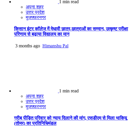
1 min read
अपना शहर
उत्तर प्रदेश
मुजफ्फरनगर
किसान इंटर कॉलेज में मेधावी छात्र-छात्राओं का सम्मान, उत्कृष्ट परीक्षा
परिणाम से बढ़ाया विद्यालय का मान
3 months ago
Himanshu Pal
1 min read
अपना शहर
उत्तर प्रदेश
मुजफ्फरनगर
गरीब पीड़ित परिवार को न्याय दिलाने की मांग, एसडीएम से मिला भाकियू
(तोमर) का प्रतिनिधिमंडल