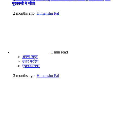
पुरक़ाज़ी ने जीता
2 months ago
Himanshu Pal
1 min read
अपना शहर
उत्तर प्रदेश
मुजफ्फरनगर
3 months ago
Himanshu Pal