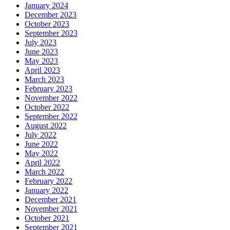
January 2024
December 2023
October 2023
September 2023
July 2023
June 2023
May 2023
April 2023
March 2023
February 2023
November 2022
October 2022
September 2022
August 2022
July 2022
June 2022
May 2022
April 2022
March 2022
February 2022
January 2022
December 2021
November 2021
October 2021
September 2021