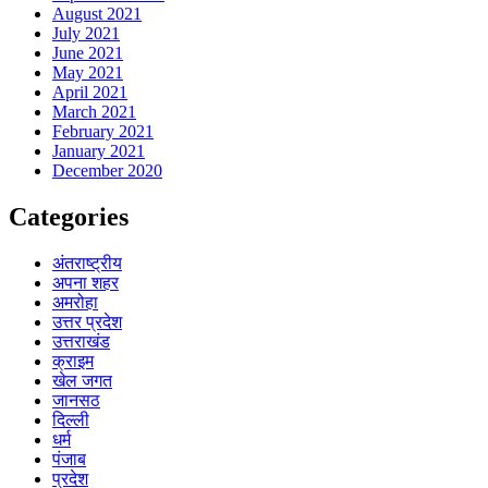
August 2021
July 2021
June 2021
May 2021
April 2021
March 2021
February 2021
January 2021
December 2020
Categories
अंतराष्ट्रीय
अपना शहर
अमरोहा
उत्तर प्रदेश
उत्तराखंड
क्राइम
खेल जगत
जानसठ
दिल्ली
धर्म
पंजाब
प्रदेश