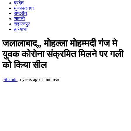
प्रदेश
मुजफ्फरनगर
राष्ट्रीय
शामली
सहारनपुर
हरियाणा
जलालाबाद,, मोहल्ला मोहम्मदी गंज मे
युवक कोरोना संक्रमित मिलने पर गली
को किया सील
Shamli
5 years ago
1 min read