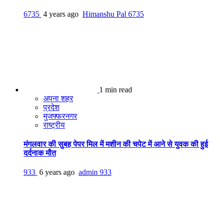
6735
4 years ago
Himanshu Pal
6735
1 min read
अपना शहर
प्रदेश
मुजफ्फरनगर
राष्ट्रीय
मंगलवार की सुबह पेपर मिल में मशीन की चपेट में आने से युवक की हुई
दर्दनाक मौत
933
6 years ago
admin
933