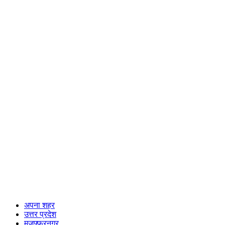
अपना शहर
उत्तर प्रदेश
मुजफ्फरनगर