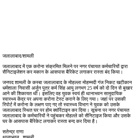
जलालाबाद/शामली
जलालाबाद में एक करोना संक्रमित मिलने पर नगर पंचायत कर्मचारियों द्वारा
सैनिटाइजेशन कर मकान के आसपास बैरिकेट लगाकर रास्ता बंद किया।
जनपद शामली के कस्बा जलालाबाद के मोहल्ला मोहम्मदी गंज निकट खटीकान
धर्मशाला निवासी अर्जुन पुत्र कर्म सिंह आयु लगभग 25 वर्ष को दो दिन से बुखार
आने की शिकायत थी। इसलिए वह युवक स्वयं ही थानाभवन सामुदायिक
स्वास्थ्य केंद्र पर अपना करोना टेस्ट कराने के लिए गया। जहां पर उसकी
रिपोर्ट में करोना के लक्षण पाए गए तो स्वास्थ्य विभाग ने युवक को उसके
जलालाबाद स्थित घर पर होम क्वॉरेंटाइन कर दिया। सूचना पर नगर पंचायत
जलालाबाद के कर्मचारियों ने पहुंचकर मोहल्ले को सैनिटाइज किया और उसके
घर के आसपास बैरिकेट लगाकर रास्ता बन्द कर दिया है।
सतेन्द्र राणा
थानाभवन,, शामली