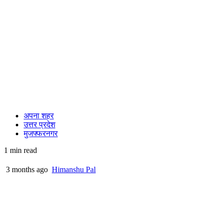
अपना शहर
उत्तर प्रदेश
मुजफ्फरनगर
1 min read
3 months ago
Himanshu Pal