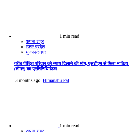
1 min read
अपना शहर
उत्तर प्रदेश
मुजफ्फरनगर
गरीब पीड़ित परिवार को न्याय दिलाने की मांग, एसडीएम से मिला भाकियू
(तोमर) का प्रतिनिधिमंडल
3 months ago
Himanshu Pal
1 min read
अपना शहर