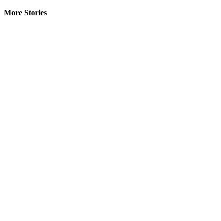
More Stories