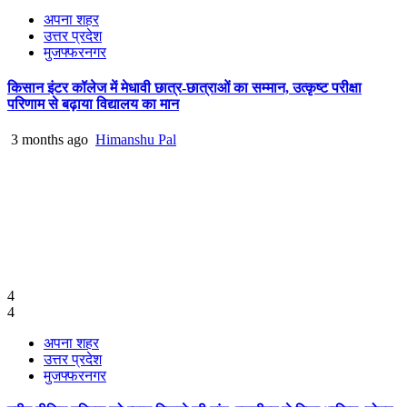
अपना शहर
उत्तर प्रदेश
मुजफ्फरनगर
किसान इंटर कॉलेज में मेधावी छात्र-छात्राओं का सम्मान, उत्कृष्ट परीक्षा
परिणाम से बढ़ाया विद्यालय का मान
3 months ago
Himanshu Pal
4
4
अपना शहर
उत्तर प्रदेश
मुजफ्फरनगर