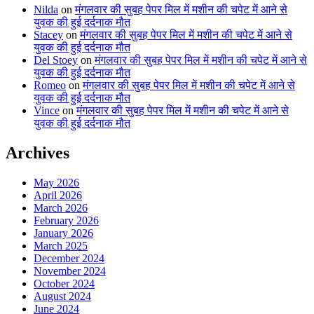
Nilda
on
मंगलवार की सुबह पेपर मिल में मशीन की चपेट में आने से
युवक की हुई दर्दनाक मौत
Stacey
on
मंगलवार की सुबह पेपर मिल में मशीन की चपेट में आने से
युवक की हुई दर्दनाक मौत
Del Stoey
on
मंगलवार की सुबह पेपर मिल में मशीन की चपेट में आने से
युवक की हुई दर्दनाक मौत
Romeo
on
मंगलवार की सुबह पेपर मिल में मशीन की चपेट में आने से
युवक की हुई दर्दनाक मौत
Vince
on
मंगलवार की सुबह पेपर मिल में मशीन की चपेट में आने से
युवक की हुई दर्दनाक मौत
Archives
May 2026
April 2026
March 2026
February 2026
January 2026
March 2025
December 2024
November 2024
October 2024
August 2024
June 2024