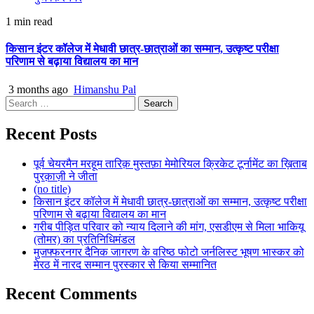
1 min read
किसान इंटर कॉलेज में मेधावी छात्र-छात्राओं का सम्मान, उत्कृष्ट परीक्षा
परिणाम से बढ़ाया विद्यालय का मान
3 months ago
Himanshu Pal
Search
for:
Recent Posts
पूर्व चेयरमैन मरहूम तारिक़ मुस्तफ़ा मेमोरियल क्रिकेट टूर्नामेंट का ख़िताब
पुरक़ाज़ी ने जीता
(no title)
किसान इंटर कॉलेज में मेधावी छात्र-छात्राओं का सम्मान, उत्कृष्ट परीक्षा
परिणाम से बढ़ाया विद्यालय का मान
गरीब पीड़ित परिवार को न्याय दिलाने की मांग, एसडीएम से मिला भाकियू
(तोमर) का प्रतिनिधिमंडल
मुजफ्फरनगर दैनिक जागरण के वरिष्ठ फोटो जर्नलिस्ट भूषण भास्कर को
मेरठ में नारद सम्मान पुरस्कार से किया सम्मानित
Recent Comments