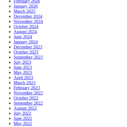
February 2026
January 2026
March 2025
December 2024
November 2024
October 2024
August 2024
June 2024
January 2024
December 2023
October 2023
September 2023
July 2023
June 2023
May 2023
April 2023
March 2023
February 2023
November 2022
October 2022
September 2022
August 2022
July 2022
June 2022
May 2022