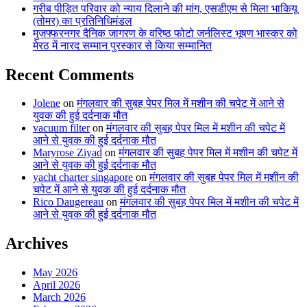
गरीब पीड़ित परिवार को न्याय दिलाने की मांग, एसडीएम से मिला भाकियू
(तोमर) का प्रतिनिधिमंडल
मुजफ्फरनगर दैनिक जागरण के वरिष्ठ फोटो जर्नलिस्ट भूषण भास्कर को
मेरठ में नारद सम्मान पुरस्कार से किया सम्मानित
Recent Comments
Jolene
on
मंगलवार की सुबह पेपर मिल में मशीन की चपेट में आने से
युवक की हुई दर्दनाक मौत
vacuum filter
on
मंगलवार की सुबह पेपर मिल में मशीन की चपेट में
आने से युवक की हुई दर्दनाक मौत
Maryrose Ziyad
on
मंगलवार की सुबह पेपर मिल में मशीन की चपेट में
आने से युवक की हुई दर्दनाक मौत
yacht charter singapore
on
मंगलवार की सुबह पेपर मिल में मशीन की
चपेट में आने से युवक की हुई दर्दनाक मौत
Rico Daugereau
on
मंगलवार की सुबह पेपर मिल में मशीन की चपेट में
आने से युवक की हुई दर्दनाक मौत
Archives
May 2026
April 2026
March 2026