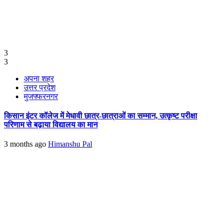
3
3
अपना शहर
उत्तर प्रदेश
मुजफ्फरनगर
किसान इंटर कॉलेज में मेधावी छात्र-छात्राओं का सम्मान, उत्कृष्ट परीक्षा
परिणाम से बढ़ाया विद्यालय का मान
3 months ago
Himanshu Pal