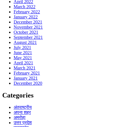
April 2022
March 2022
February 2022
January 2022
December 2021
November 2021
October 2021
September 2021
August 2021
July 2021
June 2021
May 2021
April 2021
March 2021
February 2021
January 2021
December 2020
Categories
अंतराष्ट्रीय
अपना शहर
अमरोहा
उत्तर प्रदेश