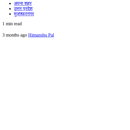
अपना शहर
उत्तर प्रदेश
मुजफ्फरनगर
1 min read
3 months ago
Himanshu Pal