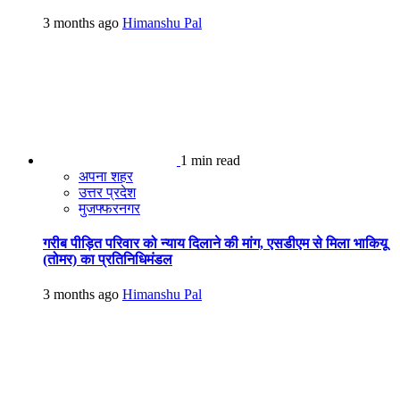
3 months ago
Himanshu Pal
1 min read
अपना शहर
उत्तर प्रदेश
मुजफ्फरनगर
गरीब पीड़ित परिवार को न्याय दिलाने की मांग, एसडीएम से मिला भाकियू
(तोमर) का प्रतिनिधिमंडल
3 months ago
Himanshu Pal