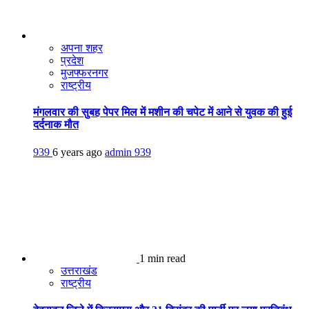
अपना शहर
प्रदेश
मुजफ्फरनगर
राष्ट्रीय
मंगलवार की सुबह पेपर मिल में मशीन की चपेट में आने से युवक की हुई
दर्दनाक मौत
939
6 years ago
admin
939
1 min read
उत्तराखंड
राष्ट्रीय