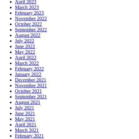
April 2023
March 2023
February 2023
November 2022
October 2022
September 2022
August 2022
July 2022
June 2022
May 2022
April 2022
March 2022
February 2022
January 2022
December 2021
November 2021
October 2021
September 2021
August 2021
July 2021
June 2021
May 2021
April 2021
March 2021
February 2021