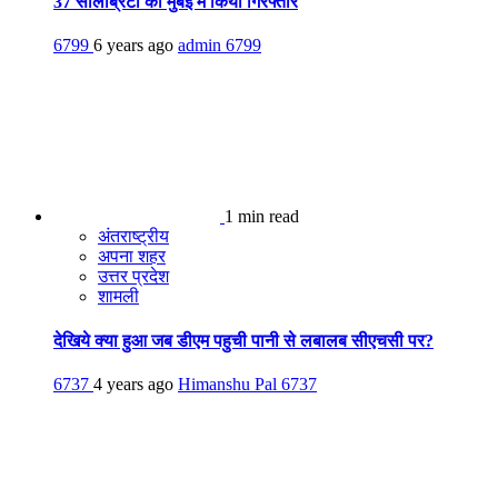
37 सेलिब्रिटी को मुंबई में किया गिरफ्तार
6799
6 years ago
admin
6799
1 min read
अंतराष्ट्रीय
अपना शहर
उत्तर प्रदेश
शामली
देखिये क्या हुआ जब डीएम पहुची पानी से लबालब सीएचसी पर?
6737
4 years ago
Himanshu Pal
6737