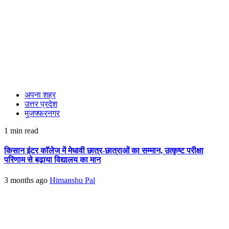
अपना शहर
उत्तर प्रदेश
मुजफ्फरनगर
1 min read
किसान इंटर कॉलेज में मेधावी छात्र-छात्राओं का सम्मान, उत्कृष्ट परीक्षा
परिणाम से बढ़ाया विद्यालय का मान
3 months ago
Himanshu Pal