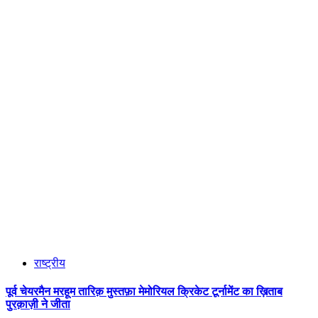
राष्ट्रीय
पूर्व चेयरमैन मरहूम तारिक़ मुस्तफ़ा मेमोरियल क्रिकेट टूर्नामेंट का ख़िताब
पुरक़ाज़ी ने जीता