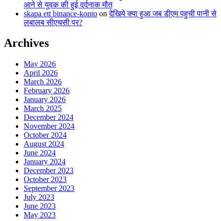
आने से युवक की हुई दर्दनाक मौत
skapa ett binance-konto
on
देखिये क्या हुआ जब डीएम पहुची पानी से
लबालब सीएचसी पर?
Archives
May 2026
April 2026
March 2026
February 2026
January 2026
March 2025
December 2024
November 2024
October 2024
August 2024
June 2024
January 2024
December 2023
October 2023
September 2023
July 2023
June 2023
May 2023