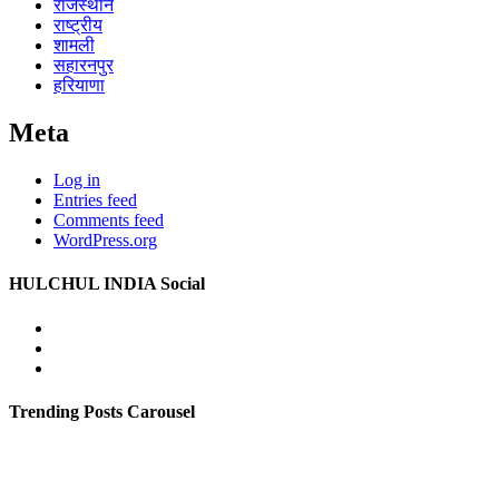
राजस्थान
राष्ट्रीय
शामली
सहारनपुर
हरियाणा
Meta
Log in
Entries feed
Comments feed
WordPress.org
HULCHUL INDIA Social
Facebook
Twitter
Youtube
Trending Posts Carousel