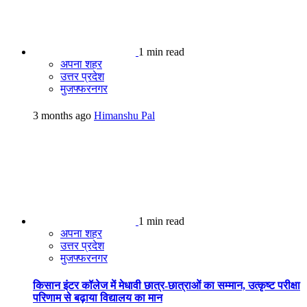
1 min read
अपना शहर
उत्तर प्रदेश
मुजफ्फरनगर
3 months ago
Himanshu Pal
1 min read
अपना शहर
उत्तर प्रदेश
मुजफ्फरनगर
किसान इंटर कॉलेज में मेधावी छात्र-छात्राओं का सम्मान, उत्कृष्ट परीक्षा
परिणाम से बढ़ाया विद्यालय का मान