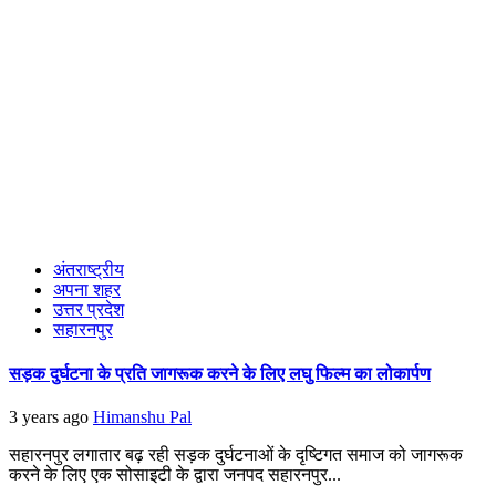
अंतराष्ट्रीय
अपना शहर
उत्तर प्रदेश
सहारनपुर
सड़क दुर्घटना के प्रति जागरूक करने के लिए लघु फिल्म का लोकार्पण
3 years ago
Himanshu Pal
सहारनपुर लगातार बढ़ रही सड़क दुर्घटनाओं के दृष्टिगत समाज को जागरूक
करने के लिए एक सोसाइटी के द्वारा जनपद सहारनपुर...