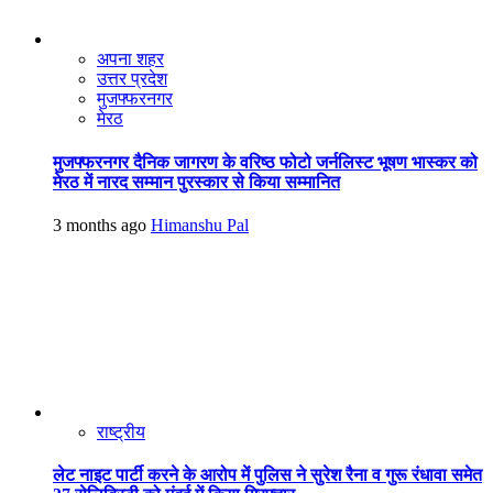
अपना शहर
उत्तर प्रदेश
मुजफ्फरनगर
मेरठ
मुजफ्फरनगर दैनिक जागरण के वरिष्ठ फोटो जर्नलिस्ट भूषण भास्कर को
मेरठ में नारद सम्मान पुरस्कार से किया सम्मानित
3 months ago
Himanshu Pal
राष्ट्रीय
लेट नाइट पार्टी करने के आरोप में पुलिस ने सुरेश रैना व गुरू रंधावा समेत