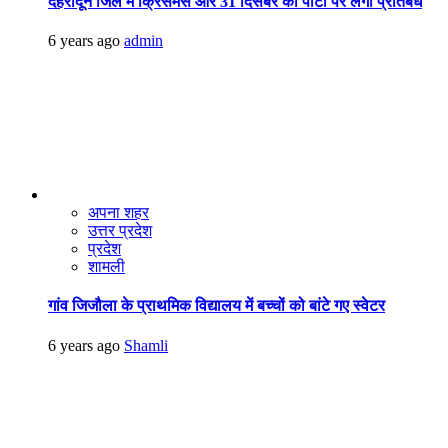
देहरादून जिले में क्रिसमस और 31 दिसंबर की पार्टी पर लगा प्रतिबंध
6 years ago
admin
अपना शहर
उत्तर प्रदेश
प्रदेश
शामली
गांव जिजौला के प्राथमिक विद्यालय में बच्चों को बांटे गए स्वेटर
6 years ago
Shamli