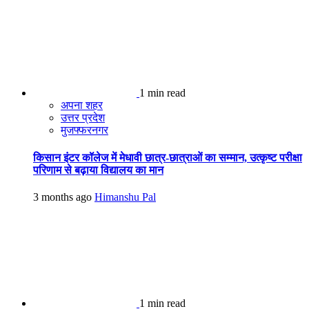
1 min read
अपना शहर
उत्तर प्रदेश
मुजफ्फरनगर
किसान इंटर कॉलेज में मेधावी छात्र-छात्राओं का सम्मान, उत्कृष्ट परीक्षा
परिणाम से बढ़ाया विद्यालय का मान
3 months ago
Himanshu Pal
1 min read