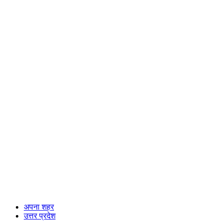
अपना शहर
उत्तर प्रदेश