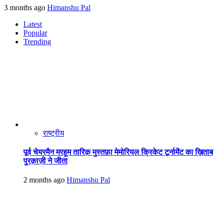
3 months ago
Himanshu Pal
Latest
Popular
Trending
राष्ट्रीय
पूर्व चेयरमैन मरहूम तारिक़ मुस्तफ़ा मेमोरियल क्रिकेट टूर्नामेंट का ख़िताब
पुरक़ाज़ी ने जीता
2 months ago
Himanshu Pal