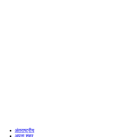
अंतराष्ट्रीय
अपना शहर