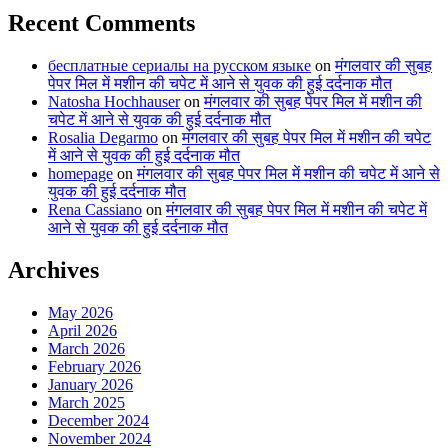
Recent Comments
бесплатные сериалы на русском языке
on
मंगलवार की सुबह
पेपर मिल में मशीन की चपेट में आने से युवक की हुई दर्दनाक मौत
Natosha Hochhauser
on
मंगलवार की सुबह पेपर मिल में मशीन की
चपेट में आने से युवक की हुई दर्दनाक मौत
Rosalia Degarmo
on
मंगलवार की सुबह पेपर मिल में मशीन की चपेट
में आने से युवक की हुई दर्दनाक मौत
homepage
on
मंगलवार की सुबह पेपर मिल में मशीन की चपेट में आने से
युवक की हुई दर्दनाक मौत
Rena Cassiano
on
मंगलवार की सुबह पेपर मिल में मशीन की चपेट में
आने से युवक की हुई दर्दनाक मौत
Archives
May 2026
April 2026
March 2026
February 2026
January 2026
March 2025
December 2024
November 2024