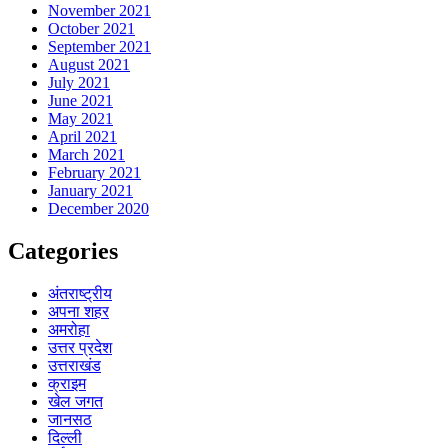
November 2021
October 2021
September 2021
August 2021
July 2021
June 2021
May 2021
April 2021
March 2021
February 2021
January 2021
December 2020
Categories
अंतराष्ट्रीय
अपना शहर
अमरोहा
उत्तर प्रदेश
उत्तराखंड
क्राइम
खेल जगत
जानसठ
दिल्ली