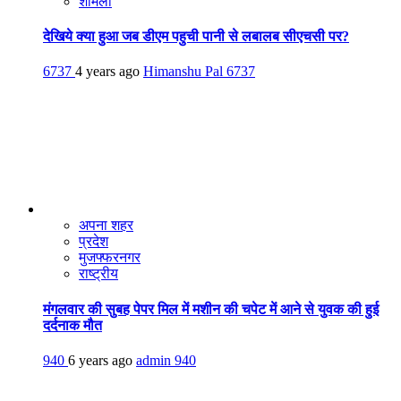
शामली
देखिये क्या हुआ जब डीएम पहुची पानी से लबालब सीएचसी पर?
6737
4 years ago
Himanshu Pal
6737
अपना शहर
प्रदेश
मुजफ्फरनगर
राष्ट्रीय
मंगलवार की सुबह पेपर मिल में मशीन की चपेट में आने से युवक की हुई
दर्दनाक मौत
940
6 years ago
admin
940