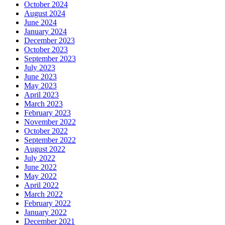
October 2024
August 2024
June 2024
January 2024
December 2023
October 2023
September 2023
July 2023
June 2023
May 2023
April 2023
March 2023
February 2023
November 2022
October 2022
September 2022
August 2022
July 2022
June 2022
May 2022
April 2022
March 2022
February 2022
January 2022
December 2021