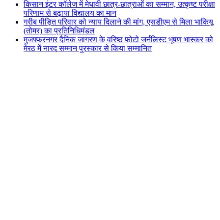
किसान इंटर कॉलेज में मेधावी छात्र-छात्राओं का सम्मान, उत्कृष्ट परीक्षा
परिणाम से बढ़ाया विद्यालय का मान
गरीब पीड़ित परिवार को न्याय दिलाने की मांग, एसडीएम से मिला भाकियू
(तोमर) का प्रतिनिधिमंडल
मुजफ्फरनगर दैनिक जागरण के वरिष्ठ फोटो जर्नलिस्ट भूषण भास्कर को
मेरठ में नारद सम्मान पुरस्कार से किया सम्मानित