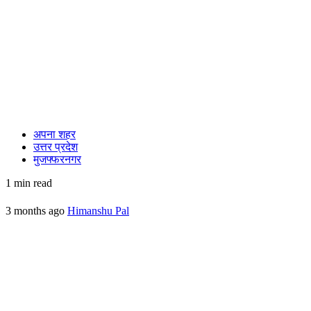
अपना शहर
उत्तर प्रदेश
मुजफ्फरनगर
1 min read
3 months ago
Himanshu Pal