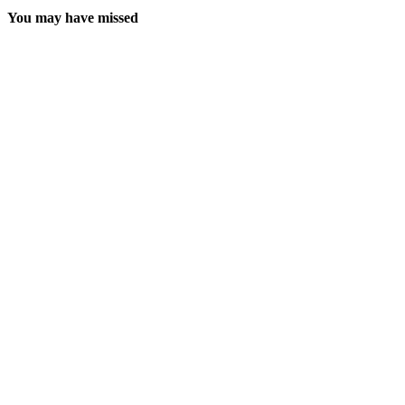
You may have missed