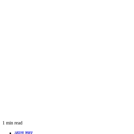
1 min read
अपना शहर