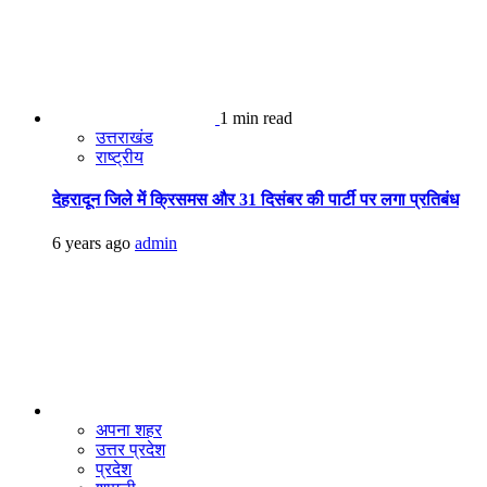
1 min read
उत्तराखंड
राष्ट्रीय
देहरादून जिले में क्रिसमस और 31 दिसंबर की पार्टी पर लगा प्रतिबंध
6 years ago
admin
अपना शहर
उत्तर प्रदेश
प्रदेश