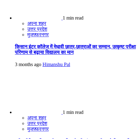
1 min read
अपना शहर
उत्तर प्रदेश
मुजफ्फरनगर
किसान इंटर कॉलेज में मेधावी छात्र-छात्राओं का सम्मान, उत्कृष्ट परीक्षा
परिणाम से बढ़ाया विद्यालय का मान
3 months ago
Himanshu Pal
1 min read
अपना शहर
उत्तर प्रदेश
मुजफ्फरनगर