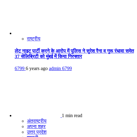
राष्ट्रीय
लेट नाइट पार्टी करने के आरोप में पुलिस ने सुरेश रैना व गुरू रंधावा समेत
37 सेलिब्रिटी को मुंबई में किया गिरफ्तार
6799
6 years ago
admin
6799
1 min read
अंतराष्ट्रीय
अपना शहर
उत्तर प्रदेश