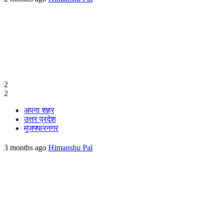
2
2
अपना शहर
उत्तर प्रदेश
मुजफ्फरनगर
3 months ago
Himanshu Pal