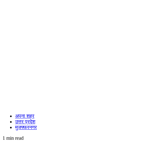
अपना शहर
उत्तर प्रदेश
मुजफ्फरनगर
1 min read