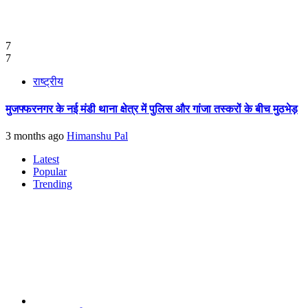
7
7
राष्ट्रीय
मुजफ्फरनगर के नई मंडी थाना क्षेत्र में पुलिस और गांजा तस्करों के बीच मुठभेड़
3 months ago
Himanshu Pal
Latest
Popular
Trending