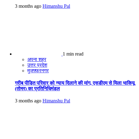
3 months ago
Himanshu Pal
1 min read
अपना शहर
उत्तर प्रदेश
मुजफ्फरनगर
गरीब पीड़ित परिवार को न्याय दिलाने की मांग, एसडीएम से मिला भाकियू
(तोमर) का प्रतिनिधिमंडल
3 months ago
Himanshu Pal