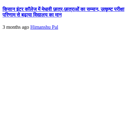
किसान इंटर कॉलेज में मेधावी छात्र-छात्राओं का सम्मान, उत्कृष्ट परीक्षा
परिणाम से बढ़ाया विद्यालय का मान
3 months ago
Himanshu Pal