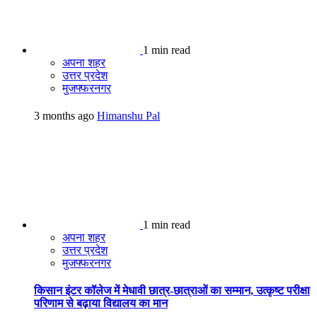
1 min read
अपना शहर
उत्तर प्रदेश
मुजफ्फरनगर
3 months ago
Himanshu Pal
1 min read
अपना शहर
उत्तर प्रदेश
मुजफ्फरनगर
किसान इंटर कॉलेज में मेधावी छात्र-छात्राओं का सम्मान, उत्कृष्ट परीक्षा
परिणाम से बढ़ाया विद्यालय का मान