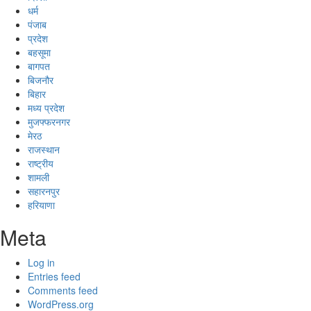
धर्म
पंजाब
प्रदेश
बहसूमा
बागपत
बिजनौर
बिहार
मध्य प्रदेश
मुजफ्फरनगर
मेरठ
राजस्थान
राष्ट्रीय
शामली
सहारनपुर
हरियाणा
Meta
Log in
Entries feed
Comments feed
WordPress.org