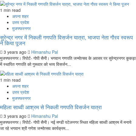
1 min read
अपना शहर
उत्तर प्रदेश
मुजफ्फरनगर
सुरेन्द्र नगर में निकली गणपति विसर्जन यात्रा, भाजपा नेता गौरव स्वरूप
ने किया पूजन
3 years ago
Himanshu Pal
मुजफ्फरनगर। रिपोर्ट- गोपी सैनी। भगवान गणपति जन्मोत्सव के अवसर पर सुरेन्द्रनगर कूकड़ा
में स्थापित गणपति को गुरूवार को भव्य विसर्जन...
1 min read
अपना शहर
उत्तर प्रदेश
मुजफ्फरनगर
महिला साध्वी आश्रम से निकली गणपति विसर्जन यात्रा
3 years ago
Himanshu Pal
मुजफ्फरनगर। रिपोर्ट- गोपी सैनी। नई मण्डी पटेलनगर स्थित महिला साध्वी आश्रम में मनाये
जा रहे भगवान श्री गणेश जन्मोत्सव कार्यक्रम...