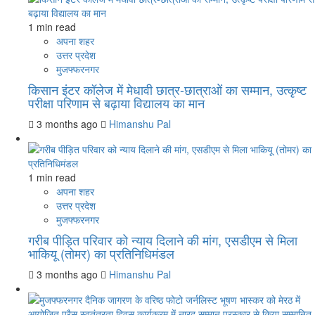
1 min read
अपना शहर
उत्तर प्रदेश
मुजफ्फरनगर
किसान इंटर कॉलेज में मेधावी छात्र-छात्राओं का सम्मान, उत्कृष्ट
परीक्षा परिणाम से बढ़ाया विद्यालय का मान
3 months ago
Himanshu Pal
1 min read
अपना शहर
उत्तर प्रदेश
मुजफ्फरनगर
गरीब पीड़ित परिवार को न्याय दिलाने की मांग, एसडीएम से मिला
भाकियू (तोमर) का प्रतिनिधिमंडल
3 months ago
Himanshu Pal