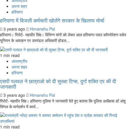
अंतराष्ट्रीय
अपना शहर
हरियाणा
हरियाणा में बिजली कर्मचारी खोलेंगे सरकार के खिलाफ मोर्चा
3 years ago
Himanshu Pal
हरियाणा। रिपोर्ट- महावीर सिंह। विभिन्न मांगों को लेकर आल हरियाणा पावर कॉरपोरेशन वर्कर
यूनियन के आवाहन पर उपमंडल अधिकारी होडल...
1 min read
अंतराष्ट्रीय
अपना शहर
हरियाणा
एसपी पलवल ने छात्राओ को दी सुरक्षा टिप्स, दुर्गा शक्ति एप की दी
जानकारी
3 years ago
Himanshu Pal
रिपोर्ट- महावीर सिंह। हरियाणा पुलिस ने जानकारी देते हुए बताया कि पुलिस अधीक्षक डॉ अंशु
सिंगल के मार्गदर्शन में कार्य...
1 min read