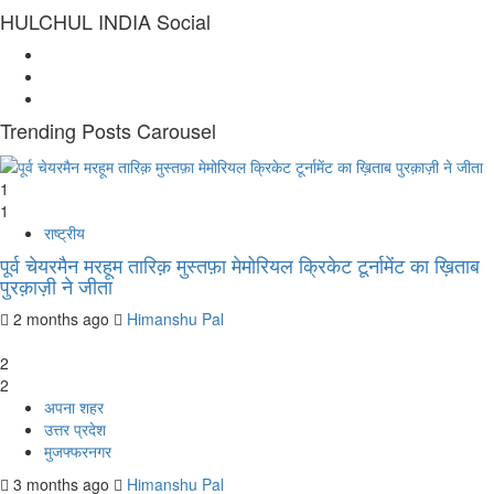
HULCHUL INDIA Social
Facebook
Twitter
Youtube
Trending Posts Carousel
1
1
राष्ट्रीय
पूर्व चेयरमैन मरहूम तारिक़ मुस्तफ़ा मेमोरियल क्रिकेट टूर्नामेंट का ख़िताब
पुरक़ाज़ी ने जीता
2 months ago
Himanshu Pal
2
2
अपना शहर
उत्तर प्रदेश
मुजफ्फरनगर
3 months ago
Himanshu Pal