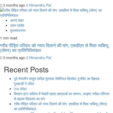
3 months ago
Himanshu Pal
अपना शहर
उत्तर प्रदेश
मुजफ्फरनगर
1 min read
गरीब पीड़ित परिवार को न्याय दिलाने की मांग, एसडीएम से मिला भाकियू
(तोमर) का प्रतिनिधिमंडल
3 months ago
Himanshu Pal
Recent Posts
पूर्व चेयरमैन मरहूम तारिक़ मुस्तफ़ा मेमोरियल क्रिकेट टूर्नामेंट का ख़िताब
पुरक़ाज़ी ने जीता
(no title)
किसान इंटर कॉलेज में मेधावी छात्र-छात्राओं का सम्मान, उत्कृष्ट परीक्षा परिणाम
से बढ़ाया विद्यालय का मान
गरीब पीड़ित परिवार को न्याय दिलाने की मांग, एसडीएम से मिला भाकियू (तोमर)
का प्रतिनिधिमंडल