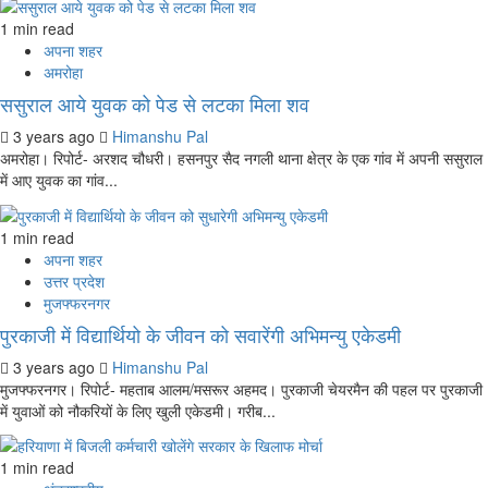
1 min read
अपना शहर
अमरोहा
ससुराल आये युवक को पेड से लटका मिला शव
3 years ago
Himanshu Pal
अमरोहा। रिपोर्ट- अरशद चौधरी। हसनपुर सैद नगली थाना क्षेत्र के एक गांव में अपनी ससुराल
में आए युवक का गांव...
1 min read
अपना शहर
उत्तर प्रदेश
मुजफ्फरनगर
पुरकाजी में विद्यार्थियो के जीवन को सवारेंगी अभिमन्यु एकेडमी
3 years ago
Himanshu Pal
मुजफ्फरनगर। रिपोर्ट- महताब आलम/मसरूर अहमद। पुरकाजी चेयरमैन की पहल पर पुरकाजी
में युवाओं को नौकरियों के लिए खुली एकेडमी। गरीब...
1 min read