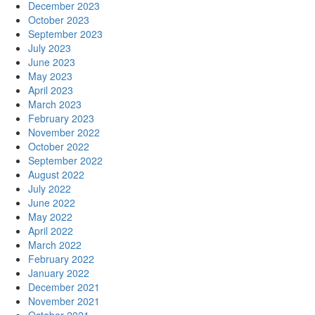
December 2023
October 2023
September 2023
July 2023
June 2023
May 2023
April 2023
March 2023
February 2023
November 2022
October 2022
September 2022
August 2022
July 2022
June 2022
May 2022
April 2022
March 2022
February 2022
January 2022
December 2021
November 2021