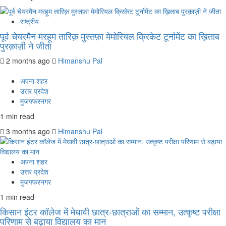
राष्ट्रीय
पूर्व चेयरमैन मरहूम तारिक़ मुस्तफ़ा मेमोरियल क्रिकेट टूर्नामेंट का ख़िताब
पुरक़ाज़ी ने जीता
2 months ago
Himanshu Pal
अपना शहर
उत्तर प्रदेश
मुजफ्फरनगर
1 min read
3 months ago
Himanshu Pal
अपना शहर
उत्तर प्रदेश
मुजफ्फरनगर
1 min read
किसान इंटर कॉलेज में मेधावी छात्र-छात्राओं का सम्मान, उत्कृष्ट परीक्षा
परिणाम से बढ़ाया विद्यालय का मान