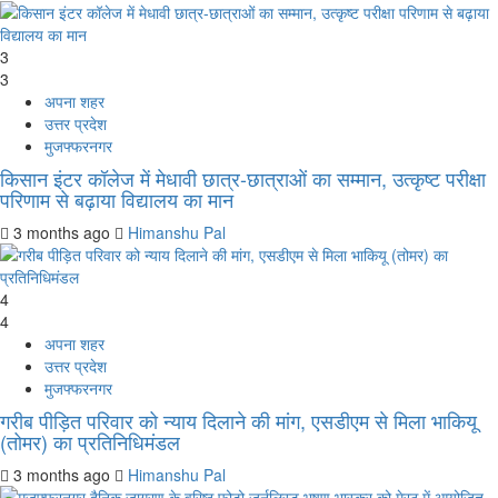
3
3
अपना शहर
उत्तर प्रदेश
मुजफ्फरनगर
किसान इंटर कॉलेज में मेधावी छात्र-छात्राओं का सम्मान, उत्कृष्ट परीक्षा
परिणाम से बढ़ाया विद्यालय का मान
3 months ago
Himanshu Pal
4
4
अपना शहर
उत्तर प्रदेश
मुजफ्फरनगर
गरीब पीड़ित परिवार को न्याय दिलाने की मांग, एसडीएम से मिला भाकियू
(तोमर) का प्रतिनिधिमंडल
3 months ago
Himanshu Pal