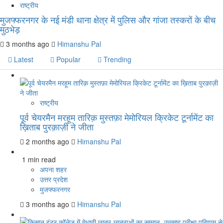
राष्ट्रीय
मुजफ्फरनगर के नई मंडी थाना क्षेत्र में पुलिस और गांजा तस्करों के बीच
मुठभेड़
3 months ago
Himanshu Pal
Latest
Popular
Trending
राष्ट्रीय
पूर्व चेयरमैन मरहूम तारिक़ मुस्तफ़ा मेमोरियल क्रिकेट टूर्नामेंट का
ख़िताब पुरक़ाज़ी ने जीता
2 months ago
Himanshu Pal
1 min read
अपना शहर
उत्तर प्रदेश
मुजफ्फरनगर
3 months ago
Himanshu Pal