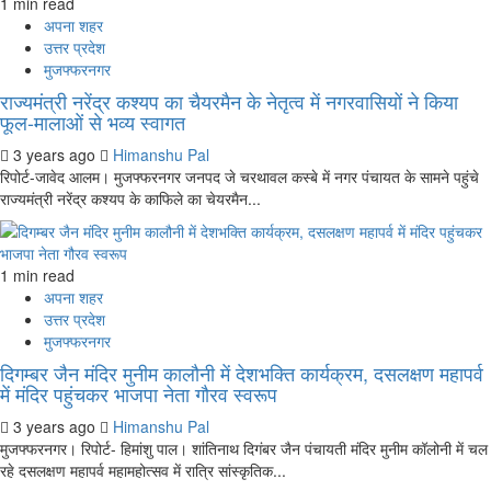
1 min read
अपना शहर
उत्तर प्रदेश
मुजफ्फरनगर
राज्यमंत्री नरेंद्र कश्यप का चैयरमैन के नेतृत्व में नगरवासियों ने किया
फूल-मालाओं से भव्य स्वागत
3 years ago
Himanshu Pal
रिपोर्ट-जावेद आलम। मुजफ्फरनगर जनपद जे चरथावल कस्बे में नगर पंचायत के सामने पहुंचे
राज्यमंत्री नरेंद्र कश्यप के काफिले का चेयरमैन...
1 min read
अपना शहर
उत्तर प्रदेश
मुजफ्फरनगर
दिगम्बर जैन मंदिर मुनीम कालौनी में देशभक्ति कार्यक्रम, दसलक्षण महापर्व
में मंदिर पहुंचकर भाजपा नेता गौरव स्वरूप
3 years ago
Himanshu Pal
मुजफ्फरनगर। रिपोर्ट- हिमांशु पाल। शांतिनाथ दिगंबर जैन पंचायती मंदिर मुनीम कॉलोनी में चल
रहे दसलक्षण महापर्व महामहोत्सव में रात्रि सांस्कृतिक...