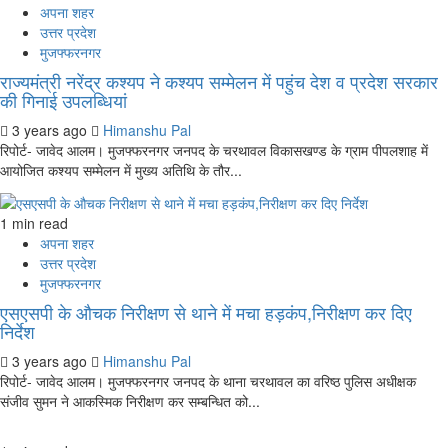
अपना शहर
उत्तर प्रदेश
मुजफ्फरनगर
राज्यमंत्री नरेंद्र कश्यप ने कश्यप सम्मेलन में पहुंच देश व प्रदेश सरकार
की गिनाई उपलब्धियां
3 years ago
Himanshu Pal
रिपोर्ट- जावेद आलम। मुजफ्फरनगर जनपद के चरथावल विकासखण्ड के ग्राम पीपलशाह में
आयोजित कश्यप सम्मेलन में मुख्य अतिथि के तौर...
1 min read
अपना शहर
उत्तर प्रदेश
मुजफ्फरनगर
एसएसपी के औचक निरीक्षण से थाने में मचा हड़कंप,निरीक्षण कर दिए
निर्देश
3 years ago
Himanshu Pal
रिपोर्ट- जावेद आलम। मुजफ्फरनगर जनपद के थाना चरथावल का वरिष्ठ पुलिस अधीक्षक
संजीव सुमन ने आकस्मिक निरीक्षण कर सम्बन्धित को...