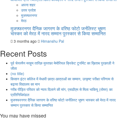
अपना शहर
उत्तर प्रदेश
मुजफ्फरनगर
मेरठ
मुजफ्फरनगर दैनिक जागरण के वरिष्ठ फोटो जर्नलिस्ट भूषण
भास्कर को मेरठ में नारद सम्मान पुरस्कार से किया सम्मानित
3 months ago
Himanshu Pal
Recent Posts
पूर्व चेयरमैन मरहूम तारिक़ मुस्तफ़ा मेमोरियल क्रिकेट टूर्नामेंट का ख़िताब पुरक़ाज़ी ने
जीता
(no title)
किसान इंटर कॉलेज में मेधावी छात्र-छात्राओं का सम्मान, उत्कृष्ट परीक्षा परिणाम से
बढ़ाया विद्यालय का मान
गरीब पीड़ित परिवार को न्याय दिलाने की मांग, एसडीएम से मिला भाकियू (तोमर) का
प्रतिनिधिमंडल
मुजफ्फरनगर दैनिक जागरण के वरिष्ठ फोटो जर्नलिस्ट भूषण भास्कर को मेरठ में नारद
सम्मान पुरस्कार से किया सम्मानित
You may have missed