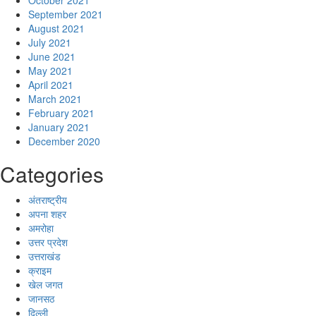
October 2021
September 2021
August 2021
July 2021
June 2021
May 2021
April 2021
March 2021
February 2021
January 2021
December 2020
Categories
अंतराष्ट्रीय
अपना शहर
अमरोहा
उत्तर प्रदेश
उत्तराखंड
क्राइम
खेल जगत
जानसठ
दिल्ली