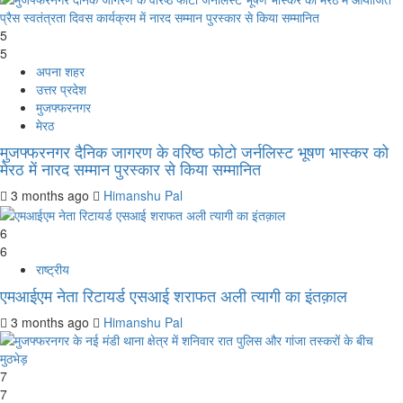
5
5
अपना शहर
उत्तर प्रदेश
मुजफ्फरनगर
मेरठ
मुजफ्फरनगर दैनिक जागरण के वरिष्ठ फोटो जर्नलिस्ट भूषण भास्कर को
मेरठ में नारद सम्मान पुरस्कार से किया सम्मानित
3 months ago
Himanshu Pal
6
6
राष्ट्रीय
एमआईएम नेता रिटायर्ड एसआई शराफत अली त्यागी का इंतक़ाल
3 months ago
Himanshu Pal
7
7