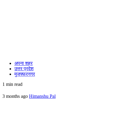
अपना शहर
उत्तर प्रदेश
मुजफ्फरनगर
1 min read
3 months ago
Himanshu Pal