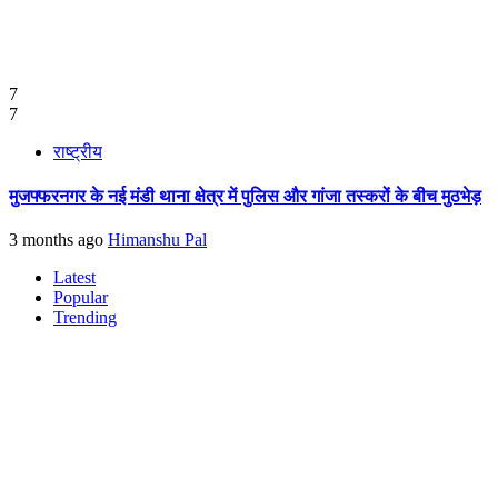
7
7
राष्ट्रीय
मुजफ्फरनगर के नई मंडी थाना क्षेत्र में पुलिस और गांजा तस्करों के बीच मुठभेड़
3 months ago
Himanshu Pal
Latest
Popular
Trending