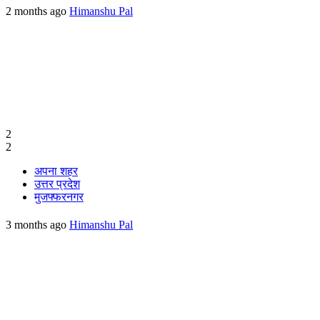
2 months ago
Himanshu Pal
2
2
अपना शहर
उत्तर प्रदेश
मुजफ्फरनगर
3 months ago
Himanshu Pal