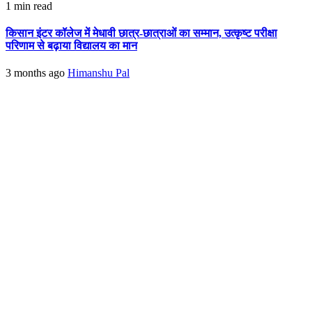
1 min read
किसान इंटर कॉलेज में मेधावी छात्र-छात्राओं का सम्मान, उत्कृष्ट परीक्षा
परिणाम से बढ़ाया विद्यालय का मान
3 months ago
Himanshu Pal