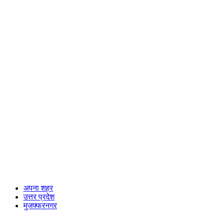
अपना शहर
उत्तर प्रदेश
मुजफ्फरनगर