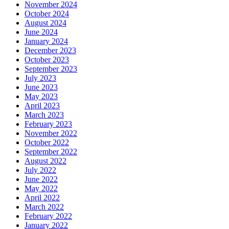
November 2024
October 2024
August 2024
June 2024
January 2024
December 2023
October 2023
September 2023
July 2023
June 2023
May 2023
April 2023
March 2023
February 2023
November 2022
October 2022
September 2022
August 2022
July 2022
June 2022
May 2022
April 2022
March 2022
February 2022
January 2022