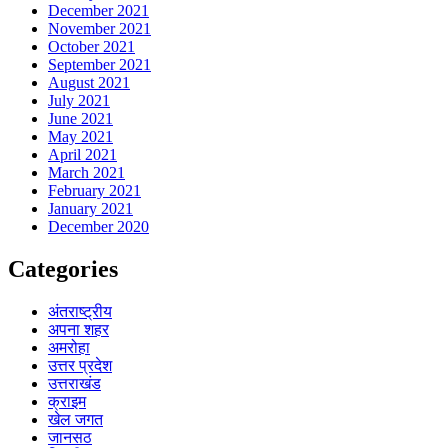
December 2021
November 2021
October 2021
September 2021
August 2021
July 2021
June 2021
May 2021
April 2021
March 2021
February 2021
January 2021
December 2020
Categories
अंतराष्ट्रीय
अपना शहर
अमरोहा
उत्तर प्रदेश
उत्तराखंड
क्राइम
खेल जगत
जानसठ