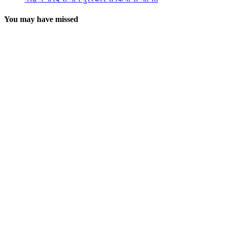
You may have missed