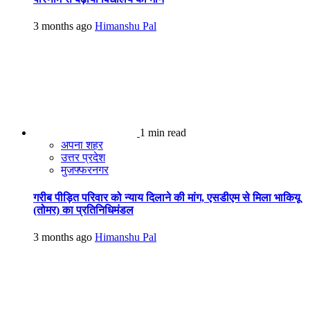
3 months ago
Himanshu Pal
1 min read
अपना शहर
उत्तर प्रदेश
मुजफ्फरनगर
गरीब पीड़ित परिवार को न्याय दिलाने की मांग, एसडीएम से मिला भाकियू
(तोमर) का प्रतिनिधिमंडल
3 months ago
Himanshu Pal