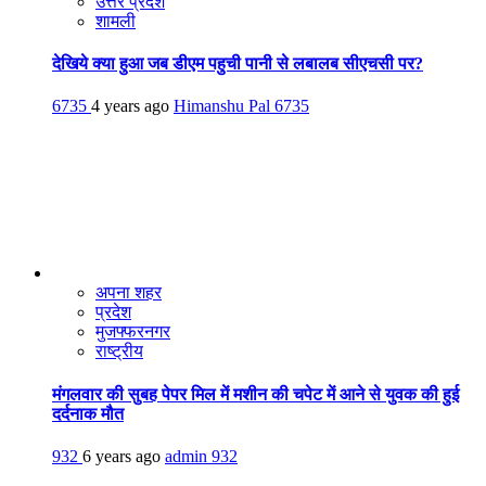
उत्तर प्रदेश
शामली
देखिये क्या हुआ जब डीएम पहुची पानी से लबालब सीएचसी पर?
6735
4 years ago
Himanshu Pal
6735
अपना शहर
प्रदेश
मुजफ्फरनगर
राष्ट्रीय
मंगलवार की सुबह पेपर मिल में मशीन की चपेट में आने से युवक की हुई
दर्दनाक मौत
932
6 years ago
admin
932