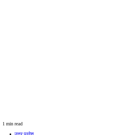
1 min read
उत्तर प्रदेश