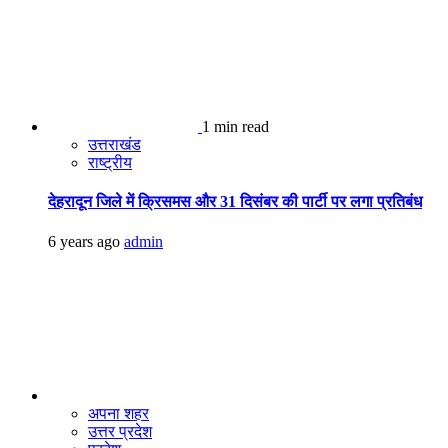
1 min read
उत्तराखंड
राष्ट्रीय
देहरादून जिले में क्रिसमस और 31 दिसंबर की पार्टी पर लगा प्रतिबंध
6 years ago
admin
अपना शहर
उत्तर प्रदेश