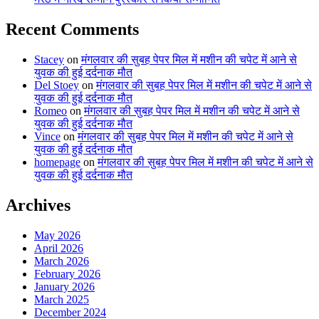
Recent Comments
Stacey
on
मंगलवार की सुबह पेपर मिल में मशीन की चपेट में आने से
युवक की हुई दर्दनाक मौत
Del Stoey
on
मंगलवार की सुबह पेपर मिल में मशीन की चपेट में आने से
युवक की हुई दर्दनाक मौत
Romeo
on
मंगलवार की सुबह पेपर मिल में मशीन की चपेट में आने से
युवक की हुई दर्दनाक मौत
Vince
on
मंगलवार की सुबह पेपर मिल में मशीन की चपेट में आने से
युवक की हुई दर्दनाक मौत
homepage
on
मंगलवार की सुबह पेपर मिल में मशीन की चपेट में आने से
युवक की हुई दर्दनाक मौत
Archives
May 2026
April 2026
March 2026
February 2026
January 2026
March 2025
December 2024