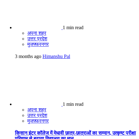
1 min read
अपना शहर
उत्तर प्रदेश
मुजफ्फरनगर
3 months ago
Himanshu Pal
1 min read
अपना शहर
उत्तर प्रदेश
मुजफ्फरनगर
किसान इंटर कॉलेज में मेधावी छात्र-छात्राओं का सम्मान, उत्कृष्ट परीक्षा
परिणाम से बढ़ाया विद्यालय का मान