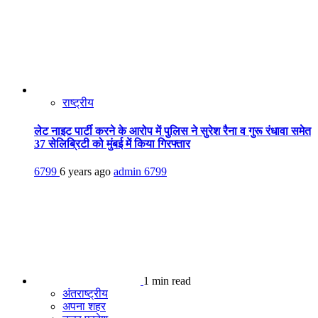
राष्ट्रीय
लेट नाइट पार्टी करने के आरोप में पुलिस ने सुरेश रैना व गुरू रंधावा समेत
37 सेलिब्रिटी को मुंबई में किया गिरफ्तार
6799
6 years ago
admin
6799
1 min read
अंतराष्ट्रीय
अपना शहर