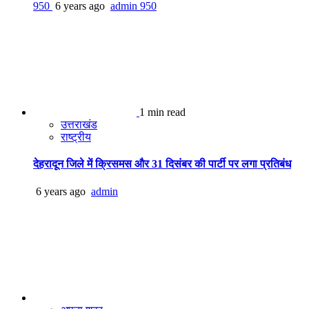
950
6 years ago
admin
950
1 min read
उत्तराखंड
राष्ट्रीय
देहरादून जिले में क्रिसमस और 31 दिसंबर की पार्टी पर लगा प्रतिबंध
6 years ago
admin