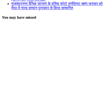
मुजफ्फरनगर दैनिक जागरण के वरिष्ठ फोटो जर्नलिस्ट भूषण भास्कर को
मेरठ में नारद सम्मान पुरस्कार से किया सम्मानित
You may have missed