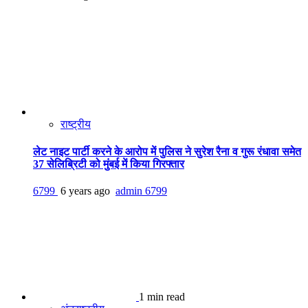
राष्ट्रीय
लेट नाइट पार्टी करने के आरोप में पुलिस ने सुरेश रैना व गुरू रंधावा समेत
37 सेलिब्रिटी को मुंबई में किया गिरफ्तार
6799
6 years ago
admin
6799
1 min read