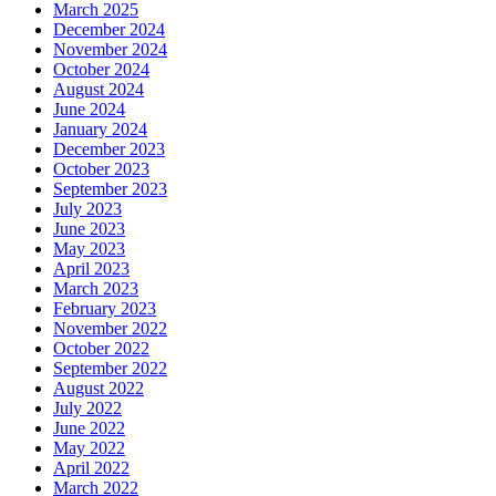
March 2025
December 2024
November 2024
October 2024
August 2024
June 2024
January 2024
December 2023
October 2023
September 2023
July 2023
June 2023
May 2023
April 2023
March 2023
February 2023
November 2022
October 2022
September 2022
August 2022
July 2022
June 2022
May 2022
April 2022
March 2022