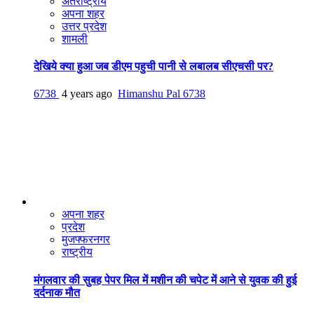
अंतराष्ट्रीय
अपना शहर
उत्तर प्रदेश
शामली
देखिये क्या हुआ जब डीएम पहुची पानी से लबालब सीएचसी पर?
6738
4 years ago
Himanshu Pal
6738
अपना शहर
प्रदेश
मुजफ्फरनगर
राष्ट्रीय
मंगलवार की सुबह पेपर मिल में मशीन की चपेट में आने से युवक की हुई
दर्दनाक मौत