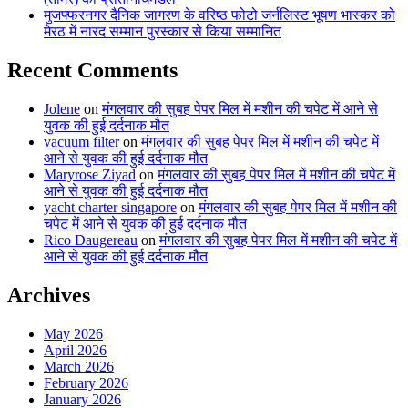
मुजफ्फरनगर दैनिक जागरण के वरिष्ठ फोटो जर्नलिस्ट भूषण भास्कर को
मेरठ में नारद सम्मान पुरस्कार से किया सम्मानित
Recent Comments
Jolene
on
मंगलवार की सुबह पेपर मिल में मशीन की चपेट में आने से
युवक की हुई दर्दनाक मौत
vacuum filter
on
मंगलवार की सुबह पेपर मिल में मशीन की चपेट में
आने से युवक की हुई दर्दनाक मौत
Maryrose Ziyad
on
मंगलवार की सुबह पेपर मिल में मशीन की चपेट में
आने से युवक की हुई दर्दनाक मौत
yacht charter singapore
on
मंगलवार की सुबह पेपर मिल में मशीन की
चपेट में आने से युवक की हुई दर्दनाक मौत
Rico Daugereau
on
मंगलवार की सुबह पेपर मिल में मशीन की चपेट में
आने से युवक की हुई दर्दनाक मौत
Archives
May 2026
April 2026
March 2026
February 2026
January 2026