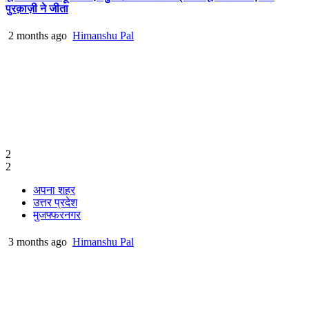
पुरक़ाज़ी ने जीता
2 months ago
Himanshu Pal
2
2
अपना शहर
उत्तर प्रदेश
मुजफ्फरनगर
3 months ago
Himanshu Pal