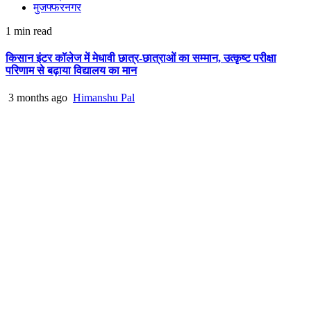
मुजफ्फरनगर
1 min read
किसान इंटर कॉलेज में मेधावी छात्र-छात्राओं का सम्मान, उत्कृष्ट परीक्षा
परिणाम से बढ़ाया विद्यालय का मान
3 months ago
Himanshu Pal