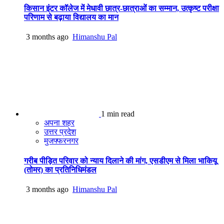
किसान इंटर कॉलेज में मेधावी छात्र-छात्राओं का सम्मान, उत्कृष्ट परीक्षा
परिणाम से बढ़ाया विद्यालय का मान
3 months ago
Himanshu Pal
1 min read
अपना शहर
उत्तर प्रदेश
मुजफ्फरनगर
गरीब पीड़ित परिवार को न्याय दिलाने की मांग, एसडीएम से मिला भाकियू
(तोमर) का प्रतिनिधिमंडल
3 months ago
Himanshu Pal