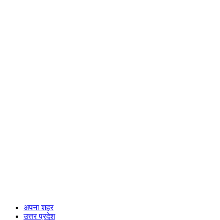
अपना शहर
उत्तर प्रदेश