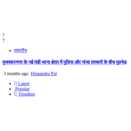
7
7
राष्ट्रीय
मुजफ्फरनगर के नई मंडी थाना क्षेत्र में पुलिस और गांजा तस्करों के बीच मुठभेड़
3 months ago
Himanshu Pal
Latest
Popular
Trending