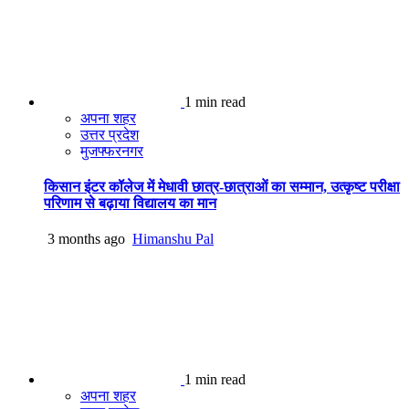
1 min read
अपना शहर
उत्तर प्रदेश
मुजफ्फरनगर
किसान इंटर कॉलेज में मेधावी छात्र-छात्राओं का सम्मान, उत्कृष्ट परीक्षा
परिणाम से बढ़ाया विद्यालय का मान
3 months ago
Himanshu Pal
1 min read
अपना शहर