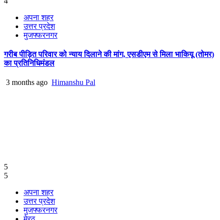
4
अपना शहर
उत्तर प्रदेश
मुजफ्फरनगर
गरीब पीड़ित परिवार को न्याय दिलाने की मांग, एसडीएम से मिला भाकियू (तोमर)
का प्रतिनिधिमंडल
3 months ago
Himanshu Pal
5
5
अपना शहर
उत्तर प्रदेश
मुजफ्फरनगर
मेरठ