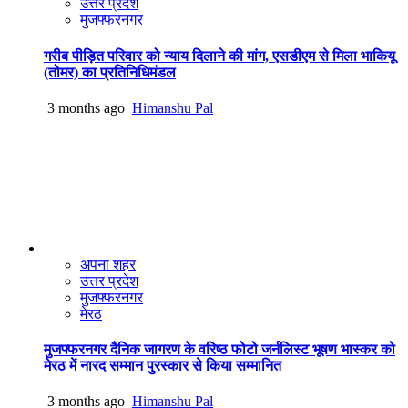
उत्तर प्रदेश
मुजफ्फरनगर
गरीब पीड़ित परिवार को न्याय दिलाने की मांग, एसडीएम से मिला भाकियू
(तोमर) का प्रतिनिधिमंडल
3 months ago
Himanshu Pal
अपना शहर
उत्तर प्रदेश
मुजफ्फरनगर
मेरठ
मुजफ्फरनगर दैनिक जागरण के वरिष्ठ फोटो जर्नलिस्ट भूषण भास्कर को
मेरठ में नारद सम्मान पुरस्कार से किया सम्मानित
3 months ago
Himanshu Pal