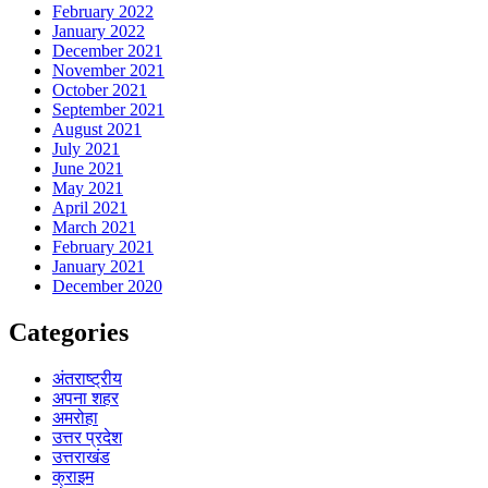
February 2022
January 2022
December 2021
November 2021
October 2021
September 2021
August 2021
July 2021
June 2021
May 2021
April 2021
March 2021
February 2021
January 2021
December 2020
Categories
अंतराष्ट्रीय
अपना शहर
अमरोहा
उत्तर प्रदेश
उत्तराखंड
क्राइम