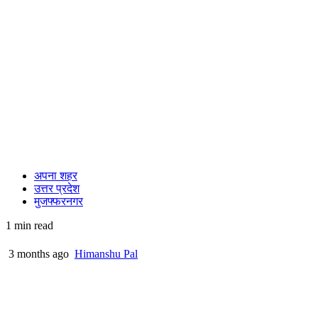
अपना शहर
उत्तर प्रदेश
मुजफ्फरनगर
1 min read
3 months ago
Himanshu Pal