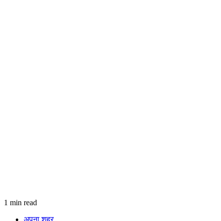
1 min read
अपना शहर