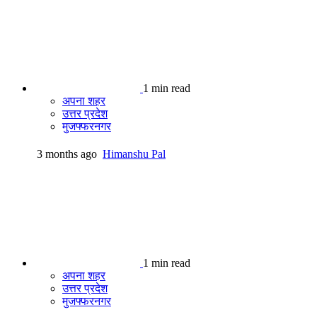
1 min read
अपना शहर
उत्तर प्रदेश
मुजफ्फरनगर
3 months ago
Himanshu Pal
1 min read
अपना शहर
उत्तर प्रदेश
मुजफ्फरनगर