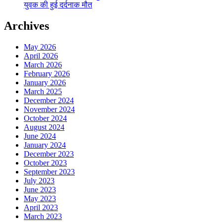
युवक की हुई दर्दनाक मौत
Archives
May 2026
April 2026
March 2026
February 2026
January 2026
March 2025
December 2024
November 2024
October 2024
August 2024
June 2024
January 2024
December 2023
October 2023
September 2023
July 2023
June 2023
May 2023
April 2023
March 2023