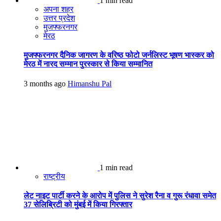
1 min read
अपना शहर
उत्तर प्रदेश
मुजफ्फरनगर
मेरठ
मुजफ्फरनगर दैनिक जागरण के वरिष्ठ फोटो जर्नलिस्ट भूषण भास्कर को
मेरठ में नारद सम्मान पुरस्कार से किया सम्मानित
3 months ago
Himanshu Pal
1 min read
राष्ट्रीय
लेट नाइट पार्टी करने के आरोप में पुलिस ने सुरेश रैना व गुरू रंधावा समेत
37 सेलिब्रिटी को मुंबई में किया गिरफ्तार