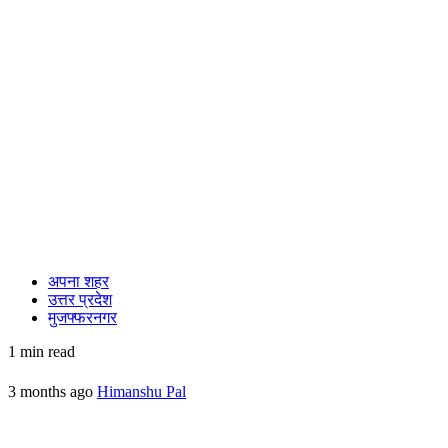
अपना शहर
उत्तर प्रदेश
मुजफ्फरनगर
1 min read
3 months ago
Himanshu Pal