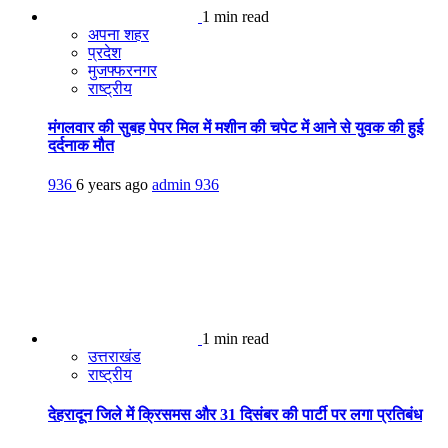
1 min read
अपना शहर
प्रदेश
मुजफ्फरनगर
राष्ट्रीय
मंगलवार की सुबह पेपर मिल में मशीन की चपेट में आने से युवक की हुई
दर्दनाक मौत
936
6 years ago
admin
936
1 min read
उत्तराखंड
राष्ट्रीय
देहरादून जिले में क्रिसमस और 31 दिसंबर की पार्टी पर लगा प्रतिबंध