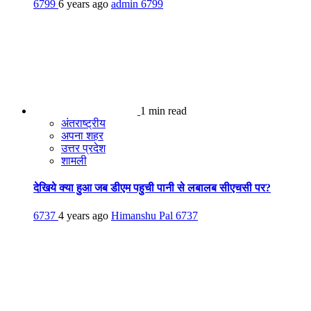
6799
6 years ago
admin
6799
1 min read
अंतराष्ट्रीय
अपना शहर
उत्तर प्रदेश
शामली
देखिये क्या हुआ जब डीएम पहुची पानी से लबालब सीएचसी पर?
6737
4 years ago
Himanshu Pal
6737