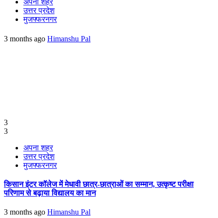
अपना शहर
उत्तर प्रदेश
मुजफ्फरनगर
3 months ago
Himanshu Pal
3
3
अपना शहर
उत्तर प्रदेश
मुजफ्फरनगर
किसान इंटर कॉलेज में मेधावी छात्र-छात्राओं का सम्मान, उत्कृष्ट परीक्षा
परिणाम से बढ़ाया विद्यालय का मान
3 months ago
Himanshu Pal