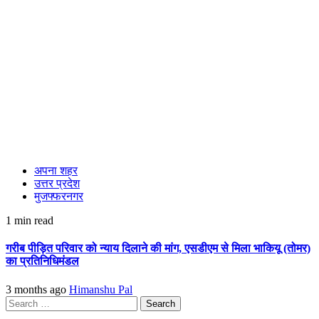
अपना शहर
उत्तर प्रदेश
मुजफ्फरनगर
1 min read
गरीब पीड़ित परिवार को न्याय दिलाने की मांग, एसडीएम से मिला भाकियू (तोमर)
का प्रतिनिधिमंडल
3 months ago
Himanshu Pal
Search
for: