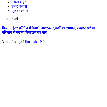
अपना शहर
उत्तर प्रदेश
मुजफ्फरनगर
1 min read
किसान इंटर कॉलेज में मेधावी छात्र-छात्राओं का सम्मान, उत्कृष्ट परीक्षा
परिणाम से बढ़ाया विद्यालय का मान
3 months ago
Himanshu Pal