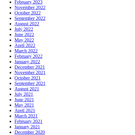
February 2023
November 2022
October 2022
September 2022
August 2022
July 2022
June 2022
May 2022
April 2022
March 2022
February 2022
January 2022
December 2021
November 2021
October 2021
September 2021
August 2021
July 2021
June 2021
May 2021
April 2021
March 2021
February 2021
January 2021
December 2020