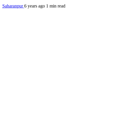
Saharanpur
6 years ago
1 min read