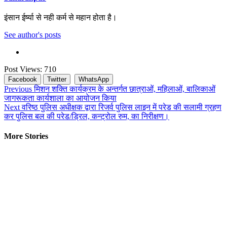
इंसान ईर्ष्या से नही कर्म से महान होता है।
See author's posts
Post Views:
710
Facebook
Twitter
WhatsApp
Continue
Previous
मिशन शक्ति कार्यक्रम के अन्तर्गत छात्राओं, महिलाओं, बालिकाओं
जागरूकता कार्यशाला का आयोजन किया
Reading
Next
वरिष्ठ पुलिस अधीक्षक द्वारा रिजर्व पुलिस लाइन में परेड की सलामी ग्रहण
कर पुलिस बल की परेड/ड्रिल, कन्ट्रोल रुम, का निरीक्षण।
More Stories