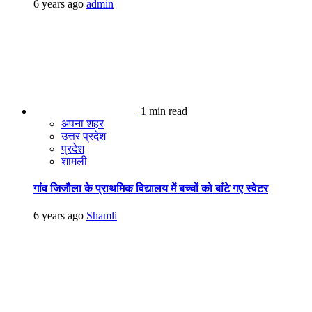
6 years ago
admin
1 min read
अपना शहर
उत्तर प्रदेश
प्रदेश
शामली
गांव जिजौला के प्राथमिक विद्यालय में बच्चों को बांटे गए स्वेटर
6 years ago
Shamli