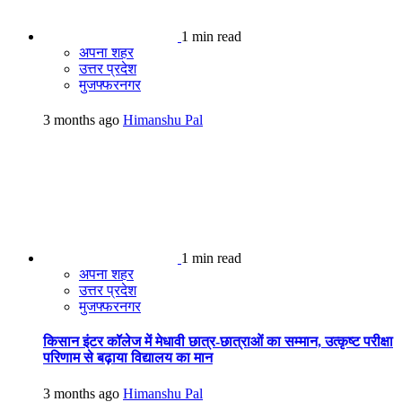
1 min read
अपना शहर
उत्तर प्रदेश
मुजफ्फरनगर
3 months ago
Himanshu Pal
1 min read
अपना शहर
उत्तर प्रदेश
मुजफ्फरनगर
किसान इंटर कॉलेज में मेधावी छात्र-छात्राओं का सम्मान, उत्कृष्ट परीक्षा
परिणाम से बढ़ाया विद्यालय का मान
3 months ago
Himanshu Pal