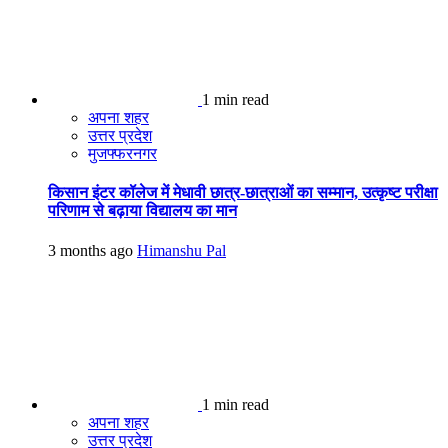
1 min read
अपना शहर
उत्तर प्रदेश
मुजफ्फरनगर
किसान इंटर कॉलेज में मेधावी छात्र-छात्राओं का सम्मान, उत्कृष्ट परीक्षा
परिणाम से बढ़ाया विद्यालय का मान
3 months ago
Himanshu Pal
1 min read
अपना शहर
उत्तर प्रदेश