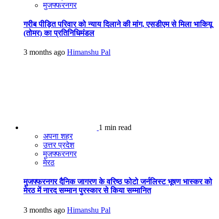
मुजफ्फरनगर
गरीब पीड़ित परिवार को न्याय दिलाने की मांग, एसडीएम से मिला भाकियू
(तोमर) का प्रतिनिधिमंडल
3 months ago
Himanshu Pal
1 min read
अपना शहर
उत्तर प्रदेश
मुजफ्फरनगर
मेरठ
मुजफ्फरनगर दैनिक जागरण के वरिष्ठ फोटो जर्नलिस्ट भूषण भास्कर को
मेरठ में नारद सम्मान पुरस्कार से किया सम्मानित
3 months ago
Himanshu Pal