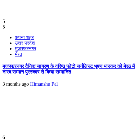
5
5
अपना शहर
उत्तर प्रदेश
मुजफ्फरनगर
मेरठ
मुजफ्फरनगर दैनिक जागरण के वरिष्ठ फोटो जर्नलिस्ट भूषण भास्कर को मेरठ में
नारद सम्मान पुरस्कार से किया सम्मानित
3 months ago
Himanshu Pal
6