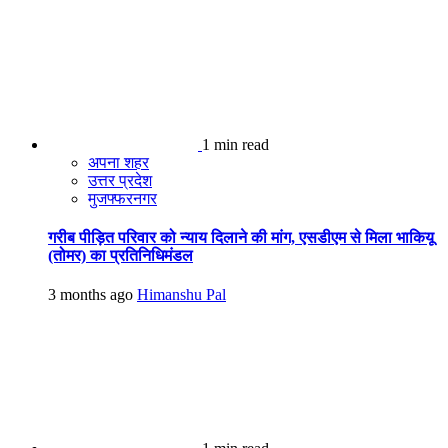
1 min read
अपना शहर
उत्तर प्रदेश
मुजफ्फरनगर
गरीब पीड़ित परिवार को न्याय दिलाने की मांग, एसडीएम से मिला भाकियू
(तोमर) का प्रतिनिधिमंडल
3 months ago
Himanshu Pal