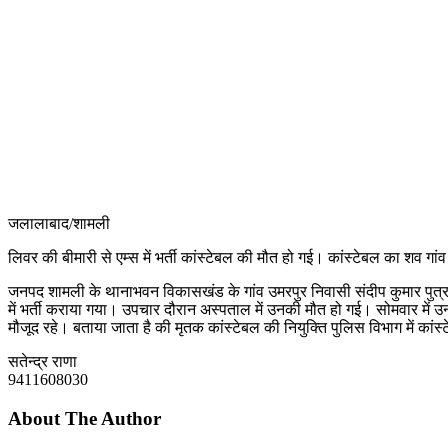
जलालाबाद/शामली
लिवर की बीमारी से एम्स में भर्ती कांस्टेबल की मौत हो गई। कांस्टेबल का शव गांव
जनपद शामली के थानाभवन विकासखंड के गांव उमरपुर निवासी संदीप कुमार पुत्र पहल
में भर्ती कराया गया। उपचार दौरान अस्पताल में उनकी मौत हो गई। सोमवार में उन
मौजूद रहे। बताया जाता है की मृतक कांस्टेबल की नियुक्ति पुलिस विभाग में कांस
सतेन्द्र राणा
9411608030
About The Author