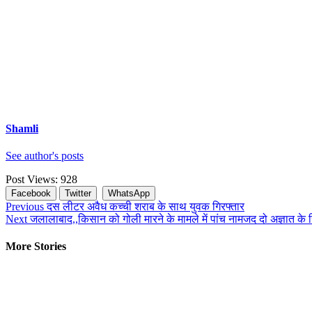
Shamli
See author's posts
Post Views:
928
Facebook
Twitter
WhatsApp
Continue
Previous
दस लीटर अवैध कच्ची शराब के साथ युवक गिरफ्तार
Next
जलालाबाद,,किसान को गोली मारने के मामले में पांच नामजद दो अज्ञात के
Reading
More Stories