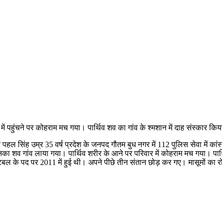
 में पहुंचने पर कोहराम मच गया। पार्थिव शव का गांव के श्मशान में दाह संस्कार कि
 सिंह उम्र 35 वर्ष प्रदेश के जनपद गौतम बुध नगर में 112 पुलिस सेवा में कांस्
का शव गांव लाया गया। पार्थिव शरीर के आने पर परिवार में कोहराम मच गया। पार्थि
्टेबल के पद पर 2011 में हुई थी। अपने पीछे तीन संतान छोड़ कर गए। मासूमों का र