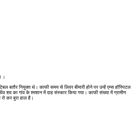
या ।
टेबल बतौर नियुक्त थे। काफी समय से लिवर बीमारी होने पर उन्हें एम्स हॉस्पिटल
व शव का गांव के श्मशान में दाह संस्कार किया गया। काफी संख्या में ग्रामीण
ो रो कर बुरा हाल है।