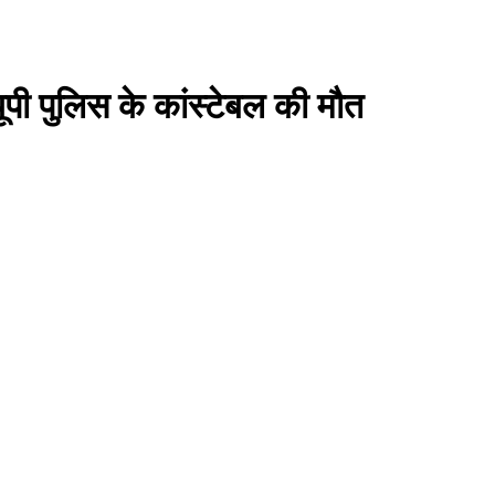
पी पुलिस के कांस्टेबल की मौत