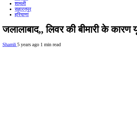
शामली
सहारनपुर
हरियाणा
जलालाबाद,, लिवर की बीमारी के कारण यू
Shamli
5 years ago
1 min read