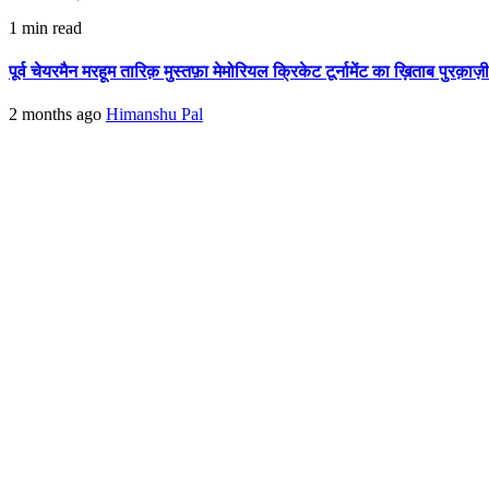
1 min read
पूर्व चेयरमैन मरहूम तारिक़ मुस्तफ़ा मेमोरियल क्रिकेट टूर्नामेंट का ख़िताब पुरक़ाज़
2 months ago
Himanshu Pal