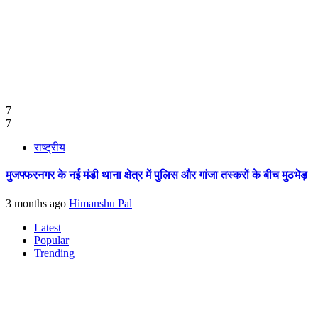
7
7
राष्ट्रीय
मुजफ्फरनगर के नई मंडी थाना क्षेत्र में पुलिस और गांजा तस्करों के बीच मुठभेड़
3 months ago
Himanshu Pal
Latest
Popular
Trending