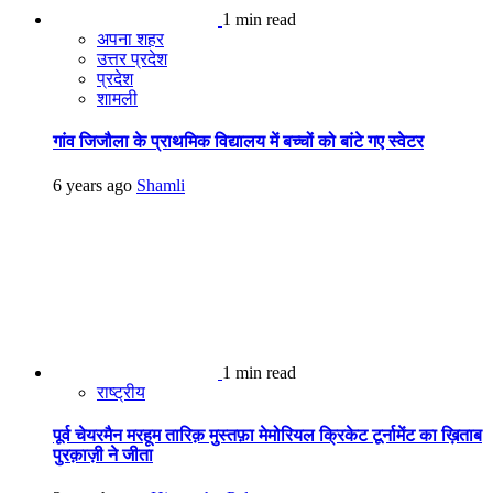
1 min read
अपना शहर
उत्तर प्रदेश
प्रदेश
शामली
गांव जिजौला के प्राथमिक विद्यालय में बच्चों को बांटे गए स्वेटर
6 years ago
Shamli
1 min read
राष्ट्रीय
पूर्व चेयरमैन मरहूम तारिक़ मुस्तफ़ा मेमोरियल क्रिकेट टूर्नामेंट का ख़िताब
पुरक़ाज़ी ने जीता