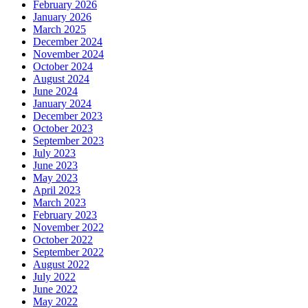
February 2026
January 2026
March 2025
December 2024
November 2024
October 2024
August 2024
June 2024
January 2024
December 2023
October 2023
September 2023
July 2023
June 2023
May 2023
April 2023
March 2023
February 2023
November 2022
October 2022
September 2022
August 2022
July 2022
June 2022
May 2022