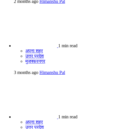
2 months ago
Himanshu Pal
1 min read
अपना शहर
उत्तर प्रदेश
मुजफ्फरनगर
3 months ago
Himanshu Pal
1 min read
अपना शहर
उत्तर प्रदेश