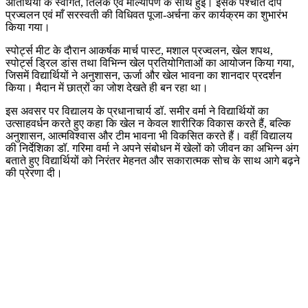
अतिथियों के स्वागत, तिलक एवं माल्यार्पण के साथ हुई। इसके पश्चात दीप
प्रज्वलन एवं माँ सरस्वती की विधिवत पूजा-अर्चना कर कार्यक्रम का शुभारंभ
किया गया।
स्पोर्ट्स मीट के दौरान आकर्षक मार्च पास्ट, मशाल प्रज्वलन, खेल शपथ,
स्पोर्ट्स ड्रिल डांस तथा विभिन्न खेल प्रतियोगिताओं का आयोजन किया गया,
जिसमें विद्यार्थियों ने अनुशासन, ऊर्जा और खेल भावना का शानदार प्रदर्शन
किया। मैदान में छात्रों का जोश देखते ही बन रहा था।
इस अवसर पर विद्यालय के प्रधानाचार्य डॉ. समीर वर्मा ने विद्यार्थियों का
उत्साहवर्धन करते हुए कहा कि खेल न केवल शारीरिक विकास करते हैं, बल्कि
अनुशासन, आत्मविश्वास और टीम भावना भी विकसित करते हैं। वहीं विद्यालय
की निर्देशिका डॉ. गरिमा वर्मा ने अपने संबोधन में खेलों को जीवन का अभिन्न अंग
बताते हुए विद्यार्थियों को निरंतर मेहनत और सकारात्मक सोच के साथ आगे बढ़ने
की प्रेरणा दी।