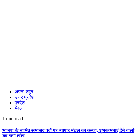
अपना शहर
उत्तर प्रदेश
प्रदेश
मेरठ
1 min read
भाजपा के नामित सभासद पदों पर व्यापार मंडल का कब्जा, शुभकामनाएं देने वालो
का लगा तांता