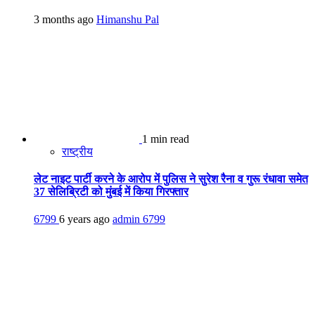
3 months ago
Himanshu Pal
1 min read
राष्ट्रीय
लेट नाइट पार्टी करने के आरोप में पुलिस ने सुरेश रैना व गुरू रंधावा समेत
37 सेलिब्रिटी को मुंबई में किया गिरफ्तार
6799
6 years ago
admin
6799