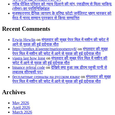
गरीब पीड़ित परिवार को न्याय दिलाने की मांग, एसडीएम से मिला भाकियू
(तोमर) का प्रतिनिधिमंडल
मुजफ्फरनगर दैनिक जागरण के वरिष्ठ फोटो जर्नलिस्ट भूषण भास्कर को
मेरठ में नारद सम्मान पुरस्कार से किया सम्मानित
Recent Comments
Erwin Hewlin
on
मंगलवार की सुबह पेपर मिल में मशीन की चपेट में
आने से युवक की हुई दर्दनाक मौत
https://rentlux.it/agente/mariopomeroy8/
on
मंगलवार की सुबह
पेपर मिल में मशीन की चपेट में आने से युवक की हुई दर्दनाक मौत
viagra last how long
on
मंगलवार की सुबह पेपर मिल में मशीन की
चपेट में आने से युवक की हुई दर्दनाक मौत
binance referal code
on
देखिये क्या हुआ जब डीएम पहुची पानी से
लबालब सीएचसी पर?
бесплатные сериалы на русском языке
on
मंगलवार की सुबह
पेपर मिल में मशीन की चपेट में आने से युवक की हुई दर्दनाक मौत
Archives
May 2026
April 2026
March 2026