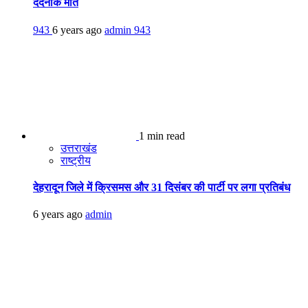
दर्दनाक मौत
943
6 years ago
admin
943
1 min read
उत्तराखंड
राष्ट्रीय
देहरादून जिले में क्रिसमस और 31 दिसंबर की पार्टी पर लगा प्रतिबंध
6 years ago
admin