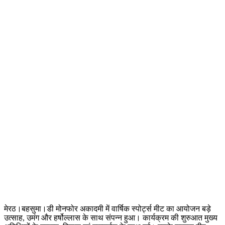
मेरठ।बहसुमा।डी मोनफोर अकादमी में वार्षिक स्पोर्ट्स मीट का आयोजन बड़े
उत्साह, उमंग और हर्षोल्लास के साथ संपन्न हुआ। कार्यक्रम की शुरुआत मुख्य