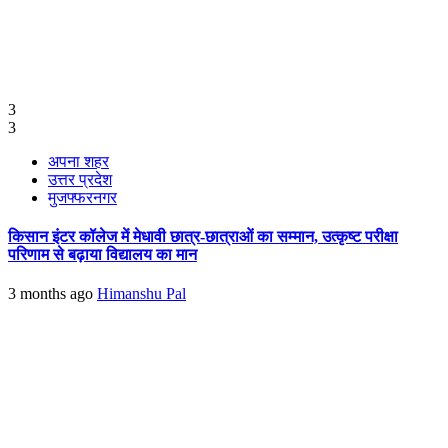
3
3
अपना शहर
उत्तर प्रदेश
मुजफ्फरनगर
किसान इंटर कॉलेज में मेधावी छात्र-छात्राओं का सम्मान, उत्कृष्ट परीक्षा
परिणाम से बढ़ाया विद्यालय का मान
3 months ago
Himanshu Pal