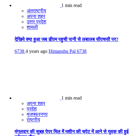
1 min read
अंतराष्ट्रीय
अपना शहर
उत्तर प्रदेश
शामली
देखिये क्या हुआ जब डीएम पहुची पानी से लबालब सीएचसी पर?
6738
4 years ago
Himanshu Pal
6738
1 min read
अपना शहर
प्रदेश
मुजफ्फरनगर
राष्ट्रीय
मंगलवार की सुबह पेपर मिल में मशीन की चपेट में आने से युवक की हुई