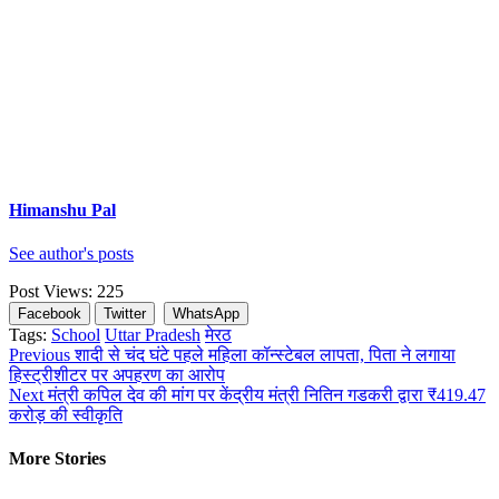
Himanshu Pal
See author's posts
Post Views:
225
Facebook
Twitter
WhatsApp
Tags:
School
Uttar Pradesh
मेरठ
Continue
Previous
शादी से चंद घंटे पहले महिला कॉन्स्टेबल लापता, पिता ने लगाया
हिस्ट्रीशीटर पर अपहरण का आरोप
Reading
Next
मंत्री कपिल देव की मांग पर केंद्रीय मंत्री नितिन गडकरी द्वारा ₹419.47
करोड़ की स्वीकृति
More Stories