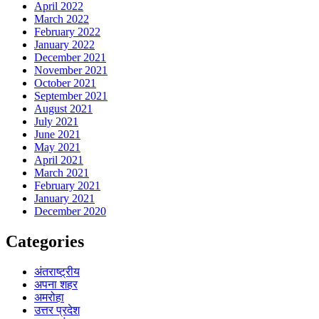
April 2022
March 2022
February 2022
January 2022
December 2021
November 2021
October 2021
September 2021
August 2021
July 2021
June 2021
May 2021
April 2021
March 2021
February 2021
January 2021
December 2020
Categories
अंतराष्ट्रीय
अपना शहर
अमरोहा
उत्तर प्रदेश