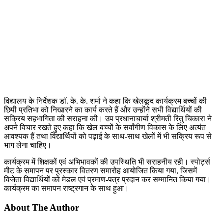
विद्यालय के निर्देशक डॉ. के. के. शर्मा ने कहा कि खेलकूद कार्यक्रम बच्चों की
छिपी प्रतिभा को निखारने का कार्य करते हैं और उन्होंने सभी विद्यार्थियों की
सक्रिय सहभागिता की सराहना की। उप प्रधानाचार्या श्रीमती रितु चिकारा ने
अपने विचार रखते हुए कहा कि खेल बच्चों के सर्वांगीण विकास के लिए अत्यंत
आवश्यक हैं तथा विद्यार्थियों को पढ़ाई के साथ-साथ खेलों में भी सक्रिय रूप से
भाग लेना चाहिए।
कार्यक्रम में शिक्षकों एवं अभिभावकों की उपस्थिति भी सराहनीय रही। स्पोर्ट्स
मीट के समापन पर पुरस्कार वितरण समारोह आयोजित किया गया, जिसमें
विजेता विद्यार्थियों को मेडल एवं प्रमाण-पत्र प्रदान कर सम्मानित किया गया।
कार्यक्रम का समापन राष्ट्रगान के साथ हुआ।
About The Author