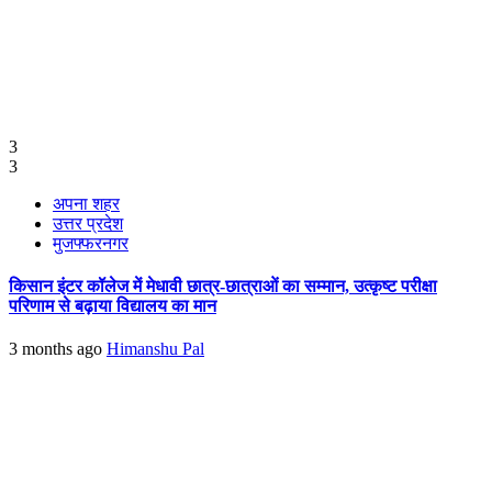
3
3
अपना शहर
उत्तर प्रदेश
मुजफ्फरनगर
किसान इंटर कॉलेज में मेधावी छात्र-छात्राओं का सम्मान, उत्कृष्ट परीक्षा
परिणाम से बढ़ाया विद्यालय का मान
3 months ago
Himanshu Pal