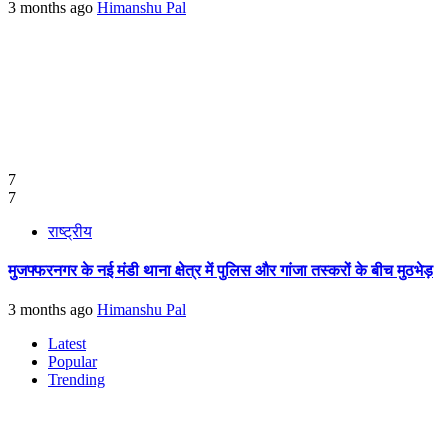
3 months ago
Himanshu Pal
7
7
राष्ट्रीय
मुजफ्फरनगर के नई मंडी थाना क्षेत्र में पुलिस और गांजा तस्करों के बीच मुठभेड़
3 months ago
Himanshu Pal
Latest
Popular
Trending