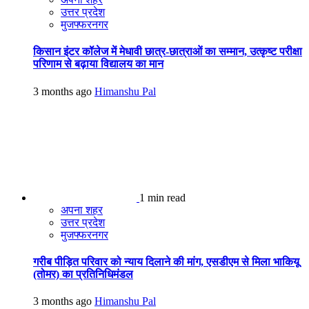
उत्तर प्रदेश
मुजफ्फरनगर
किसान इंटर कॉलेज में मेधावी छात्र-छात्राओं का सम्मान, उत्कृष्ट परीक्षा
परिणाम से बढ़ाया विद्यालय का मान
3 months ago
Himanshu Pal
1 min read
अपना शहर
उत्तर प्रदेश
मुजफ्फरनगर
गरीब पीड़ित परिवार को न्याय दिलाने की मांग, एसडीएम से मिला भाकियू
(तोमर) का प्रतिनिधिमंडल
3 months ago
Himanshu Pal