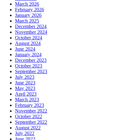
March 2026
February 2026
January 2026
March 2025
December 2024
November 2024
October 2024
August 2024
June 2024
January 2024
December 2023
October 2023
September 2023
July 2023
June 2023
May 2023
April 2023
March 2023
February 2023
November 2022
October 2022
September 2022
August 2022
July 2022
June 2022