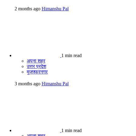
2 months ago
Himanshu Pal
1 min read
अपना शहर
उत्तर प्रदेश
मुजफ्फरनगर
3 months ago
Himanshu Pal
1 min read
अपना शहर