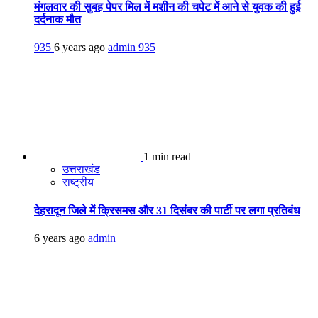
मंगलवार की सुबह पेपर मिल में मशीन की चपेट में आने से युवक की हुई
दर्दनाक मौत
935
6 years ago
admin
935
1 min read
उत्तराखंड
राष्ट्रीय
देहरादून जिले में क्रिसमस और 31 दिसंबर की पार्टी पर लगा प्रतिबंध
6 years ago
admin