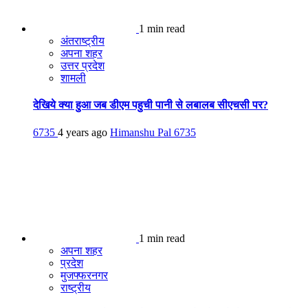
1 min read
अंतराष्ट्रीय
अपना शहर
उत्तर प्रदेश
शामली
देखिये क्या हुआ जब डीएम पहुची पानी से लबालब सीएचसी पर?
6735
4 years ago
Himanshu Pal
6735
1 min read
अपना शहर
प्रदेश
मुजफ्फरनगर
राष्ट्रीय