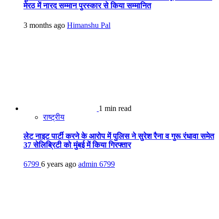
मेरठ में नारद सम्मान पुरस्कार से किया सम्मानित
3 months ago
Himanshu Pal
1 min read
राष्ट्रीय
लेट नाइट पार्टी करने के आरोप में पुलिस ने सुरेश रैना व गुरू रंधावा समेत
37 सेलिब्रिटी को मुंबई में किया गिरफ्तार
6799
6 years ago
admin
6799