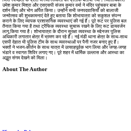
उमेश कुमार मिश्रा और एसएसपी संजय कुमार वर्मा ने मंदिर पहुंचकर बाबा के
दर्शन किए और भोग अर्पित किया। उन्होंने सभी जनपदवासियों को बालाजी
जन्मोत्सव की शुभकामनाएं देते हुए बताया कि शोभायात्रा को सकुशल संपन्न
कराने के लिए व्यापक प्रशासनिक व्यवस्थाएं की गई हैं। पूरे रूट पर पुलिस बल
तैनात किया गया है तथा ट्रैफिक व्यवस्था सुचारू रखने के लिए रूट डायवर्जन
लागू किया गया है। शोभायात्रा के दौरान सुरक्षा व्यवस्था के मद्देनजर पुलिस
अधिकारी लगातार क्षेत्र में भ्रमण कर रहे हैं। नई मंडी थाना क्षेत्र के साथ-साथ
एसपी देहात भी पुलिस टीम के साथ व्यवस्थाओं पर पैनी नजर बनाए हुए हैं।
भक्तों ने भजन-कीर्तन के साथ यात्रा में उत्साहपूर्वक भाग लिया और जगह-जगह
भंडारे व स्वागत शिविर लगाए गए। पूरे शहर में धार्मिक उल्लास और आस्था का
अद्भुत संगम देखने को मिला।
About The Author