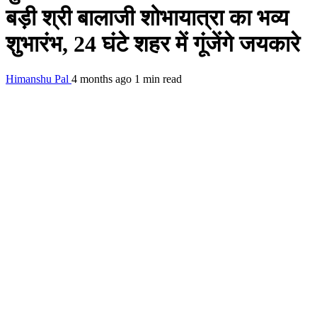
बड़ी श्री बालाजी शोभायात्रा का भव्य
शुभारंभ, 24 घंटे शहर में गूंजेंगे जयकारे
Himanshu Pal
4 months ago
1 min read