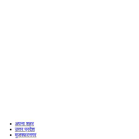
अपना शहर
उत्तर प्रदेश
मुजफ्फरनगर