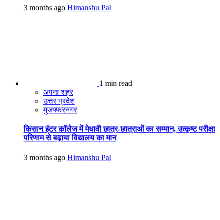
3 months ago
Himanshu Pal
1 min read
अपना शहर
उत्तर प्रदेश
मुजफ्फरनगर
किसान इंटर कॉलेज में मेधावी छात्र-छात्राओं का सम्मान, उत्कृष्ट परीक्षा
परिणाम से बढ़ाया विद्यालय का मान
3 months ago
Himanshu Pal