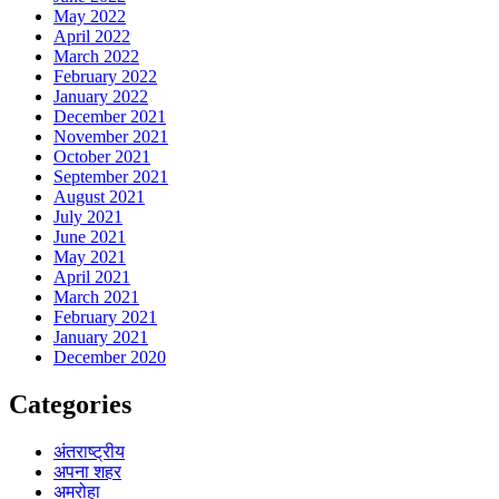
May 2022
April 2022
March 2022
February 2022
January 2022
December 2021
November 2021
October 2021
September 2021
August 2021
July 2021
June 2021
May 2021
April 2021
March 2021
February 2021
January 2021
December 2020
Categories
अंतराष्ट्रीय
अपना शहर
अमरोहा