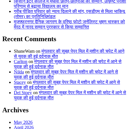
किसान इंटर कॉलेज में मेधावी छात्र-छात्राओं का सम्मान, उत्कृष्ट परीक्षा
परिणाम से बढ़ाया विद्यालय का मान
गरीब पीड़ित परिवार को न्याय दिलाने की मांग, एसडीएम से मिला भाकियू
(तोमर) का प्रतिनिधिमंडल
मुजफ्फरनगर दैनिक जागरण के वरिष्ठ फोटो जर्नलिस्ट भूषण भास्कर को
मेरठ में नारद सम्मान पुरस्कार से किया सम्मानित
Recent Comments
ShaneWam
on
मंगलवार की सुबह पेपर मिल में मशीन की चपेट में आने
से युवक की हुई दर्दनाक मौत
Carlton
on
मंगलवार की सुबह पेपर मिल में मशीन की चपेट में आने से
युवक की हुई दर्दनाक मौत
Nilda
on
मंगलवार की सुबह पेपर मिल में मशीन की चपेट में आने से
युवक की हुई दर्दनाक मौत
Stacey
on
मंगलवार की सुबह पेपर मिल में मशीन की चपेट में आने से
युवक की हुई दर्दनाक मौत
Del Stoey
on
मंगलवार की सुबह पेपर मिल में मशीन की चपेट में आने से
युवक की हुई दर्दनाक मौत
Archives
May 2026
April 2026