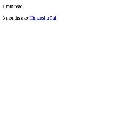
1 min read
3 months ago
Himanshu Pal