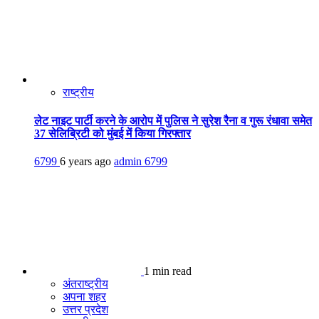
राष्ट्रीय
लेट नाइट पार्टी करने के आरोप में पुलिस ने सुरेश रैना व गुरू रंधावा समेत
37 सेलिब्रिटी को मुंबई में किया गिरफ्तार
6799
6 years ago
admin
6799
1 min read
अंतराष्ट्रीय
अपना शहर
उत्तर प्रदेश