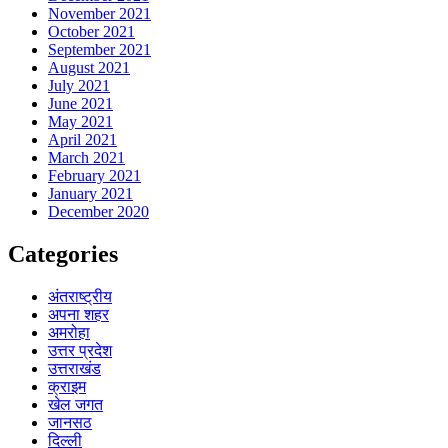
November 2021
October 2021
September 2021
August 2021
July 2021
June 2021
May 2021
April 2021
March 2021
February 2021
January 2021
December 2020
Categories
अंतराष्ट्रीय
अपना शहर
अमरोहा
उत्तर प्रदेश
उत्तराखंड
क्राइम
खेल जगत
जानसठ
दिल्ली