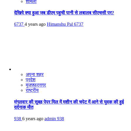
शामली
देखिये क्या हुआ जब डीएम पहुची पानी से लबालब सीएचसी पर?
6737
4 years ago
Himanshu Pal
6737
अपना शहर
प्रदेश
मुजफ्फरनगर
राष्ट्रीय
मंगलवार की सुबह पेपर मिल में मशीन की चपेट में आने से युवक की हुई
दर्दनाक मौत
938
6 years ago
admin
938