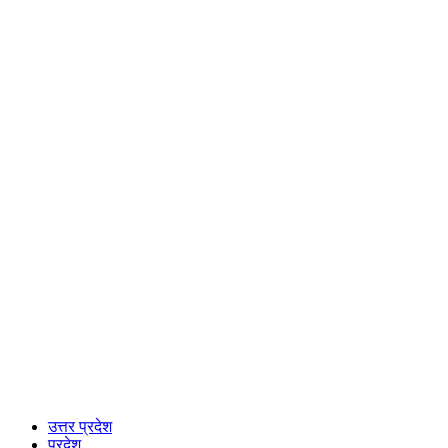
उत्तर प्रदेश
प्रदेश