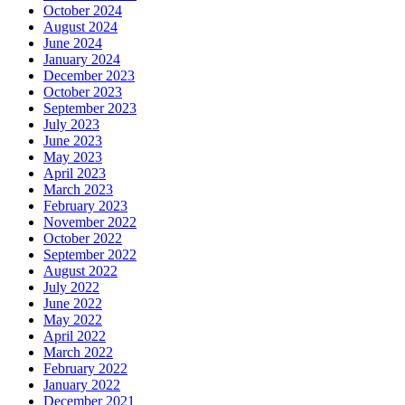
October 2024
August 2024
June 2024
January 2024
December 2023
October 2023
September 2023
July 2023
June 2023
May 2023
April 2023
March 2023
February 2023
November 2022
October 2022
September 2022
August 2022
July 2022
June 2022
May 2022
April 2022
March 2022
February 2022
January 2022
December 2021