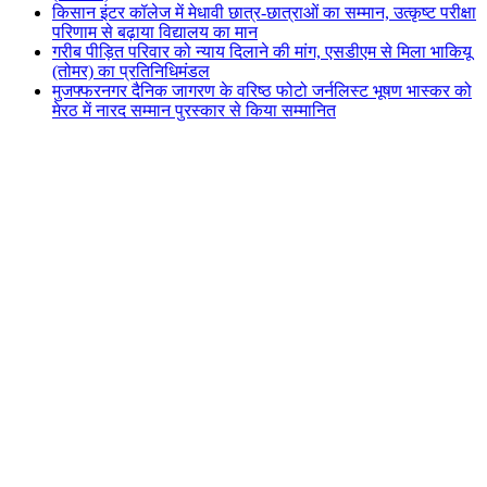
किसान इंटर कॉलेज में मेधावी छात्र-छात्राओं का सम्मान, उत्कृष्ट परीक्षा
परिणाम से बढ़ाया विद्यालय का मान
गरीब पीड़ित परिवार को न्याय दिलाने की मांग, एसडीएम से मिला भाकियू
(तोमर) का प्रतिनिधिमंडल
मुजफ्फरनगर दैनिक जागरण के वरिष्ठ फोटो जर्नलिस्ट भूषण भास्कर को
मेरठ में नारद सम्मान पुरस्कार से किया सम्मानित