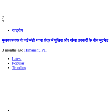
7
7
राष्ट्रीय
मुजफ्फरनगर के नई मंडी थाना क्षेत्र में पुलिस और गांजा तस्करों के बीच मुठभेड़
3 months ago
Himanshu Pal
Latest
Popular
Trending