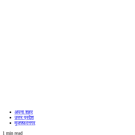
अपना शहर
उत्तर प्रदेश
मुजफ्फरनगर
1 min read