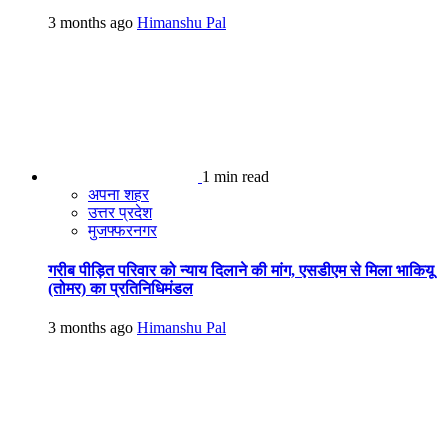
3 months ago
Himanshu Pal
1 min read
अपना शहर
उत्तर प्रदेश
मुजफ्फरनगर
गरीब पीड़ित परिवार को न्याय दिलाने की मांग, एसडीएम से मिला भाकियू
(तोमर) का प्रतिनिधिमंडल
3 months ago
Himanshu Pal