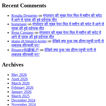
Recent Comments
Rosalia Degarmo
on
मंगलवार की सुबह पेपर मिल में मशीन की चपेट
में आने से युवक की हुई दर्दनाक मौत
homepage
on
मंगलवार की सुबह पेपर मिल में मशीन की चपेट में आने से
युवक की हुई दर्दनाक मौत
Rena Cassiano
on
मंगलवार की सुबह पेपर मिल में मशीन की चपेट में
आने से युवक की हुई दर्दनाक मौत
skapa ett binance-konto
on
देखिये क्या हुआ जब डीएम पहुची पानी से
लबालब सीएचसी पर?
Binance创建账户
on
देखिये क्या हुआ जब डीएम पहुची पानी से
लबालब सीएचसी पर?
Archives
May 2026
April 2026
March 2026
February 2026
January 2026
March 2025
December 2024
November 2024