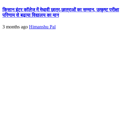
किसान इंटर कॉलेज में मेधावी छात्र-छात्राओं का सम्मान, उत्कृष्ट परीक्षा
परिणाम से बढ़ाया विद्यालय का मान
3 months ago
Himanshu Pal