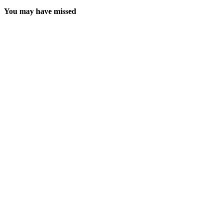
You may have missed