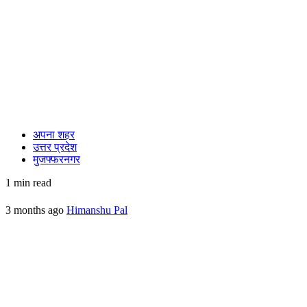
अपना शहर
उत्तर प्रदेश
मुजफ्फरनगर
1 min read
3 months ago
Himanshu Pal