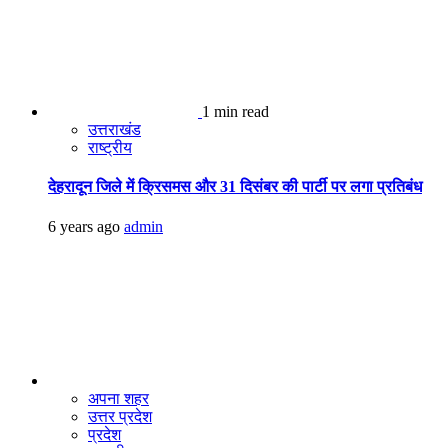
1 min read
उत्तराखंड
राष्ट्रीय
देहरादून जिले में क्रिसमस और 31 दिसंबर की पार्टी पर लगा प्रतिबंध
6 years ago
admin
अपना शहर
उत्तर प्रदेश
प्रदेश