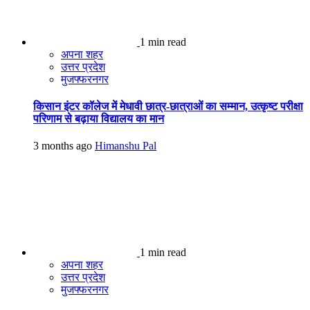
1 min read
अपना शहर
उत्तर प्रदेश
मुजफ्फरनगर
किसान इंटर कॉलेज में मेधावी छात्र-छात्राओं का सम्मान, उत्कृष्ट परीक्षा
परिणाम से बढ़ाया विद्यालय का मान
3 months ago
Himanshu Pal
1 min read
अपना शहर
उत्तर प्रदेश
मुजफ्फरनगर