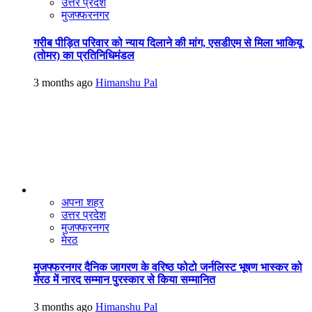
उत्तर प्रदेश
मुजफ्फरनगर
गरीब पीड़ित परिवार को न्याय दिलाने की मांग, एसडीएम से मिला भाकियू
(तोमर) का प्रतिनिधिमंडल
3 months ago
Himanshu Pal
अपना शहर
उत्तर प्रदेश
मुजफ्फरनगर
मेरठ
मुजफ्फरनगर दैनिक जागरण के वरिष्ठ फोटो जर्नलिस्ट भूषण भास्कर को
मेरठ में नारद सम्मान पुरस्कार से किया सम्मानित
3 months ago
Himanshu Pal