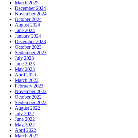
March 2025
December 2024
November 2024
October 2024
August 2024
June 2024
January 2024
December 2023
October 2023
September 2023
July 2023
June 2023
May 2023
April 2023
March 2023
February 2023
November 2022
October 2022
September 2022
August 2022
July 2022
June 2022
May 2022
April 2022
March 2022