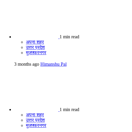
1 min read
अपना शहर
उत्तर प्रदेश
मुजफ्फरनगर
3 months ago
Himanshu Pal
1 min read
अपना शहर
उत्तर प्रदेश
मुजफ्फरनगर