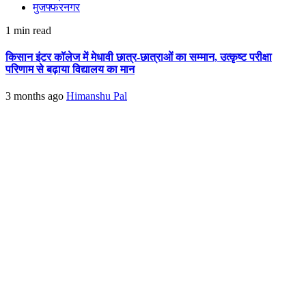
मुजफ्फरनगर
1 min read
किसान इंटर कॉलेज में मेधावी छात्र-छात्राओं का सम्मान, उत्कृष्ट परीक्षा
परिणाम से बढ़ाया विद्यालय का मान
3 months ago
Himanshu Pal