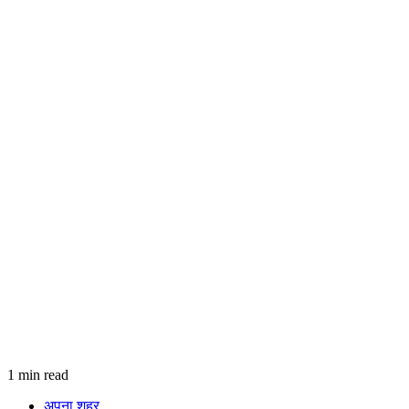
1 min read
अपना शहर