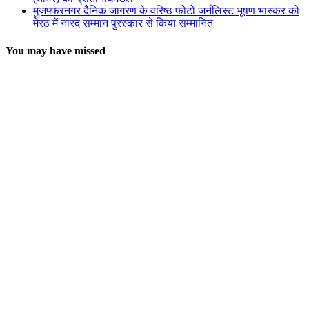
मुजफ्फरनगर दैनिक जागरण के वरिष्ठ फोटो जर्नलिस्ट भूषण भास्कर को
मेरठ में नारद सम्मान पुरस्कार से किया सम्मानित
You may have missed