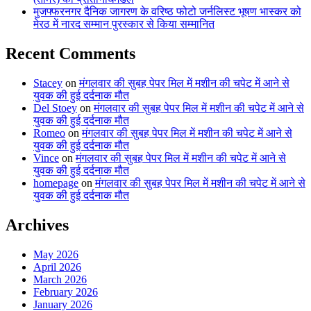
मुजफ्फरनगर दैनिक जागरण के वरिष्ठ फोटो जर्नलिस्ट भूषण भास्कर को
मेरठ में नारद सम्मान पुरस्कार से किया सम्मानित
Recent Comments
Stacey
on
मंगलवार की सुबह पेपर मिल में मशीन की चपेट में आने से
युवक की हुई दर्दनाक मौत
Del Stoey
on
मंगलवार की सुबह पेपर मिल में मशीन की चपेट में आने से
युवक की हुई दर्दनाक मौत
Romeo
on
मंगलवार की सुबह पेपर मिल में मशीन की चपेट में आने से
युवक की हुई दर्दनाक मौत
Vince
on
मंगलवार की सुबह पेपर मिल में मशीन की चपेट में आने से
युवक की हुई दर्दनाक मौत
homepage
on
मंगलवार की सुबह पेपर मिल में मशीन की चपेट में आने से
युवक की हुई दर्दनाक मौत
Archives
May 2026
April 2026
March 2026
February 2026
January 2026