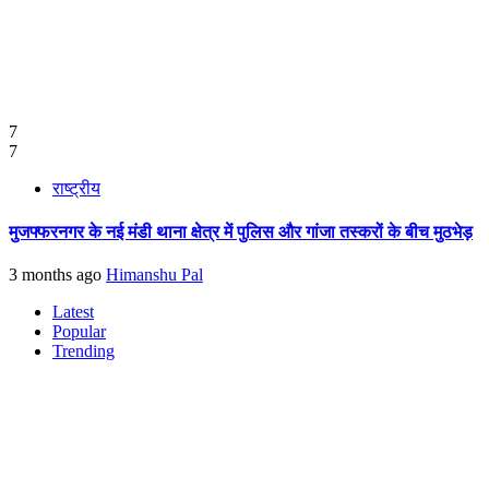
7
7
राष्ट्रीय
मुजफ्फरनगर के नई मंडी थाना क्षेत्र में पुलिस और गांजा तस्करों के बीच मुठभेड़
3 months ago
Himanshu Pal
Latest
Popular
Trending