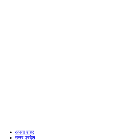
अपना शहर
उत्तर प्रदेश