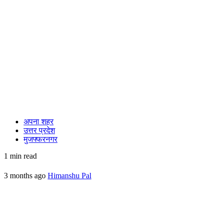
अपना शहर
उत्तर प्रदेश
मुजफ्फरनगर
1 min read
3 months ago
Himanshu Pal