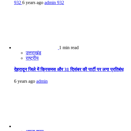
932
6 years ago
admin
932
1 min read
उत्तराखंड
राष्ट्रीय
देहरादून जिले में क्रिसमस और 31 दिसंबर की पार्टी पर लगा प्रतिबंध
6 years ago
admin