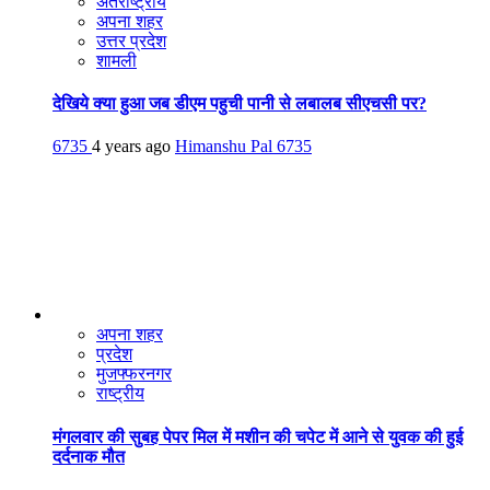
अंतराष्ट्रीय
अपना शहर
उत्तर प्रदेश
शामली
देखिये क्या हुआ जब डीएम पहुची पानी से लबालब सीएचसी पर?
6735
4 years ago
Himanshu Pal
6735
अपना शहर
प्रदेश
मुजफ्फरनगर
राष्ट्रीय
मंगलवार की सुबह पेपर मिल में मशीन की चपेट में आने से युवक की हुई
दर्दनाक मौत