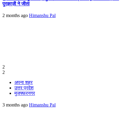
पुरक़ाज़ी ने जीता
2 months ago
Himanshu Pal
2
2
अपना शहर
उत्तर प्रदेश
मुजफ्फरनगर
3 months ago
Himanshu Pal