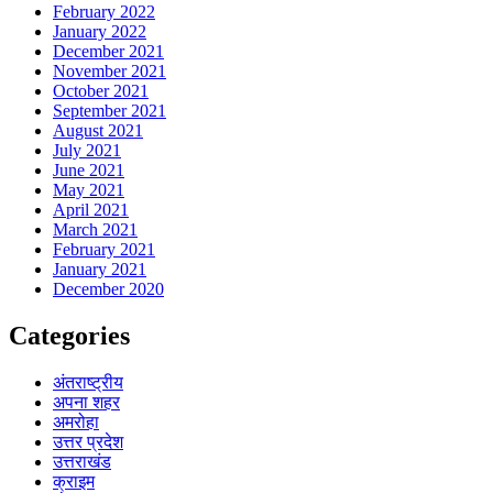
February 2022
January 2022
December 2021
November 2021
October 2021
September 2021
August 2021
July 2021
June 2021
May 2021
April 2021
March 2021
February 2021
January 2021
December 2020
Categories
अंतराष्ट्रीय
अपना शहर
अमरोहा
उत्तर प्रदेश
उत्तराखंड
क्राइम