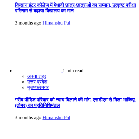
किसान इंटर कॉलेज में मेधावी छात्र-छात्राओं का सम्मान, उत्कृष्ट परीक्षा
परिणाम से बढ़ाया विद्यालय का मान
3 months ago
Himanshu Pal
1 min read
अपना शहर
उत्तर प्रदेश
मुजफ्फरनगर
गरीब पीड़ित परिवार को न्याय दिलाने की मांग, एसडीएम से मिला भाकियू
(तोमर) का प्रतिनिधिमंडल
3 months ago
Himanshu Pal