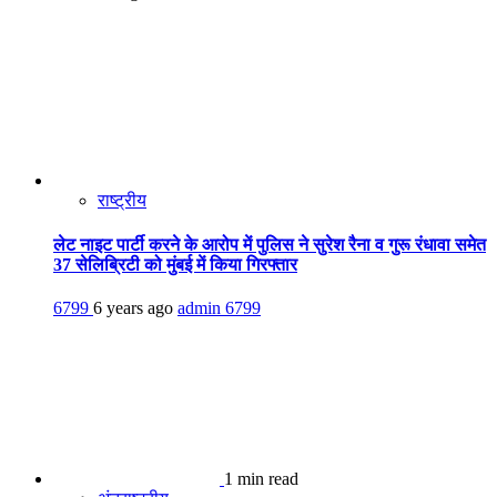
राष्ट्रीय
लेट नाइट पार्टी करने के आरोप में पुलिस ने सुरेश रैना व गुरू रंधावा समेत
37 सेलिब्रिटी को मुंबई में किया गिरफ्तार
6799
6 years ago
admin
6799
1 min read