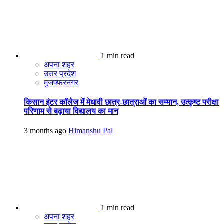
1 min read
अपना शहर
उत्तर प्रदेश
मुजफ्फरनगर
किसान इंटर कॉलेज में मेधावी छात्र-छात्राओं का सम्मान, उत्कृष्ट परीक्षा
परिणाम से बढ़ाया विद्यालय का मान
3 months ago
Himanshu Pal
1 min read
अपना शहर