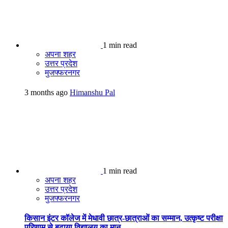
1 min read
अपना शहर
उत्तर प्रदेश
मुजफ्फरनगर
3 months ago
Himanshu Pal
1 min read
अपना शहर
उत्तर प्रदेश
मुजफ्फरनगर
किसान इंटर कॉलेज में मेधावी छात्र-छात्राओं का सम्मान, उत्कृष्ट परीक्षा
परिणाम से बढ़ाया विद्यालय का मान