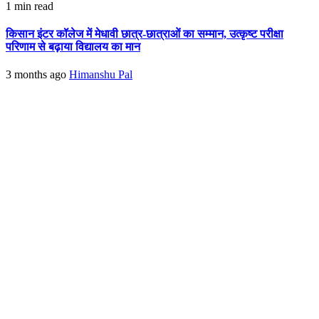
1 min read
किसान इंटर कॉलेज में मेधावी छात्र-छात्राओं का सम्मान, उत्कृष्ट परीक्षा
परिणाम से बढ़ाया विद्यालय का मान
3 months ago
Himanshu Pal