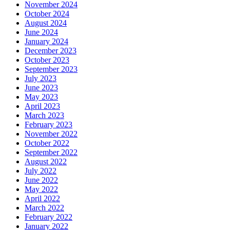
November 2024
October 2024
August 2024
June 2024
January 2024
December 2023
October 2023
September 2023
July 2023
June 2023
May 2023
April 2023
March 2023
February 2023
November 2022
October 2022
September 2022
August 2022
July 2022
June 2022
May 2022
April 2022
March 2022
February 2022
January 2022