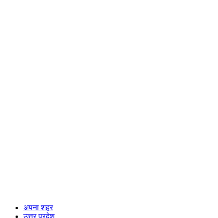
अपना शहर
उत्तर प्रदेश