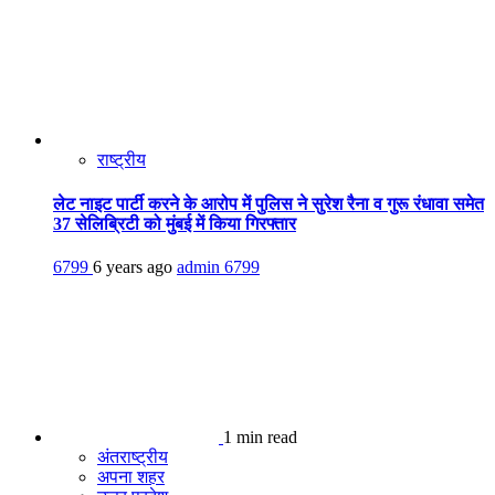
राष्ट्रीय
लेट नाइट पार्टी करने के आरोप में पुलिस ने सुरेश रैना व गुरू रंधावा समेत
37 सेलिब्रिटी को मुंबई में किया गिरफ्तार
6799
6 years ago
admin
6799
1 min read
अंतराष्ट्रीय
अपना शहर