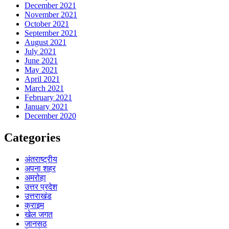
December 2021
November 2021
October 2021
September 2021
August 2021
July 2021
June 2021
May 2021
April 2021
March 2021
February 2021
January 2021
December 2020
Categories
अंतराष्ट्रीय
अपना शहर
अमरोहा
उत्तर प्रदेश
उत्तराखंड
क्राइम
खेल जगत
जानसठ