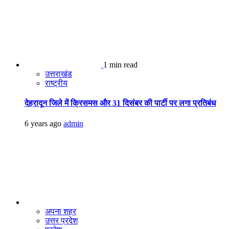
1 min read
उत्तराखंड
राष्ट्रीय
देहरादून जिले में क्रिसमस और 31 दिसंबर की पार्टी पर लगा प्रतिबंध
6 years ago
admin
अपना शहर
उत्तर प्रदेश