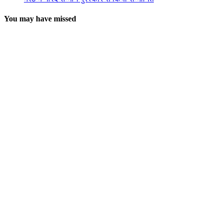
You may have missed