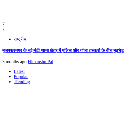
7
7
राष्ट्रीय
मुजफ्फरनगर के नई मंडी थाना क्षेत्र में पुलिस और गांजा तस्करों के बीच मुठभेड़
3 months ago
Himanshu Pal
Latest
Popular
Trending