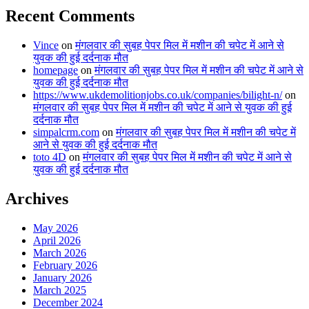
Recent Comments
Vince
on
मंगलवार की सुबह पेपर मिल में मशीन की चपेट में आने से
युवक की हुई दर्दनाक मौत
homepage
on
मंगलवार की सुबह पेपर मिल में मशीन की चपेट में आने से
युवक की हुई दर्दनाक मौत
https://www.ukdemolitionjobs.co.uk/companies/bilight-n/
on
मंगलवार की सुबह पेपर मिल में मशीन की चपेट में आने से युवक की हुई
दर्दनाक मौत
simpalcrm.com
on
मंगलवार की सुबह पेपर मिल में मशीन की चपेट में
आने से युवक की हुई दर्दनाक मौत
toto 4D
on
मंगलवार की सुबह पेपर मिल में मशीन की चपेट में आने से
युवक की हुई दर्दनाक मौत
Archives
May 2026
April 2026
March 2026
February 2026
January 2026
March 2025
December 2024