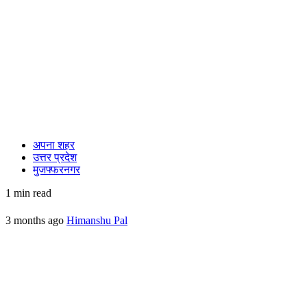
अपना शहर
उत्तर प्रदेश
मुजफ्फरनगर
1 min read
3 months ago
Himanshu Pal