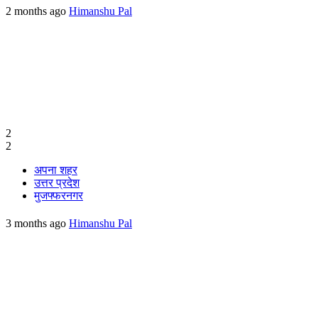
2 months ago
Himanshu Pal
2
2
अपना शहर
उत्तर प्रदेश
मुजफ्फरनगर
3 months ago
Himanshu Pal