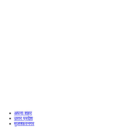
अपना शहर
उत्तर प्रदेश
मुजफ्फरनगर