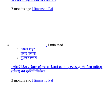
3 months ago
Himanshu Pal
1 min read
अपना शहर
उत्तर प्रदेश
मुजफ्फरनगर
गरीब पीड़ित परिवार को न्याय दिलाने की मांग, एसडीएम से मिला भाकियू
(तोमर) का प्रतिनिधिमंडल
3 months ago
Himanshu Pal