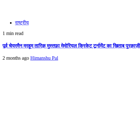
राष्ट्रीय
1 min read
पूर्व चेयरमैन मरहूम तारिक़ मुस्तफ़ा मेमोरियल क्रिकेट टूर्नामेंट का ख़िताब पुरक़ाज़
2 months ago
Himanshu Pal