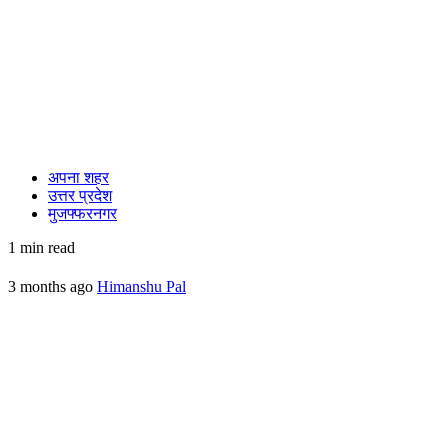
अपना शहर
उत्तर प्रदेश
मुजफ्फरनगर
1 min read
3 months ago
Himanshu Pal