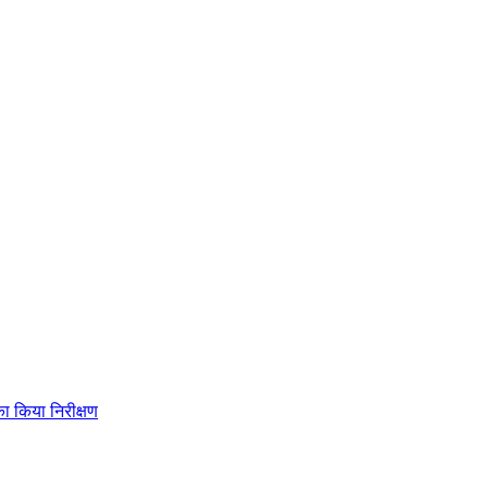
ा किया निरीक्षण