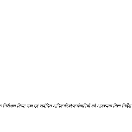
क निरीक्षण किया गया एवं संबंधित अधिकारियों/कर्मचारियों को आवश्यक दिशा निर्दे