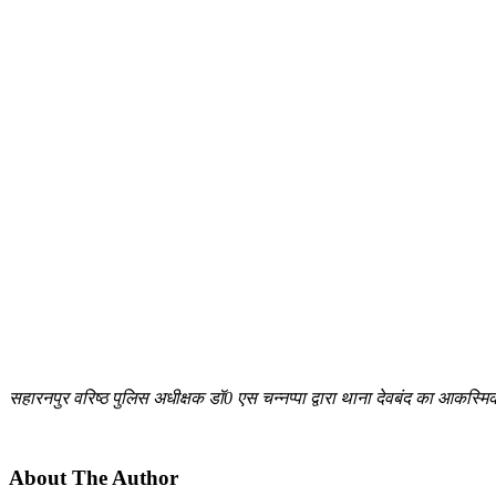
सहारनपुर वरिष्ठ पुलिस अधीक्षक डॉ0 एस चन्नप्पा द्वारा थाना देवबंद का आकस्मि
About The Author