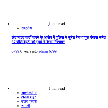
1 min read
राष्ट्रीय
लेट नाइट पार्टी करने के आरोप में पुलिस ने सुरेश रैना व गुरू रंधावा समेत
37 सेलिब्रिटी को मुंबई में किया गिरफ्तार
6799
6 years ago
admin
6799
1 min read
अंतराष्ट्रीय
अपना शहर
उत्तर प्रदेश
शामली