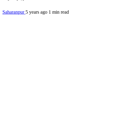
Saharanpur
5 years ago
1 min read