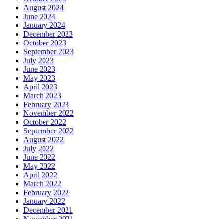
August 2024
June 2024
January 2024
December 2023
October 2023
September 2023
July 2023
June 2023
May 2023
April 2023
March 2023
February 2023
November 2022
October 2022
September 2022
August 2022
July 2022
June 2022
May 2022
April 2022
March 2022
February 2022
January 2022
December 2021
November 2021