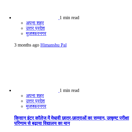
1 min read
अपना शहर
उत्तर प्रदेश
मुजफ्फरनगर
3 months ago
Himanshu Pal
1 min read
अपना शहर
उत्तर प्रदेश
मुजफ्फरनगर
किसान इंटर कॉलेज में मेधावी छात्र-छात्राओं का सम्मान, उत्कृष्ट परीक्षा
परिणाम से बढ़ाया विद्यालय का मान