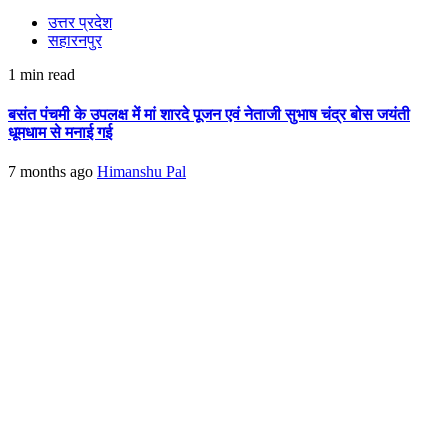
उत्तर प्रदेश
सहारनपुर
1 min read
बसंत पंचमी के उपलक्ष में मां शारदे पूजन एवं नेताजी सुभाष चंद्र बोस जयंती
धूमधाम से मनाई गई
7 months ago
Himanshu Pal