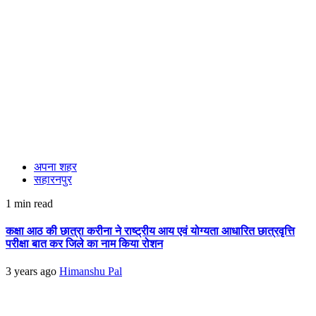
अपना शहर
सहारनपुर
1 min read
कक्षा आठ की छात्रा करीना ने राष्ट्रीय आय एवं योग्यता आधारित छात्रवृत्ति
परीक्षा बात कर जिले का नाम किया रोशन
3 years ago
Himanshu Pal