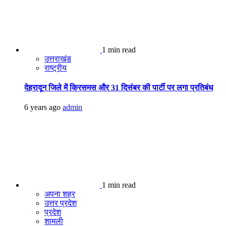
1 min read
उत्तराखंड
राष्ट्रीय
देहरादून जिले में क्रिसमस और 31 दिसंबर की पार्टी पर लगा प्रतिबंध
6 years ago
admin
1 min read
अपना शहर
उत्तर प्रदेश
प्रदेश
शामली