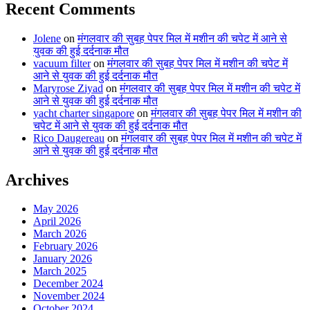
Recent Comments
Jolene
on
मंगलवार की सुबह पेपर मिल में मशीन की चपेट में आने से
युवक की हुई दर्दनाक मौत
vacuum filter
on
मंगलवार की सुबह पेपर मिल में मशीन की चपेट में
आने से युवक की हुई दर्दनाक मौत
Maryrose Ziyad
on
मंगलवार की सुबह पेपर मिल में मशीन की चपेट में
आने से युवक की हुई दर्दनाक मौत
yacht charter singapore
on
मंगलवार की सुबह पेपर मिल में मशीन की
चपेट में आने से युवक की हुई दर्दनाक मौत
Rico Daugereau
on
मंगलवार की सुबह पेपर मिल में मशीन की चपेट में
आने से युवक की हुई दर्दनाक मौत
Archives
May 2026
April 2026
March 2026
February 2026
January 2026
March 2025
December 2024
November 2024
October 2024