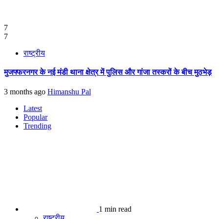
7
7
राष्ट्रीय
मुजफ्फरनगर के नई मंडी थाना क्षेत्र में पुलिस और गांजा तस्करों के बीच मुठभेड़
3 months ago
Himanshu Pal
Latest
Popular
Trending
1 min read
राष्ट्रीय