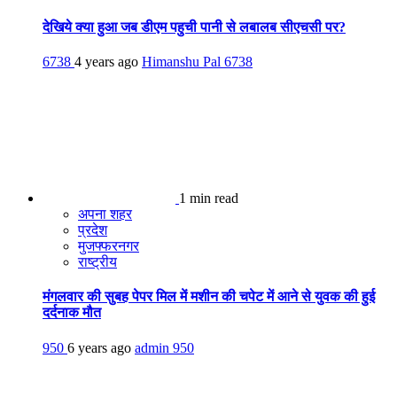
देखिये क्या हुआ जब डीएम पहुची पानी से लबालब सीएचसी पर?
6738
4 years ago
Himanshu Pal
6738
1 min read
अपना शहर
प्रदेश
मुजफ्फरनगर
राष्ट्रीय
मंगलवार की सुबह पेपर मिल में मशीन की चपेट में आने से युवक की हुई
दर्दनाक मौत
950
6 years ago
admin
950