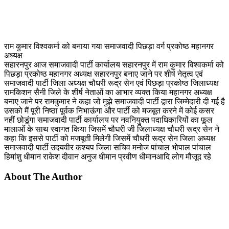
राम कुमार विश्वकर्मा को बनाया गया समाजवादी पिछड़ा वर्ग प्रकोष्ठ महानगर
अध्यक्ष
सहारनपुर आज समाजवादी पार्टी कार्यालय सहारनपुर में राम कुमार विश्वकर्मा को
पिछड़ा प्रकोष्ठ महानगर अध्यक्ष सहारनपुर बनाए जाने पर शीर्ष नेतृत्व एवं
समाजवादी पार्टी जिला अध्यक्ष चौधरी रूद्र सेन एवं पिछड़ा प्रकोष्ठ जिलाध्यक्ष
रामकिशन सैनी जिले के शीर्ष नेताओं का आभार व्यक्त किया महानगर अध्यक्ष
बनाए जाने पर रामकुमार ने कहा जो मुझे समाजवादी पार्टी द्वारा जिम्मेदारी दी गई है
उसको मैं पूरी निष्ठा पूर्वक निभाऊंगा और पार्टी को मजबूत करने में कोई कसर
नहीं छोडूंगा समाजवादी पार्टी कार्यालय पर नवनियुक्त पदाधिकारियों का फूल
मालाओं के साथ स्वागत किया जिसमें चौधरी जी जिलाध्यक्ष चौधरी रूद्र सेन ने
कहा कि इससे पार्टी को मजबूती मिलेगी जिसमें चौधरी रूद्र सेन जिला अध्यक्ष
समाजवादी पार्टी उदयवीर कश्यप जिला सचिव मनोज पांचाल भोपाल पांचाल
हिमांशु धीमान राकेश दीवान अनुज धीमान प्रवीण धीमानआदि लोग मौजूद रहे
About The Author