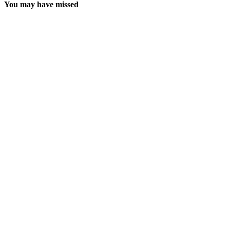
You may have missed