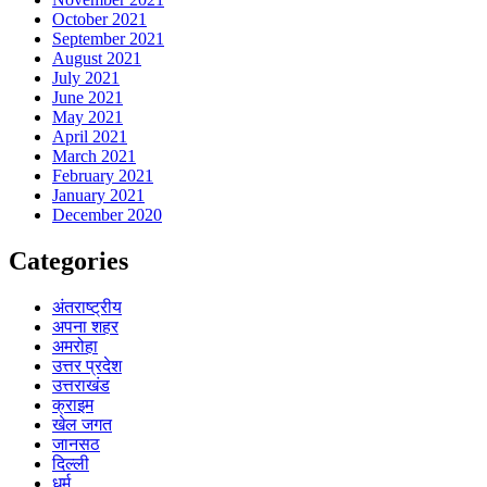
October 2021
September 2021
August 2021
July 2021
June 2021
May 2021
April 2021
March 2021
February 2021
January 2021
December 2020
Categories
अंतराष्ट्रीय
अपना शहर
अमरोहा
उत्तर प्रदेश
उत्तराखंड
क्राइम
खेल जगत
जानसठ
दिल्ली
धर्म