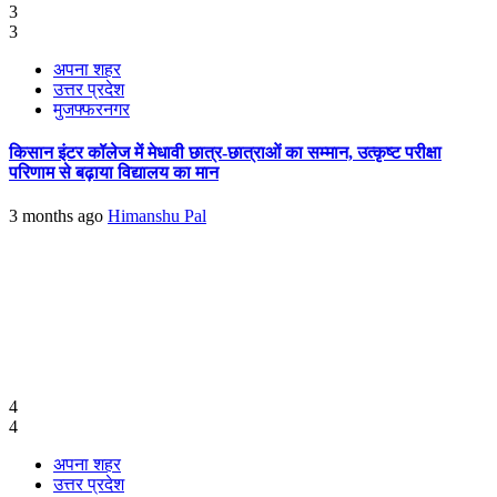
3
3
अपना शहर
उत्तर प्रदेश
मुजफ्फरनगर
किसान इंटर कॉलेज में मेधावी छात्र-छात्राओं का सम्मान, उत्कृष्ट परीक्षा
परिणाम से बढ़ाया विद्यालय का मान
3 months ago
Himanshu Pal
4
4
अपना शहर
उत्तर प्रदेश