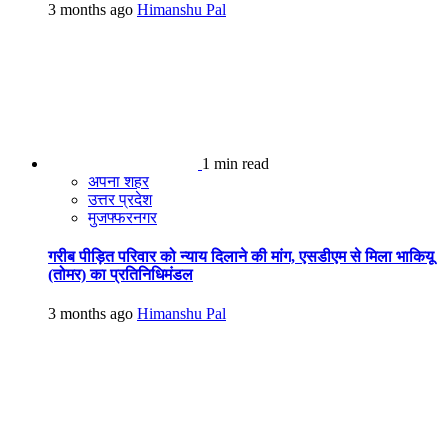
3 months ago
Himanshu Pal
1 min read
अपना शहर
उत्तर प्रदेश
मुजफ्फरनगर
गरीब पीड़ित परिवार को न्याय दिलाने की मांग, एसडीएम से मिला भाकियू
(तोमर) का प्रतिनिधिमंडल
3 months ago
Himanshu Pal