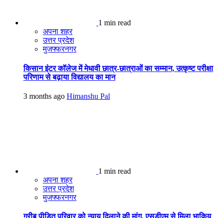
1 min read
अपना शहर
उत्तर प्रदेश
मुजफ्फरनगर
किसान इंटर कॉलेज में मेधावी छात्र-छात्राओं का सम्मान, उत्कृष्ट परीक्षा
परिणाम से बढ़ाया विद्यालय का मान
3 months ago
Himanshu Pal
1 min read
अपना शहर
उत्तर प्रदेश
मुजफ्फरनगर
गरीब पीड़ित परिवार को न्याय दिलाने की मांग, एसडीएम से मिला भाकियू