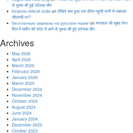
से युवक की हुई दर्दनाक मौत
binance referal code
on
देखिये क्या हुआ जब डीएम पहुची पानी से लबालब
सीएचसी पर?
бесплатные сериалы на русском языке
on
मंगलवार की सुबह पेपर
मिल में मशीन की चपेट में आने से युवक की हुई दर्दनाक मौत
Archives
May 2026
April 2026
March 2026
February 2026
January 2026
March 2025
December 2024
November 2024
October 2024
August 2024
June 2024
January 2024
December 2023
October 2023