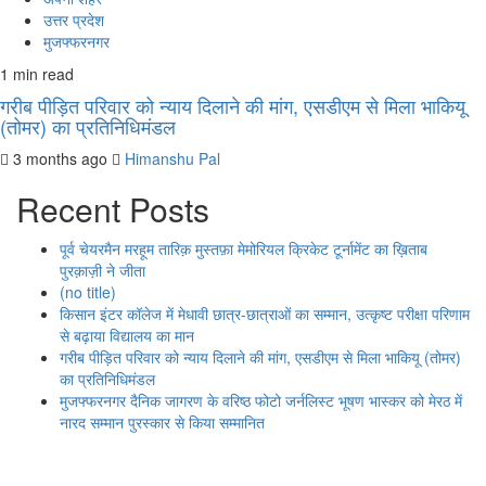
उत्तर प्रदेश
मुजफ्फरनगर
1 min read
गरीब पीड़ित परिवार को न्याय दिलाने की मांग, एसडीएम से मिला भाकियू
(तोमर) का प्रतिनिधिमंडल
3 months ago
Himanshu Pal
Recent Posts
पूर्व चेयरमैन मरहूम तारिक़ मुस्तफ़ा मेमोरियल क्रिकेट टूर्नामेंट का ख़िताब
पुरक़ाज़ी ने जीता
(no title)
किसान इंटर कॉलेज में मेधावी छात्र-छात्राओं का सम्मान, उत्कृष्ट परीक्षा परिणाम
से बढ़ाया विद्यालय का मान
गरीब पीड़ित परिवार को न्याय दिलाने की मांग, एसडीएम से मिला भाकियू (तोमर)
का प्रतिनिधिमंडल
मुजफ्फरनगर दैनिक जागरण के वरिष्ठ फोटो जर्नलिस्ट भूषण भास्कर को मेरठ में
नारद सम्मान पुरस्कार से किया सम्मानित