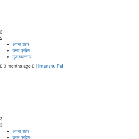
2
2
अपना शहर
उत्तर प्रदेश
मुजफ्फरनगर
3 months ago
Himanshu Pal
3
3
अपना शहर
उत्तर प्रदेश