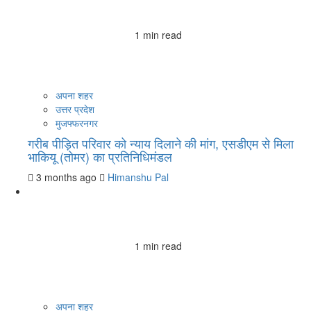
1 min read
अपना शहर
उत्तर प्रदेश
मुजफ्फरनगर
गरीब पीड़ित परिवार को न्याय दिलाने की मांग, एसडीएम से मिला
भाकियू (तोमर) का प्रतिनिधिमंडल
3 months ago
Himanshu Pal
1 min read
अपना शहर