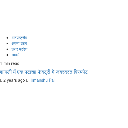
अंतराष्ट्रीय
अपना शहर
उत्तर प्रदेश
शामली
1 min read
शामली में एक पटाखा फैक्ट्री में जबरदस्त विस्फोट
2 years ago
Himanshu Pal