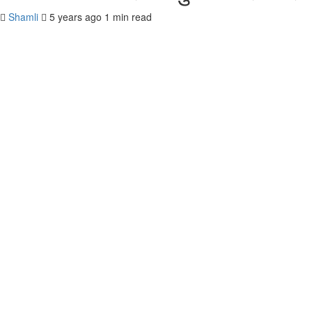
Shamli
5 years ago
1 min read