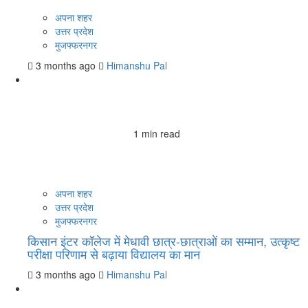
अपना शहर
उत्तर प्रदेश
मुजफ्फरनगर
3 months ago
Himanshu Pal
1 min read
अपना शहर
उत्तर प्रदेश
मुजफ्फरनगर
किसान इंटर कॉलेज में मेधावी छात्र-छात्राओं का सम्मान, उत्कृष्ट
परीक्षा परिणाम से बढ़ाया विद्यालय का मान
3 months ago
Himanshu Pal