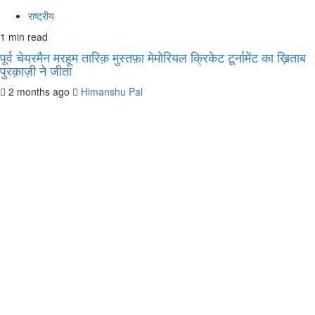
राष्ट्रीय
1 min read
पूर्व चेयरमैन मरहूम तारिक़ मुस्तफ़ा मेमोरियल क्रिकेट टूर्नामेंट का ख़िताब
पुरक़ाज़ी ने जीता
2 months ago
Himanshu Pal