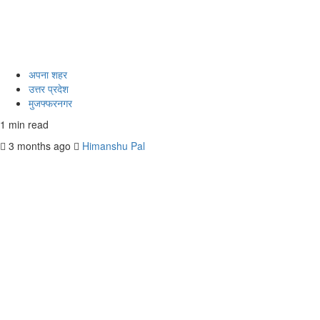
अपना शहर
उत्तर प्रदेश
मुजफ्फरनगर
1 min read
3 months ago
Himanshu Pal