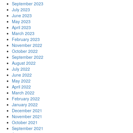
September 2023
July 2023
June 2023
May 2023
April 2023
March 2023
February 2023
November 2022
October 2022
September 2022
August 2022
July 2022
June 2022
May 2022
April 2022
March 2022
February 2022
January 2022
December 2021
November 2021
October 2021
September 2021