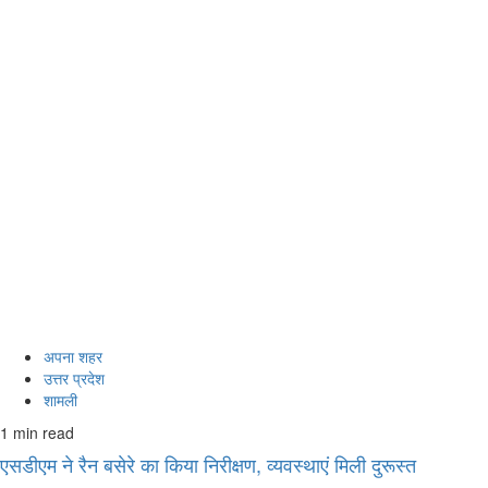
अपना शहर
उत्तर प्रदेश
शामली
1 min read
एसडीएम ने रैन बसेरे का किया निरीक्षण, व्यवस्थाएं मिली दुरूस्त