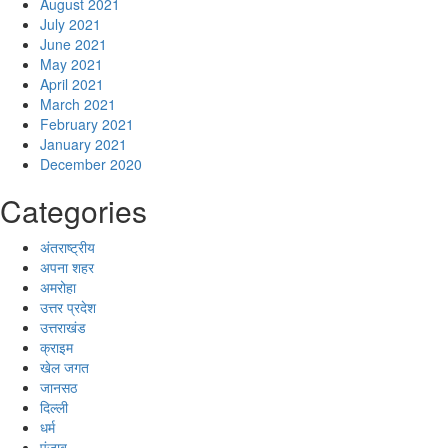
August 2021
July 2021
June 2021
May 2021
April 2021
March 2021
February 2021
January 2021
December 2020
Categories
अंतराष्ट्रीय
अपना शहर
अमरोहा
उत्तर प्रदेश
उत्तराखंड
क्राइम
खेल जगत
जानसठ
दिल्ली
धर्म
पंजाब