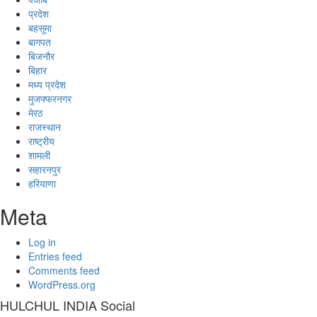
प्रदेश
बहसूमा
बागपत
बिजनौर
बिहार
मध्य प्रदेश
मुजफ्फरनगर
मेरठ
राजस्थान
राष्ट्रीय
शामली
सहारनपुर
हरियाणा
Meta
Log in
Entries feed
Comments feed
WordPress.org
HULCHUL INDIA Social