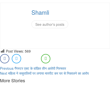
Shamli
See author's posts
Post Views:
569
Continue
Previous
गैंगस्टर एक्ट के वांछित तीन आरोपी गिरफ्तार
Next
महिला ने ससुरालियों पर लगाया मारपीट कर घर से निकालने का आरोप
Reading
More Stories