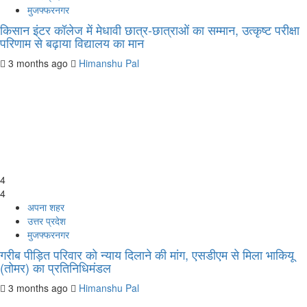
मुजफ्फरनगर
किसान इंटर कॉलेज में मेधावी छात्र-छात्राओं का सम्मान, उत्कृष्ट परीक्षा
परिणाम से बढ़ाया विद्यालय का मान
3 months ago
Himanshu Pal
4
4
अपना शहर
उत्तर प्रदेश
मुजफ्फरनगर
गरीब पीड़ित परिवार को न्याय दिलाने की मांग, एसडीएम से मिला भाकियू
(तोमर) का प्रतिनिधिमंडल
3 months ago
Himanshu Pal