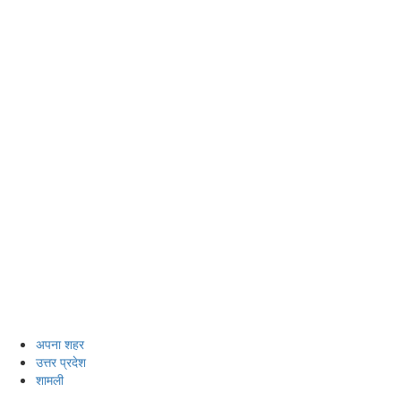
अपना शहर
उत्तर प्रदेश
शामली