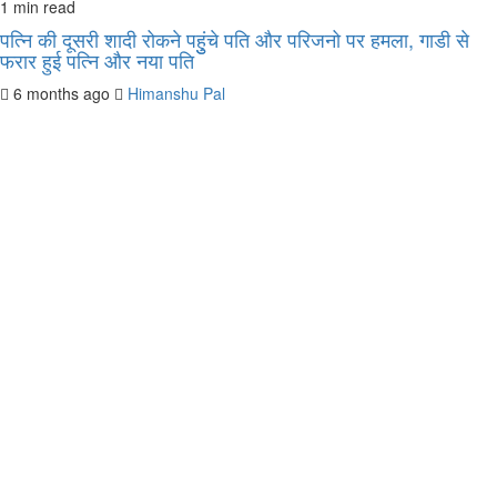
1 min read
पत्नि की दूसरी शादी रोकने पहुुंचे पति और परिजनो पर हमला, गाडी से
फरार हुई पत्नि और नया पति
6 months ago
Himanshu Pal