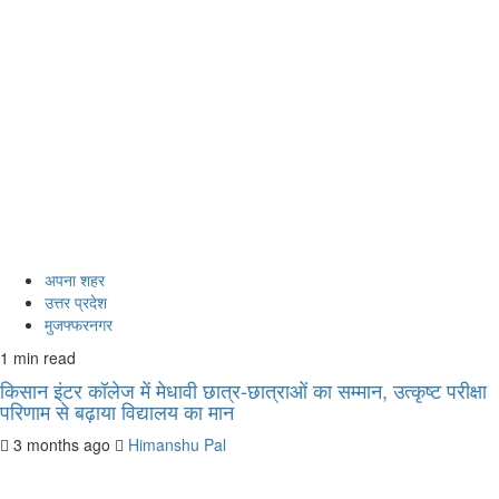
अपना शहर
उत्तर प्रदेश
मुजफ्फरनगर
1 min read
किसान इंटर कॉलेज में मेधावी छात्र-छात्राओं का सम्मान, उत्कृष्ट परीक्षा
परिणाम से बढ़ाया विद्यालय का मान
3 months ago
Himanshu Pal