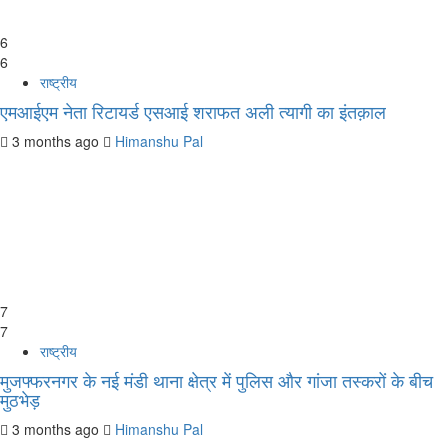
6
6
राष्ट्रीय
एमआईएम नेता रिटायर्ड एसआई शराफत अली त्यागी का इंतक़ाल
3 months ago
Himanshu Pal
7
7
राष्ट्रीय
मुजफ्फरनगर के नई मंडी थाना क्षेत्र में पुलिस और गांजा तस्करों के बीच
मुठभेड़
3 months ago
Himanshu Pal