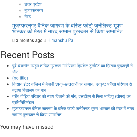
उत्तर प्रदेश
मुजफ्फरनगर
मेरठ
मुजफ्फरनगर दैनिक जागरण के वरिष्ठ फोटो जर्नलिस्ट भूषण
भास्कर को मेरठ में नारद सम्मान पुरस्कार से किया सम्मानित
3 months ago
Himanshu Pal
Recent Posts
पूर्व चेयरमैन मरहूम तारिक़ मुस्तफ़ा मेमोरियल क्रिकेट टूर्नामेंट का ख़िताब पुरक़ाज़ी ने
जीता
(no title)
किसान इंटर कॉलेज में मेधावी छात्र-छात्राओं का सम्मान, उत्कृष्ट परीक्षा परिणाम से
बढ़ाया विद्यालय का मान
गरीब पीड़ित परिवार को न्याय दिलाने की मांग, एसडीएम से मिला भाकियू (तोमर) का
प्रतिनिधिमंडल
मुजफ्फरनगर दैनिक जागरण के वरिष्ठ फोटो जर्नलिस्ट भूषण भास्कर को मेरठ में नारद
सम्मान पुरस्कार से किया सम्मानित
You may have missed