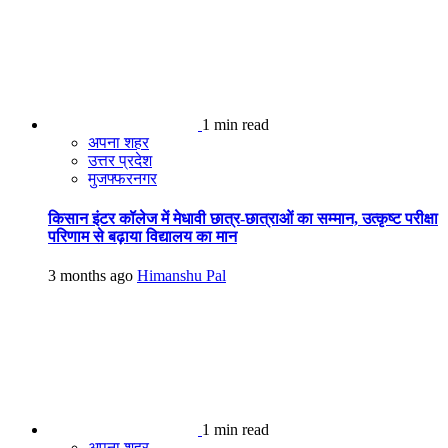
1 min read
अपना शहर
उत्तर प्रदेश
मुजफ्फरनगर
किसान इंटर कॉलेज में मेधावी छात्र-छात्राओं का सम्मान, उत्कृष्ट परीक्षा
परिणाम से बढ़ाया विद्यालय का मान
3 months ago
Himanshu Pal
1 min read
अपना शहर