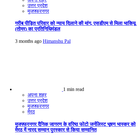
उत्तर प्रदेश
मुजफ्फरनगर
गरीब पीड़ित परिवार को न्याय दिलाने की मांग, एसडीएम से मिला भाकियू
(तोमर) का प्रतिनिधिमंडल
3 months ago
Himanshu Pal
1 min read
अपना शहर
उत्तर प्रदेश
मुजफ्फरनगर
मेरठ
मुजफ्फरनगर दैनिक जागरण के वरिष्ठ फोटो जर्नलिस्ट भूषण भास्कर को
मेरठ में नारद सम्मान पुरस्कार से किया सम्मानित