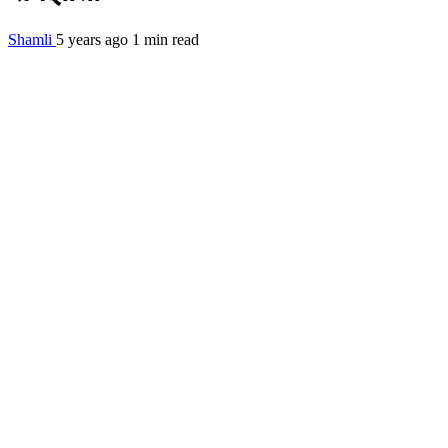
Shamli
5 years ago
1 min read