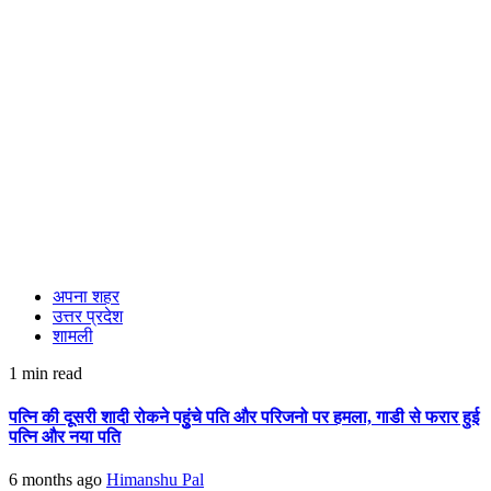
अपना शहर
उत्तर प्रदेश
शामली
1 min read
पत्नि की दूसरी शादी रोकने पहुुंचे पति और परिजनो पर हमला, गाडी से फरार हुई
पत्नि और नया पति
6 months ago
Himanshu Pal