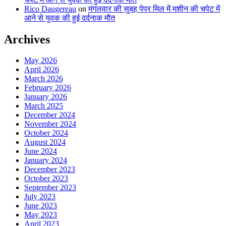
Rico Daugereau
on
मंगलवार की सुबह पेपर मिल में मशीन की चपेट में
आने से युवक की हुई दर्दनाक मौत
Archives
May 2026
April 2026
March 2026
February 2026
January 2026
March 2025
December 2024
November 2024
October 2024
August 2024
June 2024
January 2024
December 2023
October 2023
September 2023
July 2023
June 2023
May 2023
April 2023