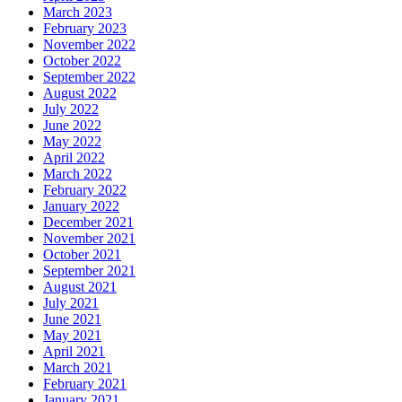
March 2023
February 2023
November 2022
October 2022
September 2022
August 2022
July 2022
June 2022
May 2022
April 2022
March 2022
February 2022
January 2022
December 2021
November 2021
October 2021
September 2021
August 2021
July 2021
June 2021
May 2021
April 2021
March 2021
February 2021
January 2021