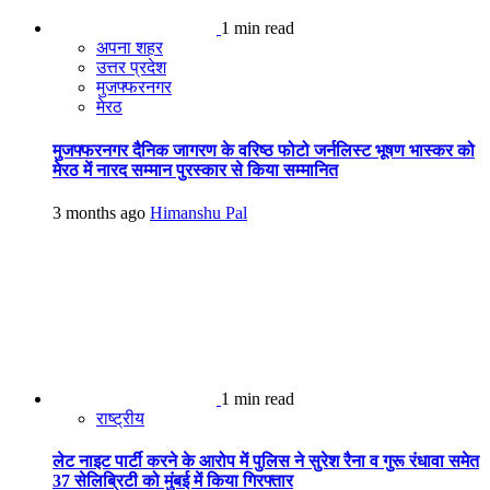
1 min read
अपना शहर
उत्तर प्रदेश
मुजफ्फरनगर
मेरठ
मुजफ्फरनगर दैनिक जागरण के वरिष्ठ फोटो जर्नलिस्ट भूषण भास्कर को
मेरठ में नारद सम्मान पुरस्कार से किया सम्मानित
3 months ago
Himanshu Pal
1 min read
राष्ट्रीय
लेट नाइट पार्टी करने के आरोप में पुलिस ने सुरेश रैना व गुरू रंधावा समेत
37 सेलिब्रिटी को मुंबई में किया गिरफ्तार