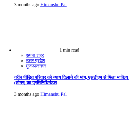
3 months ago
Himanshu Pal
1 min read
अपना शहर
उत्तर प्रदेश
मुजफ्फरनगर
गरीब पीड़ित परिवार को न्याय दिलाने की मांग, एसडीएम से मिला भाकियू
(तोमर) का प्रतिनिधिमंडल
3 months ago
Himanshu Pal