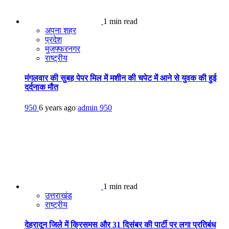
1 min read
अपना शहर
प्रदेश
मुजफ्फरनगर
राष्ट्रीय
मंगलवार की सुबह पेपर मिल में मशीन की चपेट में आने से युवक की हुई
दर्दनाक मौत
950
6 years ago
admin
950
1 min read
उत्तराखंड
राष्ट्रीय
देहरादून जिले में क्रिसमस और 31 दिसंबर की पार्टी पर लगा प्रतिबंध