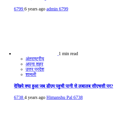
6799
6 years ago
admin
6799
1 min read
अंतराष्ट्रीय
अपना शहर
उत्तर प्रदेश
शामली
देखिये क्या हुआ जब डीएम पहुची पानी से लबालब सीएचसी पर?
6738
4 years ago
Himanshu Pal
6738