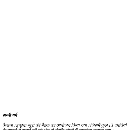
सन्नी गर्ग
कैराना।इच्छुक ब्यूरो की बैठक का आयोजन किया गया।जिसमें कुल 13 दंपतियों