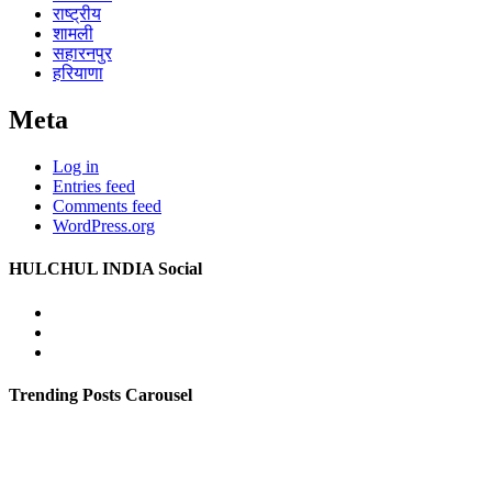
राष्ट्रीय
शामली
सहारनपुर
हरियाणा
Meta
Log in
Entries feed
Comments feed
WordPress.org
HULCHUL INDIA Social
Facebook
Twitter
Youtube
Trending Posts Carousel