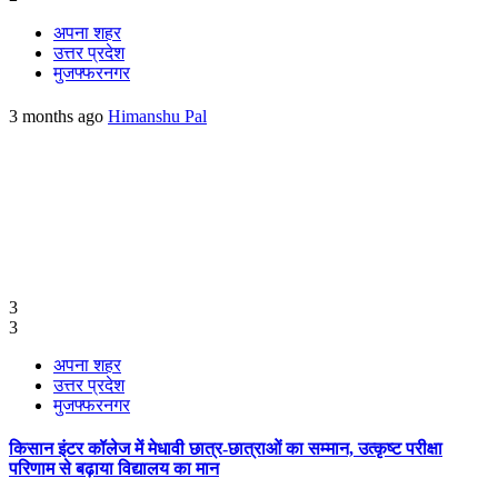
अपना शहर
उत्तर प्रदेश
मुजफ्फरनगर
3 months ago
Himanshu Pal
3
3
अपना शहर
उत्तर प्रदेश
मुजफ्फरनगर
किसान इंटर कॉलेज में मेधावी छात्र-छात्राओं का सम्मान, उत्कृष्ट परीक्षा
परिणाम से बढ़ाया विद्यालय का मान