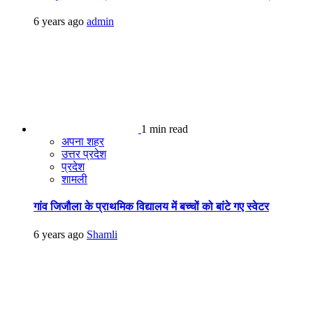
6 years ago
admin
1 min read
अपना शहर
उत्तर प्रदेश
प्रदेश
शामली
गांव जिजौला के प्राथमिक विद्यालय में बच्चों को बांटे गए स्वेटर
6 years ago
Shamli