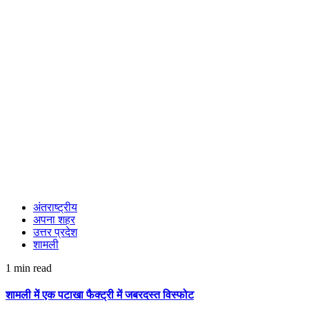
अंतराष्ट्रीय
अपना शहर
उत्तर प्रदेश
शामली
1 min read
शामली में एक पटाखा फैक्ट्री में जबरदस्त विस्फोट