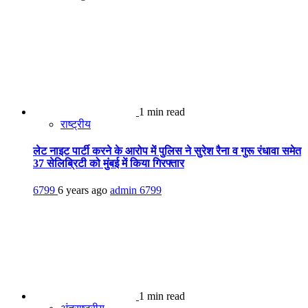
1 min read
राष्ट्रीय
लेट नाइट पार्टी करने के आरोप में पुलिस ने सुरेश रैना व गुरू रंधावा समेत
37 सेलिब्रिटी को मुंबई में किया गिरफ्तार
6799
6 years ago
admin
6799
1 min read