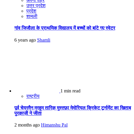
अपना शहर
उत्तर प्रदेश
प्रदेश
शामली
गांव जिजौला के प्राथमिक विद्यालय में बच्चों को बांटे गए स्वेटर
6 years ago
Shamli
1 min read
राष्ट्रीय
पूर्व चेयरमैन मरहूम तारिक़ मुस्तफ़ा मेमोरियल क्रिकेट टूर्नामेंट का ख़िताब
पुरक़ाज़ी ने जीता
2 months ago
Himanshu Pal