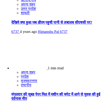
अंतराष्ट्रीय
अपना शहर
उत्तर प्रदेश
शामली
देखिये क्या हुआ जब डीएम पहुची पानी से लबालब सीएचसी पर?
6737
4 years ago
Himanshu Pal
6737
1 min read
अपना शहर
प्रदेश
मुजफ्फरनगर
राष्ट्रीय
मंगलवार की सुबह पेपर मिल में मशीन की चपेट में आने से युवक की हुई
दर्दनाक मौत