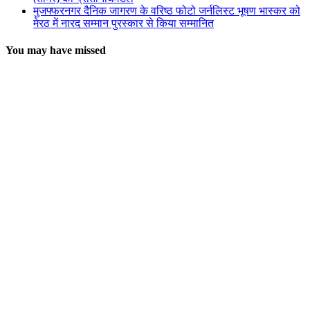
मुजफ्फरनगर दैनिक जागरण के वरिष्ठ फोटो जर्नलिस्ट भूषण भास्कर को
मेरठ में नारद सम्मान पुरस्कार से किया सम्मानित
You may have missed