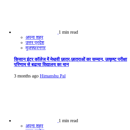
1 min read
अपना शहर
उत्तर प्रदेश
मुजफ्फरनगर
किसान इंटर कॉलेज में मेधावी छात्र-छात्राओं का सम्मान, उत्कृष्ट परीक्षा
परिणाम से बढ़ाया विद्यालय का मान
3 months ago
Himanshu Pal
1 min read
अपना शहर