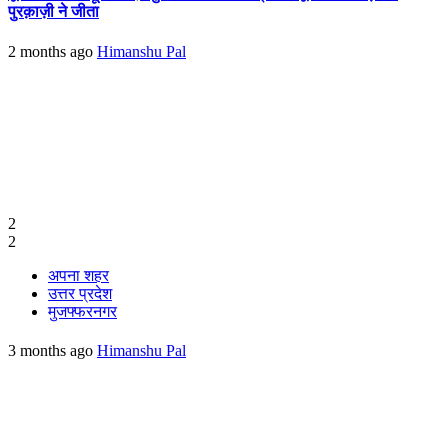
पुरक़ाज़ी ने जीता
2 months ago
Himanshu Pal
2
2
अपना शहर
उत्तर प्रदेश
मुजफ्फरनगर
3 months ago
Himanshu Pal