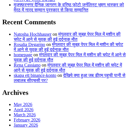
मुजफ्फरनगर दैनिक जागरण के वरिष्ठ फोटो जर्नलिस्ट भूषण भास्कर को
मेरठ में नारद सम्मान पुरस्कार से किया सम्मानित
Recent Comments
Natosha Hochhauser
on
मंगलवार की सुबह पेपर मिल में मशीन की
चपेट में आने से युवक की हुई दर्दनाक मौत
Rosalia Degarmo
on
मंगलवार की सुबह पेपर मिल में मशीन की चपेट
में आने से युवक की हुई दर्दनाक मौत
homepage
on
मंगलवार की सुबह पेपर मिल में मशीन की चपेट में आने से
युवक की हुई दर्दनाक मौत
Rena Cassiano
on
मंगलवार की सुबह पेपर मिल में मशीन की चपेट में
आने से युवक की हुई दर्दनाक मौत
skapa ett binance-konto
on
देखिये क्या हुआ जब डीएम पहुची पानी से
लबालब सीएचसी पर?
Archives
May 2026
April 2026
March 2026
February 2026
January 2026