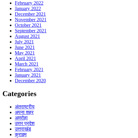
February 2022
January 2022
December 2021
November 2021
October 2021
September 2021
August 2021
July 2021
June 2021
May 2021
April 2021
March 2021
February 2021
January 2021
December 2020
Categories
अंतराष्ट्रीय
अपना शहर
अमरोहा
उत्तर प्रदेश
उत्तराखंड
क्राइम