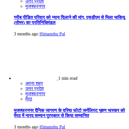
उत्तर प्रदेश
मुजफ्फरनगर
गरीब पीड़ित परिवार को न्याय दिलाने की मांग, एसडीएम से मिला भाकियू
(तोमर) का प्रतिनिधिमंडल
3 months ago
Himanshu Pal
1 min read
अपना शहर
उत्तर प्रदेश
मुजफ्फरनगर
मेरठ
मुजफ्फरनगर दैनिक जागरण के वरिष्ठ फोटो जर्नलिस्ट भूषण भास्कर को
मेरठ में नारद सम्मान पुरस्कार से किया सम्मानित
3 months ago
Himanshu Pal