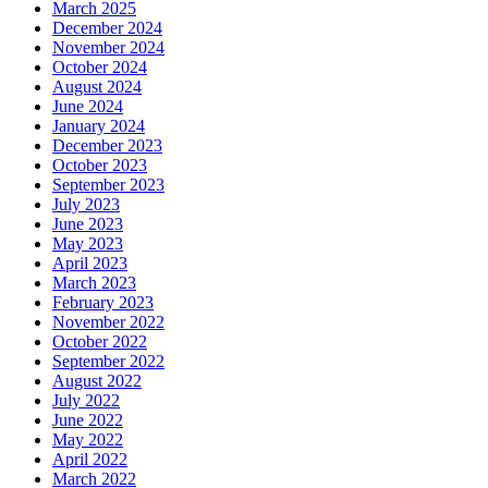
March 2025
December 2024
November 2024
October 2024
August 2024
June 2024
January 2024
December 2023
October 2023
September 2023
July 2023
June 2023
May 2023
April 2023
March 2023
February 2023
November 2022
October 2022
September 2022
August 2022
July 2022
June 2022
May 2022
April 2022
March 2022