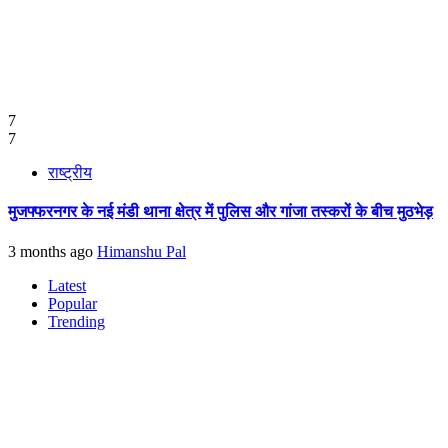
7
7
राष्ट्रीय
मुजफ्फरनगर के नई मंडी थाना क्षेत्र में पुलिस और गांजा तस्करों के बीच मुठभेड़
3 months ago
Himanshu Pal
Latest
Popular
Trending