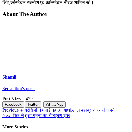
सिंह,कांस्टेबल रजनीश एवं कॉन्स्टेबल नीरज शामिल रहे।
About The Author
Shamli
See author's posts
Post Views:
479
Facebook
Twitter
WhatsApp
Continue
Previous
कांग्रेसियों ने मनाई महात्मा गांधी,लाल बहादुर शास्त्री जयंती
Next
फिर से हुआ यमुना का चीरहरण शुरू
Reading
More Stories