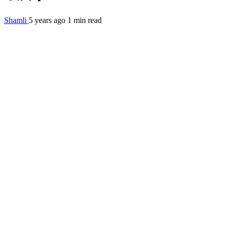
Shamli
5 years ago
1 min read