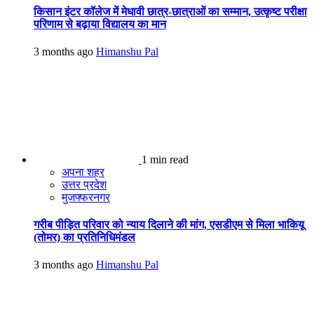
किसान इंटर कॉलेज में मेधावी छात्र-छात्राओं का सम्मान, उत्कृष्ट परीक्षा
परिणाम से बढ़ाया विद्यालय का मान
3 months ago
Himanshu Pal
1 min read
अपना शहर
उत्तर प्रदेश
मुजफ्फरनगर
गरीब पीड़ित परिवार को न्याय दिलाने की मांग, एसडीएम से मिला भाकियू
(तोमर) का प्रतिनिधिमंडल
3 months ago
Himanshu Pal