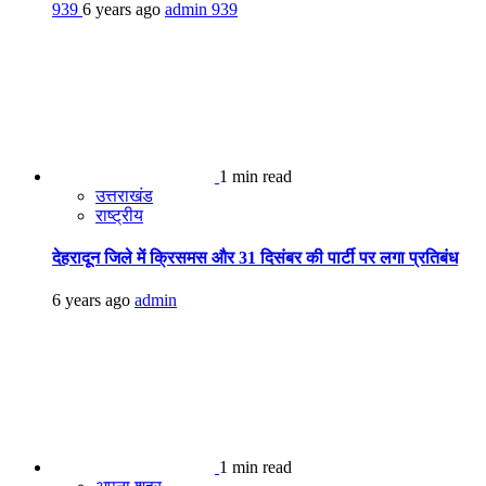
939
6 years ago
admin
939
1 min read
उत्तराखंड
राष्ट्रीय
देहरादून जिले में क्रिसमस और 31 दिसंबर की पार्टी पर लगा प्रतिबंध
6 years ago
admin
1 min read