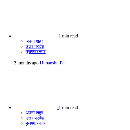
1 min read
अपना शहर
उत्तर प्रदेश
मुजफ्फरनगर
3 months ago
Himanshu Pal
1 min read
अपना शहर
उत्तर प्रदेश
मुजफ्फरनगर