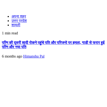
अपना शहर
उत्तर प्रदेश
शामली
1 min read
पत्नि की दूसरी शादी रोकने पहुुंचे पति और परिजनो पर हमला, गाडी से फरार हुई
पत्नि और नया पति
6 months ago
Himanshu Pal