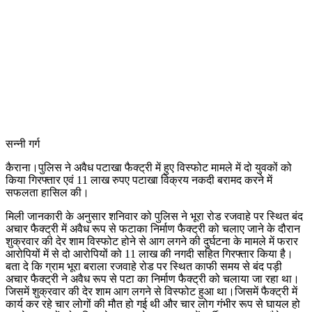
सन्नी गर्ग
कैराना।पुलिस ने अवैध पटाखा फैक्ट्री में हुए विस्फोट मामले में दो युवकों को
किया गिरफ्तार एवं 11 लाख रुपए पटाखा विक्रय नकदी बरामद करने में
सफलता हासिल की।
मिली जानकारी के अनुसार शनिवार को पुलिस ने भूरा रोड रजवाहे पर स्थित बंद
अचार फैक्ट्री में अवैध रूप से फटाका निर्माण फैक्ट्री को चलाए जाने के दौरान
शुक्रवार की देर शाम विस्फोट होने से आग लगने की दुर्घटना के मामले में फरार
आरोपियों में से दो आरोपियों को 11 लाख की नगदी सहित गिरफ्तार किया है।
बता दे कि ग्राम भूरा बराला रजवाहे रोड पर स्थित काफी समय से बंद पड़ी
अचार फैक्ट्री ने अवैध रूप से पटा का निर्माण फैक्ट्री को चलाया जा रहा था।
जिसमें शुक्रवार की देर शाम आग लगने से विस्फोट हुआ था।जिसमें फैक्ट्री में
कार्य कर रहे चार लोगों की मौत हो गई थी और चार लोग गंभीर रूप से घायल हो