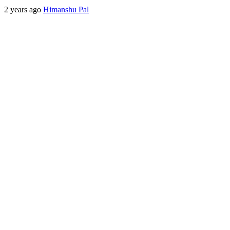
2 years ago
Himanshu Pal