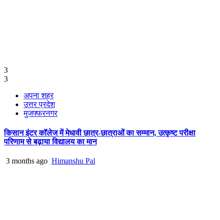
3
3
अपना शहर
उत्तर प्रदेश
मुजफ्फरनगर
किसान इंटर कॉलेज में मेधावी छात्र-छात्राओं का सम्मान, उत्कृष्ट परीक्षा
परिणाम से बढ़ाया विद्यालय का मान
3 months ago
Himanshu Pal