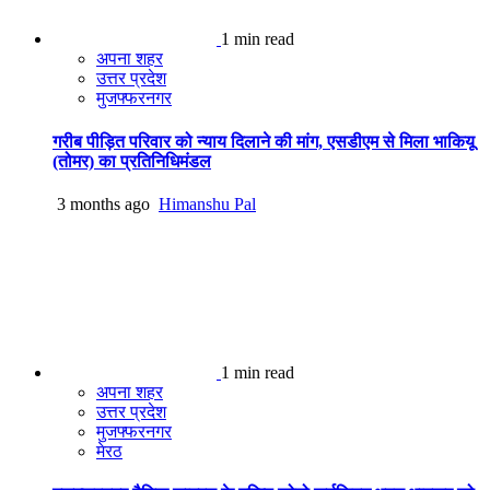
1 min read
अपना शहर
उत्तर प्रदेश
मुजफ्फरनगर
गरीब पीड़ित परिवार को न्याय दिलाने की मांग, एसडीएम से मिला भाकियू
(तोमर) का प्रतिनिधिमंडल
3 months ago
Himanshu Pal
1 min read
अपना शहर
उत्तर प्रदेश
मुजफ्फरनगर
मेरठ