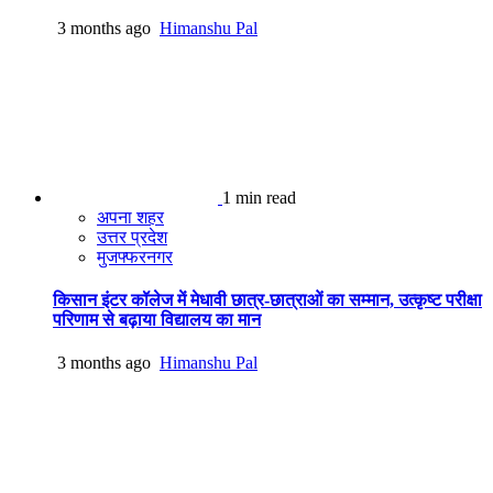
3 months ago
Himanshu Pal
1 min read
अपना शहर
उत्तर प्रदेश
मुजफ्फरनगर
किसान इंटर कॉलेज में मेधावी छात्र-छात्राओं का सम्मान, उत्कृष्ट परीक्षा
परिणाम से बढ़ाया विद्यालय का मान
3 months ago
Himanshu Pal