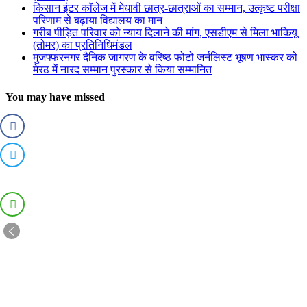
किसान इंटर कॉलेज में मेधावी छात्र-छात्राओं का सम्मान, उत्कृष्ट परीक्षा
परिणाम से बढ़ाया विद्यालय का मान
गरीब पीड़ित परिवार को न्याय दिलाने की मांग, एसडीएम से मिला भाकियू
(तोमर) का प्रतिनिधिमंडल
मुजफ्फरनगर दैनिक जागरण के वरिष्ठ फोटो जर्नलिस्ट भूषण भास्कर को
मेरठ में नारद सम्मान पुरस्कार से किया सम्मानित
You may have missed