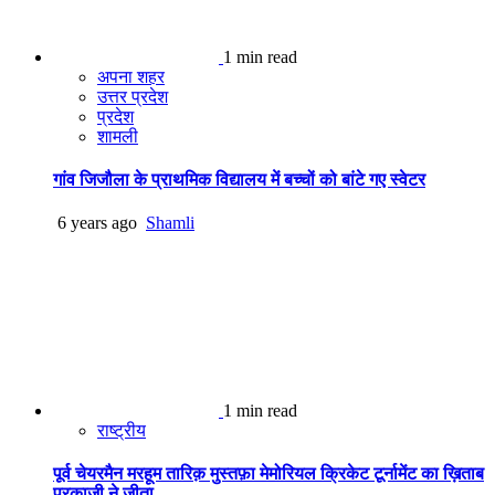
1 min read
अपना शहर
उत्तर प्रदेश
प्रदेश
शामली
गांव जिजौला के प्राथमिक विद्यालय में बच्चों को बांटे गए स्वेटर
6 years ago
Shamli
1 min read
राष्ट्रीय
पूर्व चेयरमैन मरहूम तारिक़ मुस्तफ़ा मेमोरियल क्रिकेट टूर्नामेंट का ख़िताब
पुरक़ाज़ी ने जीता