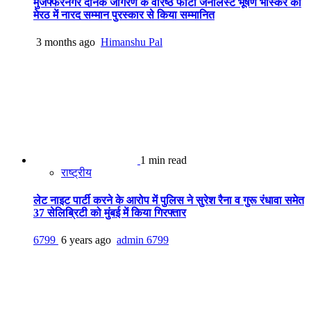
मुजफ्फरनगर दैनिक जागरण के वरिष्ठ फोटो जर्नलिस्ट भूषण भास्कर को
मेरठ में नारद सम्मान पुरस्कार से किया सम्मानित
3 months ago
Himanshu Pal
1 min read
राष्ट्रीय
लेट नाइट पार्टी करने के आरोप में पुलिस ने सुरेश रैना व गुरू रंधावा समेत
37 सेलिब्रिटी को मुंबई में किया गिरफ्तार
6799
6 years ago
admin
6799