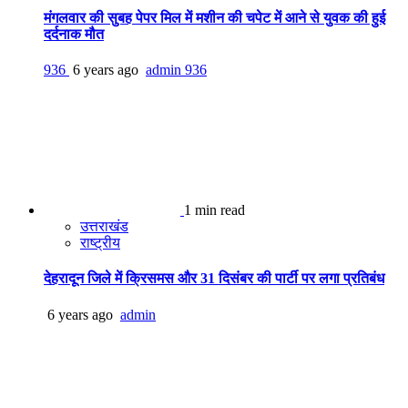
मंगलवार की सुबह पेपर मिल में मशीन की चपेट में आने से युवक की हुई
दर्दनाक मौत
936
6 years ago
admin
936
1 min read
उत्तराखंड
राष्ट्रीय
देहरादून जिले में क्रिसमस और 31 दिसंबर की पार्टी पर लगा प्रतिबंध
6 years ago
admin