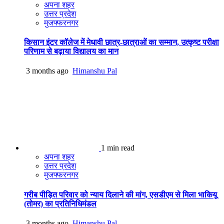
अपना शहर
उत्तर प्रदेश
मुजफ्फरनगर
किसान इंटर कॉलेज में मेधावी छात्र-छात्राओं का सम्मान, उत्कृष्ट परीक्षा
परिणाम से बढ़ाया विद्यालय का मान
3 months ago
Himanshu Pal
1 min read
अपना शहर
उत्तर प्रदेश
मुजफ्फरनगर
गरीब पीड़ित परिवार को न्याय दिलाने की मांग, एसडीएम से मिला भाकियू
(तोमर) का प्रतिनिधिमंडल
3 months ago
Himanshu Pal