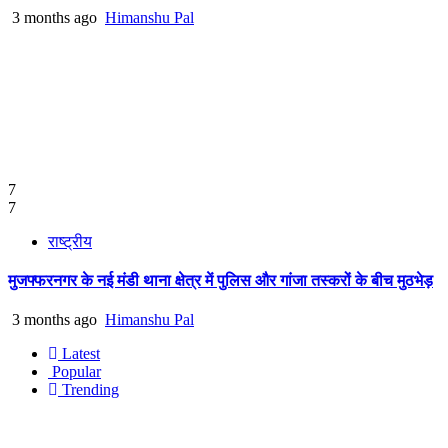
3 months ago
Himanshu Pal
7
7
राष्ट्रीय
मुजफ्फरनगर के नई मंडी थाना क्षेत्र में पुलिस और गांजा तस्करों के बीच मुठभेड़
3 months ago
Himanshu Pal
Latest
Popular
Trending