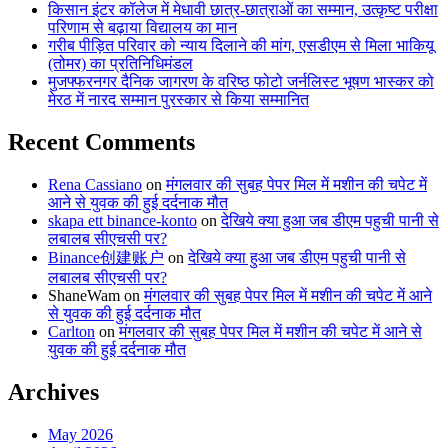
किसान इंटर कॉलेज में मेधावी छात्र-छात्राओं का सम्मान, उत्कृष्ट परीक्षा
परिणाम से बढ़ाया विद्यालय का मान
गरीब पीड़ित परिवार को न्याय दिलाने की मांग, एसडीएम से मिला भाकियू
(तोमर) का प्रतिनिधिमंडल
मुजफ्फरनगर दैनिक जागरण के वरिष्ठ फोटो जर्नलिस्ट भूषण भास्कर को
मेरठ में नारद सम्मान पुरस्कार से किया सम्मानित
Recent Comments
Rena Cassiano
on
मंगलवार की सुबह पेपर मिल में मशीन की चपेट में
आने से युवक की हुई दर्दनाक मौत
skapa ett binance-konto
on
देखिये क्या हुआ जब डीएम पहुची पानी से
लबालब सीएचसी पर?
Binance创建账户
on
देखिये क्या हुआ जब डीएम पहुची पानी से
लबालब सीएचसी पर?
ShaneWam
on
मंगलवार की सुबह पेपर मिल में मशीन की चपेट में आने
से युवक की हुई दर्दनाक मौत
Carlton
on
मंगलवार की सुबह पेपर मिल में मशीन की चपेट में आने से
युवक की हुई दर्दनाक मौत
Archives
May 2026