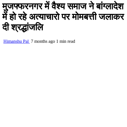
मुजफ्फरनगर में वैश्य समाज ने बांग्लादेश
में हो रहे अत्याचारो पर मोमबत्ती जलाकर
दी श्रद्धांजलि
Himanshu Pal
7 months ago
1 min read