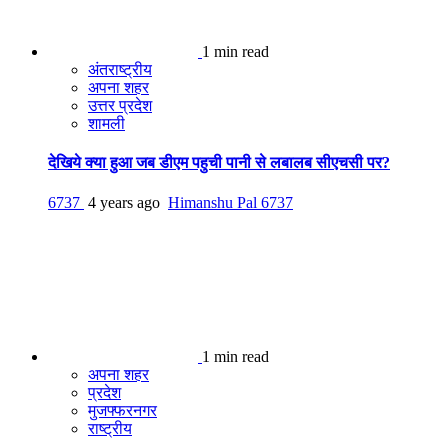
1 min read
अंतराष्ट्रीय
अपना शहर
उत्तर प्रदेश
शामली
देखिये क्या हुआ जब डीएम पहुची पानी से लबालब सीएचसी पर?
6737
4 years ago
Himanshu Pal
6737
1 min read
अपना शहर
प्रदेश
मुजफ्फरनगर
राष्ट्रीय