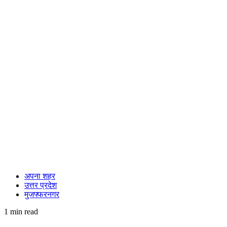
अपना शहर
उत्तर प्रदेश
मुजफ्फरनगर
1 min read