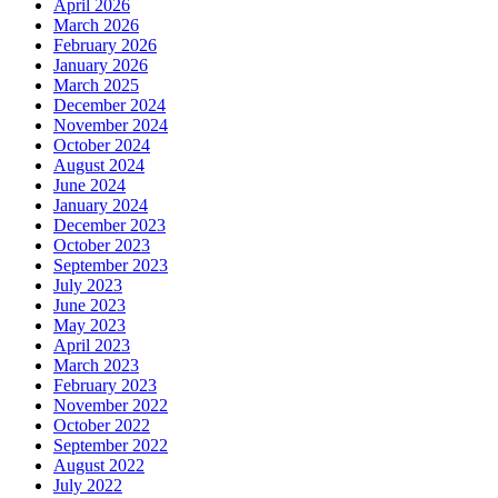
April 2026
March 2026
February 2026
January 2026
March 2025
December 2024
November 2024
October 2024
August 2024
June 2024
January 2024
December 2023
October 2023
September 2023
July 2023
June 2023
May 2023
April 2023
March 2023
February 2023
November 2022
October 2022
September 2022
August 2022
July 2022