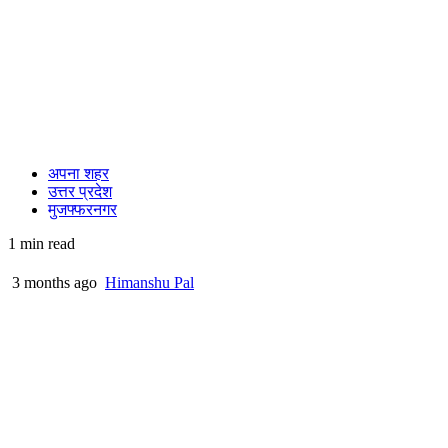
अपना शहर
उत्तर प्रदेश
मुजफ्फरनगर
1 min read
3 months ago
Himanshu Pal