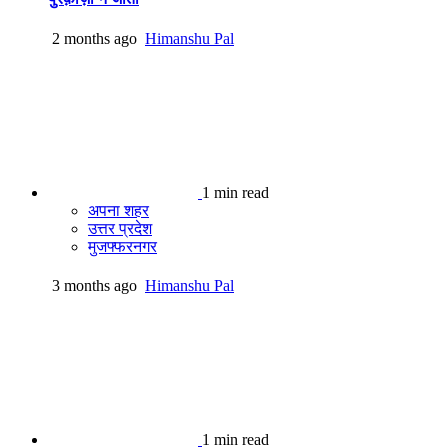
2 months ago
Himanshu Pal
1 min read
अपना शहर
उत्तर प्रदेश
मुजफ्फरनगर
3 months ago
Himanshu Pal
1 min read