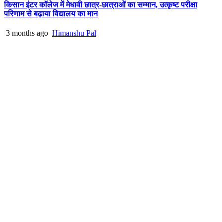
किसान इंटर कॉलेज में मेधावी छात्र-छात्राओं का सम्मान, उत्कृष्ट परीक्षा
परिणाम से बढ़ाया विद्यालय का मान
3 months ago
Himanshu Pal