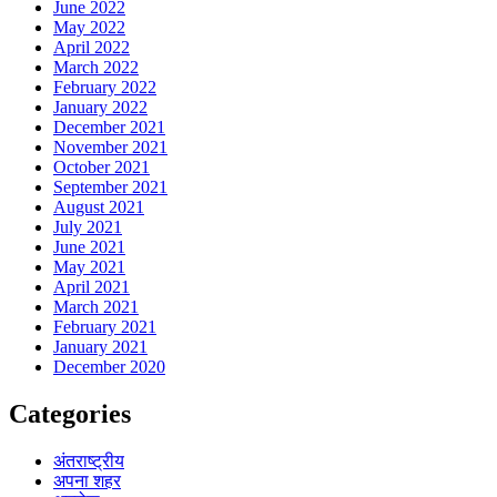
June 2022
May 2022
April 2022
March 2022
February 2022
January 2022
December 2021
November 2021
October 2021
September 2021
August 2021
July 2021
June 2021
May 2021
April 2021
March 2021
February 2021
January 2021
December 2020
Categories
अंतराष्ट्रीय
अपना शहर