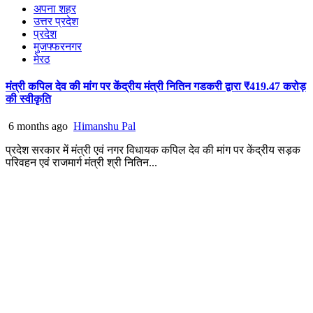
अपना शहर
उत्तर प्रदेश
प्रदेश
मुजफ्फरनगर
मेरठ
मंत्री कपिल देव की मांग पर केंद्रीय मंत्री नितिन गडकरी द्वारा ₹419.47 करोड़
की स्वीकृति
6 months ago
Himanshu Pal
प्रदेश सरकार में मंत्री एवं नगर विधायक कपिल देव की मांग पर केंद्रीय सड़क
परिवहन एवं राजमार्ग मंत्री श्री नितिन...