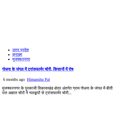
उत्तर प्रदेश
क्राइम
मुजफ्फरनगर
गोधना के जंगल में ट्रांसफार्मर चोरी, किसानों में रोष
6 months ago
Himanshu Pal
मुजफ्फरनगर के पुरकाजी विकासखंड क्षेत्र अंतर्गत ग्राम गोधना के जंगल में बीती
रात अज्ञात चोरों ने नलकूपों से ट्रांसफार्मर चोरी...