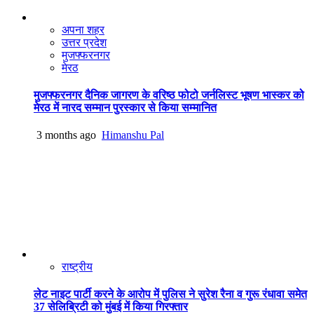
अपना शहर
उत्तर प्रदेश
मुजफ्फरनगर
मेरठ
मुजफ्फरनगर दैनिक जागरण के वरिष्ठ फोटो जर्नलिस्ट भूषण भास्कर को
मेरठ में नारद सम्मान पुरस्कार से किया सम्मानित
3 months ago
Himanshu Pal
राष्ट्रीय
लेट नाइट पार्टी करने के आरोप में पुलिस ने सुरेश रैना व गुरू रंधावा समेत
37 सेलिब्रिटी को मुंबई में किया गिरफ्तार