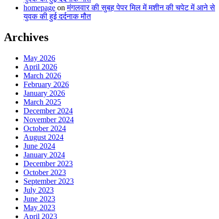
homepage
on
मंगलवार की सुबह पेपर मिल में मशीन की चपेट में आने से
युवक की हुई दर्दनाक मौत
Archives
May 2026
April 2026
March 2026
February 2026
January 2026
March 2025
December 2024
November 2024
October 2024
August 2024
June 2024
January 2024
December 2023
October 2023
September 2023
July 2023
June 2023
May 2023
April 2023