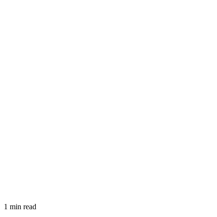
1 min read