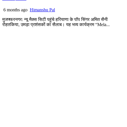
6 months ago
Himanshu Pal
मुजफ्फरनगर: न्यू मैक्स सिटी पहुंचे हरियाणा के पॉप सिंगर अमित सैनी
रोहतकिया, उमड़ा प्रशंसकों का सैलाब। यह भव्य कार्यक्रम “Mela...