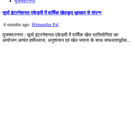
मुजफ्फरनगर
सूर्या इंटरनेशनल एकेडमी में वार्षिक खेलकूद धूमधाम से संपन्न
6 months ago
Himanshu Pal
मुजफ्फरनगर : सूर्या इंटरनेशनल एकेडमी में वार्षिक खेल प्रतियोगिता का
आयोजन अत्यंत हर्षोल्लास, अनुशासन एवं खेल भावना के साथ सफलतापूर्वक...