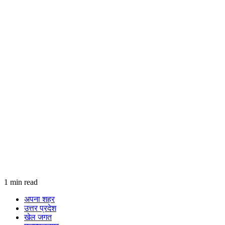
1 min read
अपना शहर
उत्तर प्रदेश
खेल जगत