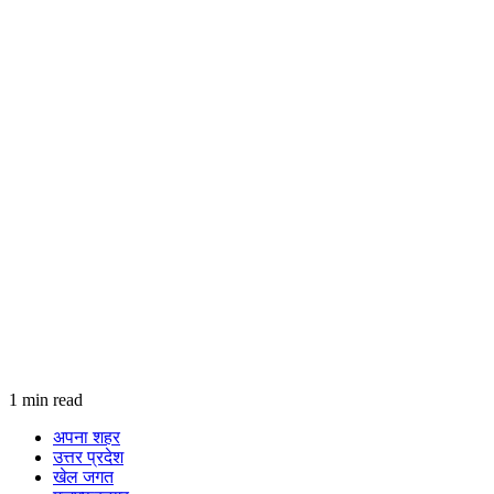
1 min read
अपना शहर
उत्तर प्रदेश
खेल जगत