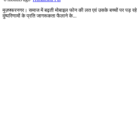
मुज़फ्फरनगर। समाज में बढ़ती मोबाइल फोन की लत एवं उसके बच्चों पर पड़ रहे
दुष्परिणामों के प्रति जागरूकता फैलाने के...