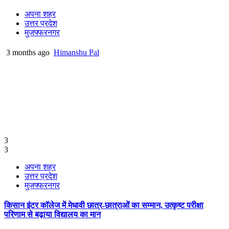
अपना शहर
उत्तर प्रदेश
मुजफ्फरनगर
3 months ago
Himanshu Pal
3
3
अपना शहर
उत्तर प्रदेश
मुजफ्फरनगर
किसान इंटर कॉलेज में मेधावी छात्र-छात्राओं का सम्मान, उत्कृष्ट परीक्षा
परिणाम से बढ़ाया विद्यालय का मान