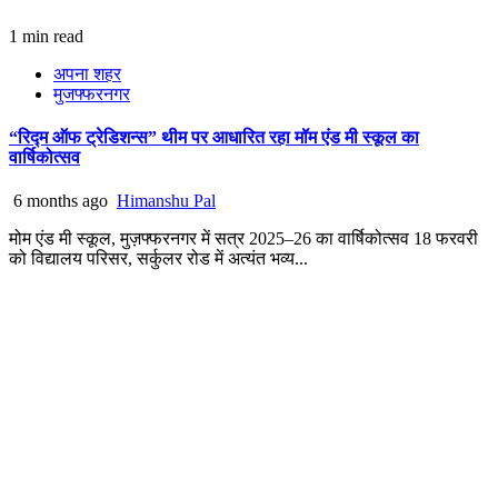
1 min read
अपना शहर
मुजफ्फरनगर
“रिद्म ऑफ ट्रेडिशन्स” थीम पर आधारित रहा मॉम एंड मी स्कूल का
वार्षिकोत्सव
6 months ago
Himanshu Pal
मोम एंड मी स्कूल, मुज़फ्फरनगर में सत्र 2025–26 का वार्षिकोत्सव 18 फरवरी
को विद्यालय परिसर, सर्कुलर रोड में अत्यंत भव्य...