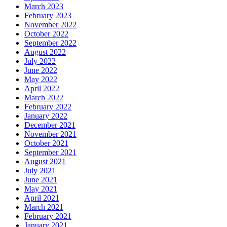
March 2023
February 2023
November 2022
October 2022
September 2022
August 2022
July 2022
June 2022
May 2022
April 2022
March 2022
February 2022
January 2022
December 2021
November 2021
October 2021
September 2021
August 2021
July 2021
June 2021
May 2021
April 2021
March 2021
February 2021
January 2021