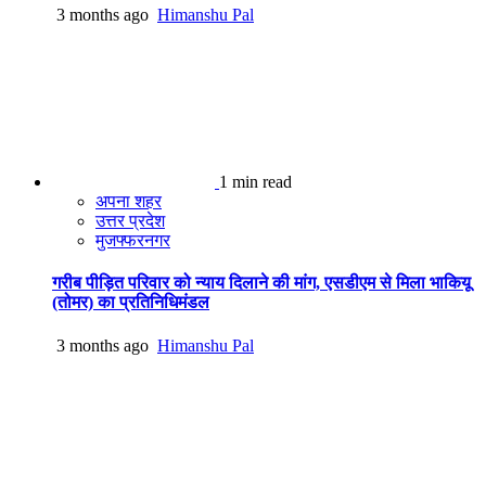
3 months ago
Himanshu Pal
1 min read
अपना शहर
उत्तर प्रदेश
मुजफ्फरनगर
गरीब पीड़ित परिवार को न्याय दिलाने की मांग, एसडीएम से मिला भाकियू
(तोमर) का प्रतिनिधिमंडल
3 months ago
Himanshu Pal