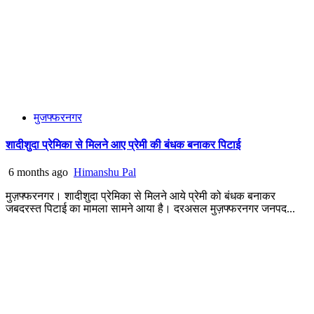
मुजफ्फरनगर
शादीशुदा प्रेमिका से मिलने आए प्रेमी की बंधक बनाकर पिटाई
6 months ago
Himanshu Pal
मुज़फ्फरनगर। शादीशुदा प्रेमिका से मिलने आये प्रेमी को बंधक बनाकर
जबदरस्त पिटाई का मामला सामने आया है। दरअसल मुज़फ्फरनगर जनपद...