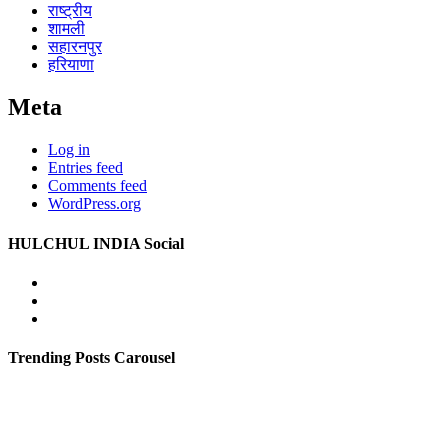
राष्ट्रीय
शामली
सहारनपुर
हरियाणा
Meta
Log in
Entries feed
Comments feed
WordPress.org
HULCHUL INDIA Social
Facebook
Twitter
Youtube
Trending Posts Carousel