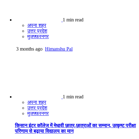
1 min read
अपना शहर
उत्तर प्रदेश
मुजफ्फरनगर
3 months ago
Himanshu Pal
1 min read
अपना शहर
उत्तर प्रदेश
मुजफ्फरनगर
किसान इंटर कॉलेज में मेधावी छात्र-छात्राओं का सम्मान, उत्कृष्ट परीक्षा
परिणाम से बढ़ाया विद्यालय का मान