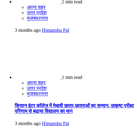
1 min read
अपना शहर
उत्तर प्रदेश
मुजफ्फरनगर
3 months ago
Himanshu Pal
1 min read
अपना शहर
उत्तर प्रदेश
मुजफ्फरनगर
किसान इंटर कॉलेज में मेधावी छात्र-छात्राओं का सम्मान, उत्कृष्ट परीक्षा
परिणाम से बढ़ाया विद्यालय का मान
3 months ago
Himanshu Pal