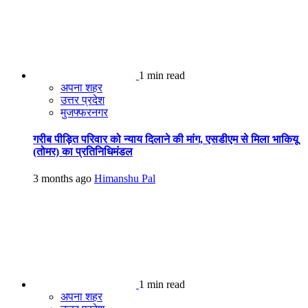
1 min read
अपना शहर
उत्तर प्रदेश
मुजफ्फरनगर
गरीब पीड़ित परिवार को न्याय दिलाने की मांग, एसडीएम से मिला भाकियू
(तोमर) का प्रतिनिधिमंडल
3 months ago
Himanshu Pal
1 min read
अपना शहर