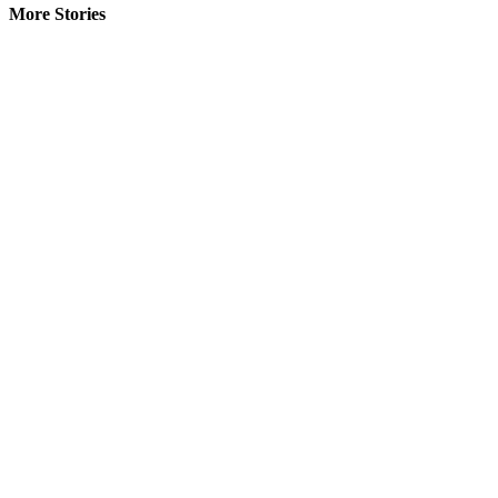
More Stories