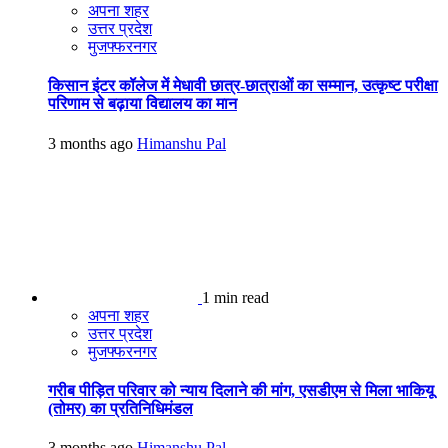
अपना शहर
उत्तर प्रदेश
मुजफ्फरनगर
किसान इंटर कॉलेज में मेधावी छात्र-छात्राओं का सम्मान, उत्कृष्ट परीक्षा
परिणाम से बढ़ाया विद्यालय का मान
3 months ago
Himanshu Pal
1 min read
अपना शहर
उत्तर प्रदेश
मुजफ्फरनगर
गरीब पीड़ित परिवार को न्याय दिलाने की मांग, एसडीएम से मिला भाकियू
(तोमर) का प्रतिनिधिमंडल
3 months ago
Himanshu Pal