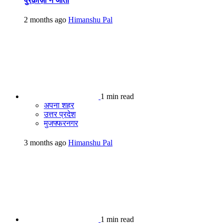
पुरक़ाज़ी ने जीता
2 months ago
Himanshu Pal
1 min read
अपना शहर
उत्तर प्रदेश
मुजफ्फरनगर
3 months ago
Himanshu Pal
1 min read