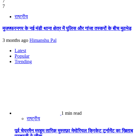
7
7
राष्ट्रीय
मुजफ्फरनगर के नई मंडी थाना क्षेत्र में पुलिस और गांजा तस्करों के बीच मुठभेड़
3 months ago
Himanshu Pal
Latest
Popular
Trending
1 min read
राष्ट्रीय
पूर्व चेयरमैन मरहूम तारिक़ मुस्तफ़ा मेमोरियल क्रिकेट टूर्नामेंट का ख़िताब