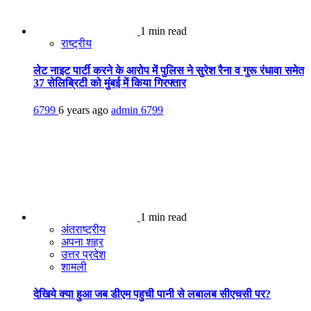
1 min read
राष्ट्रीय
लेट नाइट पार्टी करने के आरोप में पुलिस ने सुरेश रैना व गुरू रंधावा समेत
37 सेलिब्रिटी को मुंबई में किया गिरफ्तार
6799
6 years ago
admin
6799
1 min read
अंतराष्ट्रीय
अपना शहर
उत्तर प्रदेश
शामली
देखिये क्या हुआ जब डीएम पहुची पानी से लबालब सीएचसी पर?