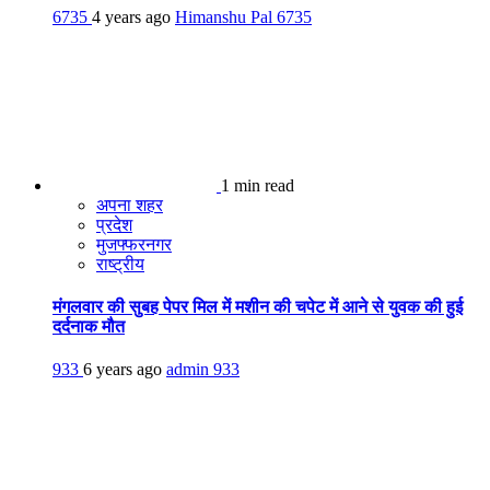
6735
4 years ago
Himanshu Pal
6735
1 min read
अपना शहर
प्रदेश
मुजफ्फरनगर
राष्ट्रीय
मंगलवार की सुबह पेपर मिल में मशीन की चपेट में आने से युवक की हुई
दर्दनाक मौत
933
6 years ago
admin
933