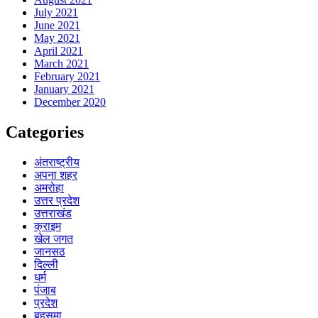
July 2021
June 2021
May 2021
April 2021
March 2021
February 2021
January 2021
December 2020
Categories
अंतराष्ट्रीय
अपना शहर
अमरोहा
उत्तर प्रदेश
उत्तराखंड
क्राइम
खेल जगत
जानसठ
दिल्ली
धर्म
पंजाब
प्रदेश
बहसूमा