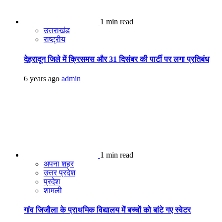
1 min read
उत्तराखंड
राष्ट्रीय
देहरादून जिले में क्रिसमस और 31 दिसंबर की पार्टी पर लगा प्रतिबंध
6 years ago
admin
1 min read
अपना शहर
उत्तर प्रदेश
प्रदेश
शामली
गांव जिजौला के प्राथमिक विद्यालय में बच्चों को बांटे गए स्वेटर