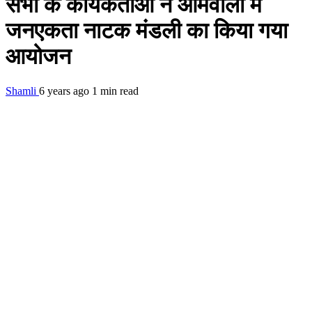
सभा के कार्यकर्ताओं ने आमवाली में
जनएकता नाटक मंडली का किया गया
आयोजन
Shamli
6 years ago
1 min read