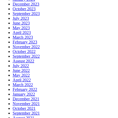
December 2023
October 2023
September 2023
July 2023
June 2023
May 2023
April 2023
March 2023
February 2023
November 2022
October 2022
September 2022
August 2022
July 2022
June 2022
May 2022
April 2022
March 2022
February 2022
January 2022
December 2021
November 2021
October 2021
September 2021
August 2021