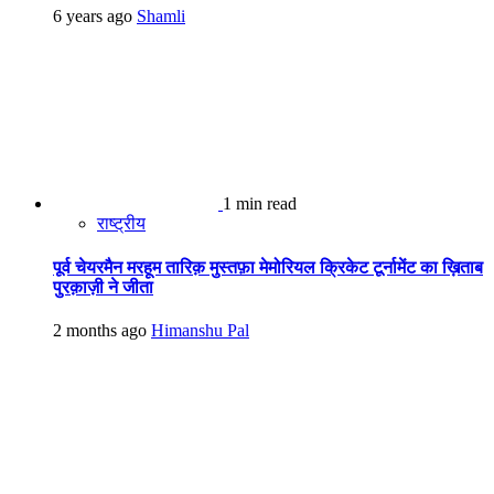
6 years ago
Shamli
1 min read
राष्ट्रीय
पूर्व चेयरमैन मरहूम तारिक़ मुस्तफ़ा मेमोरियल क्रिकेट टूर्नामेंट का ख़िताब
पुरक़ाज़ी ने जीता
2 months ago
Himanshu Pal