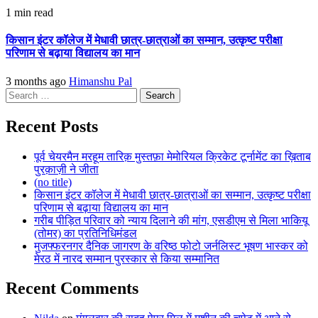
1 min read
किसान इंटर कॉलेज में मेधावी छात्र-छात्राओं का सम्मान, उत्कृष्ट परीक्षा
परिणाम से बढ़ाया विद्यालय का मान
3 months ago
Himanshu Pal
Search
for:
Recent Posts
पूर्व चेयरमैन मरहूम तारिक़ मुस्तफ़ा मेमोरियल क्रिकेट टूर्नामेंट का ख़िताब
पुरक़ाज़ी ने जीता
(no title)
किसान इंटर कॉलेज में मेधावी छात्र-छात्राओं का सम्मान, उत्कृष्ट परीक्षा
परिणाम से बढ़ाया विद्यालय का मान
गरीब पीड़ित परिवार को न्याय दिलाने की मांग, एसडीएम से मिला भाकियू
(तोमर) का प्रतिनिधिमंडल
मुजफ्फरनगर दैनिक जागरण के वरिष्ठ फोटो जर्नलिस्ट भूषण भास्कर को
मेरठ में नारद सम्मान पुरस्कार से किया सम्मानित
Recent Comments