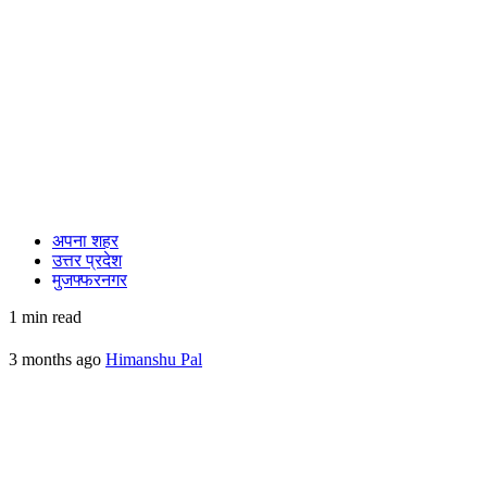
अपना शहर
उत्तर प्रदेश
मुजफ्फरनगर
1 min read
3 months ago
Himanshu Pal