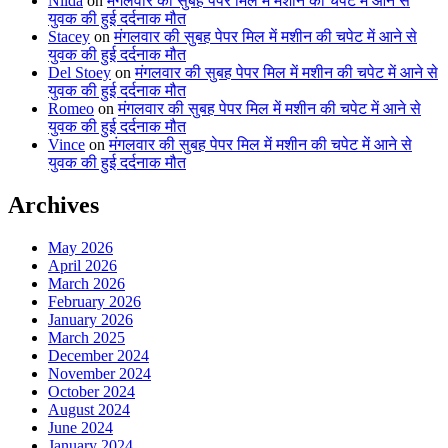
Nilda
on
मंगलवार की सुबह पेपर मिल में मशीन की चपेट में आने से
युवक की हुई दर्दनाक मौत
Stacey
on
मंगलवार की सुबह पेपर मिल में मशीन की चपेट में आने से
युवक की हुई दर्दनाक मौत
Del Stoey
on
मंगलवार की सुबह पेपर मिल में मशीन की चपेट में आने से
युवक की हुई दर्दनाक मौत
Romeo
on
मंगलवार की सुबह पेपर मिल में मशीन की चपेट में आने से
युवक की हुई दर्दनाक मौत
Vince
on
मंगलवार की सुबह पेपर मिल में मशीन की चपेट में आने से
युवक की हुई दर्दनाक मौत
Archives
May 2026
April 2026
March 2026
February 2026
January 2026
March 2025
December 2024
November 2024
October 2024
August 2024
June 2024
January 2024