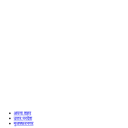
अपना शहर
उत्तर प्रदेश
मुजफ्फरनगर