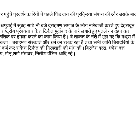
र पहुंचे प्रदर्शनकारियों ने पहले पिंड दान की प्रक्रिया संपन्न की और उसके बाद
ी अगुवाई में सुबह साढे नौ बजे ब्राहमण समाज के लोग नारेबाजी करते हुए देहरादून
राष्ट्रीय प्रवक्ता राकेश टिकैत मुर्दाबाद के नारे लगाते हुए पुतले का दहन कर
ंस्कृतिक पर हमला करने का काम किया है। वे ताकत के नशे में भूल गए कि मथूरा में
जा सकता। ब्राहमण संस्कृति और धर्म का रक्षक रहा है तथा सभी जाति बिरादरियों के
ट दर्ज कर राकेश टिकैत की गिरफ्तारी की मांग की।ब्रिजेश वत्स, गणेश दत्त
डिल्य, मोनू शर्मा मंडावर, नितीश पंडित आदि रहे।