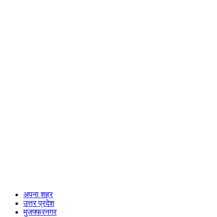
अपना शहर
उत्तर प्रदेश
मुजफ्फरनगर