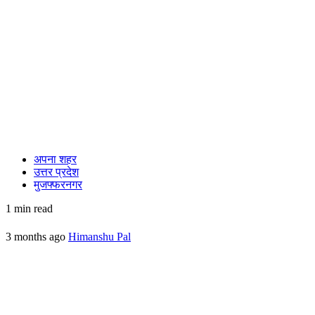
अपना शहर
उत्तर प्रदेश
मुजफ्फरनगर
1 min read
3 months ago
Himanshu Pal