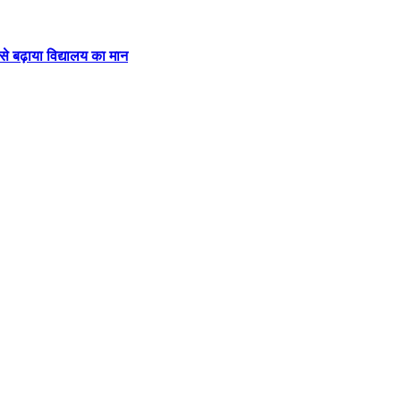
 से बढ़ाया विद्यालय का मान