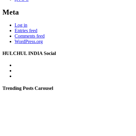
Meta
Log in
Entries feed
Comments feed
WordPress.org
HULCHUL INDIA Social
Facebook
Twitter
Youtube
Trending Posts Carousel