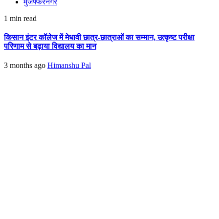
मुजफ्फरनगर
1 min read
किसान इंटर कॉलेज में मेधावी छात्र-छात्राओं का सम्मान, उत्कृष्ट परीक्षा
परिणाम से बढ़ाया विद्यालय का मान
3 months ago
Himanshu Pal