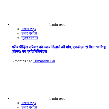
1 min read
अपना शहर
उत्तर प्रदेश
मुजफ्फरनगर
गरीब पीड़ित परिवार को न्याय दिलाने की मांग, एसडीएम से मिला भाकियू
(तोमर) का प्रतिनिधिमंडल
3 months ago
Himanshu Pal
1 min read
अपना शहर
उत्तर प्रदेश