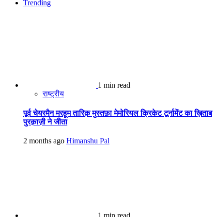
Trending
1 min read
राष्ट्रीय
पूर्व चेयरमैन मरहूम तारिक़ मुस्तफ़ा मेमोरियल क्रिकेट टूर्नामेंट का ख़िताब
पुरक़ाज़ी ने जीता
2 months ago
Himanshu Pal
1 min read