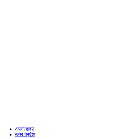
अपना शहर
उत्तर प्रदेश