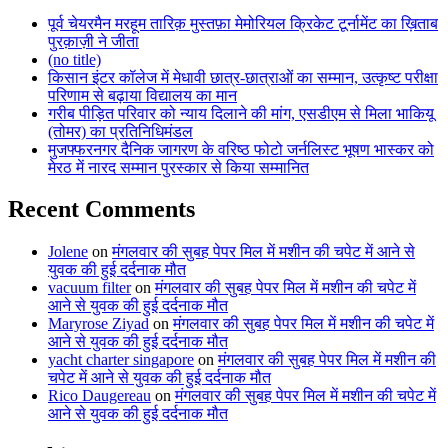
पूर्व चेयरमैन मरहूम तारिक़ मुस्तफ़ा मेमोरियल क्रिकेट टूर्नामेंट का ख़िताब
पुरक़ाज़ी ने जीता
(no title)
किसान इंटर कॉलेज में मेधावी छात्र-छात्राओं का सम्मान, उत्कृष्ट परीक्षा
परिणाम से बढ़ाया विद्यालय का मान
गरीब पीड़ित परिवार को न्याय दिलाने की मांग, एसडीएम से मिला भाकियू
(तोमर) का प्रतिनिधिमंडल
मुजफ्फरनगर दैनिक जागरण के वरिष्ठ फोटो जर्नलिस्ट भूषण भास्कर को
मेरठ में नारद सम्मान पुरस्कार से किया सम्मानित
Recent Comments
Jolene
on
मंगलवार की सुबह पेपर मिल में मशीन की चपेट में आने से
युवक की हुई दर्दनाक मौत
vacuum filter
on
मंगलवार की सुबह पेपर मिल में मशीन की चपेट में
आने से युवक की हुई दर्दनाक मौत
Maryrose Ziyad
on
मंगलवार की सुबह पेपर मिल में मशीन की चपेट में
आने से युवक की हुई दर्दनाक मौत
yacht charter singapore
on
मंगलवार की सुबह पेपर मिल में मशीन की
चपेट में आने से युवक की हुई दर्दनाक मौत
Rico Daugereau
on
मंगलवार की सुबह पेपर मिल में मशीन की चपेट में
आने से युवक की हुई दर्दनाक मौत