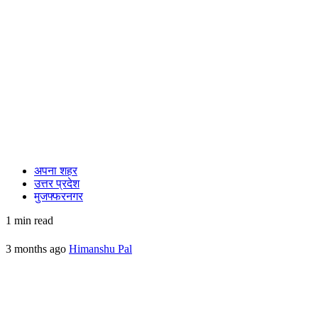
अपना शहर
उत्तर प्रदेश
मुजफ्फरनगर
1 min read
3 months ago
Himanshu Pal