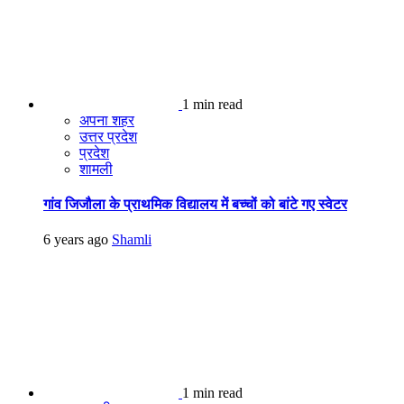
1 min read
अपना शहर
उत्तर प्रदेश
प्रदेश
शामली
गांव जिजौला के प्राथमिक विद्यालय में बच्चों को बांटे गए स्वेटर
6 years ago
Shamli
1 min read