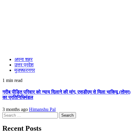
अपना शहर
उत्तर प्रदेश
मुजफ्फरनगर
1 min read
गरीब पीड़ित परिवार को न्याय दिलाने की मांग, एसडीएम से मिला भाकियू (तोमर)
का प्रतिनिधिमंडल
3 months ago
Himanshu Pal
Search
for:
Recent Posts