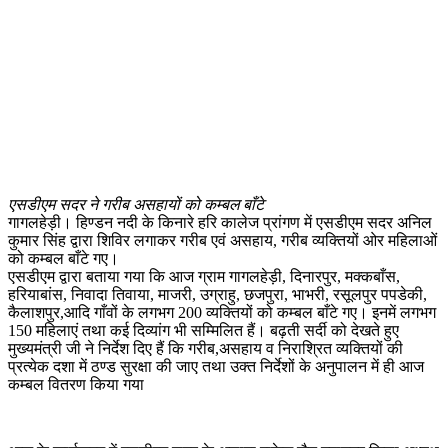
एसडीएम सदर ने गरीब असहायों को कम्बल बाँटे
गागलहेड़ी। हिण्डन नदी के किनारे हरि कालेज प्रांगण में एसडीएम सदर अनिल
कुमार सिंह द्वारा शिविर लगाकर गरीब एवं असहाय, गरीब व्यक्तियों ओर महिलाओं
को कम्बल बाँटे गए।
एसडीएम द्वारा बताया गया कि आज ग्राम गागलहेड़ी, दिनारपुर, मक्कबाँस,
हरियाबांस, निवादा तिवाया, माजरी, उग्राहु, छजपुरा, भाभरी, रसूलपुर पपडेकी,
कैलाशपुर,आदि गाँवों के लगभग 200 व्यक्तियों को कम्बल बाँटे गए। इनमें लगभग
150 महिलाएं तथा कई दिव्यांग भी सम्मिलित हैं। बढ़ती सर्दी को देखते हुए
मुख्यमंत्री जी ने निर्देश दिए हैं कि गरीब,असहाय व निराश्रित व्यक्तियों की
प्रत्येक दशा में ठण्ड सुरक्षा की जाए तथा उक्त निर्देशों के अनुपालन में ही आज
कम्बल वितरण किया गया