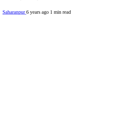
Saharanpur
6 years ago
1 min read