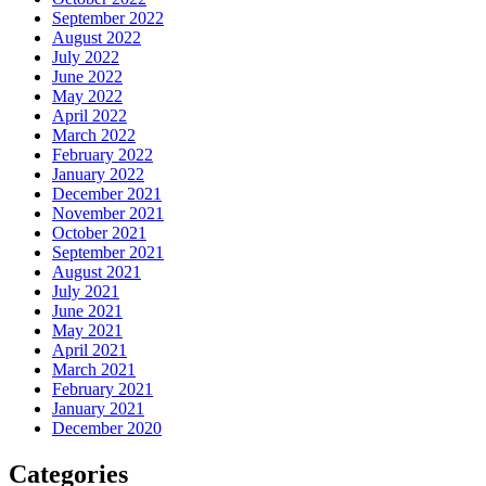
September 2022
August 2022
July 2022
June 2022
May 2022
April 2022
March 2022
February 2022
January 2022
December 2021
November 2021
October 2021
September 2021
August 2021
July 2021
June 2021
May 2021
April 2021
March 2021
February 2021
January 2021
December 2020
Categories