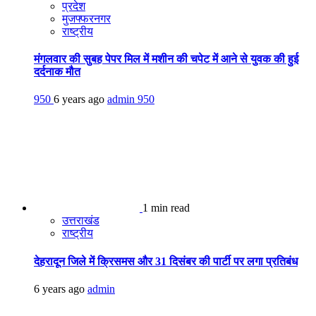
प्रदेश
मुजफ्फरनगर
राष्ट्रीय
मंगलवार की सुबह पेपर मिल में मशीन की चपेट में आने से युवक की हुई
दर्दनाक मौत
950
6 years ago
admin
950
1 min read
उत्तराखंड
राष्ट्रीय
देहरादून जिले में क्रिसमस और 31 दिसंबर की पार्टी पर लगा प्रतिबंध
6 years ago
admin