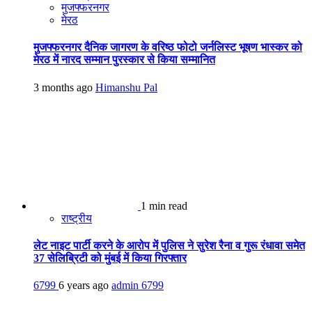
मुजफ्फरनगर
मेरठ
मुजफ्फरनगर दैनिक जागरण के वरिष्ठ फोटो जर्नलिस्ट भूषण भास्कर को
मेरठ में नारद सम्मान पुरस्कार से किया सम्मानित
3 months ago
Himanshu Pal
1 min read
राष्ट्रीय
लेट नाइट पार्टी करने के आरोप में पुलिस ने सुरेश रैना व गुरू रंधावा समेत
37 सेलिब्रिटी को मुंबई में किया गिरफ्तार
6799
6 years ago
admin
6799