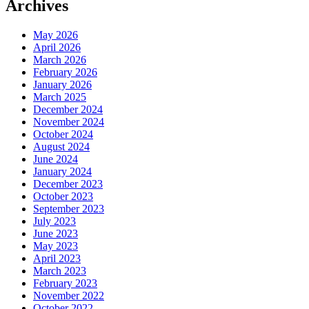
Archives
May 2026
April 2026
March 2026
February 2026
January 2026
March 2025
December 2024
November 2024
October 2024
August 2024
June 2024
January 2024
December 2023
October 2023
September 2023
July 2023
June 2023
May 2023
April 2023
March 2023
February 2023
November 2022
October 2022