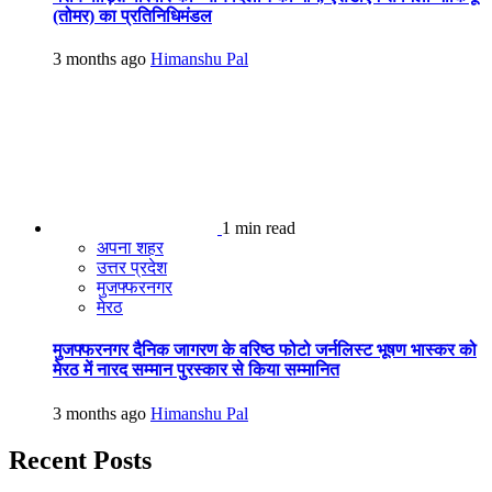
(तोमर) का प्रतिनिधिमंडल
3 months ago
Himanshu Pal
1 min read
अपना शहर
उत्तर प्रदेश
मुजफ्फरनगर
मेरठ
मुजफ्फरनगर दैनिक जागरण के वरिष्ठ फोटो जर्नलिस्ट भूषण भास्कर को
मेरठ में नारद सम्मान पुरस्कार से किया सम्मानित
3 months ago
Himanshu Pal
Recent Posts