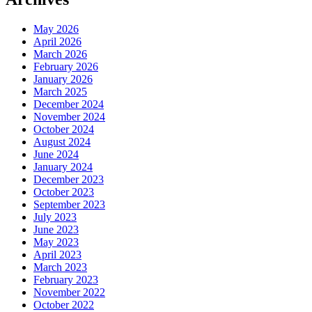
May 2026
April 2026
March 2026
February 2026
January 2026
March 2025
December 2024
November 2024
October 2024
August 2024
June 2024
January 2024
December 2023
October 2023
September 2023
July 2023
June 2023
May 2023
April 2023
March 2023
February 2023
November 2022
October 2022