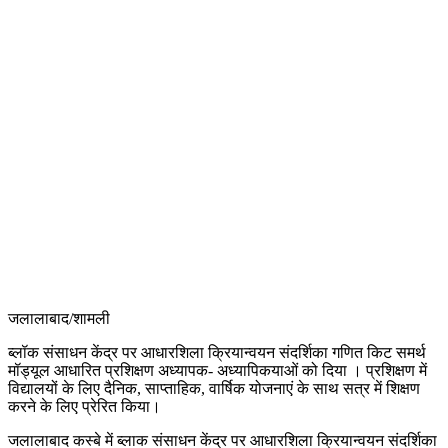
जलालाबाद/शामली
ब्लॉक संसाधन केंद्र पर आधारशिला क्रियान्वयन संदर्शिका गणित किट समर्थ
मॉड्यूल आधारित प्रशिक्षण अध्यापक- अध्यापिकयाओं को दिया । प्रशिक्षण में
विद्यालयों के लिए दैनिक, साप्ताहिक, वार्षिक योजनाएं के साथ सत्र में शिक्षण
करने के लिए प्रेरित किया।
जलालाबाद कस्बे में ब्लाक संसाधन केंद्र पर आधारशिला क्रियान्वयन संदर्शिका