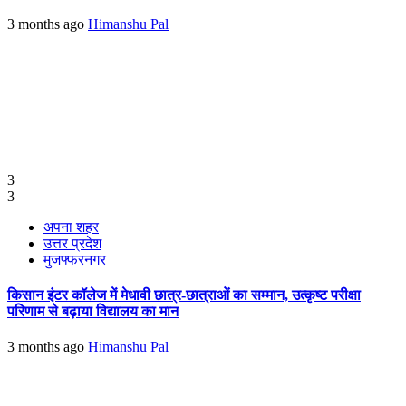
3 months ago
Himanshu Pal
3
3
अपना शहर
उत्तर प्रदेश
मुजफ्फरनगर
किसान इंटर कॉलेज में मेधावी छात्र-छात्राओं का सम्मान, उत्कृष्ट परीक्षा
परिणाम से बढ़ाया विद्यालय का मान
3 months ago
Himanshu Pal