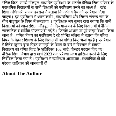
गणित किट, समर्थ मॉड्यूल आधारित प्रशिक्षण के अंतर्गत बेसिक शिक्षा परिषद के
प्राथमिक विद्यालयों के सभी शिक्षकों को प्रशिक्षण करने का लक्ष्य है। खंड
शिक्षा अधिकारी संजय डबराल ने बताया कि अभी 4 बैच को प्रशिक्षण दिया
जाएगा। इस प्रशिक्षण में ध्यानाकर्षण ,आधारशिला और शिक्षण संग्रह नाम के
तीन मॉड्यूल के विषय में समझाया । प्रशिक्षक जय कुमार द्वारा बताया कि सभी
विद्यालयों को आधारशिला मॉड्यूल के क्रियान्वयन के लिए विद्यालयों में दैनिक,
साप्ताहिक व वार्षिक योजनाएं दी गई है। जिनके आधार पर पूरे सत्र शिक्षण किया
जाना है। गणित विषय का प्रशिक्षण दे रहे शोभित मलिक ने बताया कि गणित
विषय के बेहतर शिक्षण के लिए विद्यालयों को गणित किट भेजी गई है। प्रशिक्षण
में हितेश कुमार द्वारा प्रिंट सामग्री के विषय के बारे में विस्तार से बताया ।
विद्यालय को गणित किट के अतिरिक्त 102 चार्ट, पोस्टर प्रदान किए गए।
बेसिक शिक्षा विभाग द्वारा मार्च 2023 तक प्रेरणा लक्ष्य हासिल करने के लिए
निर्देशित किया गया है। प्रशिक्षण में उपस्थित अध्यापक -अध्यापिकाओं को
प्रेरणा तालिका की जानकारी दी।
About The Author