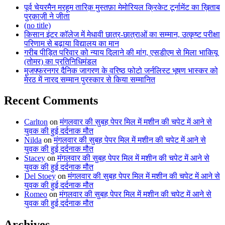
पूर्व चेयरमैन मरहूम तारिक़ मुस्तफ़ा मेमोरियल क्रिकेट टूर्नामेंट का ख़िताब
पुरक़ाज़ी ने जीता
(no title)
किसान इंटर कॉलेज में मेधावी छात्र-छात्राओं का सम्मान, उत्कृष्ट परीक्षा
परिणाम से बढ़ाया विद्यालय का मान
गरीब पीड़ित परिवार को न्याय दिलाने की मांग, एसडीएम से मिला भाकियू
(तोमर) का प्रतिनिधिमंडल
मुजफ्फरनगर दैनिक जागरण के वरिष्ठ फोटो जर्नलिस्ट भूषण भास्कर को
मेरठ में नारद सम्मान पुरस्कार से किया सम्मानित
Recent Comments
Carlton
on
मंगलवार की सुबह पेपर मिल में मशीन की चपेट में आने से
युवक की हुई दर्दनाक मौत
Nilda
on
मंगलवार की सुबह पेपर मिल में मशीन की चपेट में आने से
युवक की हुई दर्दनाक मौत
Stacey
on
मंगलवार की सुबह पेपर मिल में मशीन की चपेट में आने से
युवक की हुई दर्दनाक मौत
Del Stoey
on
मंगलवार की सुबह पेपर मिल में मशीन की चपेट में आने से
युवक की हुई दर्दनाक मौत
Romeo
on
मंगलवार की सुबह पेपर मिल में मशीन की चपेट में आने से
युवक की हुई दर्दनाक मौत
Archives