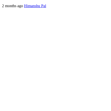
2 months ago
Himanshu Pal