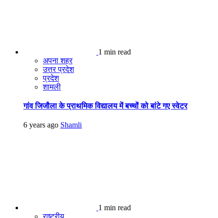
1 min read
अपना शहर
उत्तर प्रदेश
प्रदेश
शामली
गांव जिजौला के प्राथमिक विद्यालय में बच्चों को बांटे गए स्वेटर
6 years ago
Shamli
1 min read
राष्ट्रीय