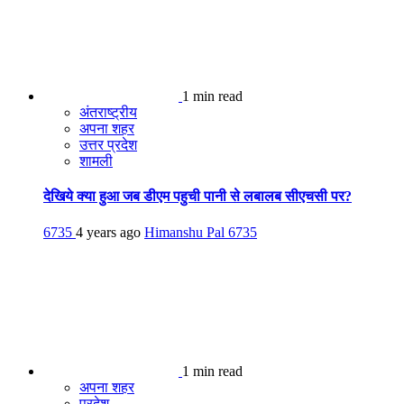
1 min read
अंतराष्ट्रीय
अपना शहर
उत्तर प्रदेश
शामली
देखिये क्या हुआ जब डीएम पहुची पानी से लबालब सीएचसी पर?
6735
4 years ago
Himanshu Pal
6735
1 min read
अपना शहर
प्रदेश