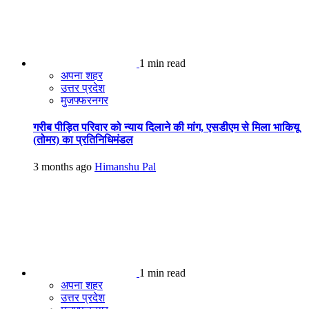
1 min read
अपना शहर
उत्तर प्रदेश
मुजफ्फरनगर
गरीब पीड़ित परिवार को न्याय दिलाने की मांग, एसडीएम से मिला भाकियू
(तोमर) का प्रतिनिधिमंडल
3 months ago
Himanshu Pal
1 min read
अपना शहर
उत्तर प्रदेश