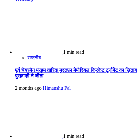
1 min read
राष्ट्रीय
पूर्व चेयरमैन मरहूम तारिक़ मुस्तफ़ा मेमोरियल क्रिकेट टूर्नामेंट का ख़िताब
पुरक़ाज़ी ने जीता
2 months ago
Himanshu Pal
1 min read