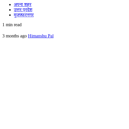
अपना शहर
उत्तर प्रदेश
मुजफ्फरनगर
1 min read
3 months ago
Himanshu Pal