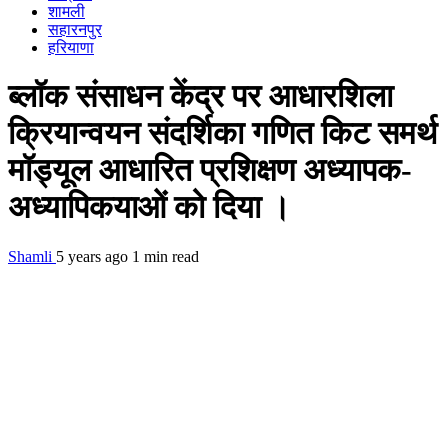
शामली
सहारनपुर
हरियाणा
ब्लॉक संसाधन केंद्र पर आधारशिला
क्रियान्वयन संदर्शिका गणित किट समर्थ
मॉड्यूल आधारित प्रशिक्षण अध्यापक-
अध्यापिकयाओं को दिया ।
Shamli
5 years ago
1 min read