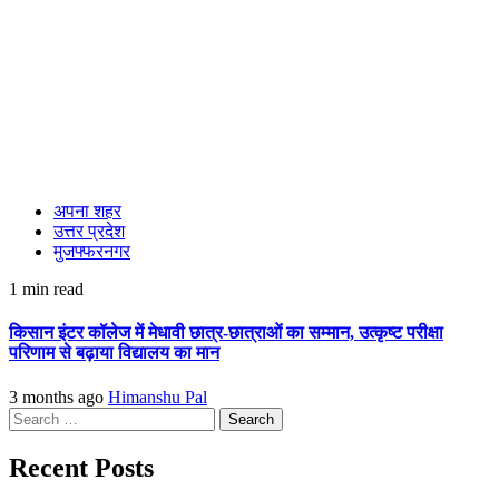
अपना शहर
उत्तर प्रदेश
मुजफ्फरनगर
1 min read
किसान इंटर कॉलेज में मेधावी छात्र-छात्राओं का सम्मान, उत्कृष्ट परीक्षा
परिणाम से बढ़ाया विद्यालय का मान
3 months ago
Himanshu Pal
Search
for:
Recent Posts