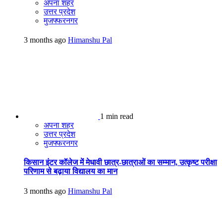
अपना शहर
उत्तर प्रदेश
मुजफ्फरनगर
3 months ago
Himanshu Pal
1 min read
अपना शहर
उत्तर प्रदेश
मुजफ्फरनगर
किसान इंटर कॉलेज में मेधावी छात्र-छात्राओं का सम्मान, उत्कृष्ट परीक्षा
परिणाम से बढ़ाया विद्यालय का मान
3 months ago
Himanshu Pal