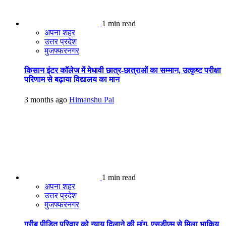
1 min read
अपना शहर
उत्तर प्रदेश
मुजफ्फरनगर
किसान इंटर कॉलेज में मेधावी छात्र-छात्राओं का सम्मान, उत्कृष्ट परीक्षा
परिणाम से बढ़ाया विद्यालय का मान
3 months ago
Himanshu Pal
1 min read
अपना शहर
उत्तर प्रदेश
मुजफ्फरनगर
गरीब पीड़ित परिवार को न्याय दिलाने की मांग, एसडीएम से मिला भाकियू