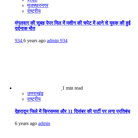
मुजफ्फरनगर
राष्ट्रीय
मंगलवार की सुबह पेपर मिल में मशीन की चपेट में आने से युवक की हुई
दर्दनाक मौत
934
6 years ago
admin
934
1 min read
उत्तराखंड
राष्ट्रीय
देहरादून जिले में क्रिसमस और 31 दिसंबर की पार्टी पर लगा प्रतिबंध
6 years ago
admin