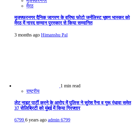
मुजफ्फरनगर
मेरठ
मुजफ्फरनगर दैनिक जागरण के वरिष्ठ फोटो जर्नलिस्ट भूषण भास्कर को
मेरठ में नारद सम्मान पुरस्कार से किया सम्मानित
3 months ago
Himanshu Pal
1 min read
राष्ट्रीय
लेट नाइट पार्टी करने के आरोप में पुलिस ने सुरेश रैना व गुरू रंधावा समेत
37 सेलिब्रिटी को मुंबई में किया गिरफ्तार
6799
6 years ago
admin
6799