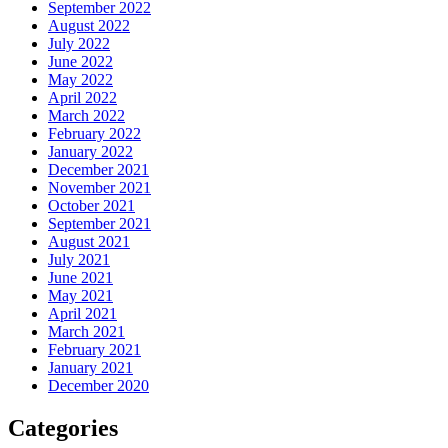
September 2022
August 2022
July 2022
June 2022
May 2022
April 2022
March 2022
February 2022
January 2022
December 2021
November 2021
October 2021
September 2021
August 2021
July 2021
June 2021
May 2021
April 2021
March 2021
February 2021
January 2021
December 2020
Categories