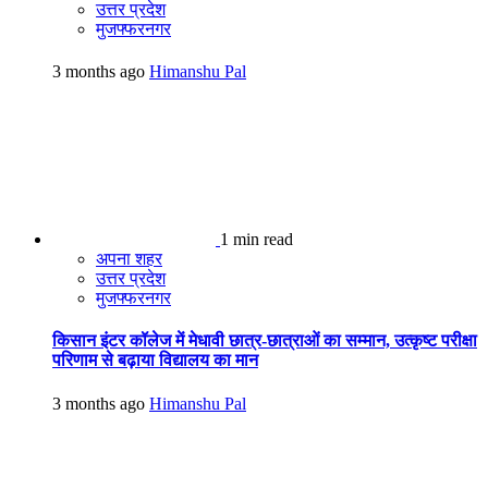
उत्तर प्रदेश
मुजफ्फरनगर
3 months ago
Himanshu Pal
1 min read
अपना शहर
उत्तर प्रदेश
मुजफ्फरनगर
किसान इंटर कॉलेज में मेधावी छात्र-छात्राओं का सम्मान, उत्कृष्ट परीक्षा
परिणाम से बढ़ाया विद्यालय का मान
3 months ago
Himanshu Pal