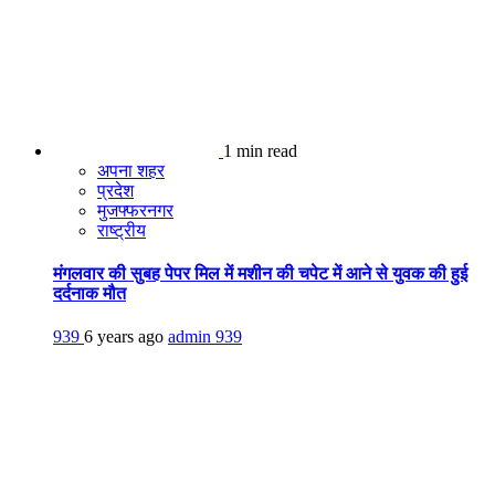
1 min read
अपना शहर
प्रदेश
मुजफ्फरनगर
राष्ट्रीय
मंगलवार की सुबह पेपर मिल में मशीन की चपेट में आने से युवक की हुई
दर्दनाक मौत
939
6 years ago
admin
939