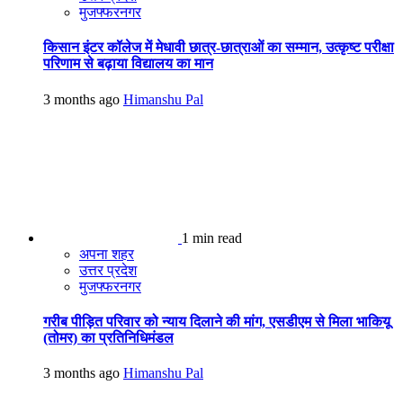
मुजफ्फरनगर
किसान इंटर कॉलेज में मेधावी छात्र-छात्राओं का सम्मान, उत्कृष्ट परीक्षा
परिणाम से बढ़ाया विद्यालय का मान
3 months ago
Himanshu Pal
1 min read
अपना शहर
उत्तर प्रदेश
मुजफ्फरनगर
गरीब पीड़ित परिवार को न्याय दिलाने की मांग, एसडीएम से मिला भाकियू
(तोमर) का प्रतिनिधिमंडल
3 months ago
Himanshu Pal