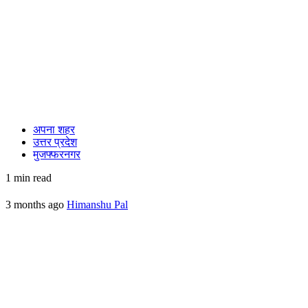
अपना शहर
उत्तर प्रदेश
मुजफ्फरनगर
1 min read
3 months ago
Himanshu Pal