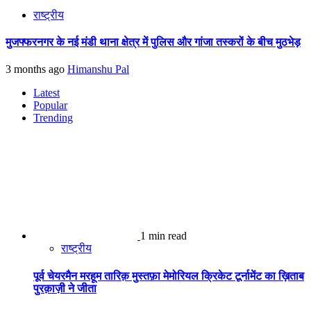
राष्ट्रीय
मुजफ्फरनगर के नई मंडी थाना क्षेत्र में पुलिस और गांजा तस्करों के बीच मुठभेड़
3 months ago
Himanshu Pal
Latest
Popular
Trending
1 min read
राष्ट्रीय
पूर्व चेयरमैन मरहूम तारिक़ मुस्तफ़ा मेमोरियल क्रिकेट टूर्नामेंट का ख़िताब
पुरक़ाज़ी ने जीता