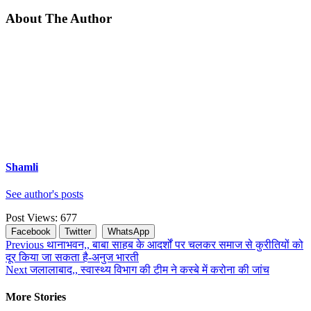
About The Author
Shamli
See author's posts
Post Views:
677
Facebook
Twitter
WhatsApp
Continue
Previous
थानाभवन,, बाबा साहब के आदर्शों पर चलकर समाज से कुरीतियों को
दूर किया जा सकता है-अनुज भारती
Reading
Next
जलालाबाद,, स्वास्थ्य विभाग की टीम ने कस्बे में करोना की जांच
More Stories