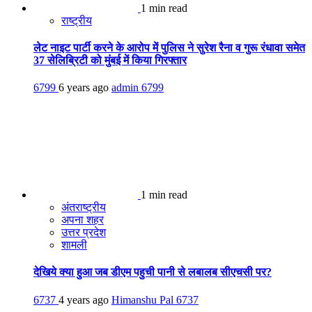
1 min read
राष्ट्रीय
लेट नाइट पार्टी करने के आरोप में पुलिस ने सुरेश रैना व गुरू रंधावा समेत
37 सेलिब्रिटी को मुंबई में किया गिरफ्तार
6799
6 years ago
admin
6799
1 min read
अंतराष्ट्रीय
अपना शहर
उत्तर प्रदेश
शामली
देखिये क्या हुआ जब डीएम पहुची पानी से लबालब सीएचसी पर?
6737
4 years ago
Himanshu Pal
6737