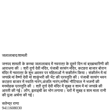
जलालाबाद/शामली
जनपद शामली के कस्बा जलालाबाद में नवरात्र के दूसरे दिन मां ब्रह्मचारिणी की
आराधना की । श्री दुर्गा देवी मंदिर, पंजाबी सत्संग मंदिर, कटहरा बाजार बोरान
मंदिर में नवरात्र के शुभ अवसर पर महिलाओं ने सकीर्तन किया। संकीर्तन में मां
जगदंबे मां वैष्णो देवी मां शाकुंभरी की भेंट की प्रस्तुति की। पंजाबी सत्संग भवन
कटहरा बाजार में स्वाति नारंग,अंजलि नारंग,मनीषा नौटियाल ने भजनों की
मनमोहक प्रस्तुति की । श्री दुर्गा देवी मंदिर में सुबह व शाम में मां जगदंबे की
आरती की गई। लोंग, इलाइची का भोग लगाया। घरों में सुबह व शाम माता रानी
की पूजा अर्चना की गई।
सतेन्द्र राणा
9411608030