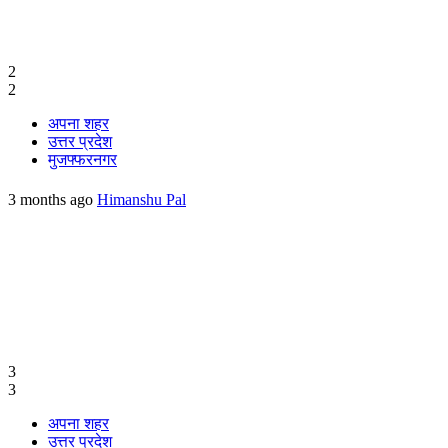
2
2
अपना शहर
उत्तर प्रदेश
मुजफ्फरनगर
3 months ago
Himanshu Pal
3
3
अपना शहर
उत्तर प्रदेश