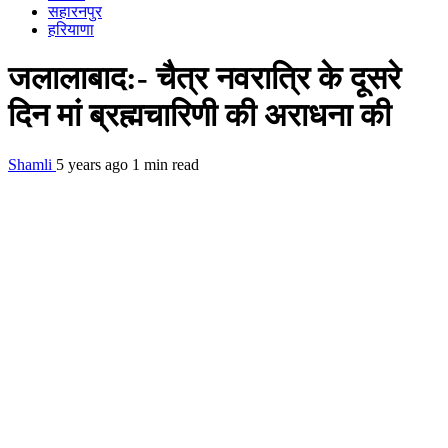
सहारनपुर
हरियाणा
जलालाबाद:- चैत्र नवरात्रि के दूसरे
दिन मां ब्रह्मचारिणी की अराधना की
Shamli
5 years ago
1 min read