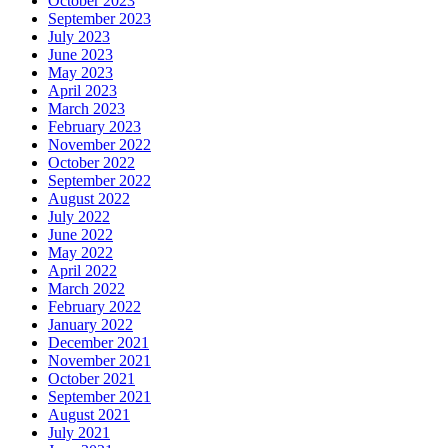
October 2023
September 2023
July 2023
June 2023
May 2023
April 2023
March 2023
February 2023
November 2022
October 2022
September 2022
August 2022
July 2022
June 2022
May 2022
April 2022
March 2022
February 2022
January 2022
December 2021
November 2021
October 2021
September 2021
August 2021
July 2021