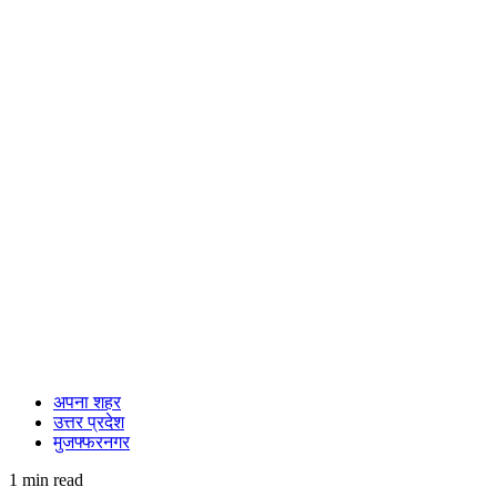
अपना शहर
उत्तर प्रदेश
मुजफ्फरनगर
1 min read