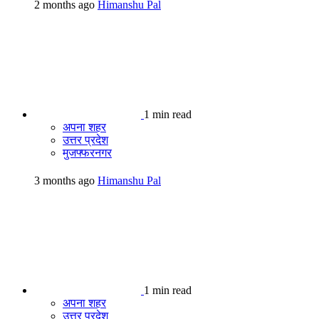
2 months ago
Himanshu Pal
1 min read
अपना शहर
उत्तर प्रदेश
मुजफ्फरनगर
3 months ago
Himanshu Pal
1 min read
अपना शहर
उत्तर प्रदेश