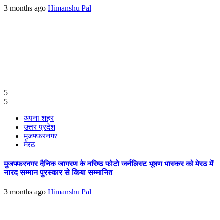
3 months ago
Himanshu Pal
5
5
अपना शहर
उत्तर प्रदेश
मुजफ्फरनगर
मेरठ
मुजफ्फरनगर दैनिक जागरण के वरिष्ठ फोटो जर्नलिस्ट भूषण भास्कर को मेरठ में
नारद सम्मान पुरस्कार से किया सम्मानित
3 months ago
Himanshu Pal