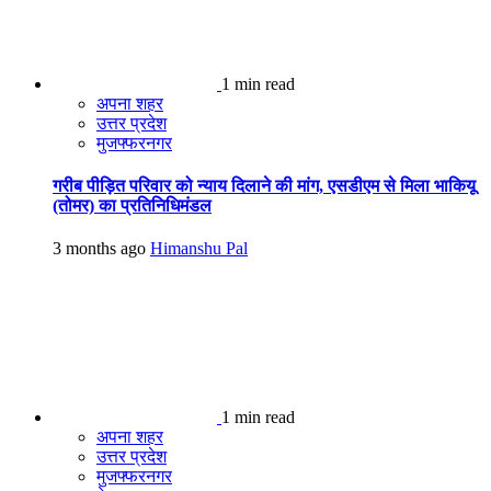
1 min read
अपना शहर
उत्तर प्रदेश
मुजफ्फरनगर
गरीब पीड़ित परिवार को न्याय दिलाने की मांग, एसडीएम से मिला भाकियू
(तोमर) का प्रतिनिधिमंडल
3 months ago
Himanshu Pal
1 min read
अपना शहर
उत्तर प्रदेश
मुजफ्फरनगर