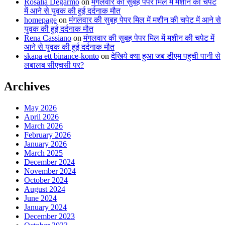
Rosalia Degarmo
on
मंगलवार की सुबह पेपर मिल में मशीन की चपेट
में आने से युवक की हुई दर्दनाक मौत
homepage
on
मंगलवार की सुबह पेपर मिल में मशीन की चपेट में आने से
युवक की हुई दर्दनाक मौत
Rena Cassiano
on
मंगलवार की सुबह पेपर मिल में मशीन की चपेट में
आने से युवक की हुई दर्दनाक मौत
skapa ett binance-konto
on
देखिये क्या हुआ जब डीएम पहुची पानी से
लबालब सीएचसी पर?
Archives
May 2026
April 2026
March 2026
February 2026
January 2026
March 2025
December 2024
November 2024
October 2024
August 2024
June 2024
January 2024
December 2023