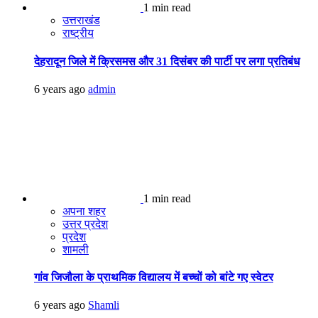
1 min read
उत्तराखंड
राष्ट्रीय
देहरादून जिले में क्रिसमस और 31 दिसंबर की पार्टी पर लगा प्रतिबंध
6 years ago
admin
1 min read
अपना शहर
उत्तर प्रदेश
प्रदेश
शामली
गांव जिजौला के प्राथमिक विद्यालय में बच्चों को बांटे गए स्वेटर
6 years ago
Shamli