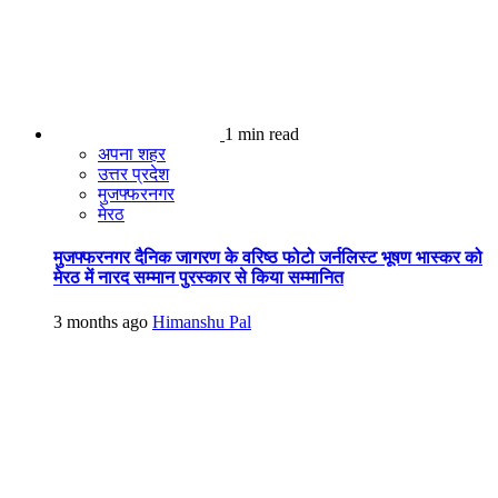
1 min read
अपना शहर
उत्तर प्रदेश
मुजफ्फरनगर
मेरठ
मुजफ्फरनगर दैनिक जागरण के वरिष्ठ फोटो जर्नलिस्ट भूषण भास्कर को
मेरठ में नारद सम्मान पुरस्कार से किया सम्मानित
3 months ago
Himanshu Pal