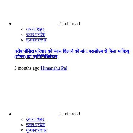
1 min read
अपना शहर
उत्तर प्रदेश
मुजफ्फरनगर
गरीब पीड़ित परिवार को न्याय दिलाने की मांग, एसडीएम से मिला भाकियू
(तोमर) का प्रतिनिधिमंडल
3 months ago
Himanshu Pal
1 min read
अपना शहर
उत्तर प्रदेश
मुजफ्फरनगर