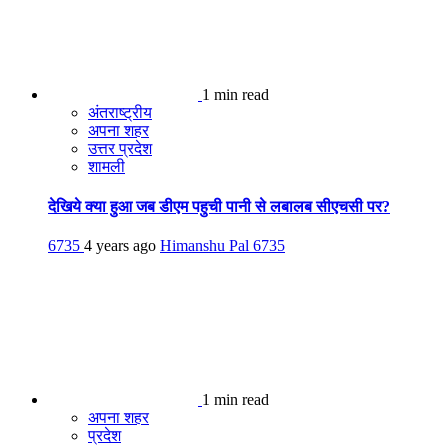
1 min read
अंतराष्ट्रीय
अपना शहर
उत्तर प्रदेश
शामली
देखिये क्या हुआ जब डीएम पहुची पानी से लबालब सीएचसी पर?
6735
4 years ago
Himanshu Pal
6735
1 min read
अपना शहर
प्रदेश