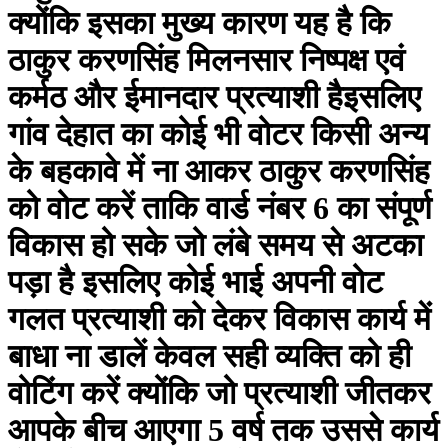
क्योंकि इसका मुख्य कारण यह है कि
ठाकुर करणसिंह मिलनसार निष्पक्ष एवं
कर्मठ और ईमानदार प्रत्याशी हैइसलिए
गांव देहात का कोई भी वोटर किसी अन्य
के बहकावे में ना आकर ठाकुर करणसिंह
को वोट करें ताकि वार्ड नंबर 6 का संपूर्ण
विकास हो सके जो लंबे समय से अटका
पड़ा है इसलिए कोई भाई अपनी वोट
गलत प्रत्याशी को देकर विकास कार्य में
बाधा ना डालें केवल सही व्यक्ति को ही
वोटिंग करें क्योंकि जो प्रत्याशी जीतकर
आपके बीच आएगा 5 वर्ष तक उससे कार्य