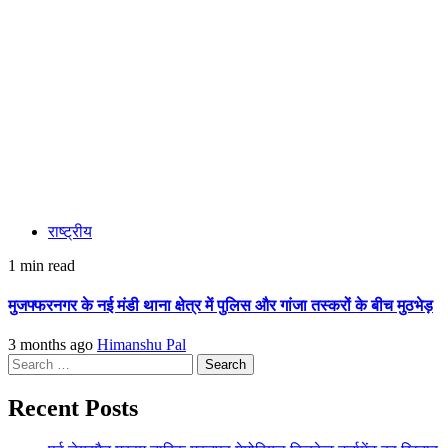
राष्ट्रीय
1 min read
मुजफ्फरनगर के नई मंडी थाना क्षेत्र में पुलिस और गांजा तस्करों के बीच मुठभेड़
3 months ago
Himanshu Pal
Search
for:
Recent Posts