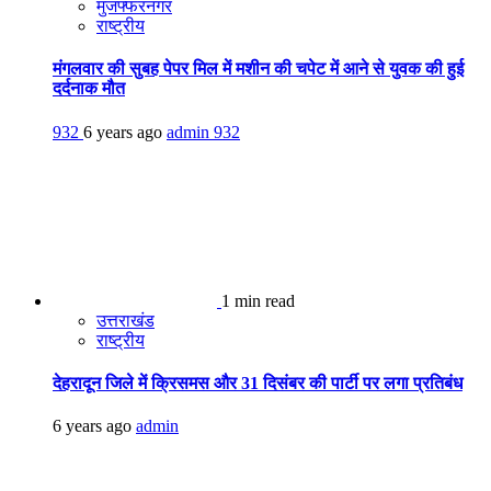
मुजफ्फरनगर
राष्ट्रीय
मंगलवार की सुबह पेपर मिल में मशीन की चपेट में आने से युवक की हुई
दर्दनाक मौत
932
6 years ago
admin
932
1 min read
उत्तराखंड
राष्ट्रीय
देहरादून जिले में क्रिसमस और 31 दिसंबर की पार्टी पर लगा प्रतिबंध
6 years ago
admin