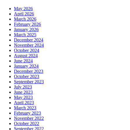
May 2026
April 2026
March 2026
February 2026
January 2026
March 2025
December 2024
November 2024
October 2024
August 2024
June 2024
January 2024
December 2023
October 2023
September 2023
July 2023
June 2023
May 2023
April 2023
March 2023
February 2023
November 2022
October 2022
September 2022