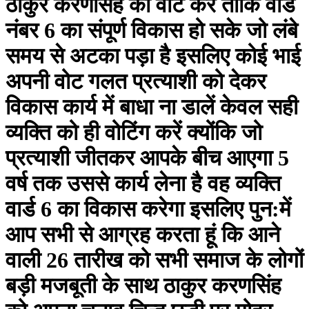
ठाकुर करणसिंह को वोट करें ताकि वार्ड
नंबर 6 का संपूर्ण विकास हो सके जो लंबे
समय से अटका पड़ा है इसलिए कोई भाई
अपनी वोट गलत प्रत्याशी को देकर
विकास कार्य में बाधा ना डालें केवल सही
व्यक्ति को ही वोटिंग करें क्योंकि जो
प्रत्याशी जीतकर आपके बीच आएगा 5
वर्ष तक उससे कार्य लेना है वह व्यक्ति
वार्ड 6 का विकास करेगा इसलिए पुन:में
आप सभी से आग्रह करता हूं कि आने
वाली 26 तारीख को सभी समाज के लोगों
बड़ी मजबूती के साथ ठाकुर करणसिंह