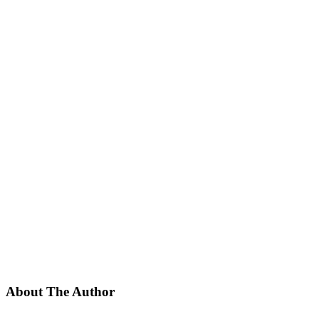
About The Author