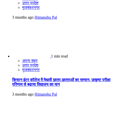
उत्तर प्रदेश
मुजफ्फरनगर
3 months ago
Himanshu Pal
1 min read
अपना शहर
उत्तर प्रदेश
मुजफ्फरनगर
किसान इंटर कॉलेज में मेधावी छात्र-छात्राओं का सम्मान, उत्कृष्ट परीक्षा
परिणाम से बढ़ाया विद्यालय का मान
3 months ago
Himanshu Pal