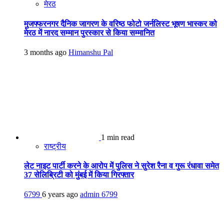
मेरठ
मुजफ्फरनगर दैनिक जागरण के वरिष्ठ फोटो जर्नलिस्ट भूषण भास्कर को
मेरठ में नारद सम्मान पुरस्कार से किया सम्मानित
3 months ago
Himanshu Pal
1 min read
राष्ट्रीय
लेट नाइट पार्टी करने के आरोप में पुलिस ने सुरेश रैना व गुरू रंधावा समेत
37 सेलिब्रिटी को मुंबई में किया गिरफ्तार
6799
6 years ago
admin
6799