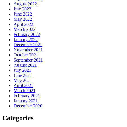
August 2022
July 2022
June 2022
May 2022
April 2022
March 2022
February 2022
January 2022
December 2021
November 2021
October 2021
September 2021
August 2021
July 2021
June 2021
May 2021
April 2021
March 2021
February 2021
January 2021
December 2020
Categories