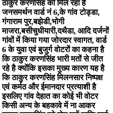
ठाकुर करणसिंह को मिल रहा है
जनसमर्थन वार्ड नं 6,के गांव टोड्डा,
गंगाराम पुर,बझेडी,भोगी
माजरा,बसीचुधीयारी,दथैडा, आदि दर्जनों
गांवों में किया गया जोरदार स्वागत, वार्ड
6 के युवा एवं बुजुर्ग वोटरों का कहना है
कि ठाकुर करणसिंह भारी मतों से जीत
रहे है क्योंकि इसका मुख्य कारण यह है
कि ठाकुर करणसिंह मिलनसार निष्पक्ष
एवं कर्मठ और ईमानदार प्रत्याशी है
इसलिए गांव देहात का कोई भी वोटर
किसी अन्य के बहकावे में ना आकर