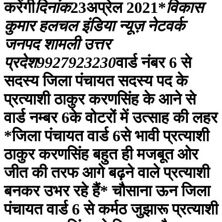
करेंगी
दिनांक
23अप्रेल 2021*
विकास
कुमार हलचल इंडिया न्यूज़ नेटवर्क
जनपद शामली उत्तर
प्रदेश9927923230
वार्ड नंबर 6 से
सदस्य जिला पंचायत सदस्य पद के
प्रत्याशी ठाकुर करणसिंह के आने से
‌वार्ड नम्बर 6के वोटरों में उत्साह की लहर
*जिला पंचायत वार्ड 6से भावी प्रत्याशी
ठाकुर करणसिंह बहुत ही मजबूत ओर
जीत की तरफ आगे बढ़ने वाले प्रत्याशी
बनकर उभर रहे हैं* चौसाना ऊन जिला
पंचायत वार्ड 6 से कर्मठ जुझारू प्रत्याशी