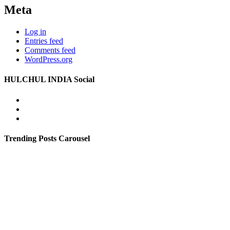
Meta
Log in
Entries feed
Comments feed
WordPress.org
HULCHUL INDIA Social
Facebook
Twitter
Youtube
Trending Posts Carousel