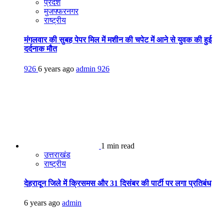
प्रदेश
मुजफ्फरनगर
राष्ट्रीय
मंगलवार की सुबह पेपर मिल में मशीन की चपेट में आने से युवक की हुई
दर्दनाक मौत
926
6 years ago
admin
926
1 min read
उत्तराखंड
राष्ट्रीय
देहरादून जिले में क्रिसमस और 31 दिसंबर की पार्टी पर लगा प्रतिबंध
6 years ago
admin