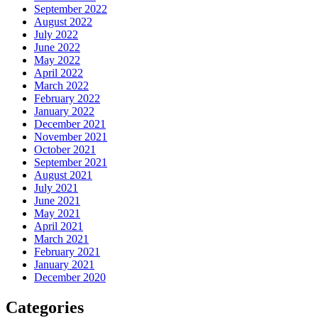
September 2022
August 2022
July 2022
June 2022
May 2022
April 2022
March 2022
February 2022
January 2022
December 2021
November 2021
October 2021
September 2021
August 2021
July 2021
June 2021
May 2021
April 2021
March 2021
February 2021
January 2021
December 2020
Categories