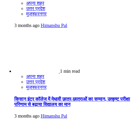
अपना शहर
उत्तर प्रदेश
मुजफ्फरनगर
3 months ago
Himanshu Pal
1 min read
अपना शहर
उत्तर प्रदेश
मुजफ्फरनगर
किसान इंटर कॉलेज में मेधावी छात्र-छात्राओं का सम्मान, उत्कृष्ट परीक्षा
परिणाम से बढ़ाया विद्यालय का मान
3 months ago
Himanshu Pal