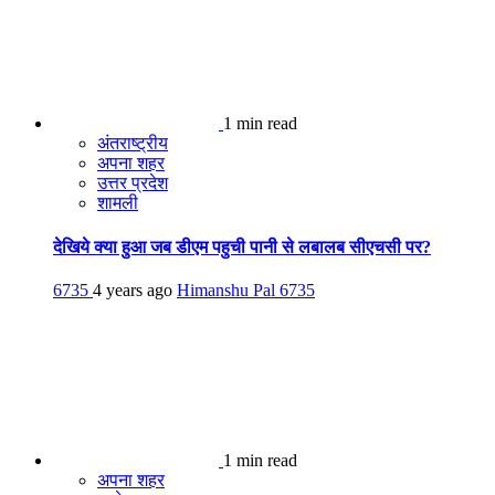
1 min read
अंतराष्ट्रीय
अपना शहर
उत्तर प्रदेश
शामली
देखिये क्या हुआ जब डीएम पहुची पानी से लबालब सीएचसी पर?
6735
4 years ago
Himanshu Pal
6735
1 min read
अपना शहर