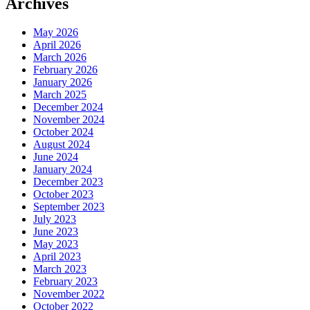
Archives
May 2026
April 2026
March 2026
February 2026
January 2026
March 2025
December 2024
November 2024
October 2024
August 2024
June 2024
January 2024
December 2023
October 2023
September 2023
July 2023
June 2023
May 2023
April 2023
March 2023
February 2023
November 2022
October 2022