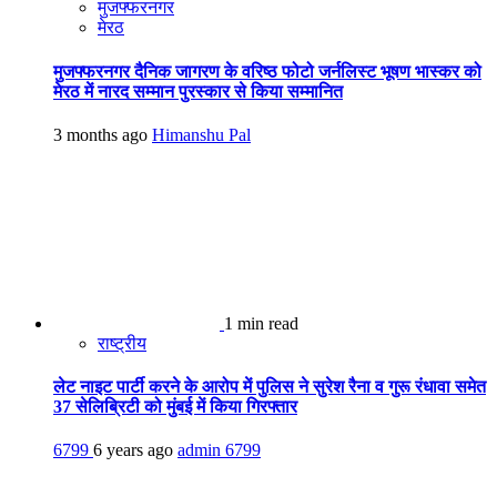
मुजफ्फरनगर
मेरठ
मुजफ्फरनगर दैनिक जागरण के वरिष्ठ फोटो जर्नलिस्ट भूषण भास्कर को
मेरठ में नारद सम्मान पुरस्कार से किया सम्मानित
3 months ago
Himanshu Pal
1 min read
राष्ट्रीय
लेट नाइट पार्टी करने के आरोप में पुलिस ने सुरेश रैना व गुरू रंधावा समेत
37 सेलिब्रिटी को मुंबई में किया गिरफ्तार
6799
6 years ago
admin
6799