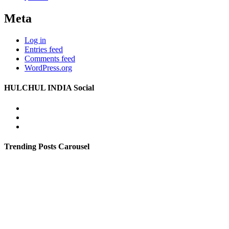
Meta
Log in
Entries feed
Comments feed
WordPress.org
HULCHUL INDIA Social
Facebook
Twitter
Youtube
Trending Posts Carousel