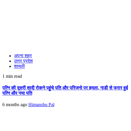
अपना शहर
उत्तर प्रदेश
शामली
1 min read
पत्नि की दूसरी शादी रोकने पहुुंचे पति और परिजनो पर हमला, गाडी से फरार हुई
पत्नि और नया पति
6 months ago
Himanshu Pal