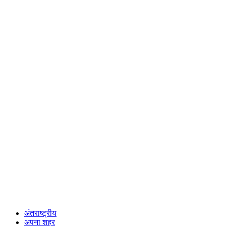
अंतराष्ट्रीय
अपना शहर