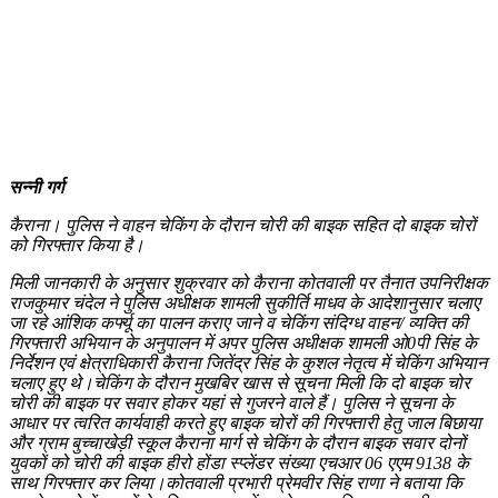
सन्नी गर्ग
कैराना। पुलिस ने वाहन चेकिंग के दौरान चोरी की बाइक सहित दो बाइक चोरों
को गिरफ्तार किया है।
मिली जानकारी के अनुसार शुक्रवार को कैराना कोतवाली पर तैनात उपनिरीक्षक
राजकुमार चंदेल ने पुलिस अधीक्षक शामली सुकीर्ति माधव के आदेशानुसार चलाए
जा रहे आंशिक कर्फ्यू का पालन कराए जाने व चेकिंग संदिग्ध वाहन/ व्यक्ति की
गिरफ्तारी अभियान के अनुपालन में अपर पुलिस अधीक्षक शामली ओ0पी सिंह के
निर्देशन एवं क्षेत्राधिकारी कैराना जितेंद्र सिंह के कुशल नेतृत्व में चेकिंग अभियान
चलाए हुए थे।चेकिंग के दौरान मुखबिर खास से सूचना मिली कि दो बाइक चोर
चोरी की बाइक पर सवार होकर यहां से गुजरने वाले हैं। पुलिस ने सूचना के
आधार पर त्वरित कार्यवाही करते हुए बाइक चोरों की गिरफ्तारी हेतु जाल बिछाया
और ग्राम बुच्चाखेड़ी स्कूल कैराना मार्ग से चेकिंग के दौरान बाइक सवार दोनों
युवकों को चोरी की बाइक हीरो होंडा स्प्लेंडर संख्या एचआर 06 एएम 9138 के
साथ गिरफ्तार कर लिया।कोतवाली प्रभारी प्रेमवीर सिंह राणा ने बताया कि