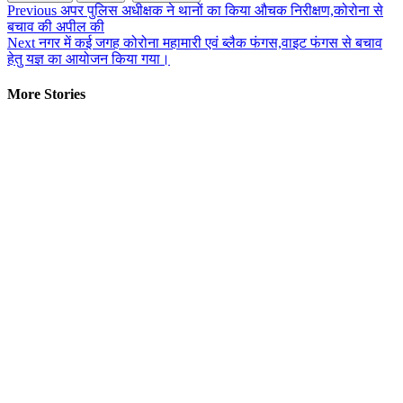
Continue
Previous
अपर पुलिस अधीक्षक ने थानों का किया औचक निरीक्षण,कोरोना से
बचाव की अपील की
Reading
Next
नगर में कई जगह कोरोना महामारी एवं ब्लैक फंगस,वाइट फंगस से बचाव
हेतु यज्ञ का आयोजन किया गया।
More Stories