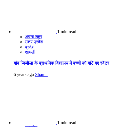
1 min read
अपना शहर
उत्तर प्रदेश
प्रदेश
शामली
गांव जिजौला के प्राथमिक विद्यालय में बच्चों को बांटे गए स्वेटर
6 years ago
Shamli
1 min read