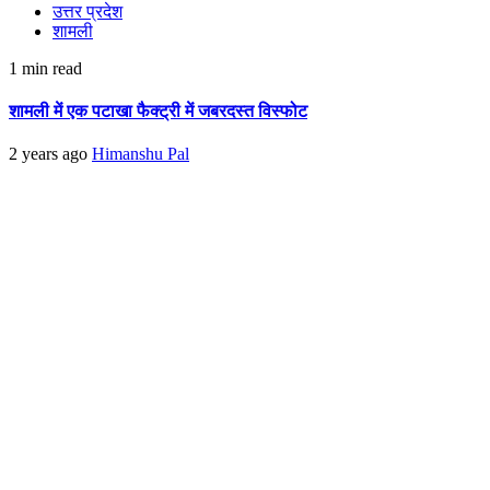
उत्तर प्रदेश
शामली
1 min read
शामली में एक पटाखा फैक्ट्री में जबरदस्त विस्फोट
2 years ago
Himanshu Pal