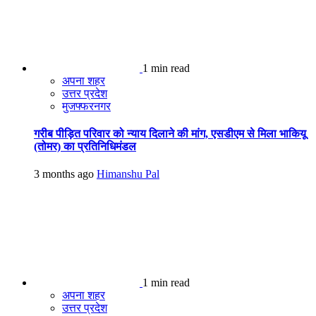
1 min read
अपना शहर
उत्तर प्रदेश
मुजफ्फरनगर
गरीब पीड़ित परिवार को न्याय दिलाने की मांग, एसडीएम से मिला भाकियू
(तोमर) का प्रतिनिधिमंडल
3 months ago
Himanshu Pal
1 min read
अपना शहर
उत्तर प्रदेश