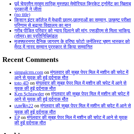
पूर्व चेयरमैन मरहूम तारिक़ मुस्तफ़ा मेमोरियल क्रिकेट टूर्नामेंट का ख़िताब
पुरक़ाज़ी ने जीता
(no title)
किसान इंटर कॉलेज में मेधावी छात्र-छात्राओं का सम्मान, उत्कृष्ट परीक्षा
परिणाम से बढ़ाया विद्यालय का मान
गरीब पीड़ित परिवार को न्याय दिलाने की मांग, एसडीएम से मिला भाकियू
(तोमर) का प्रतिनिधिमंडल
मुजफ्फरनगर दैनिक जागरण के वरिष्ठ फोटो जर्नलिस्ट भूषण भास्कर को
मेरठ में नारद सम्मान पुरस्कार से किया सम्मानित
Recent Comments
simpalcrm.com
on
मंगलवार की सुबह पेपर मिल में मशीन की चपेट में
आने से युवक की हुई दर्दनाक मौत
toto 4D
on
मंगलवार की सुबह पेपर मिल में मशीन की चपेट में आने से
युवक की हुई दर्दनाक मौत
Ken Schrawder
on
मंगलवार की सुबह पेपर मिल में मशीन की चपेट में
आने से युवक की हुई दर्दनाक मौत
เบทฟิก22
on
मंगलवार की सुबह पेपर मिल में मशीन की चपेट में आने से
युवक की हुई दर्दनाक मौत
EP
on
मंगलवार की सुबह पेपर मिल में मशीन की चपेट में आने से युवक
की हुई दर्दनाक मौत