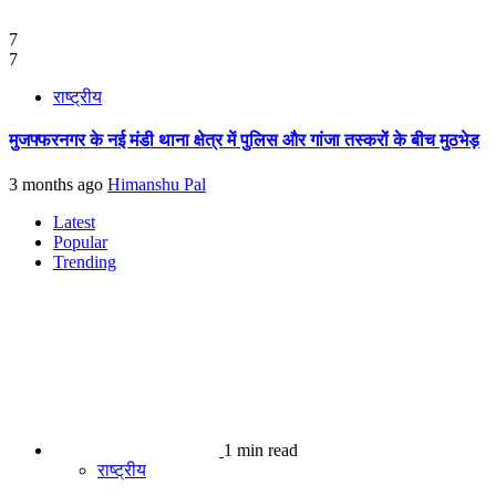
7
7
राष्ट्रीय
मुजफ्फरनगर के नई मंडी थाना क्षेत्र में पुलिस और गांजा तस्करों के बीच मुठभेड़
3 months ago
Himanshu Pal
Latest
Popular
Trending
1 min read
राष्ट्रीय