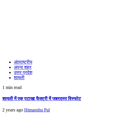
अंतराष्ट्रीय
अपना शहर
उत्तर प्रदेश
शामली
1 min read
शामली में एक पटाखा फैक्ट्री में जबरदस्त विस्फोट
2 years ago
Himanshu Pal