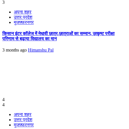
3
अपना शहर
उत्तर प्रदेश
मुजफ्फरनगर
किसान इंटर कॉलेज में मेधावी छात्र-छात्राओं का सम्मान, उत्कृष्ट परीक्षा
परिणाम से बढ़ाया विद्यालय का मान
3 months ago
Himanshu Pal
4
4
अपना शहर
उत्तर प्रदेश
मुजफ्फरनगर