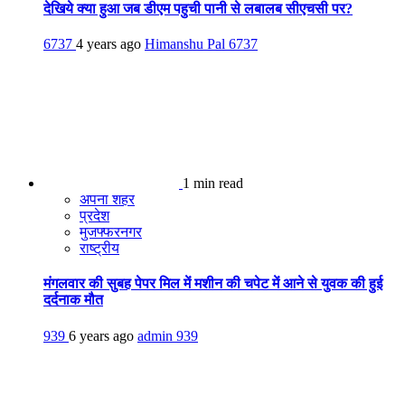
देखिये क्या हुआ जब डीएम पहुची पानी से लबालब सीएचसी पर?
6737
4 years ago
Himanshu Pal
6737
1 min read
अपना शहर
प्रदेश
मुजफ्फरनगर
राष्ट्रीय
मंगलवार की सुबह पेपर मिल में मशीन की चपेट में आने से युवक की हुई
दर्दनाक मौत
939
6 years ago
admin
939