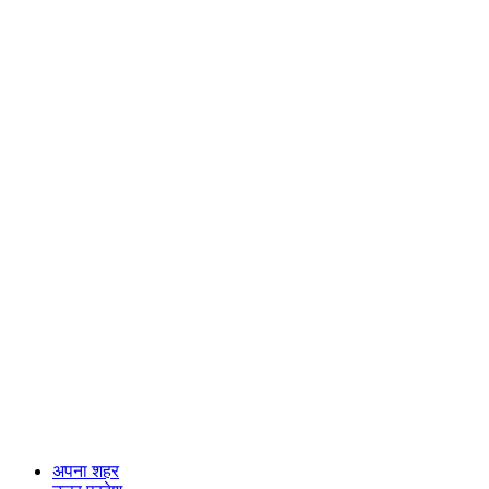
अपना शहर