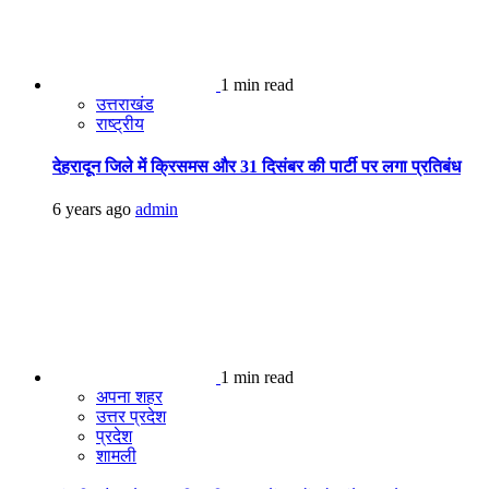
1 min read
उत्तराखंड
राष्ट्रीय
देहरादून जिले में क्रिसमस और 31 दिसंबर की पार्टी पर लगा प्रतिबंध
6 years ago
admin
1 min read
अपना शहर
उत्तर प्रदेश
प्रदेश
शामली