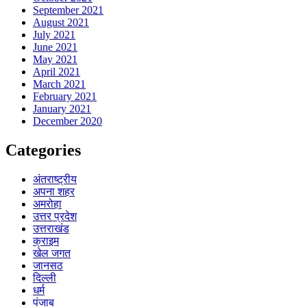
September 2021
August 2021
July 2021
June 2021
May 2021
April 2021
March 2021
February 2021
January 2021
December 2020
Categories
अंतराष्ट्रीय
अपना शहर
अमरोहा
उत्तर प्रदेश
उत्तराखंड
क्राइम
खेल जगत
जानसठ
दिल्ली
धर्म
पंजाब