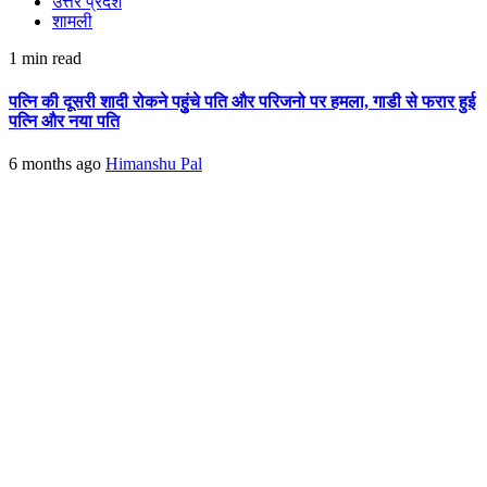
उत्तर प्रदेश
शामली
1 min read
पत्नि की दूसरी शादी रोकने पहुुंचे पति और परिजनो पर हमला, गाडी से फरार हुई
पत्नि और नया पति
6 months ago
Himanshu Pal