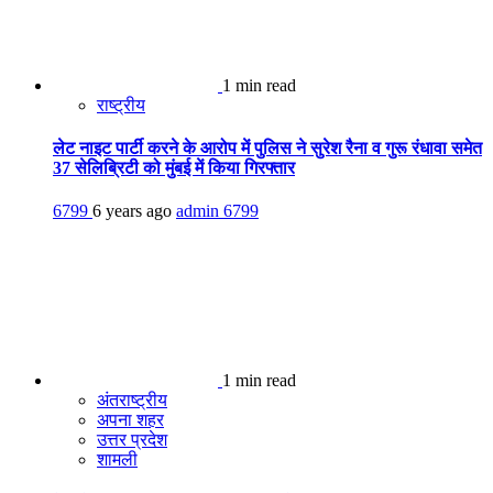
1 min read
राष्ट्रीय
लेट नाइट पार्टी करने के आरोप में पुलिस ने सुरेश रैना व गुरू रंधावा समेत
37 सेलिब्रिटी को मुंबई में किया गिरफ्तार
6799
6 years ago
admin
6799
1 min read
अंतराष्ट्रीय
अपना शहर
उत्तर प्रदेश
शामली