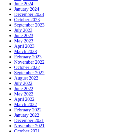
June 2024
January 2024
December 2023
October 2023
September 2023
July 2023
June 2023
May 2023
April 2023
March 2023
February 2023
November 2022
October 2022
September 2022
August 2022
July 2022
June 2022
May 2022
April 2022
March 2022
February 2022
January 2022
December 2021
November 2021
October 2021