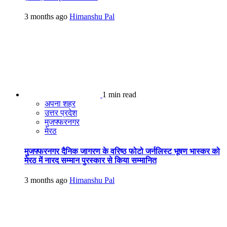
3 months ago
Himanshu Pal
1 min read
अपना शहर
उत्तर प्रदेश
मुजफ्फरनगर
मेरठ
मुजफ्फरनगर दैनिक जागरण के वरिष्ठ फोटो जर्नलिस्ट भूषण भास्कर को
मेरठ में नारद सम्मान पुरस्कार से किया सम्मानित
3 months ago
Himanshu Pal