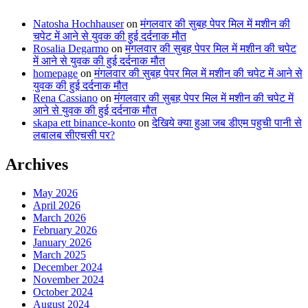
Natosha Hochhauser
on
मंगलवार की सुबह पेपर मिल में मशीन की
चपेट में आने से युवक की हुई दर्दनाक मौत
Rosalia Degarmo
on
मंगलवार की सुबह पेपर मिल में मशीन की चपेट
में आने से युवक की हुई दर्दनाक मौत
homepage
on
मंगलवार की सुबह पेपर मिल में मशीन की चपेट में आने से
युवक की हुई दर्दनाक मौत
Rena Cassiano
on
मंगलवार की सुबह पेपर मिल में मशीन की चपेट में
आने से युवक की हुई दर्दनाक मौत
skapa ett binance-konto
on
देखिये क्या हुआ जब डीएम पहुची पानी से
लबालब सीएचसी पर?
Archives
May 2026
April 2026
March 2026
February 2026
January 2026
March 2025
December 2024
November 2024
October 2024
August 2024