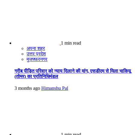
1 min read
अपना शहर
उत्तर प्रदेश
मुजफ्फरनगर
गरीब पीड़ित परिवार को न्याय दिलाने की मांग, एसडीएम से मिला भाकियू
(तोमर) का प्रतिनिधिमंडल
3 months ago
Himanshu Pal
1 min read