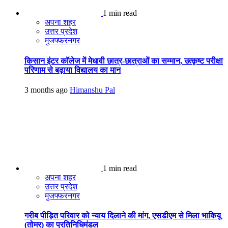
1 min read
अपना शहर
उत्तर प्रदेश
मुजफ्फरनगर
किसान इंटर कॉलेज में मेधावी छात्र-छात्राओं का सम्मान, उत्कृष्ट परीक्षा
परिणाम से बढ़ाया विद्यालय का मान
3 months ago
Himanshu Pal
1 min read
अपना शहर
उत्तर प्रदेश
मुजफ्फरनगर
गरीब पीड़ित परिवार को न्याय दिलाने की मांग, एसडीएम से मिला भाकियू
(तोमर) का प्रतिनिधिमंडल