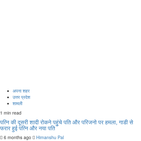
अपना शहर
उत्तर प्रदेश
शामली
1 min read
पत्नि की दूसरी शादी रोकने पहुुंचे पति और परिजनो पर हमला, गाडी से
फरार हुई पत्नि और नया पति
6 months ago
Himanshu Pal