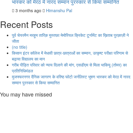
भास्कर को मेरठ में नारद सम्मान पुरस्कार से किया सम्मानित
3 months ago
Himanshu Pal
Recent Posts
पूर्व चेयरमैन मरहूम तारिक़ मुस्तफ़ा मेमोरियल क्रिकेट टूर्नामेंट का ख़िताब पुरक़ाज़ी ने
जीता
(no title)
किसान इंटर कॉलेज में मेधावी छात्र-छात्राओं का सम्मान, उत्कृष्ट परीक्षा परिणाम से
बढ़ाया विद्यालय का मान
गरीब पीड़ित परिवार को न्याय दिलाने की मांग, एसडीएम से मिला भाकियू (तोमर) का
प्रतिनिधिमंडल
मुजफ्फरनगर दैनिक जागरण के वरिष्ठ फोटो जर्नलिस्ट भूषण भास्कर को मेरठ में नारद
सम्मान पुरस्कार से किया सम्मानित
You may have missed