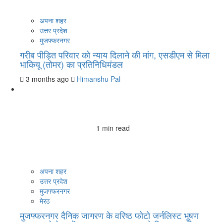
अपना शहर
उत्तर प्रदेश
मुजफ्फरनगर
गरीब पीड़ित परिवार को न्याय दिलाने की मांग, एसडीएम से मिला
भाकियू (तोमर) का प्रतिनिधिमंडल
3 months ago
Himanshu Pal
1 min read
अपना शहर
उत्तर प्रदेश
मुजफ्फरनगर
मेरठ
मुजफ्फरनगर दैनिक जागरण के वरिष्ठ फोटो जर्नलिस्ट भूषण