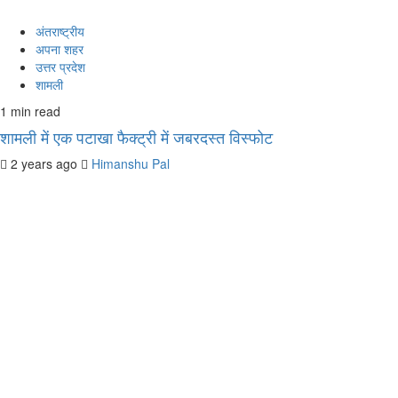
अंतराष्ट्रीय
अपना शहर
उत्तर प्रदेश
शामली
1 min read
शामली में एक पटाखा फैक्ट्री में जबरदस्त विस्फोट
2 years ago
Himanshu Pal