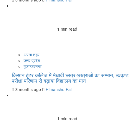
1 min read
अपना शहर
उत्तर प्रदेश
मुजफ्फरनगर
किसान इंटर कॉलेज में मेधावी छात्र-छात्राओं का सम्मान, उत्कृष्ट
परीक्षा परिणाम से बढ़ाया विद्यालय का मान
3 months ago
Himanshu Pal
1 min read