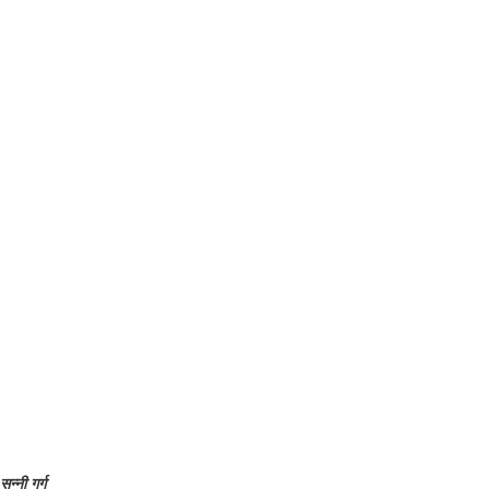
सन्नी गर्ग