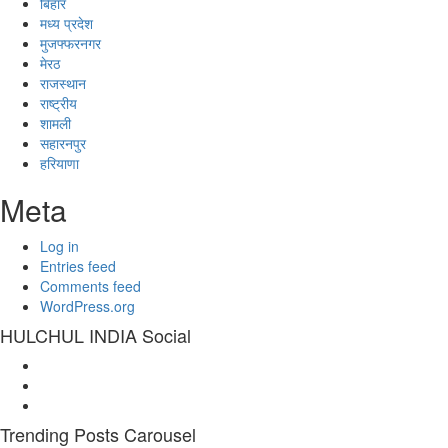
बिहार
मध्य प्रदेश
मुजफ्फरनगर
मेरठ
राजस्थान
राष्ट्रीय
शामली
सहारनपुर
हरियाणा
Meta
Log in
Entries feed
Comments feed
WordPress.org
HULCHUL INDIA Social
Facebook
Twitter
Youtube
Trending Posts Carousel