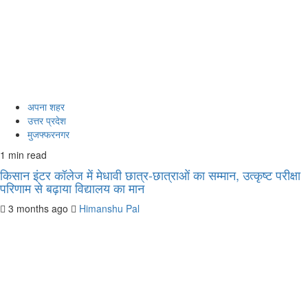
अपना शहर
उत्तर प्रदेश
मुजफ्फरनगर
1 min read
किसान इंटर कॉलेज में मेधावी छात्र-छात्राओं का सम्मान, उत्कृष्ट परीक्षा
परिणाम से बढ़ाया विद्यालय का मान
3 months ago
Himanshu Pal