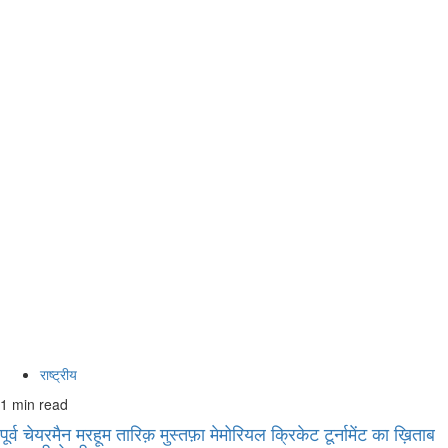
राष्ट्रीय
1 min read
पूर्व चेयरमैन मरहूम तारिक़ मुस्तफ़ा मेमोरियल क्रिकेट टूर्नामेंट का ख़िताब