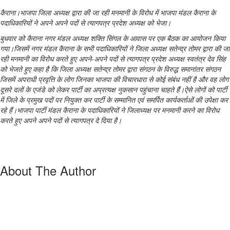
कैराना।भाजपा जिला अध्यक्ष द्वारा की जा रही मनमानी के विरोध में भाजपा मंडल कैराना के
पदाधिकारियों ने अपने अपने पदों से त्यागपत्र प्रदेश अध्यक्ष को भेजा।
बुधवार को कैराना नगर मंडल अध्यक्ष शक्ति सिंगल के आवास पर एक बैठक का आयोजन किया
गया।जिसमें नगर मंडल कैराना के सभी पदाधिकारियों ने जिला अध्यक्ष सतेन्द्र तोमर द्वारा की जा
रही मनमानी का विरोध करते हुए अपने-अपने पदों से त्यागपत्र प्रदेश अध्यक्ष स्वतंत्र देव सिंह
को भेजते हुए कहा है कि जिला अध्यक्ष सतेन्द्र तोमर द्वारा संगठन के विरुद्ध समानांतर संगठन
जिसमें अपराधी प्रवृत्ति के लोग जिनका भाजपा की विचारधारा से कोई संबंध नहीं है और वह लोग
दूसरे दलों के एजंडे को लेकर पार्टी का अप्रत्यक्ष नुकसान पहुंचाना चाहते हैं।ऐसे लोगों को पार्टी
में जिले के प्रमुख पदों पर नियुक्त कर पार्टी के सम्मानित एवं समर्पित कार्यकर्ताओं की उपेक्षा कर
रहे हैं।भाजपा पार्टी मंडल कैराना के पदाधिकारियों ने जिलाध्यक्ष पर मनमानी करने का विरोध
करते हुए अपने अपने पदों से त्यागपत्र दे दिया है।
About The Author