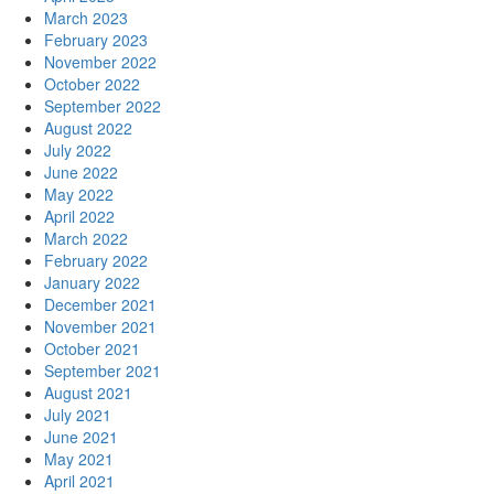
March 2023
February 2023
November 2022
October 2022
September 2022
August 2022
July 2022
June 2022
May 2022
April 2022
March 2022
February 2022
January 2022
December 2021
November 2021
October 2021
September 2021
August 2021
July 2021
June 2021
May 2021
April 2021