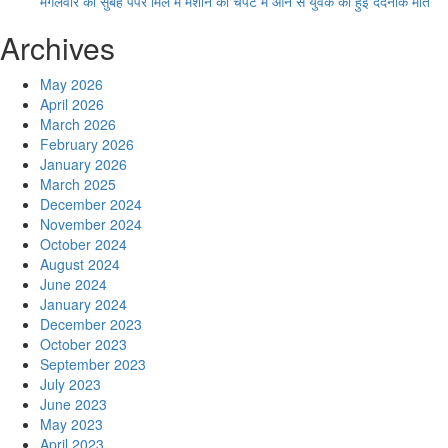
मंगलवार की सुबह पेपर मिल में मशीन की चपेट में आने से युवक की हुई दर्दनाक मौत
Archives
May 2026
April 2026
March 2026
February 2026
January 2026
March 2025
December 2024
November 2024
October 2024
August 2024
June 2024
January 2024
December 2023
October 2023
September 2023
July 2023
June 2023
May 2023
April 2023