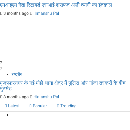
एमआईएम नेता रिटायर्ड एसआई शराफत अली त्यागी का इंतक़ाल
3 months ago
Himanshu Pal
7
7
राष्ट्रीय
मुजफ्फरनगर के नई मंडी थाना क्षेत्र में पुलिस और गांजा तस्करों के बीच
मुठभेड़
3 months ago
Himanshu Pal
Latest
Popular
Trending