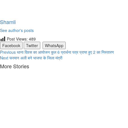
Shamli
See author's posts
Post Views:
489
Facebook
Twitter
WhatsApp
Continue
Previous
थाना दिवस का आयोजन कुल 6 प्रार्थना पत्र प्राप्त हुए 2 का निस्तारण
Next
फरमान अली बने भाजपा के जिला मंत्री
Reading
More Stories