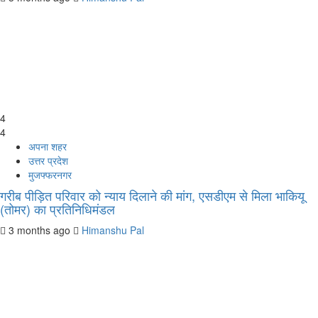
4
4
अपना शहर
उत्तर प्रदेश
मुजफ्फरनगर
गरीब पीड़ित परिवार को न्याय दिलाने की मांग, एसडीएम से मिला भाकियू
(तोमर) का प्रतिनिधिमंडल
3 months ago
Himanshu Pal