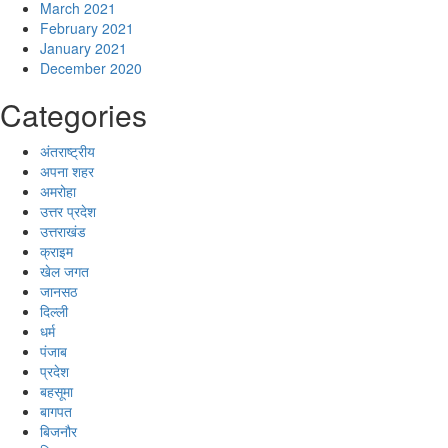
March 2021
February 2021
January 2021
December 2020
Categories
अंतराष्ट्रीय
अपना शहर
अमरोहा
उत्तर प्रदेश
उत्तराखंड
क्राइम
खेल जगत
जानसठ
दिल्ली
धर्म
पंजाब
प्रदेश
बहसूमा
बागपत
बिजनौर