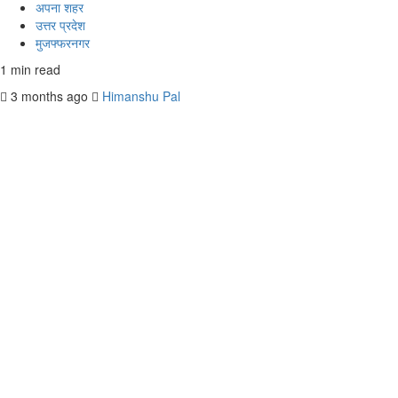
अपना शहर
उत्तर प्रदेश
मुजफ्फरनगर
1 min read
3 months ago
Himanshu Pal