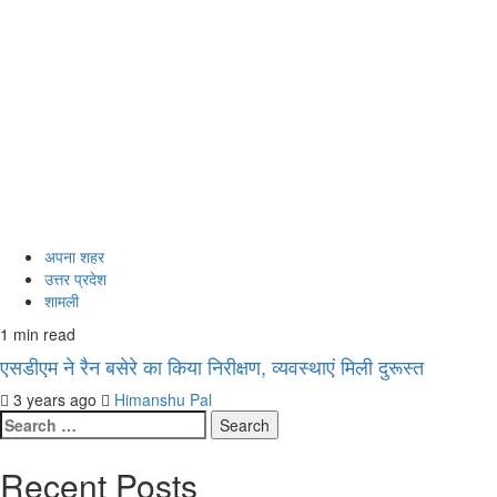
अपना शहर
उत्तर प्रदेश
शामली
1 min read
एसडीएम ने रैन बसेरे का किया निरीक्षण, व्यवस्थाएं मिली दुरूस्त
3 years ago
Himanshu Pal
Search
for:
Recent Posts