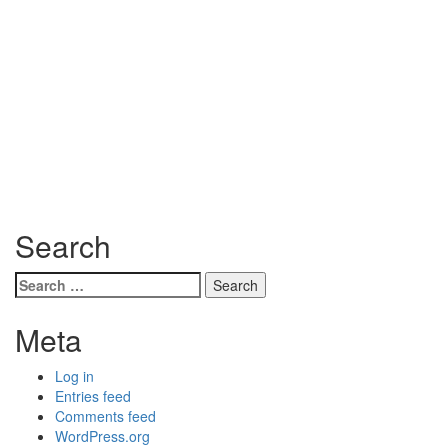
Search
Search
for:
Meta
Log in
Entries feed
Comments feed
WordPress.org