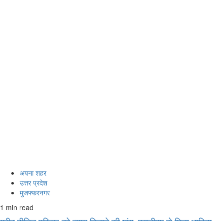
अपना शहर
उत्तर प्रदेश
मुजफ्फरनगर
1 min read