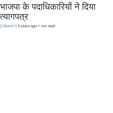
भाजपा के पदाधिकारियों ने दिया
त्यागपत्र
Shamli
5 years ago
1 min read