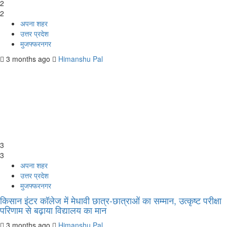
2
2
अपना शहर
उत्तर प्रदेश
मुजफ्फरनगर
3 months ago
Himanshu Pal
3
3
अपना शहर
उत्तर प्रदेश
मुजफ्फरनगर
किसान इंटर कॉलेज में मेधावी छात्र-छात्राओं का सम्मान, उत्कृष्ट परीक्षा
परिणाम से बढ़ाया विद्यालय का मान
3 months ago
Himanshu Pal