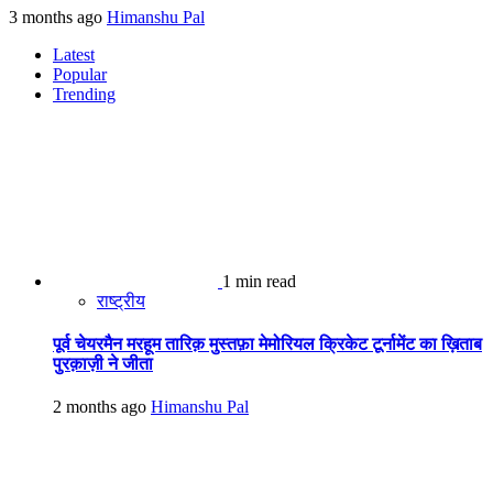
3 months ago
Himanshu Pal
Latest
Popular
Trending
1 min read
राष्ट्रीय
पूर्व चेयरमैन मरहूम तारिक़ मुस्तफ़ा मेमोरियल क्रिकेट टूर्नामेंट का ख़िताब
पुरक़ाज़ी ने जीता
2 months ago
Himanshu Pal