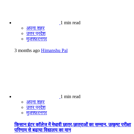
1 min read
अपना शहर
उत्तर प्रदेश
मुजफ्फरनगर
3 months ago
Himanshu Pal
1 min read
अपना शहर
उत्तर प्रदेश
मुजफ्फरनगर
किसान इंटर कॉलेज में मेधावी छात्र-छात्राओं का सम्मान, उत्कृष्ट परीक्षा
परिणाम से बढ़ाया विद्यालय का मान