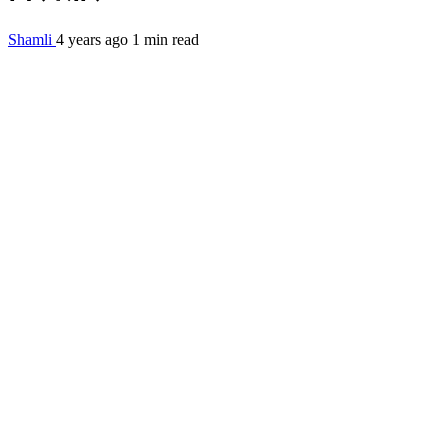
Shamli
4 years ago
1 min read