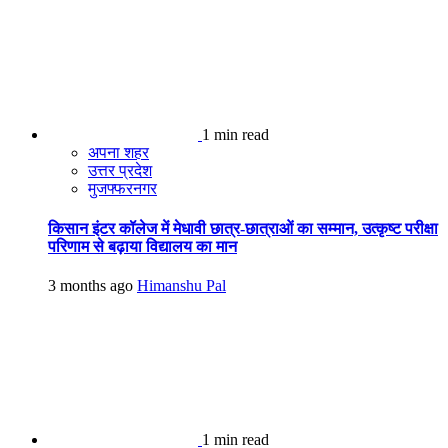
1 min read
अपना शहर
उत्तर प्रदेश
मुजफ्फरनगर
किसान इंटर कॉलेज में मेधावी छात्र-छात्राओं का सम्मान, उत्कृष्ट परीक्षा
परिणाम से बढ़ाया विद्यालय का मान
3 months ago
Himanshu Pal
1 min read