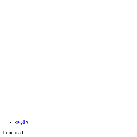
राष्ट्रीय
1 min read