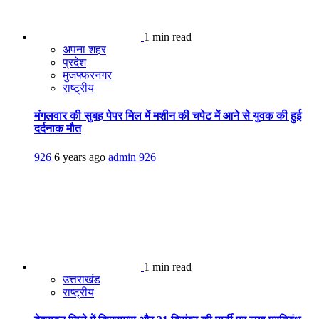
1 min read
अपना शहर
प्रदेश
मुजफ्फरनगर
राष्ट्रीय
मंगलवार की सुबह पेपर मिल में मशीन की चपेट में आने से युवक की हुई
दर्दनाक मौत
926
6 years ago
admin
926
1 min read
उत्तराखंड
राष्ट्रीय