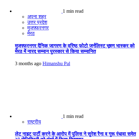
1 min read
अपना शहर
उत्तर प्रदेश
मुजफ्फरनगर
मेरठ
मुजफ्फरनगर दैनिक जागरण के वरिष्ठ फोटो जर्नलिस्ट भूषण भास्कर को
मेरठ में नारद सम्मान पुरस्कार से किया सम्मानित
3 months ago
Himanshu Pal
1 min read
राष्ट्रीय
लेट नाइट पार्टी करने के आरोप में पुलिस ने सुरेश रैना व गुरू रंधावा समेत