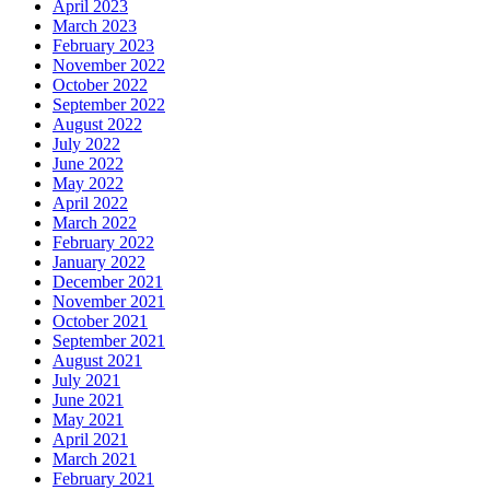
April 2023
March 2023
February 2023
November 2022
October 2022
September 2022
August 2022
July 2022
June 2022
May 2022
April 2022
March 2022
February 2022
January 2022
December 2021
November 2021
October 2021
September 2021
August 2021
July 2021
June 2021
May 2021
April 2021
March 2021
February 2021