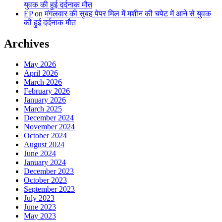
युवक की हुई दर्दनाक मौत
EP
on
मंगलवार की सुबह पेपर मिल में मशीन की चपेट में आने से युवक
की हुई दर्दनाक मौत
Archives
May 2026
April 2026
March 2026
February 2026
January 2026
March 2025
December 2024
November 2024
October 2024
August 2024
June 2024
January 2024
December 2023
October 2023
September 2023
July 2023
June 2023
May 2023