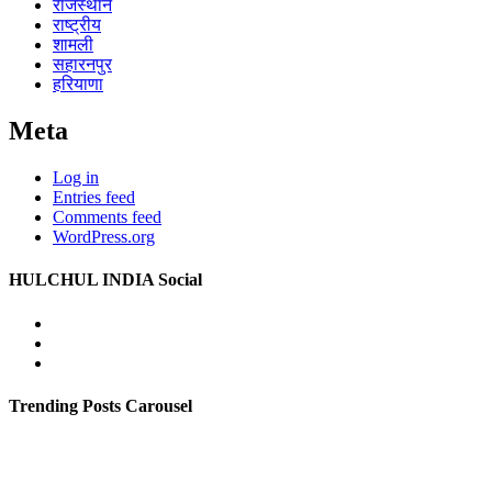
राजस्थान
राष्ट्रीय
शामली
सहारनपुर
हरियाणा
Meta
Log in
Entries feed
Comments feed
WordPress.org
HULCHUL INDIA Social
Facebook
Twitter
Youtube
Trending Posts Carousel