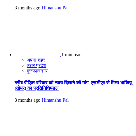
3 months ago
Himanshu Pal
1 min read
अपना शहर
उत्तर प्रदेश
मुजफ्फरनगर
गरीब पीड़ित परिवार को न्याय दिलाने की मांग, एसडीएम से मिला भाकियू
(तोमर) का प्रतिनिधिमंडल
3 months ago
Himanshu Pal