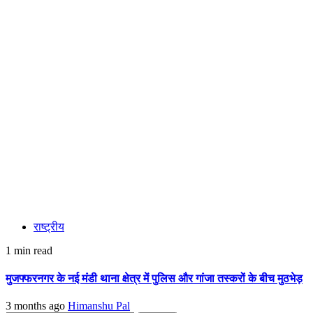
राष्ट्रीय
1 min read
मुजफ्फरनगर के नई मंडी थाना क्षेत्र में पुलिस और गांजा तस्करों के बीच मुठभेड़
3 months ago
Himanshu Pal