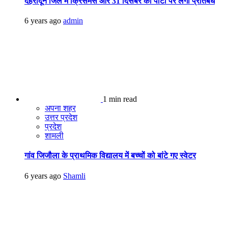
देहरादून जिले में क्रिसमस और 31 दिसंबर की पार्टी पर लगा प्रतिबंध
6 years ago
admin
1 min read
अपना शहर
उत्तर प्रदेश
प्रदेश
शामली
गांव जिजौला के प्राथमिक विद्यालय में बच्चों को बांटे गए स्वेटर
6 years ago
Shamli