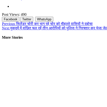
Post Views:
490
Facebook
Twitter
WhatsApp
Continue
Previous
सिलेंडर चोरी कर भाग रहे चोर को मौहल्ले वासियों ने दबोचा
Next
मुकदमें में वांछित चल रहें तीन आरोपियों को पुलिस ने गिरफ्तार कर भेजा जे
Reading
More Stories