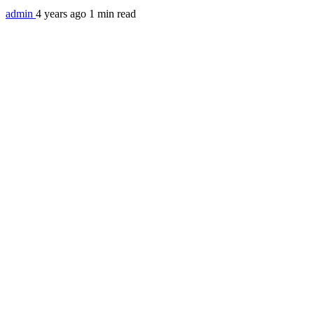
admin
4 years ago
1 min read