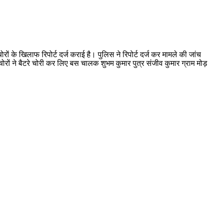
चोरों के खिलाफ रिपोर्ट दर्ज कराई है। पुलिस ने रिपोर्ट दर्ज कर मामले की जांच
ात चोरों ने बैटरे चोरी कर लिए बस चालक शुभम कुमार पुत्र संजीव कुमार ग्राम मोड़