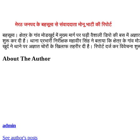
मेरठ जनपद के बहसूमा से संवाददाता मोनू भाटी की रिपोर्ट
बहसूमा। क्षेत्र के गांव मोडखुर्द में मुख्य मार्ग पर घड़ी वैशाली डिपो की बस में
शुरू कर दी है। थाना प्रभारी निरीक्षक महावीर सिंह ने बताया कि क्षेत्र के गांव म
खुर्द ने थाने पर अज्ञात चोरों के खिलाफ तहरीर दी है। रिपोर्ट दर्ज कर विवेचना शु
About The Author
admin
See author's posts