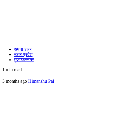
अपना शहर
उत्तर प्रदेश
मुजफ्फरनगर
1 min read
3 months ago
Himanshu Pal