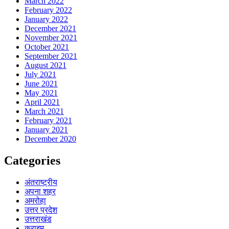
March 2022
February 2022
January 2022
December 2021
November 2021
October 2021
September 2021
August 2021
July 2021
June 2021
May 2021
April 2021
March 2021
February 2021
January 2021
December 2020
Categories
अंतराष्ट्रीय
अपना शहर
अमरोहा
उत्तर प्रदेश
उत्तराखंड
क्राइम