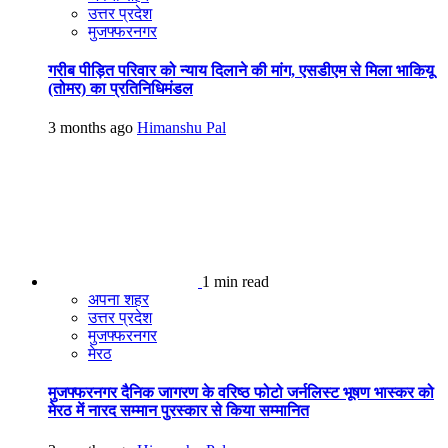
उत्तर प्रदेश
मुजफ्फरनगर
गरीब पीड़ित परिवार को न्याय दिलाने की मांग, एसडीएम से मिला भाकियू
(तोमर) का प्रतिनिधिमंडल
3 months ago
Himanshu Pal
1 min read
अपना शहर
उत्तर प्रदेश
मुजफ्फरनगर
मेरठ
मुजफ्फरनगर दैनिक जागरण के वरिष्ठ फोटो जर्नलिस्ट भूषण भास्कर को
मेरठ में नारद सम्मान पुरस्कार से किया सम्मानित