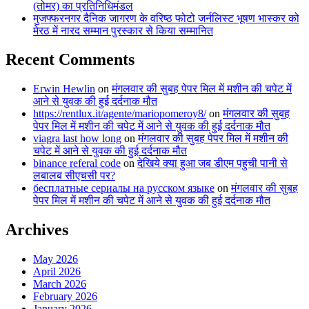
(तोमर) का प्रतिनिधिमंडल
मुजफ्फरनगर दैनिक जागरण के वरिष्ठ फोटो जर्नलिस्ट भूषण भास्कर को
मेरठ में नारद सम्मान पुरस्कार से किया सम्मानित
Recent Comments
Erwin Hewlin
on
मंगलवार की सुबह पेपर मिल में मशीन की चपेट में
आने से युवक की हुई दर्दनाक मौत
https://rentlux.it/agente/mariopomeroy8/
on
मंगलवार की सुबह
पेपर मिल में मशीन की चपेट में आने से युवक की हुई दर्दनाक मौत
viagra last how long
on
मंगलवार की सुबह पेपर मिल में मशीन की
चपेट में आने से युवक की हुई दर्दनाक मौत
binance referal code
on
देखिये क्या हुआ जब डीएम पहुची पानी से
लबालब सीएचसी पर?
бесплатные сериалы на русском языке
on
मंगलवार की सुबह
पेपर मिल में मशीन की चपेट में आने से युवक की हुई दर्दनाक मौत
Archives
May 2026
April 2026
March 2026
February 2026
January 2026