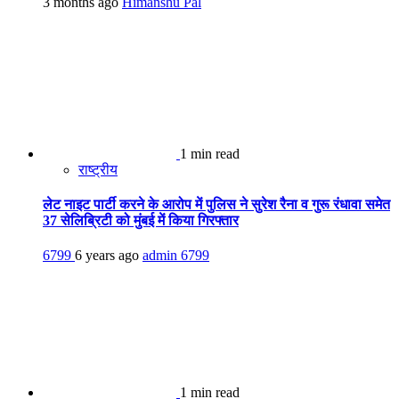
3 months ago
Himanshu Pal
1 min read
राष्ट्रीय
लेट नाइट पार्टी करने के आरोप में पुलिस ने सुरेश रैना व गुरू रंधावा समेत
37 सेलिब्रिटी को मुंबई में किया गिरफ्तार
6799
6 years ago
admin
6799
1 min read