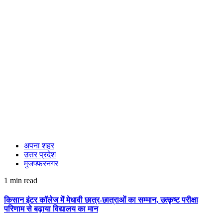
अपना शहर
उत्तर प्रदेश
मुजफ्फरनगर
1 min read
किसान इंटर कॉलेज में मेधावी छात्र-छात्राओं का सम्मान, उत्कृष्ट परीक्षा
परिणाम से बढ़ाया विद्यालय का मान