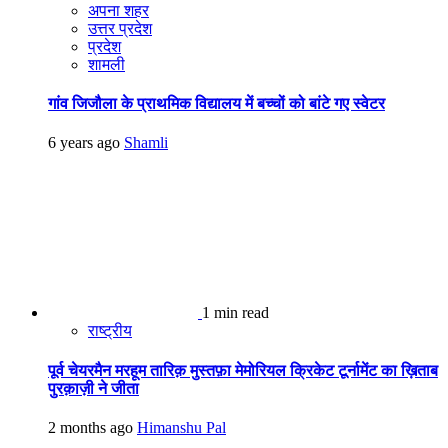
अपना शहर
उत्तर प्रदेश
प्रदेश
शामली
गांव जिजौला के प्राथमिक विद्यालय में बच्चों को बांटे गए स्वेटर
6 years ago
Shamli
1 min read
राष्ट्रीय
पूर्व चेयरमैन मरहूम तारिक़ मुस्तफ़ा मेमोरियल क्रिकेट टूर्नामेंट का ख़िताब
पुरक़ाज़ी ने जीता
2 months ago
Himanshu Pal