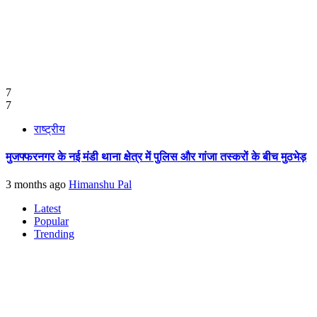
7
7
राष्ट्रीय
मुजफ्फरनगर के नई मंडी थाना क्षेत्र में पुलिस और गांजा तस्करों के बीच मुठभेड़
3 months ago
Himanshu Pal
Latest
Popular
Trending