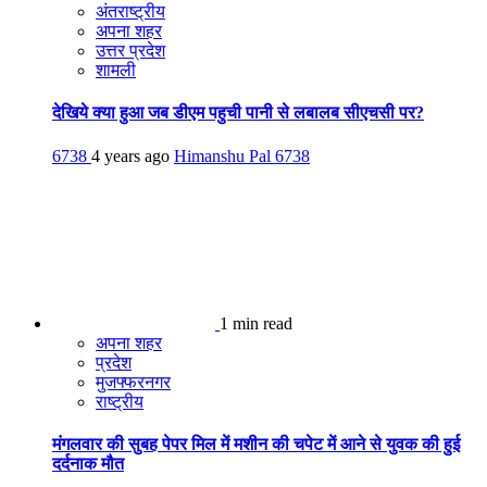
अंतराष्ट्रीय
अपना शहर
उत्तर प्रदेश
शामली
देखिये क्या हुआ जब डीएम पहुची पानी से लबालब सीएचसी पर?
6738
4 years ago
Himanshu Pal
6738
1 min read
अपना शहर
प्रदेश
मुजफ्फरनगर
राष्ट्रीय
मंगलवार की सुबह पेपर मिल में मशीन की चपेट में आने से युवक की हुई
दर्दनाक मौत