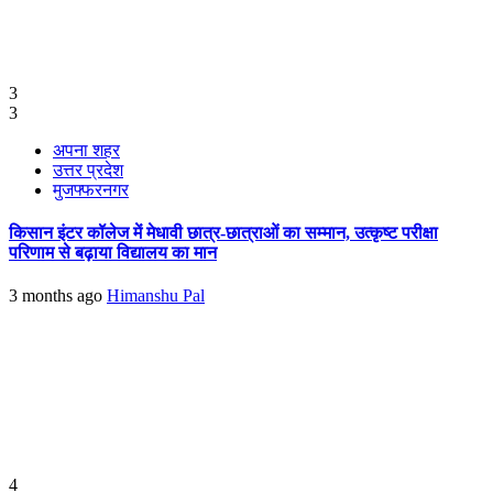
3
3
अपना शहर
उत्तर प्रदेश
मुजफ्फरनगर
किसान इंटर कॉलेज में मेधावी छात्र-छात्राओं का सम्मान, उत्कृष्ट परीक्षा
परिणाम से बढ़ाया विद्यालय का मान
3 months ago
Himanshu Pal
4