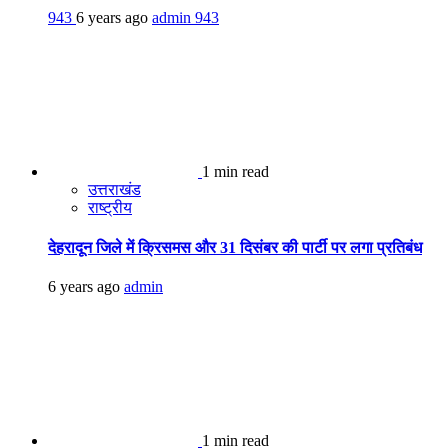
943
6 years ago
admin
943
1 min read
उत्तराखंड
राष्ट्रीय
देहरादून जिले में क्रिसमस और 31 दिसंबर की पार्टी पर लगा प्रतिबंध
6 years ago
admin
1 min read