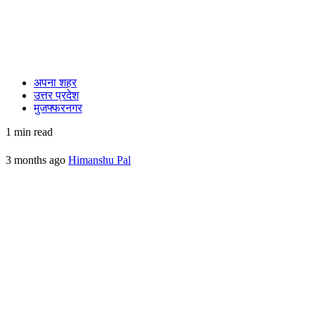
अपना शहर
उत्तर प्रदेश
मुजफ्फरनगर
1 min read
3 months ago
Himanshu Pal