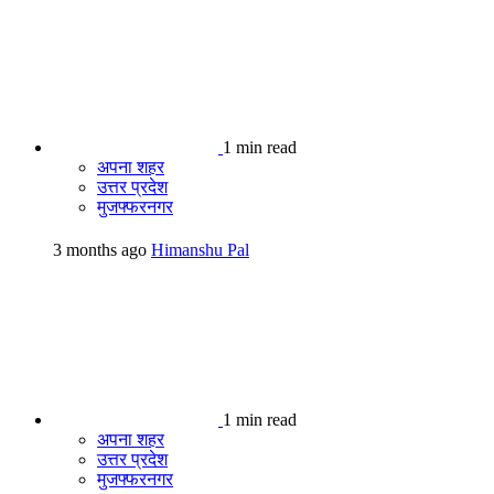
1 min read
अपना शहर
उत्तर प्रदेश
मुजफ्फरनगर
3 months ago
Himanshu Pal
1 min read
अपना शहर
उत्तर प्रदेश
मुजफ्फरनगर