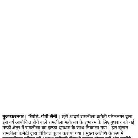
मुजफ्फरनगर। रिपोर्ट- गोपी सैनी।
श्री आदर्श रामलीला कमेटी पटेलनगर द्वारा
इस वर्ष आयोजित होने वाले रामलीला महोत्सव के शुभारंभ के लिए बुधवार को नई
मण्डी क्षेत्र में रामलीला का झण्डा धूमधाम के साथ निकाला गया। इस दौरान
रामलीला कमेटी द्वारा विधिवत पूजन कराया गया। मुख्य अतिथि के रूप में