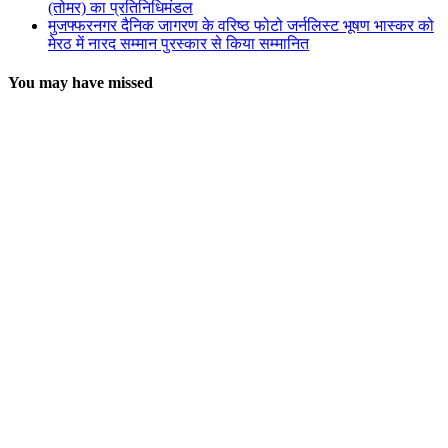
(तोमर) का प्रतिनिधिमंडल
मुजफ्फरनगर दैनिक जागरण के वरिष्ठ फोटो जर्नलिस्ट भूषण भास्कर को
मेरठ में नारद सम्मान पुरस्कार से किया सम्मानित
You may have missed