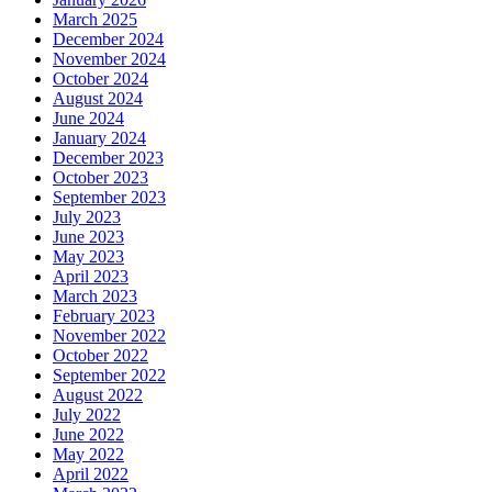
March 2025
December 2024
November 2024
October 2024
August 2024
June 2024
January 2024
December 2023
October 2023
September 2023
July 2023
June 2023
May 2023
April 2023
March 2023
February 2023
November 2022
October 2022
September 2022
August 2022
July 2022
June 2022
May 2022
April 2022