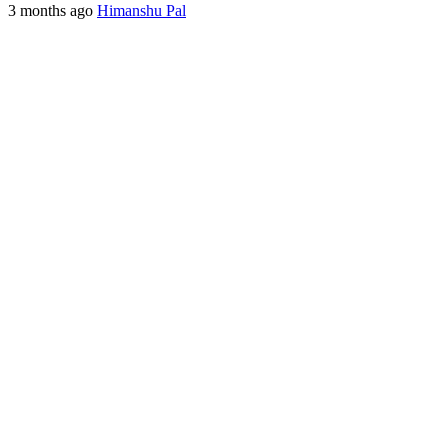
3 months ago
Himanshu Pal