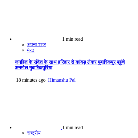
1 min read
अपना शहर
मेरठ
जनहित के संदेश के साथ हरिद्वार से कांवड़ लेकर मुबारिकपुर पहुंचे
अनमोल मुबारिकपुरिया
18 minutes ago
Himanshu Pal
1 min read
राष्ट्रीय