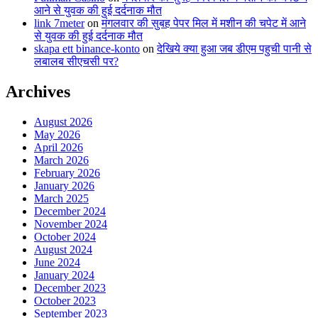
आने से युवक की हुई दर्दनाक मौत
link 7meter
on
मंगलवार की सुबह पेपर मिल में मशीन की चपेट में आने
से युवक की हुई दर्दनाक मौत
skapa ett binance-konto
on
देखिये क्या हुआ जब डीएम पहुची पानी से
लबालब सीएचसी पर?
Archives
August 2026
May 2026
April 2026
March 2026
February 2026
January 2026
March 2025
December 2024
November 2024
October 2024
August 2024
June 2024
January 2024
December 2023
October 2023
September 2023