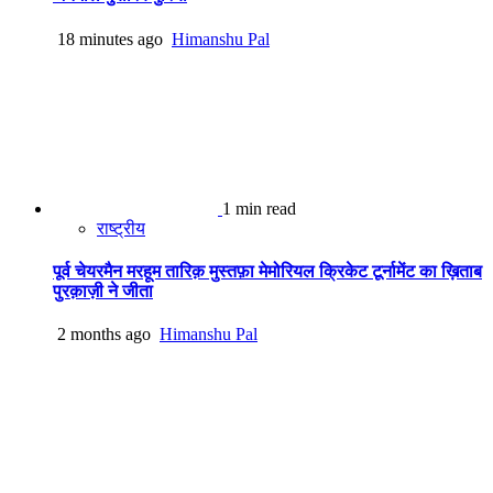
18 minutes ago
Himanshu Pal
1 min read
राष्ट्रीय
पूर्व चेयरमैन मरहूम तारिक़ मुस्तफ़ा मेमोरियल क्रिकेट टूर्नामेंट का ख़िताब
पुरक़ाज़ी ने जीता
2 months ago
Himanshu Pal