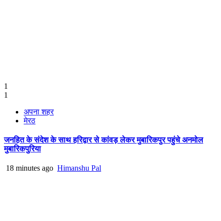
1
1
अपना शहर
मेरठ
जनहित के संदेश के साथ हरिद्वार से कांवड़ लेकर मुबारिकपुर पहुंचे अनमोल
मुबारिकपुरिया
18 minutes ago
Himanshu Pal