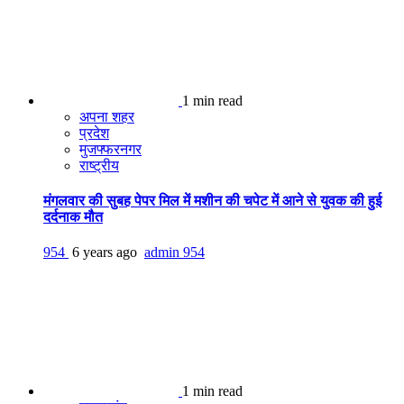
1 min read
अपना शहर
प्रदेश
मुजफ्फरनगर
राष्ट्रीय
मंगलवार की सुबह पेपर मिल में मशीन की चपेट में आने से युवक की हुई
दर्दनाक मौत
954
6 years ago
admin
954
1 min read