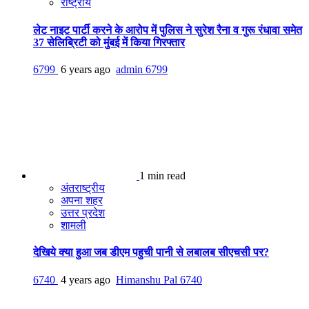
राष्ट्रीय
लेट नाइट पार्टी करने के आरोप में पुलिस ने सुरेश रैना व गुरू रंधावा समेत
37 सेलिब्रिटी को मुंबई में किया गिरफ्तार
6799
6 years ago
admin
6799
1 min read
अंतराष्ट्रीय
अपना शहर
उत्तर प्रदेश
शामली
देखिये क्या हुआ जब डीएम पहुची पानी से लबालब सीएचसी पर?
6740
4 years ago
Himanshu Pal
6740