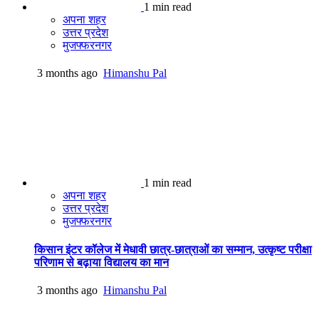
1 min read
अपना शहर
उत्तर प्रदेश
मुजफ्फरनगर
3 months ago
Himanshu Pal
1 min read
अपना शहर
उत्तर प्रदेश
मुजफ्फरनगर
किसान इंटर कॉलेज में मेधावी छात्र-छात्राओं का सम्मान, उत्कृष्ट परीक्षा
परिणाम से बढ़ाया विद्यालय का मान
3 months ago
Himanshu Pal