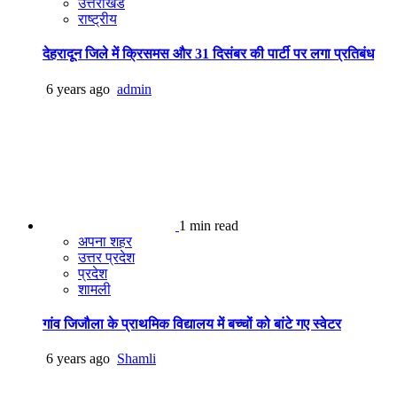
उत्तराखंड
राष्ट्रीय
देहरादून जिले में क्रिसमस और 31 दिसंबर की पार्टी पर लगा प्रतिबंध
6 years ago
admin
1 min read
अपना शहर
उत्तर प्रदेश
प्रदेश
शामली
गांव जिजौला के प्राथमिक विद्यालय में बच्चों को बांटे गए स्वेटर
6 years ago
Shamli