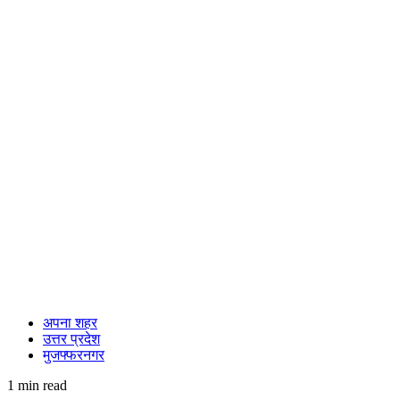
अपना शहर
उत्तर प्रदेश
मुजफ्फरनगर
1 min read