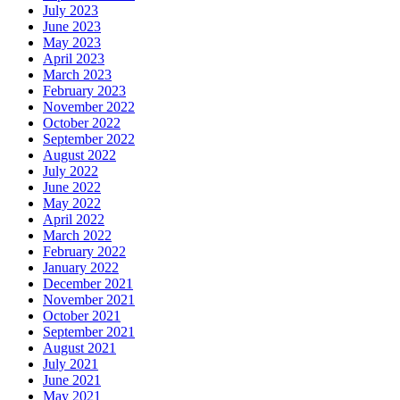
July 2023
June 2023
May 2023
April 2023
March 2023
February 2023
November 2022
October 2022
September 2022
August 2022
July 2022
June 2022
May 2022
April 2022
March 2022
February 2022
January 2022
December 2021
November 2021
October 2021
September 2021
August 2021
July 2021
June 2021
May 2021