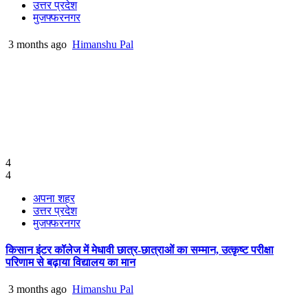
उत्तर प्रदेश
मुजफ्फरनगर
3 months ago
Himanshu Pal
4
4
अपना शहर
उत्तर प्रदेश
मुजफ्फरनगर
किसान इंटर कॉलेज में मेधावी छात्र-छात्राओं का सम्मान, उत्कृष्ट परीक्षा
परिणाम से बढ़ाया विद्यालय का मान
3 months ago
Himanshu Pal