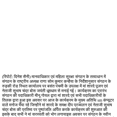
(रिपोर्ट: दिनेश सैनी) मानवाधिकार एवं महिला सुरक्षा संगठन के तत्वाधान में
संगठन के राष्ट्रीय अध्यक्ष राणा सोम कुमार कन्हैया के निर्देशानुसार संगठन के
रुड़की रोड स्थित कार्यालय पर बसंत पंचमी के उपलक्ष में मां शारदे पूजन एवं
नेताजी सुभाष चंद्र बोस जयंती धूमधाम से मनाई गई। कार्यक्रम का प्रारंभ
संगठन की पदाधिकारी मीनू गोयल द्वारा मां शारदे एवं सभी पदाधिकारीयों के
तिलक द्वारा हुआ इस अवसर पर आज के कार्यक्रम के मुख्य अतिथि sm कंप्यूटर
वाले मनोज भैया रहे जिन्होंने मां शारदे के समक्ष दीप प्रज्वलन एवं नेताजी सुभाष
चंद्र बोस की प्रतिमा पर पुष्पांजलि अर्पित करके कार्यक्रम की शुरुआत की
इसके बाद सभी ने मां सरस्वती को भोग लगायाइस अवसर पर संगठन के नवीन