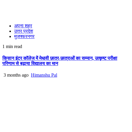
अपना शहर
उत्तर प्रदेश
मुजफ्फरनगर
1 min read
किसान इंटर कॉलेज में मेधावी छात्र-छात्राओं का सम्मान, उत्कृष्ट परीक्षा
परिणाम से बढ़ाया विद्यालय का मान
3 months ago
Himanshu Pal