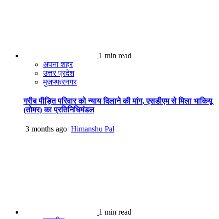
1 min read
अपना शहर
उत्तर प्रदेश
मुजफ्फरनगर
गरीब पीड़ित परिवार को न्याय दिलाने की मांग, एसडीएम से मिला भाकियू
(तोमर) का प्रतिनिधिमंडल
3 months ago
Himanshu Pal
1 min read