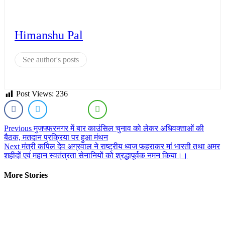
Himanshu Pal
See author's posts
Post Views:
236
Continue
Previous
मुजफ्फरनगर में बार काउंसिल चुनाव को लेकर अधिवक्ताओं की
बैठक, मतदान प्रक्रिया पर हुआ मंथन
Reading
Next
मंत्री कपिल देव अग्रवाल ने राष्ट्रीय ध्वज फहराकर मां भारती तथा अमर
शहीदों एवं महान स्वतंत्रता सेनानियों को श्रद्धापूर्वक नमन किया।।
More Stories