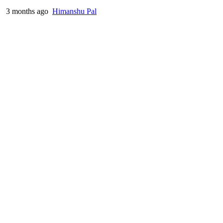
3 months ago
Himanshu Pal