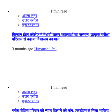
1 min read
अपना शहर
उत्तर प्रदेश
मुजफ्फरनगर
किसान इंटर कॉलेज में मेधावी छात्र-छात्राओं का सम्मान, उत्कृष्ट परीक्षा
परिणाम से बढ़ाया विद्यालय का मान
3 months ago
Himanshu Pal
1 min read
अपना शहर
उत्तर प्रदेश
मुजफ्फरनगर
गरीब पीड़ित परिवार को न्याय दिलाने की मांग, एसडीएम से मिला भाकियू