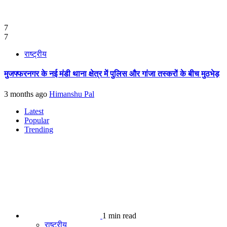
7
7
राष्ट्रीय
मुजफ्फरनगर के नई मंडी थाना क्षेत्र में पुलिस और गांजा तस्करों के बीच मुठभेड़
3 months ago
Himanshu Pal
Latest
Popular
Trending
1 min read
राष्ट्रीय