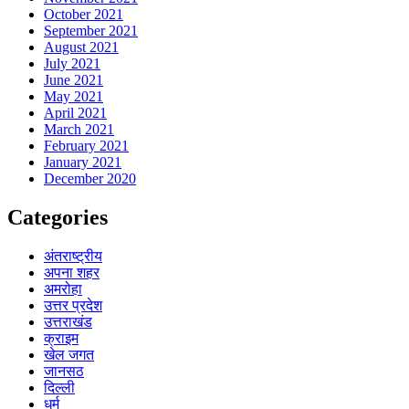
October 2021
September 2021
August 2021
July 2021
June 2021
May 2021
April 2021
March 2021
February 2021
January 2021
December 2020
Categories
अंतराष्ट्रीय
अपना शहर
अमरोहा
उत्तर प्रदेश
उत्तराखंड
क्राइम
खेल जगत
जानसठ
दिल्ली
धर्म