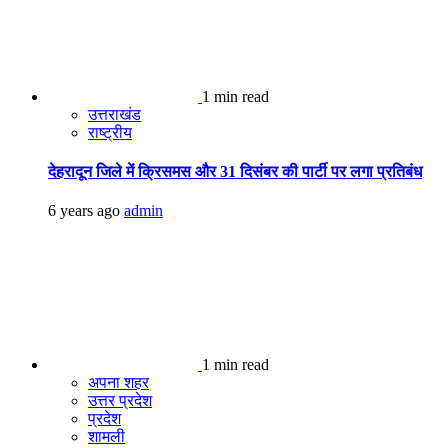
1 min read
उत्तराखंड
राष्ट्रीय
देहरादून जिले में क्रिसमस और 31 दिसंबर की पार्टी पर लगा प्रतिबंध
6 years ago
admin
1 min read
अपना शहर
उत्तर प्रदेश
प्रदेश
शामली