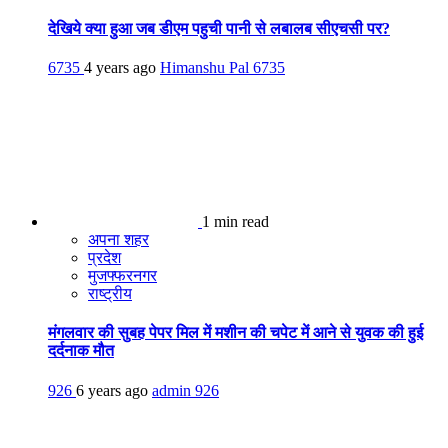
देखिये क्या हुआ जब डीएम पहुची पानी से लबालब सीएचसी पर?
6735
4 years ago
Himanshu Pal
6735
1 min read
अपना शहर
प्रदेश
मुजफ्फरनगर
राष्ट्रीय
मंगलवार की सुबह पेपर मिल में मशीन की चपेट में आने से युवक की हुई
दर्दनाक मौत
926
6 years ago
admin
926