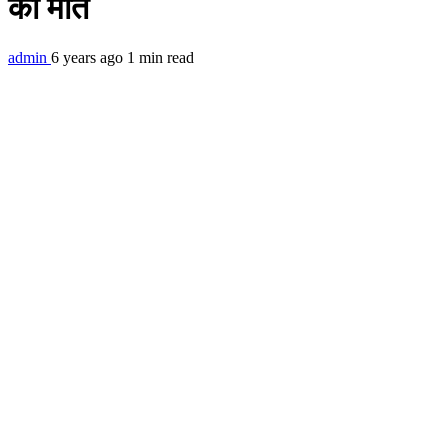
की मौत
admin
6 years ago
1 min read