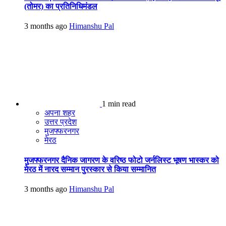
(तोमर) का प्रतिनिधिमंडल
3 months ago
Himanshu Pal
1 min read
अपना शहर
उत्तर प्रदेश
मुजफ्फरनगर
मेरठ
मुजफ्फरनगर दैनिक जागरण के वरिष्ठ फोटो जर्नलिस्ट भूषण भास्कर को
मेरठ में नारद सम्मान पुरस्कार से किया सम्मानित
3 months ago
Himanshu Pal