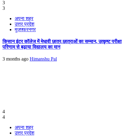
3
3
अपना शहर
उत्तर प्रदेश
मुजफ्फरनगर
किसान इंटर कॉलेज में मेधावी छात्र-छात्राओं का सम्मान, उत्कृष्ट परीक्षा
परिणाम से बढ़ाया विद्यालय का मान
3 months ago
Himanshu Pal
4
4
अपना शहर
उत्तर प्रदेश