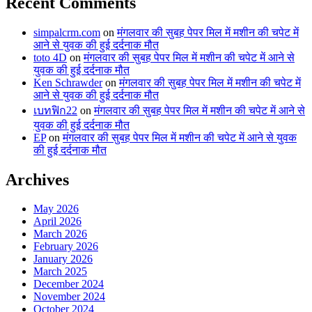
Recent Comments
simpalcrm.com
on
मंगलवार की सुबह पेपर मिल में मशीन की चपेट में
आने से युवक की हुई दर्दनाक मौत
toto 4D
on
मंगलवार की सुबह पेपर मिल में मशीन की चपेट में आने से
युवक की हुई दर्दनाक मौत
Ken Schrawder
on
मंगलवार की सुबह पेपर मिल में मशीन की चपेट में
आने से युवक की हुई दर्दनाक मौत
เบทฟิก22
on
मंगलवार की सुबह पेपर मिल में मशीन की चपेट में आने से
युवक की हुई दर्दनाक मौत
EP
on
मंगलवार की सुबह पेपर मिल में मशीन की चपेट में आने से युवक
की हुई दर्दनाक मौत
Archives
May 2026
April 2026
March 2026
February 2026
January 2026
March 2025
December 2024
November 2024
October 2024