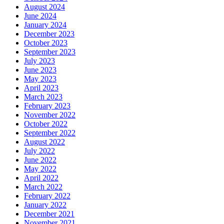
August 2024
June 2024
January 2024
December 2023
October 2023
September 2023
July 2023
June 2023
May 2023
April 2023
March 2023
February 2023
November 2022
October 2022
September 2022
August 2022
July 2022
June 2022
May 2022
April 2022
March 2022
February 2022
January 2022
December 2021
November 2021