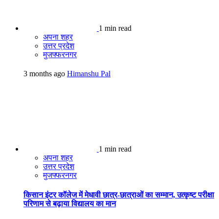
1 min read
अपना शहर
उत्तर प्रदेश
मुजफ्फरनगर
3 months ago
Himanshu Pal
1 min read
अपना शहर
उत्तर प्रदेश
मुजफ्फरनगर
किसान इंटर कॉलेज में मेधावी छात्र-छात्राओं का सम्मान, उत्कृष्ट परीक्षा
परिणाम से बढ़ाया विद्यालय का मान