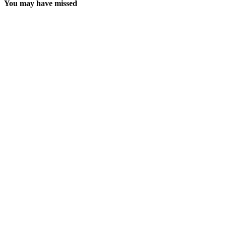
You may have missed