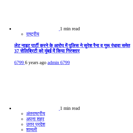
1 min read
राष्ट्रीय
लेट नाइट पार्टी करने के आरोप में पुलिस ने सुरेश रैना व गुरू रंधावा समेत
37 सेलिब्रिटी को मुंबई में किया गिरफ्तार
6799
6 years ago
admin
6799
1 min read
अंतराष्ट्रीय
अपना शहर
उत्तर प्रदेश
शामली