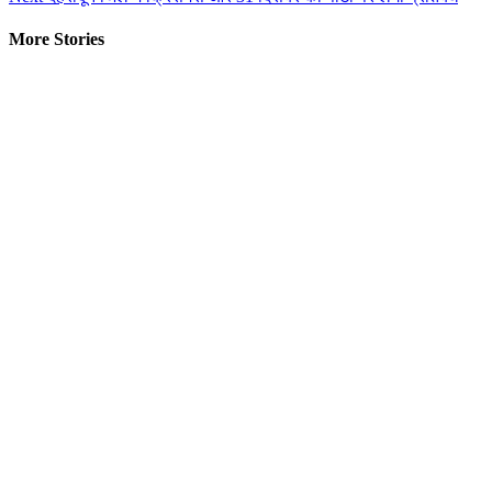
More Stories