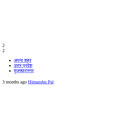
2
2
अपना शहर
उत्तर प्रदेश
मुजफ्फरनगर
3 months ago
Himanshu Pal