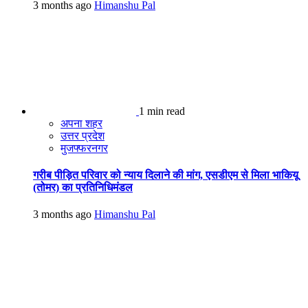
3 months ago
Himanshu Pal
1 min read
अपना शहर
उत्तर प्रदेश
मुजफ्फरनगर
गरीब पीड़ित परिवार को न्याय दिलाने की मांग, एसडीएम से मिला भाकियू
(तोमर) का प्रतिनिधिमंडल
3 months ago
Himanshu Pal