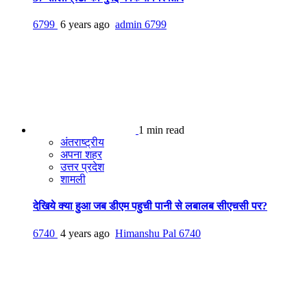
6799
6 years ago
admin
6799
1 min read
अंतराष्ट्रीय
अपना शहर
उत्तर प्रदेश
शामली
देखिये क्या हुआ जब डीएम पहुची पानी से लबालब सीएचसी पर?
6740
4 years ago
Himanshu Pal
6740