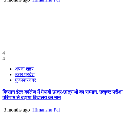
4
4
अपना शहर
उत्तर प्रदेश
मुजफ्फरनगर
किसान इंटर कॉलेज में मेधावी छात्र-छात्राओं का सम्मान, उत्कृष्ट परीक्षा
परिणाम से बढ़ाया विद्यालय का मान
3 months ago
Himanshu Pal