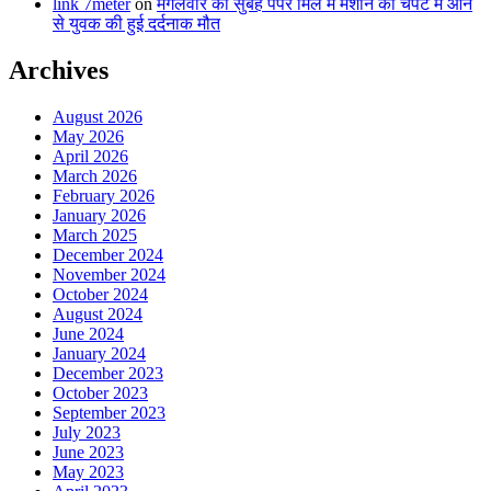
link 7meter
on
मंगलवार की सुबह पेपर मिल में मशीन की चपेट में आने
से युवक की हुई दर्दनाक मौत
Archives
August 2026
May 2026
April 2026
March 2026
February 2026
January 2026
March 2025
December 2024
November 2024
October 2024
August 2024
June 2024
January 2024
December 2023
October 2023
September 2023
July 2023
June 2023
May 2023