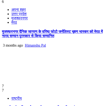
6
अपना शहर
उत्तर प्रदेश
मुजफ्फरनगर
मेरठ
मुजफ्फरनगर दैनिक जागरण के वरिष्ठ फोटो जर्नलिस्ट भूषण भास्कर को मेरठ में
नारद सम्मान पुरस्कार से किया सम्मानित
3 months ago
Himanshu Pal
7
7
राष्ट्रीय