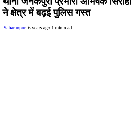
थाना जनकपुरी प्रभारी अभिषेक सिरोही
ने क्षेत्र में बढ़ई पुलिस गस्त
Saharanpur
6 years ago
1 min read