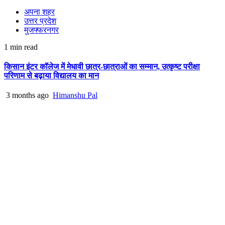
अपना शहर
उत्तर प्रदेश
मुजफ्फरनगर
1 min read
किसान इंटर कॉलेज में मेधावी छात्र-छात्राओं का सम्मान, उत्कृष्ट परीक्षा
परिणाम से बढ़ाया विद्यालय का मान
3 months ago
Himanshu Pal