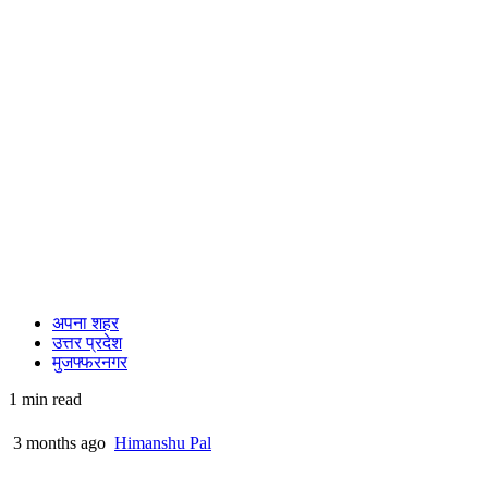
अपना शहर
उत्तर प्रदेश
मुजफ्फरनगर
1 min read
3 months ago
Himanshu Pal