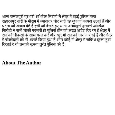
थाना जनकपुरी प्रभारी अभिषेक सिरोही ने क्षेत्र में बढ़ई पुलिस गस्त
सहारनपुर सर्दी के मौसम में ज्यादातर चोर सर्दी वह धुंध का फायदा उठाते हैं और
घटना को अंजाम देते हैं इसी को देखते हुए थाना जनकपुरी प्रभारी अभिषेक
सिरोही ने सभी चौकी प्रभारी हो पुलिस टीम को सख्त आदेश दिए गए हैं क्षेत्र में
रात को चौकसी के साथ गस्त करें और खुद भी रात को गश्त कर रहे हैं और क्षेत्र
में चौकीदारों को भी अलर्ट किया हुआ है अगर कोई भी क्षेत्र में संदिग्ध घूमता हुआ
दिखाई दे तो उसकी सूचना तुरंत पुलिस को दें
About The Author