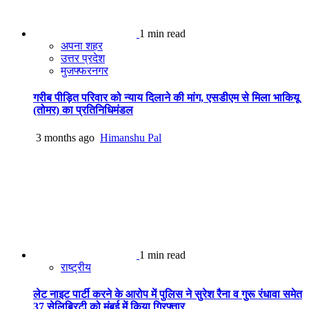
1 min read
अपना शहर
उत्तर प्रदेश
मुजफ्फरनगर
गरीब पीड़ित परिवार को न्याय दिलाने की मांग, एसडीएम से मिला भाकियू
(तोमर) का प्रतिनिधिमंडल
3 months ago
Himanshu Pal
1 min read
राष्ट्रीय
लेट नाइट पार्टी करने के आरोप में पुलिस ने सुरेश रैना व गुरू रंधावा समेत
37 सेलिब्रिटी को मुंबई में किया गिरफ्तार