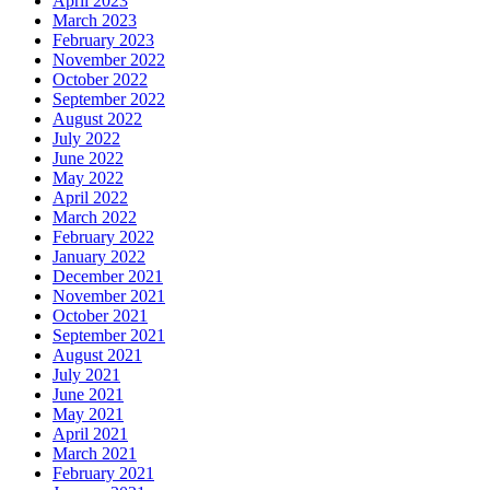
April 2023
March 2023
February 2023
November 2022
October 2022
September 2022
August 2022
July 2022
June 2022
May 2022
April 2022
March 2022
February 2022
January 2022
December 2021
November 2021
October 2021
September 2021
August 2021
July 2021
June 2021
May 2021
April 2021
March 2021
February 2021