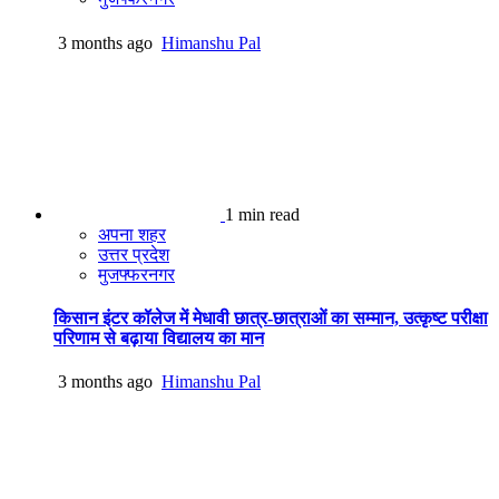
3 months ago
Himanshu Pal
1 min read
अपना शहर
उत्तर प्रदेश
मुजफ्फरनगर
किसान इंटर कॉलेज में मेधावी छात्र-छात्राओं का सम्मान, उत्कृष्ट परीक्षा
परिणाम से बढ़ाया विद्यालय का मान
3 months ago
Himanshu Pal