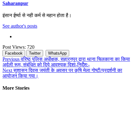
Saharanpur
इंसान ईर्ष्या से नही कर्म से महान होता है।
See author's posts
Post Views:
720
Facebook
Twitter
WhatsApp
Continue
Previous
वरिष्ठ पुलिस अधीक्षक, सहारनपुर द्वारा थाना चिलकाना का किया
अर्दली रूम, संबंधित को दिये आवश्यक दिशा-निर्देश:-
Reading
Next
सुशासन दिवस जयंती के अवसर पर कृषि मेला गोष्टी/प्रदर्शनी का
आयोजन किया गया।
More Stories