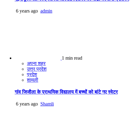
6 years ago
admin
1 min read
अपना शहर
उत्तर प्रदेश
प्रदेश
शामली
गांव जिजौला के प्राथमिक विद्यालय में बच्चों को बांटे गए स्वेटर
6 years ago
Shamli