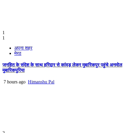
1
1
अपना शहर
मेरठ
जनहित के संदेश के साथ हरिद्वार से कांवड़ लेकर मुबारिकपुर पहुंचे अनमोल
मुबारिकपुरिया
7 hours ago
Himanshu Pal
2