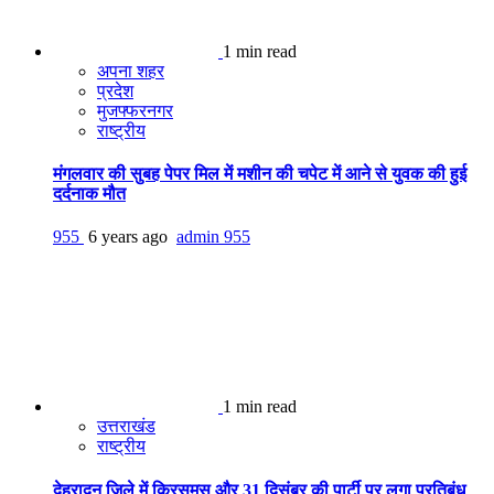
1 min read
अपना शहर
प्रदेश
मुजफ्फरनगर
राष्ट्रीय
मंगलवार की सुबह पेपर मिल में मशीन की चपेट में आने से युवक की हुई
दर्दनाक मौत
955
6 years ago
admin
955
1 min read
उत्तराखंड
राष्ट्रीय
देहरादून जिले में क्रिसमस और 31 दिसंबर की पार्टी पर लगा प्रतिबंध