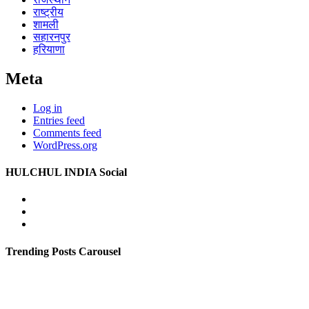
राष्ट्रीय
शामली
सहारनपुर
हरियाणा
Meta
Log in
Entries feed
Comments feed
WordPress.org
HULCHUL INDIA Social
Facebook
Twitter
Youtube
Trending Posts Carousel