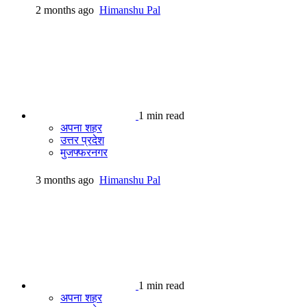
2 months ago
Himanshu Pal
1 min read
अपना शहर
उत्तर प्रदेश
मुजफ्फरनगर
3 months ago
Himanshu Pal
1 min read
अपना शहर