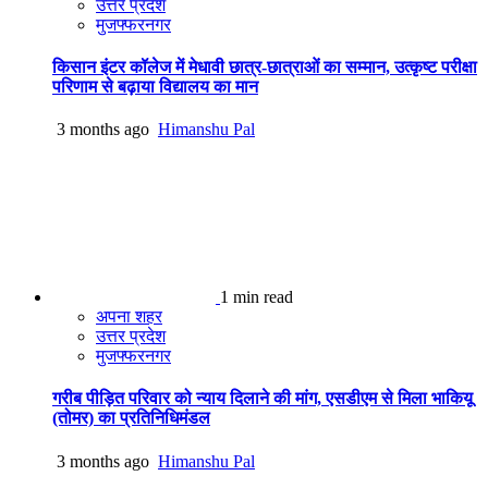
उत्तर प्रदेश
मुजफ्फरनगर
किसान इंटर कॉलेज में मेधावी छात्र-छात्राओं का सम्मान, उत्कृष्ट परीक्षा
परिणाम से बढ़ाया विद्यालय का मान
3 months ago
Himanshu Pal
1 min read
अपना शहर
उत्तर प्रदेश
मुजफ्फरनगर
गरीब पीड़ित परिवार को न्याय दिलाने की मांग, एसडीएम से मिला भाकियू
(तोमर) का प्रतिनिधिमंडल
3 months ago
Himanshu Pal