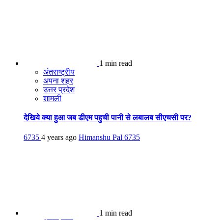
1 min read
अंतराष्ट्रीय
अपना शहर
उत्तर प्रदेश
शामली
देखिये क्या हुआ जब डीएम पहुची पानी से लबालब सीएचसी पर?
6735
4 years ago
Himanshu Pal
6735
1 min read