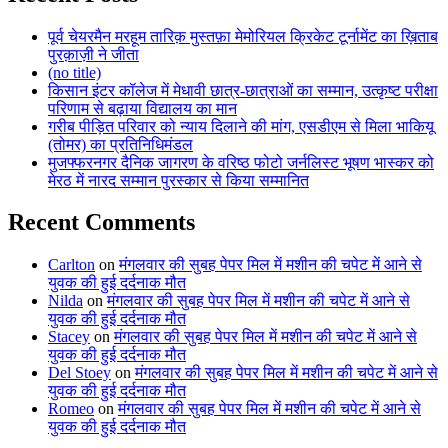
पूर्व चेयरमैन मरहूम तारिक़ मुस्तफ़ा मेमोरियल क्रिकेट टूर्नामेंट का ख़िताब
पुरक़ाज़ी ने जीता
(no title)
किसान इंटर कॉलेज में मेधावी छात्र-छात्राओं का सम्मान, उत्कृष्ट परीक्षा
परिणाम से बढ़ाया विद्यालय का मान
गरीब पीड़ित परिवार को न्याय दिलाने की मांग, एसडीएम से मिला भाकियू
(तोमर) का प्रतिनिधिमंडल
मुजफ्फरनगर दैनिक जागरण के वरिष्ठ फोटो जर्नलिस्ट भूषण भास्कर को
मेरठ में नारद सम्मान पुरस्कार से किया सम्मानित
Recent Comments
Carlton
on
मंगलवार की सुबह पेपर मिल में मशीन की चपेट में आने से
युवक की हुई दर्दनाक मौत
Nilda
on
मंगलवार की सुबह पेपर मिल में मशीन की चपेट में आने से
युवक की हुई दर्दनाक मौत
Stacey
on
मंगलवार की सुबह पेपर मिल में मशीन की चपेट में आने से
युवक की हुई दर्दनाक मौत
Del Stoey
on
मंगलवार की सुबह पेपर मिल में मशीन की चपेट में आने से
युवक की हुई दर्दनाक मौत
Romeo
on
मंगलवार की सुबह पेपर मिल में मशीन की चपेट में आने से
युवक की हुई दर्दनाक मौत