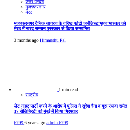
उत्तर प्रदेश
मुजफ्फरनगर
मेरठ
मुजफ्फरनगर दैनिक जागरण के वरिष्ठ फोटो जर्नलिस्ट भूषण भास्कर को
मेरठ में नारद सम्मान पुरस्कार से किया सम्मानित
3 months ago
Himanshu Pal
1 min read
राष्ट्रीय
लेट नाइट पार्टी करने के आरोप में पुलिस ने सुरेश रैना व गुरू रंधावा समेत
37 सेलिब्रिटी को मुंबई में किया गिरफ्तार
6799
6 years ago
admin
6799