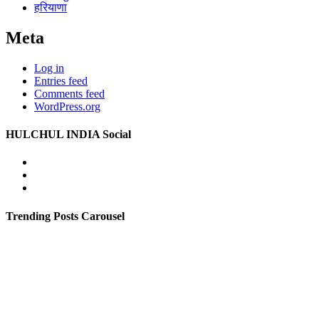
हरियाणा
Meta
Log in
Entries feed
Comments feed
WordPress.org
HULCHUL INDIA Social
Facebook
Twitter
Youtube
Trending Posts Carousel