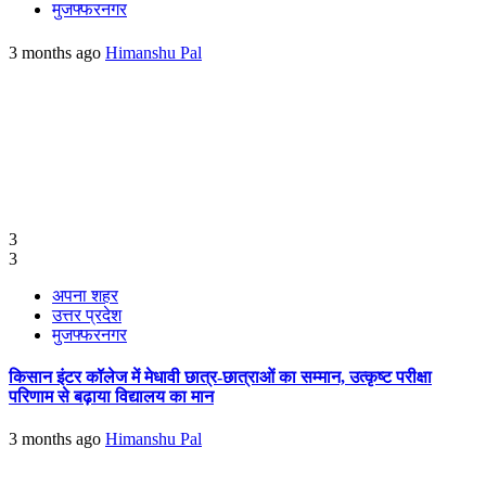
मुजफ्फरनगर
3 months ago
Himanshu Pal
3
3
अपना शहर
उत्तर प्रदेश
मुजफ्फरनगर
किसान इंटर कॉलेज में मेधावी छात्र-छात्राओं का सम्मान, उत्कृष्ट परीक्षा
परिणाम से बढ़ाया विद्यालय का मान
3 months ago
Himanshu Pal