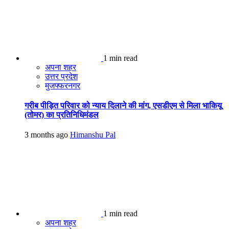
1 min read
अपना शहर
उत्तर प्रदेश
मुजफ्फरनगर
गरीब पीड़ित परिवार को न्याय दिलाने की मांग, एसडीएम से मिला भाकियू
(तोमर) का प्रतिनिधिमंडल
3 months ago
Himanshu Pal
1 min read
अपना शहर