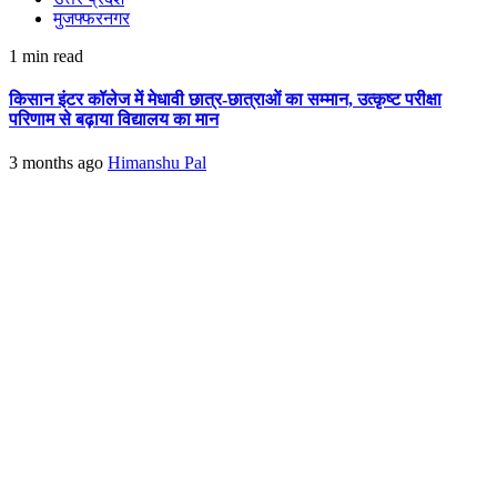
मुजफ्फरनगर
1 min read
किसान इंटर कॉलेज में मेधावी छात्र-छात्राओं का सम्मान, उत्कृष्ट परीक्षा
परिणाम से बढ़ाया विद्यालय का मान
3 months ago
Himanshu Pal