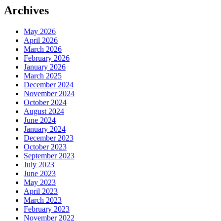
Archives
May 2026
April 2026
March 2026
February 2026
January 2026
March 2025
December 2024
November 2024
October 2024
August 2024
June 2024
January 2024
December 2023
October 2023
September 2023
July 2023
June 2023
May 2023
April 2023
March 2023
February 2023
November 2022