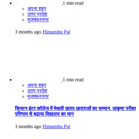
1 min read
अपना शहर
उत्तर प्रदेश
मुजफ्फरनगर
3 months ago
Himanshu Pal
1 min read
अपना शहर
उत्तर प्रदेश
मुजफ्फरनगर
किसान इंटर कॉलेज में मेधावी छात्र-छात्राओं का सम्मान, उत्कृष्ट परीक्षा
परिणाम से बढ़ाया विद्यालय का मान
3 months ago
Himanshu Pal