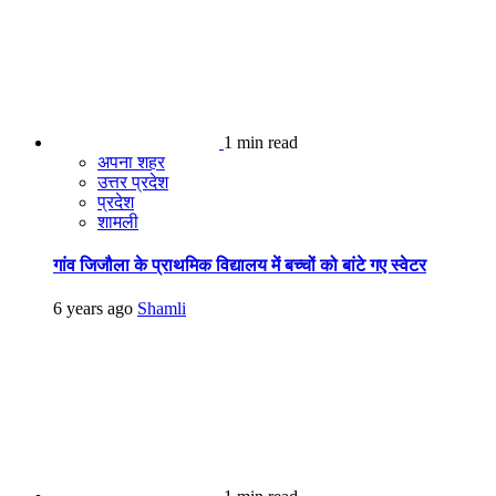
1 min read
अपना शहर
उत्तर प्रदेश
प्रदेश
शामली
गांव जिजौला के प्राथमिक विद्यालय में बच्चों को बांटे गए स्वेटर
6 years ago
Shamli