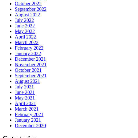
October 2022
September 2022
August 2022
July 2022
June 2022
May 2022
April 2022
March 2022
February 2022
January 2022
December 2021
November 2021
October 2021
September 2021
August 2021
July 2021
June 2021
May 2021
April 2021
March 2021
February 2021
January 2021
December 2020