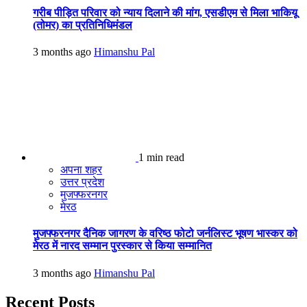
गरीब पीड़ित परिवार को न्याय दिलाने की मांग, एसडीएम से मिला भाकियू
(तोमर) का प्रतिनिधिमंडल
3 months ago
Himanshu Pal
1 min read
अपना शहर
उत्तर प्रदेश
मुजफ्फरनगर
मेरठ
मुजफ्फरनगर दैनिक जागरण के वरिष्ठ फोटो जर्नलिस्ट भूषण भास्कर को
मेरठ में नारद सम्मान पुरस्कार से किया सम्मानित
3 months ago
Himanshu Pal
Recent Posts