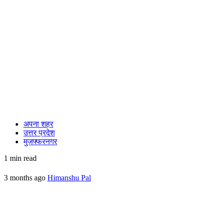
अपना शहर
उत्तर प्रदेश
मुजफ्फरनगर
1 min read
3 months ago
Himanshu Pal