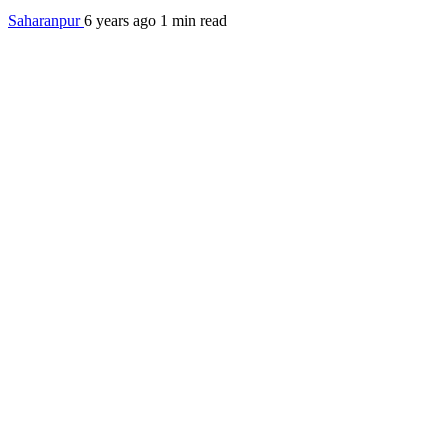
Saharanpur
6 years ago
1 min read