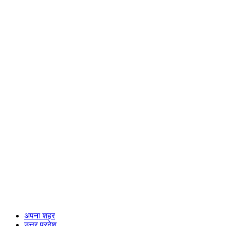
अपना शहर
उत्तर प्रदेश