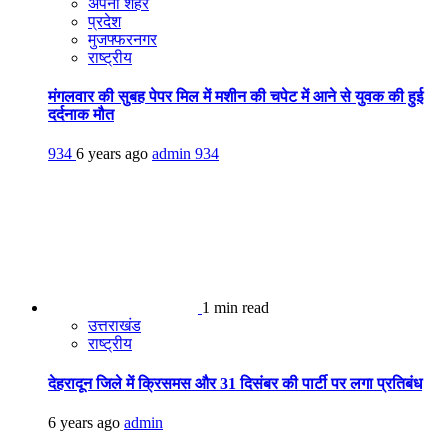
अपना शहर
प्रदेश
मुजफ्फरनगर
राष्ट्रीय
मंगलवार की सुबह पेपर मिल में मशीन की चपेट में आने से युवक की हुई
दर्दनाक मौत
934
6 years ago
admin
934
1 min read
उत्तराखंड
राष्ट्रीय
देहरादून जिले में क्रिसमस और 31 दिसंबर की पार्टी पर लगा प्रतिबंध
6 years ago
admin