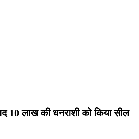
रामद 10 लाख की धनराशी को किया सील