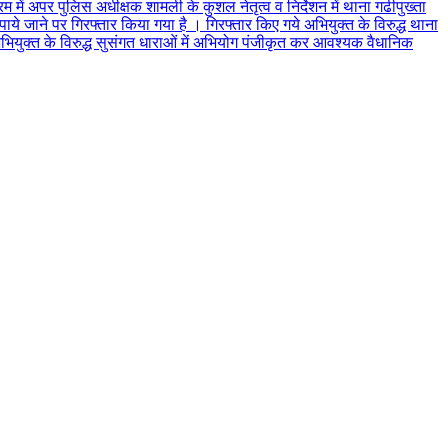
 में अपर पुलिस अधीक्षक शामली के कुशल नेतृत्व व निर्देशन में थाना गढीपुख्ता
ये जाने पर गिरफ्तार किया गया है । गिरफ्तार किए गये अभियुक्त के विरुद्ध थाना
रअभियुक्त के विरुद्ध सुसंगत धाराओं में अभियोग पंजीकृत कर आवश्यक वैधानिक