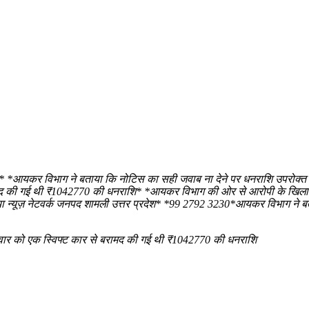
* *आयकर विभाग ने बताया कि नोटिस का सही जवाब ना देने पर धनराशि उपरोक्त
 बरामद की गई थी ₹1042770 की धनराशि* *आयकर विभाग की ओर से आरोपी के खि
डिया न्यूज़ नेटवर्क जनपद शामली उत्तर प्रदेश* *99 2792 3230*आयकर विभाग ने 
धवार को एक स्विफ्ट कार से बरामद की गई थी ₹1042770 की धनराशि