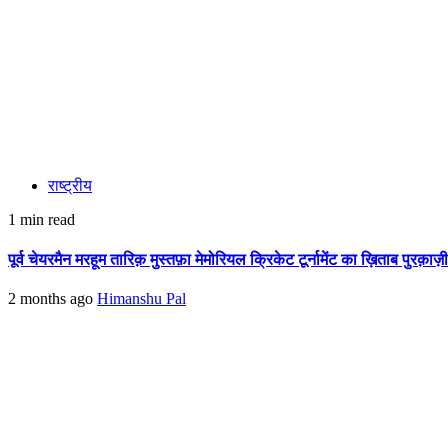
राष्ट्रीय
1 min read
पूर्व चेयरमैन मरहूम तारिक़ मुस्तफ़ा मेमोरियल क्रिकेट टूर्नामेंट का ख़िताब पुरक़ाज़
2 months ago
Himanshu Pal