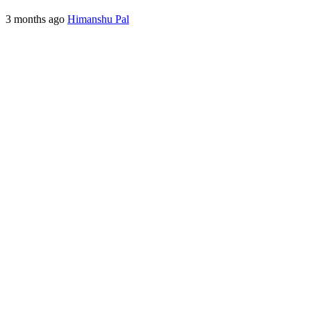
3 months ago
Himanshu Pal