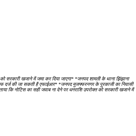
 को सरकारी खजाने में जमा कर दिया जाएगा* *जनपद शामली के थाना झिंझाना
लाफ दर्ज की जा सकती है एफाईआर* *जनपद मुजफ्फरनगर के पुरकाजी का निवासी
बताया कि नोटिस का सही जवाब ना देने पर धनराशि उपरोक्त को सरकारी खजाने में