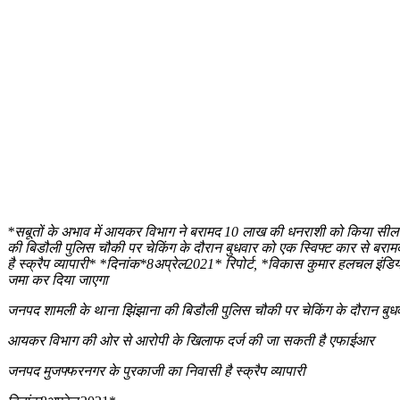
*सबूतों के अभाव में आयकर विभाग ने बरामद 10 लाख की धनराशी को किया सील
की बिडौली पुलिस चौकी पर चेकिंग के दौरान बुधवार को एक स्विफ्ट कार से
है स्क्रैप व्यापारी* *दिनांक*8अप्रेल2021* रिपोर्ट, *विकास कुमार हलचल इं
जमा कर दिया जाएगा
जनपद शामली के थाना झिंझाना की बिडौली पुलिस चौकी पर चेकिंग के दौरान बु
आयकर विभाग की ओर से आरोपी के खिलाफ दर्ज की जा सकती है एफाईआर
जनपद मुजफ्फरनगर के पुरकाजी का निवासी है स्क्रैप व्यापारी