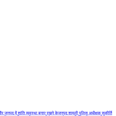
और जनपद में शांति व्यवस्था बनाए रखने केजनपद शामली पुलिस अधीक्षक सुकीर्ति