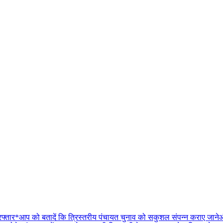
गिरफ्तार*आप को बतादें कि त्रिस्तरीय पंचायत चुनाव को सकुशल संपन्न कराए जाने