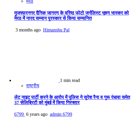
मेरठ
मुजफ्फरनगर दैनिक जागरण के वरिष्ठ फोटो जर्नलिस्ट भूषण भास्कर को
मेरठ में नारद सम्मान पुरस्कार से किया सम्मानित
3 months ago
Himanshu Pal
1 min read
राष्ट्रीय
लेट नाइट पार्टी करने के आरोप में पुलिस ने सुरेश रैना व गुरू रंधावा समेत
37 सेलिब्रिटी को मुंबई में किया गिरफ्तार
6799
6 years ago
admin
6799