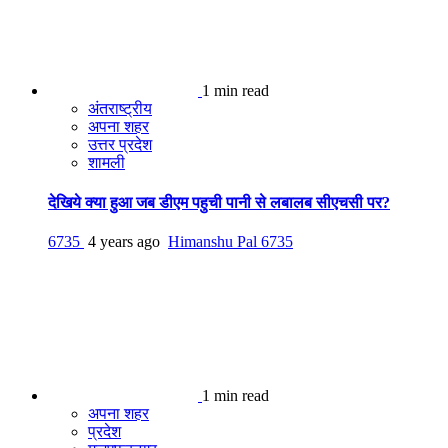
1 min read
अंतराष्ट्रीय
अपना शहर
उत्तर प्रदेश
शामली
देखिये क्या हुआ जब डीएम पहुची पानी से लबालब सीएचसी पर?
6735
4 years ago
Himanshu Pal
6735
1 min read
अपना शहर
प्रदेश