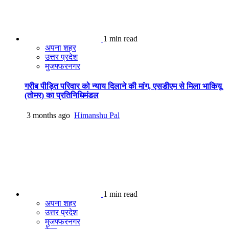
1 min read
अपना शहर
उत्तर प्रदेश
मुजफ्फरनगर
गरीब पीड़ित परिवार को न्याय दिलाने की मांग, एसडीएम से मिला भाकियू
(तोमर) का प्रतिनिधिमंडल
3 months ago
Himanshu Pal
1 min read
अपना शहर
उत्तर प्रदेश
मुजफ्फरनगर