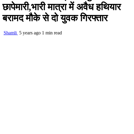
छापेमारी,भारी मात्रा में अवैध हथियार
बरामद मौके से दो युवक गिरफ्तार
Shamli
5 years ago
1 min read