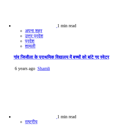
1 min read
अपना शहर
उत्तर प्रदेश
प्रदेश
शामली
गांव जिजौला के प्राथमिक विद्यालय में बच्चों को बांटे गए स्वेटर
6 years ago
Shamli
1 min read
राष्ट्रीय