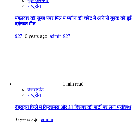
मुजफ्फरनगर
राष्ट्रीय
मंगलवार की सुबह पेपर मिल में मशीन की चपेट में आने से युवक की हुई
दर्दनाक मौत
927
6 years ago
admin
927
1 min read
उत्तराखंड
राष्ट्रीय
देहरादून जिले में क्रिसमस और 31 दिसंबर की पार्टी पर लगा प्रतिबंध
6 years ago
admin