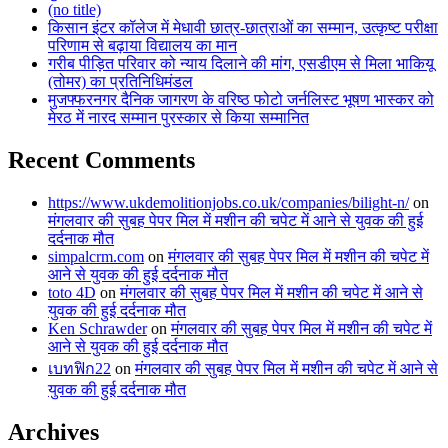
(no title)
किसान इंटर कॉलेज में मेधावी छात्र-छात्राओं का सम्मान, उत्कृष्ट परीक्षा
परिणाम से बढ़ाया विद्यालय का मान
गरीब पीड़ित परिवार को न्याय दिलाने की मांग, एसडीएम से मिला भाकियू
(तोमर) का प्रतिनिधिमंडल
मुजफ्फरनगर दैनिक जागरण के वरिष्ठ फोटो जर्नलिस्ट भूषण भास्कर को
मेरठ में नारद सम्मान पुरस्कार से किया सम्मानित
Recent Comments
https://www.ukdemolitionjobs.co.uk/companies/bilight-n/
on
मंगलवार की सुबह पेपर मिल में मशीन की चपेट में आने से युवक की हुई
दर्दनाक मौत
simpalcrm.com
on
मंगलवार की सुबह पेपर मिल में मशीन की चपेट में
आने से युवक की हुई दर्दनाक मौत
toto 4D
on
मंगलवार की सुबह पेपर मिल में मशीन की चपेट में आने से
युवक की हुई दर्दनाक मौत
Ken Schrawder
on
मंगलवार की सुबह पेपर मिल में मशीन की चपेट में
आने से युवक की हुई दर्दनाक मौत
เบทฟิก22
on
मंगलवार की सुबह पेपर मिल में मशीन की चपेट में आने से
युवक की हुई दर्दनाक मौत
Archives