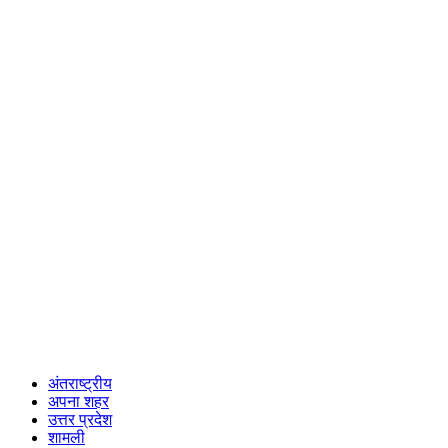
अंतराष्ट्रीय
अपना शहर
उत्तर प्रदेश
शामली