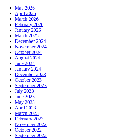
May 2026
April 2026
March 2026
February 2026
January 2026
March 2025
December 2024
November 2024
October 2024
August 2024
June 2024
January 2024
December 2023
October 2023
September 2023
July 2023
June 2023
May 2023
April 2023
March 2023
February 2023
November 2022
October 2022
September 2022