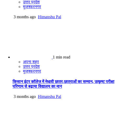
उत्तर प्रदेश
मुजफ्फरनगर
3 months ago
Himanshu Pal
1 min read
अपना शहर
उत्तर प्रदेश
मुजफ्फरनगर
किसान इंटर कॉलेज में मेधावी छात्र-छात्राओं का सम्मान, उत्कृष्ट परीक्षा
परिणाम से बढ़ाया विद्यालय का मान
3 months ago
Himanshu Pal