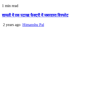
1 min read
शामली में एक पटाखा फैक्ट्री में जबरदस्त विस्फोट
2 years ago
Himanshu Pal