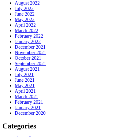
August 2022
July 2022
June 2022
May 2022
April 2022
March 2022
February 2022
January 2022
December 2021
November 2021
October 2021
September 2021
August 2021
July 2021
June 2021
May 2021
April 2021
March 2021
February 2021
January 2021
December 2020
Categories