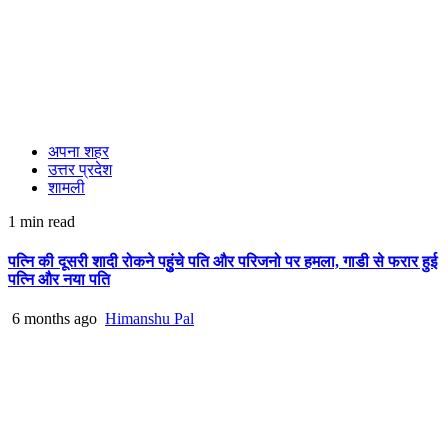
अपना शहर
उत्तर प्रदेश
शामली
1 min read
पत्नि की दूसरी शादी रोकने पहुुंचे पति और परिजनो पर हमला, गाडी से फरार हुई
पत्नि और नया पति
6 months ago
Himanshu Pal