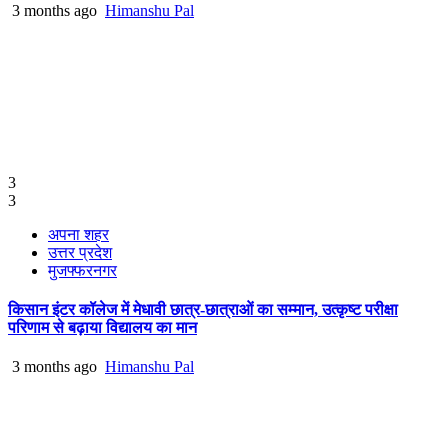
3 months ago
Himanshu Pal
3
3
अपना शहर
उत्तर प्रदेश
मुजफ्फरनगर
किसान इंटर कॉलेज में मेधावी छात्र-छात्राओं का सम्मान, उत्कृष्ट परीक्षा
परिणाम से बढ़ाया विद्यालय का मान
3 months ago
Himanshu Pal