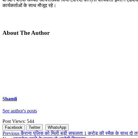
कार्यकर्ताओं के साथ मौजूद रहे।
About The Author
Shamli
See author's posts
Post Views:
544
Facebook
Twitter
WhatsApp
Continue
Previous
कैराना पुलिस को मिली बड़ी सफलता 1 करोड़ की स्मैक के साथ दो तस्