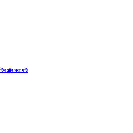
पत्नि और नया पति