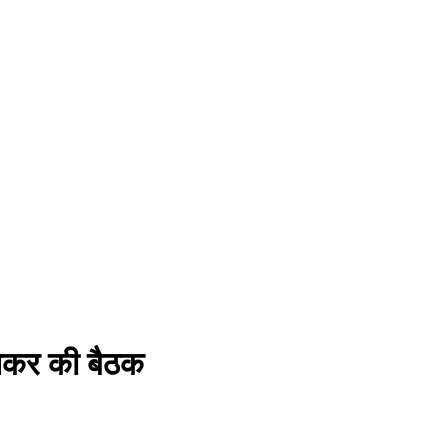
लेकर की बैठक