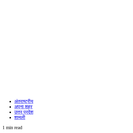
अंतराष्ट्रीय
अपना शहर
उत्तर प्रदेश
शामली
1 min read