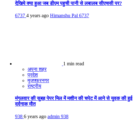
देखिये क्या हुआ जब डीएम पहुची पानी से लबालब सीएचसी पर?
6737
4 years ago
Himanshu Pal
6737
1 min read
अपना शहर
प्रदेश
मुजफ्फरनगर
राष्ट्रीय
मंगलवार की सुबह पेपर मिल में मशीन की चपेट में आने से युवक की हुई
दर्दनाक मौत
938
6 years ago
admin
938