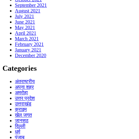
September 2021
August 2021
July 2021
June 2021
May 2021
April 2021
March 2021
February 2021
January 2021
December 2020
Categories
अंतराष्ट्रीय
अपना शहर
अमरोहा
उत्तर प्रदेश
उत्तराखंड
क्राइम
खेल जगत
जानसठ
दिल्ली
धर्म
पंजाब