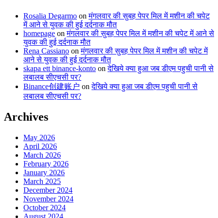
Rosalia Degarmo
on
मंगलवार की सुबह पेपर मिल में मशीन की चपेट
में आने से युवक की हुई दर्दनाक मौत
homepage
on
मंगलवार की सुबह पेपर मिल में मशीन की चपेट में आने से
युवक की हुई दर्दनाक मौत
Rena Cassiano
on
मंगलवार की सुबह पेपर मिल में मशीन की चपेट में
आने से युवक की हुई दर्दनाक मौत
skapa ett binance-konto
on
देखिये क्या हुआ जब डीएम पहुची पानी से
लबालब सीएचसी पर?
Binance创建账户
on
देखिये क्या हुआ जब डीएम पहुची पानी से
लबालब सीएचसी पर?
Archives
May 2026
April 2026
March 2026
February 2026
January 2026
March 2025
December 2024
November 2024
October 2024
August 2024