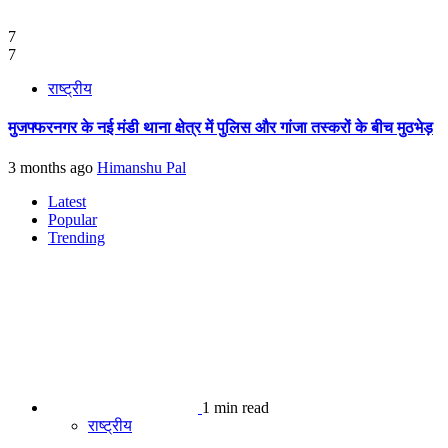
7
7
राष्ट्रीय
मुजफ्फरनगर के नई मंडी थाना क्षेत्र में पुलिस और गांजा तस्करों के बीच मुठभेड़
3 months ago
Himanshu Pal
Latest
Popular
Trending
1 min read
राष्ट्रीय