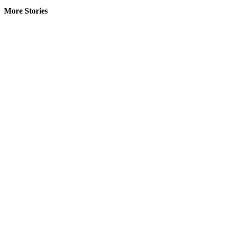
More Stories