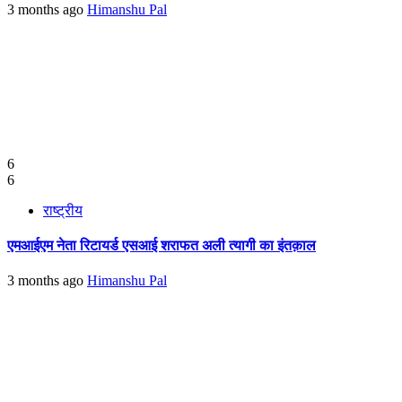
3 months ago
Himanshu Pal
6
6
राष्ट्रीय
एमआईएम नेता रिटायर्ड एसआई शराफत अली त्यागी का इंतक़ाल
3 months ago
Himanshu Pal