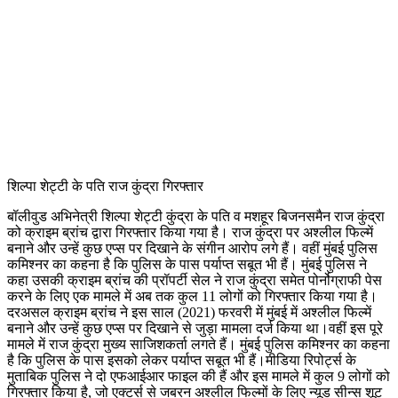
शिल्पा शेट्टी के पति राज कुंद्रा गिरफ्तार
बॉलीवुड अभिनेत्री शिल्पा शेट्टी कुंद्रा के पति व मशहूर बिजनसमैन राज कुंद्रा
को क्राइम ब्रांच द्वारा गिरफ्तार किया गया है। राज कुंद्रा पर अश्लील फिल्में
बनाने और उन्हें कुछ एप्स पर दिखाने के संगीन आरोप लगे हैं। वहीं मुंबई पुलिस
कमिश्नर का कहना है कि पुलिस के पास पर्याप्त सबूत भी हैं। मुंबई पुलिस ने
कहा उसकी क्राइम ब्रांच की प्रॉपर्टी सेल ने राज कुंद्रा समेत पोर्नोग्राफी पेस
करने के लिए एक मामले में अब तक कुल 11 लोगों को गिरफ्तार किया गया है।
दरअसल क्राइम ब्रांच ने इस साल (2021) फरवरी में मुंबई में अश्लील फिल्में
बनाने और उन्हें कुछ एप्स पर दिखाने से जुड़ा मामला दर्ज किया था।वहीं इस पूरे
मामले में राज कुंद्रा मुख्य साजिशकर्ता लगते हैं। मुंबई पुलिस कमिश्नर का कहना
है कि पुलिस के पास इसको लेकर पर्याप्त सबूत भी हैं।मीडिया रिपोर्ट्स के
मुताबिक पुलिस ने दो एफआईआर फाइल की हैं और इस मामले में कुल 9 लोगों को
गिरफ्तार किया है, जो एक्टर्स से जबरन अश्लील फिल्मों के लिए न्यूड सीन्स शूट