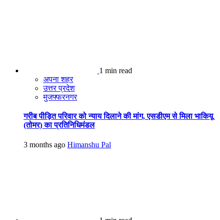
1 min read
अपना शहर
उत्तर प्रदेश
मुजफ्फरनगर
गरीब पीड़ित परिवार को न्याय दिलाने की मांग, एसडीएम से मिला भाकियू
(तोमर) का प्रतिनिधिमंडल
3 months ago
Himanshu Pal