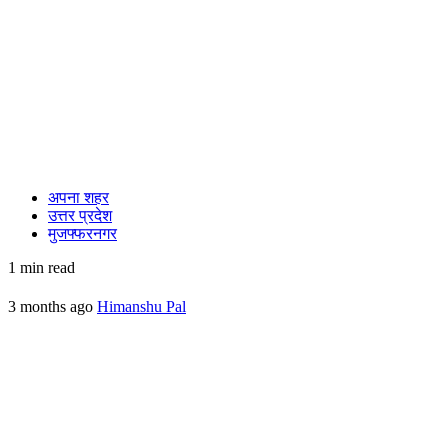
अपना शहर
उत्तर प्रदेश
मुजफ्फरनगर
1 min read
3 months ago
Himanshu Pal