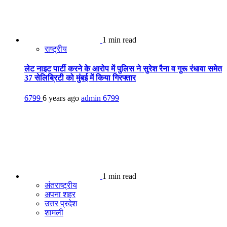
1 min read
राष्ट्रीय
लेट नाइट पार्टी करने के आरोप में पुलिस ने सुरेश रैना व गुरू रंधावा समेत
37 सेलिब्रिटी को मुंबई में किया गिरफ्तार
6799
6 years ago
admin
6799
1 min read
अंतराष्ट्रीय
अपना शहर
उत्तर प्रदेश
शामली