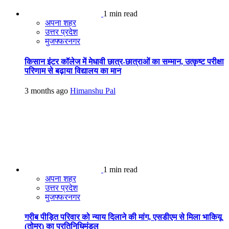
1 min read
अपना शहर
उत्तर प्रदेश
मुजफ्फरनगर
किसान इंटर कॉलेज में मेधावी छात्र-छात्राओं का सम्मान, उत्कृष्ट परीक्षा
परिणाम से बढ़ाया विद्यालय का मान
3 months ago
Himanshu Pal
1 min read
अपना शहर
उत्तर प्रदेश
मुजफ्फरनगर
गरीब पीड़ित परिवार को न्याय दिलाने की मांग, एसडीएम से मिला भाकियू
(तोमर) का प्रतिनिधिमंडल