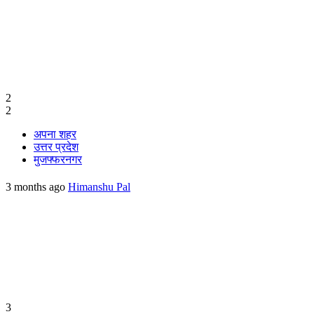
2
2
अपना शहर
उत्तर प्रदेश
मुजफ्फरनगर
3 months ago
Himanshu Pal
3