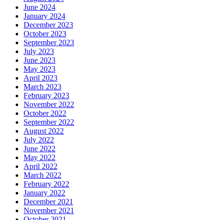
June 2024
January 2024
December 2023
October 2023
September 2023
July 2023
June 2023
May 2023
April 2023
March 2023
February 2023
November 2022
October 2022
September 2022
August 2022
July 2022
June 2022
May 2022
April 2022
March 2022
February 2022
January 2022
December 2021
November 2021
October 2021