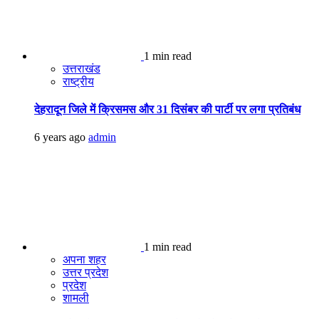
1 min read
उत्तराखंड
राष्ट्रीय
देहरादून जिले में क्रिसमस और 31 दिसंबर की पार्टी पर लगा प्रतिबंध
6 years ago
admin
1 min read
अपना शहर
उत्तर प्रदेश
प्रदेश
शामली