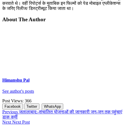
करवाते थे। वहीं रिपोर्ट्स के मुताबिक इन फिल्मों को पेड मोबाइल एप्लीकेशन्स
के जरिए रिलीज/ डिस्ट्रीब्यूट किया जाता था।
About The Author
Himanshu Pal
See author's posts
Post Views:
366
Facebook
Twitter
WhatsApp
Continue
Previous
जलालाबाद:-संचालित योजनाओं की जानकारी जन-जन तक पहुंचाएं
डाक कर्मी
Reading
Next
Next Post