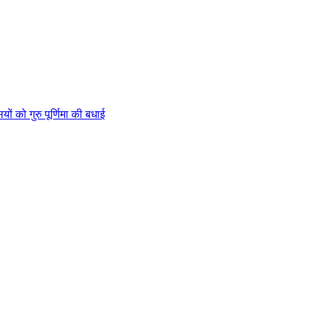
ों को गुरु पूर्णिमा की बधाई