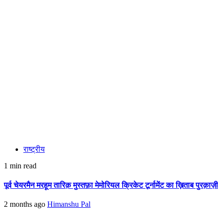
राष्ट्रीय
1 min read
पूर्व चेयरमैन मरहूम तारिक़ मुस्तफ़ा मेमोरियल क्रिकेट टूर्नामेंट का ख़िताब पुरक़ाज़
2 months ago
Himanshu Pal