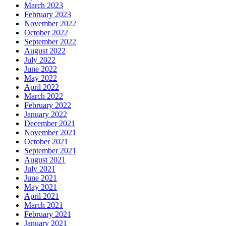
March 2023
February 2023
November 2022
October 2022
September 2022
August 2022
July 2022
June 2022
May 2022
April 2022
March 2022
February 2022
January 2022
December 2021
November 2021
October 2021
September 2021
August 2021
July 2021
June 2021
May 2021
April 2021
March 2021
February 2021
January 2021