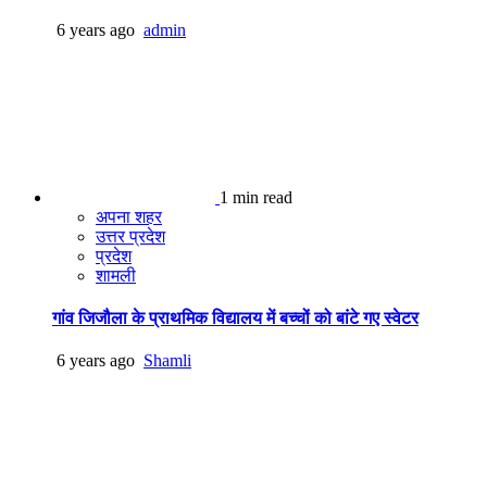
6 years ago
admin
1 min read
अपना शहर
उत्तर प्रदेश
प्रदेश
शामली
गांव जिजौला के प्राथमिक विद्यालय में बच्चों को बांटे गए स्वेटर
6 years ago
Shamli