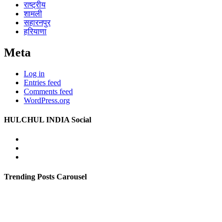
राष्ट्रीय
शामली
सहारनपुर
हरियाणा
Meta
Log in
Entries feed
Comments feed
WordPress.org
HULCHUL INDIA Social
Facebook
Twitter
Youtube
Trending Posts Carousel