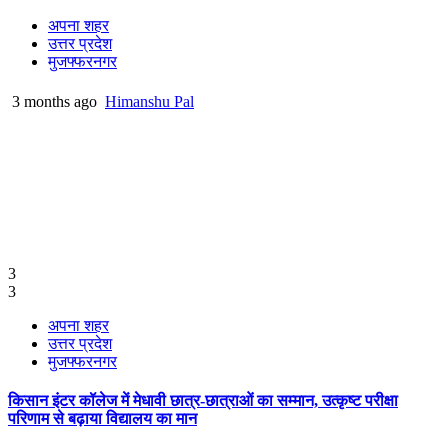
अपना शहर
उत्तर प्रदेश
मुजफ्फरनगर
3 months ago
Himanshu Pal
3
3
अपना शहर
उत्तर प्रदेश
मुजफ्फरनगर
किसान इंटर कॉलेज में मेधावी छात्र-छात्राओं का सम्मान, उत्कृष्ट परीक्षा
परिणाम से बढ़ाया विद्यालय का मान