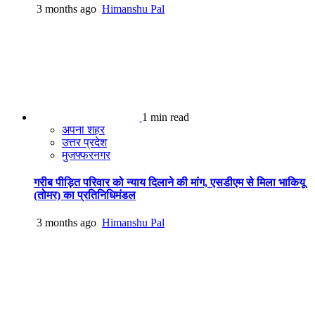
3 months ago
Himanshu Pal
1 min read
अपना शहर
उत्तर प्रदेश
मुजफ्फरनगर
गरीब पीड़ित परिवार को न्याय दिलाने की मांग, एसडीएम से मिला भाकियू
(तोमर) का प्रतिनिधिमंडल
3 months ago
Himanshu Pal