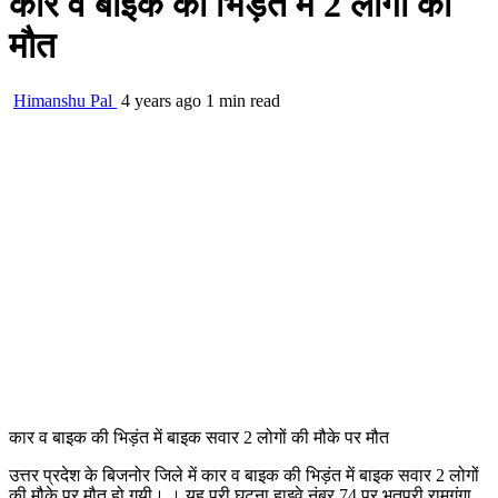
कार व बाइक की भिड़ंत में 2 लोगों की
मौत
Himanshu Pal
4 years ago
1 min read
कार व बाइक की भिड़ंत में बाइक सवार 2 लोगों की मौके पर मौत
उत्तर प्रदेश के बिजनोर जिले में कार व बाइक की भिड़ंत में बाइक सवार 2 लोगों
की मौके पर मौत हो गयी। । यह पूरी घटना हाइवे नंबर 74 पर भूतपुरी रामगंगा