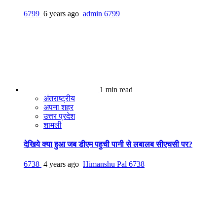
6799
6 years ago
admin
6799
1 min read
अंतराष्ट्रीय
अपना शहर
उत्तर प्रदेश
शामली
देखिये क्या हुआ जब डीएम पहुची पानी से लबालब सीएचसी पर?
6738
4 years ago
Himanshu Pal
6738