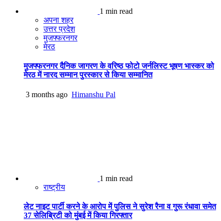
1 min read
अपना शहर
उत्तर प्रदेश
मुजफ्फरनगर
मेरठ
मुजफ्फरनगर दैनिक जागरण के वरिष्ठ फोटो जर्नलिस्ट भूषण भास्कर को
मेरठ में नारद सम्मान पुरस्कार से किया सम्मानित
3 months ago
Himanshu Pal
1 min read
राष्ट्रीय
लेट नाइट पार्टी करने के आरोप में पुलिस ने सुरेश रैना व गुरू रंधावा समेत
37 सेलिब्रिटी को मुंबई में किया गिरफ्तार