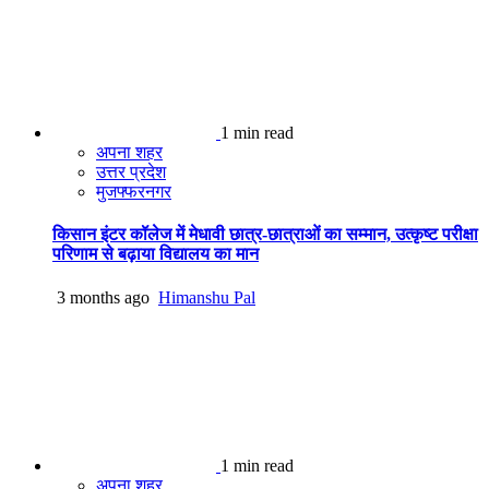
1 min read
अपना शहर
उत्तर प्रदेश
मुजफ्फरनगर
किसान इंटर कॉलेज में मेधावी छात्र-छात्राओं का सम्मान, उत्कृष्ट परीक्षा
परिणाम से बढ़ाया विद्यालय का मान
3 months ago
Himanshu Pal
1 min read
अपना शहर