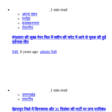
1 min read
अपना शहर
प्रदेश
मुजफ्फरनगर
राष्ट्रीय
मंगलवार की सुबह पेपर मिल में मशीन की चपेट में आने से युवक की हुई
दर्दनाक मौत
948
6 years ago
admin
948
1 min read
उत्तराखंड
राष्ट्रीय
देहरादून जिले में क्रिसमस और 31 दिसंबर की पार्टी पर लगा प्रतिबंध