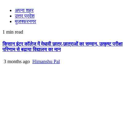
अपना शहर
उत्तर प्रदेश
मुजफ्फरनगर
1 min read
किसान इंटर कॉलेज में मेधावी छात्र-छात्राओं का सम्मान, उत्कृष्ट परीक्षा
परिणाम से बढ़ाया विद्यालय का मान
3 months ago
Himanshu Pal