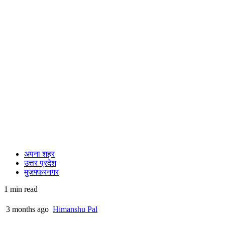
अपना शहर
उत्तर प्रदेश
मुजफ्फरनगर
1 min read
3 months ago
Himanshu Pal