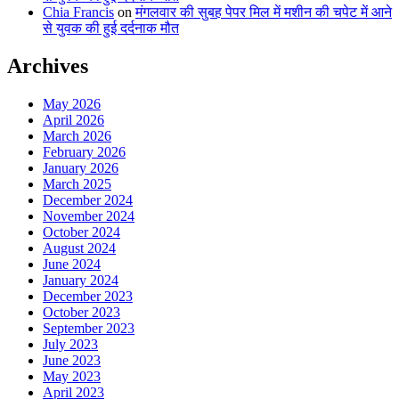
Chia Francis
on
मंगलवार की सुबह पेपर मिल में मशीन की चपेट में आने
से युवक की हुई दर्दनाक मौत
Archives
May 2026
April 2026
March 2026
February 2026
January 2026
March 2025
December 2024
November 2024
October 2024
August 2024
June 2024
January 2024
December 2023
October 2023
September 2023
July 2023
June 2023
May 2023
April 2023