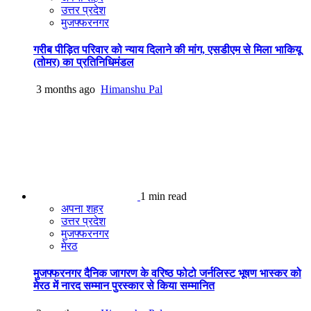
उत्तर प्रदेश
मुजफ्फरनगर
गरीब पीड़ित परिवार को न्याय दिलाने की मांग, एसडीएम से मिला भाकियू
(तोमर) का प्रतिनिधिमंडल
3 months ago
Himanshu Pal
1 min read
अपना शहर
उत्तर प्रदेश
मुजफ्फरनगर
मेरठ
मुजफ्फरनगर दैनिक जागरण के वरिष्ठ फोटो जर्नलिस्ट भूषण भास्कर को
मेरठ में नारद सम्मान पुरस्कार से किया सम्मानित