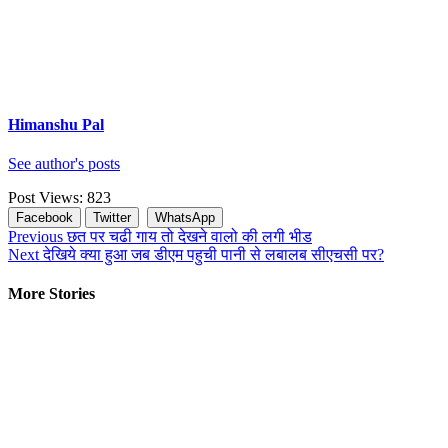
Himanshu Pal
See author's posts
Post Views:
823
Facebook
Twitter
WhatsApp
Continue
Previous
छत पर चढी गाय तो देखने वालो की लगी भीड
Next
देखिये क्या हुआ जब डीएम पहुची पानी से लबालब सीएचसी पर?
Reading
More Stories