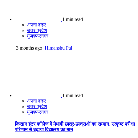
1 min read
अपना शहर
उत्तर प्रदेश
मुजफ्फरनगर
3 months ago
Himanshu Pal
1 min read
अपना शहर
उत्तर प्रदेश
मुजफ्फरनगर
किसान इंटर कॉलेज में मेधावी छात्र-छात्राओं का सम्मान, उत्कृष्ट परीक्षा
परिणाम से बढ़ाया विद्यालय का मान