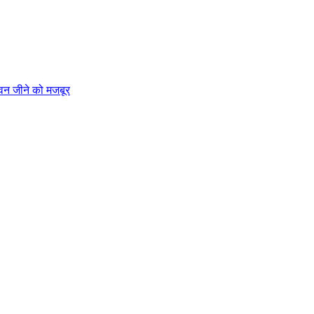
ीवन जीने को मजबूर