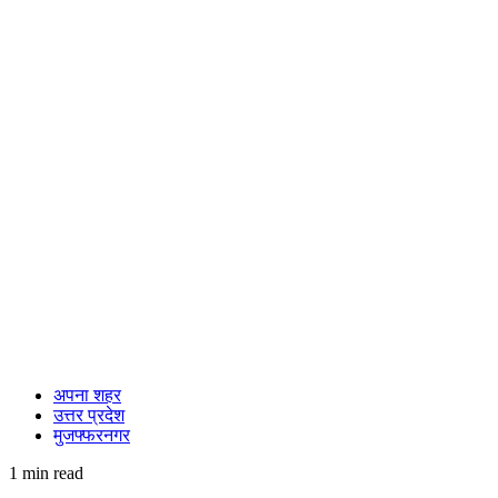
अपना शहर
उत्तर प्रदेश
मुजफ्फरनगर
1 min read