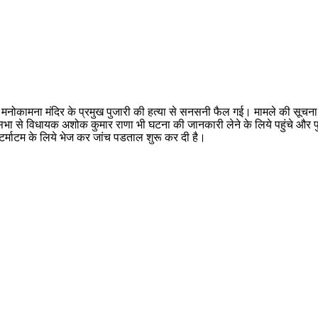
त मनोकामना मंदिर के प्रमुख पुजारी की हत्या से सनसनी फैल गई। मामले की सूचन
े विधायक अशोक कुमार राणा भी घटना की जानकारी लेने के लिये पहुंचे और पुलिस 
पोस्टर्माटम के लिये भेज कर जांच पडताल शुरू कर दी है।