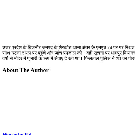
उत्तर प्रदेश के बिजनौर जनपद के शेरकोट थाना क्षेत्र के एनएच 74 पर पर स्थि
साथ घटना स्थल पर पहुंचे और जांच पडताल की। वही सूचना पर धामपुर विधानसभा स
वर्षो से मंदिर में पुजारी के रूप में सेवाएं दे रहा था। फिलहाल पुलिस ने शव को 
About The Author
Himanshu Pal