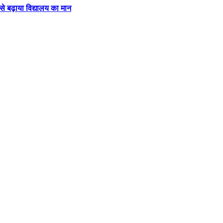
 से बढ़ाया विद्यालय का मान