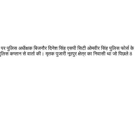
ा पर पुलिस अधीक्षक बिजनौर दिनेश सिंह एसपी सिटी ओमवीर सिंह पुलिस फोर्स के
कप्तान से वार्ता की। मृतक पुजारी नूरपुर क्षेत्र का निवासी था जो पिछले 8