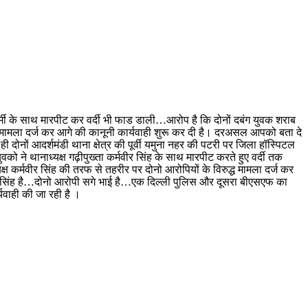
िसकर्मी के साथ मारपीट कर वर्दी भी फाड डाली…आरोप है कि दोनों दबंग युवक शराब
ाफ मामला दर्ज कर आगे की कानूनी कार्यवाही शुरू कर दी है। दरअसल आपको बता दे
ही दोनों आदर्शमंडी थाना क्षेत्र की पूर्वी यमुना नहर की पटरी पर जिला हॉस्पिटल
 ने थानाध्यक्ष गढ़ीपुख्ता कर्मवीर सिंह के साथ मारपीट करते हुए वर्दी तक
 कर्मवीर सिंह की तरफ से तहरीर पर दोनो आरोपियों के विरुद्ध मामला दर्ज कर
मगन सिंह है…दोनो आरोपी सगे भाई है…एक दिल्ली पुलिस और दूसरा बीएसएफ का
यवाही की जा रही है ।