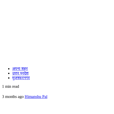
अपना शहर
उत्तर प्रदेश
मुजफ्फरनगर
1 min read
3 months ago
Himanshu Pal