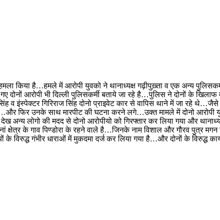
ने हमला किया है…हमले में आरोपी युवको ने थानाध्यक्ष गढ़ीपुख़्ता व एक अन्य पुल
 गए दोनों आरोपी भी दिल्ली पुलिसकर्मी बताये जा रहे है…पुलिस ने दोनों के खिल
 व इंस्पेक्टर गिरिराज सिंह दोनो प्राइवेट कार से वापिस थाने में जा रहे थे…जैसे 
या…और फिर उनके साथ मारपीट की घटना करने लगे…उक्त मामले में दोनो आरोपी युवको
ेख अन्य लोगो की मदद से दोनो आरोपीयो को गिरफ्तार कर लिया गया और थानाध्यक्ष
ां क्षेत्र के गाव पिण्डोरा के रहने वाले है…जिनके नाम विशाल और गौरव पुत्र 
 विरुद्ध गंभीर धाराओं में मुकदमा दर्ज कर लिया गया है…और दोनों के विरुद्ध कार्