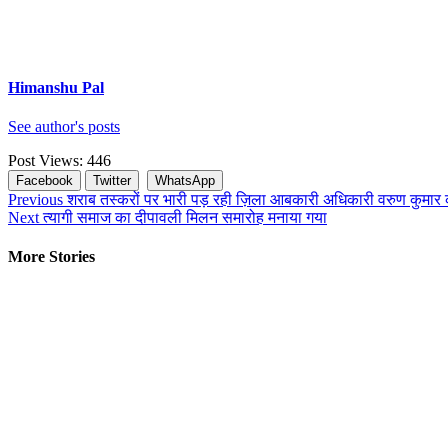
Himanshu Pal
See author's posts
Post Views:
446
Facebook
Twitter
WhatsApp
Continue
Previous
शराब तस्करों पर भारी पड़ रही ज़िला आबकारी अधिकारी वरुण कुमार
Next
त्यागी समाज का दीपावली मिलन समारोह मनाया गया
Reading
More Stories