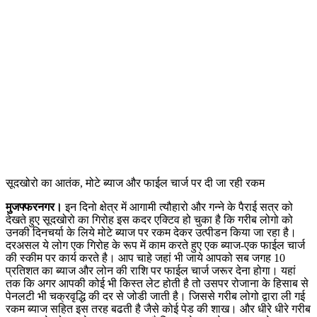
सूदखोरो का आतंक, मोटे ब्याज और फाईल चार्ज पर दी जा रही रकम
मुजफ्फरनगर।
इन दिनो क्षेत्र में आगामी त्यौहारो और गन्ने के पैराई सत्र को
देखते हुए सूदखोरो का गिरोह इस कदर एक्टिव हो चुका है कि गरीब लोगो को
उनकी दिनचर्या के लिये मोटे ब्याज पर रकम देकर उत्पीडन किया जा रहा है।
दरअसल ये लोग एक गिरोह के रूप में काम करते हुए एक ब्याज-एक फाईल चार्ज
की स्कीम पर कार्य करते है। आप चाहे जहां भी जाये आपको सब जगह 10
प्रतिशत का ब्याज और लोन की राशि पर फाईल चार्ज जरूर देना होगा। यहां
तक कि अगर आपकी कोई भी किस्त लेट होती है तो उसपर रोजाना के हिसाब से
पेनलटी भी चक्रवृद्धि की दर से जोडी जाती है। जिससे गरीब लोगो द्वारा ली गई
रकम ब्याज सहित इस तरह बढती है जैसे कोई पेड की शाख। और धीरे धीरे गरीब