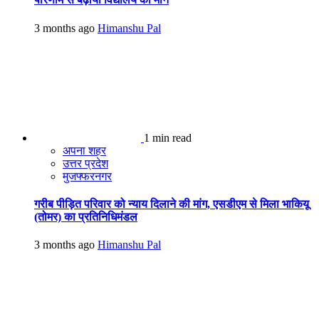
3 months ago
Himanshu Pal
1 min read
अपना शहर
उत्तर प्रदेश
मुजफ्फरनगर
गरीब पीड़ित परिवार को न्याय दिलाने की मांग, एसडीएम से मिला भाकियू
(तोमर) का प्रतिनिधिमंडल
3 months ago
Himanshu Pal