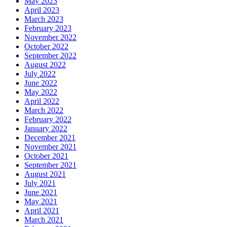
May 2023
April 2023
March 2023
February 2023
November 2022
October 2022
September 2022
August 2022
July 2022
June 2022
May 2022
April 2022
March 2022
February 2022
January 2022
December 2021
November 2021
October 2021
September 2021
August 2021
July 2021
June 2021
May 2021
April 2021
March 2021