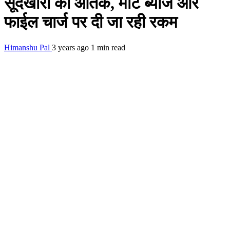
सूदखोरो का आतंक, मोटे ब्याज और
फाईल चार्ज पर दी जा रही रकम
Himanshu Pal
3 years ago
1 min read