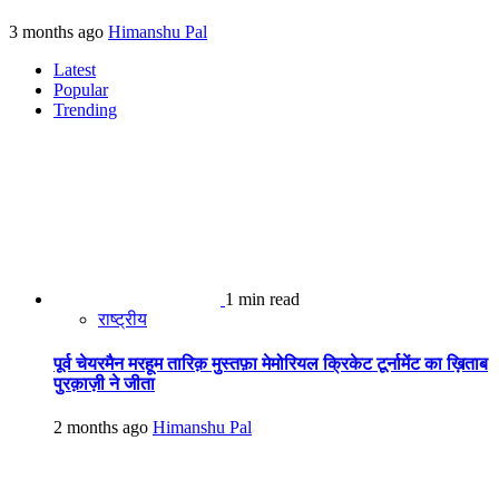
3 months ago
Himanshu Pal
Latest
Popular
Trending
1 min read
राष्ट्रीय
पूर्व चेयरमैन मरहूम तारिक़ मुस्तफ़ा मेमोरियल क्रिकेट टूर्नामेंट का ख़िताब
पुरक़ाज़ी ने जीता
2 months ago
Himanshu Pal