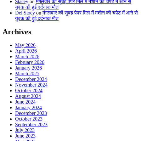
Stacey
on
मंगलवार की सुबह पेपर मिल में मशीन की चपेट में आने से
युवक की हुई दर्दनाक मौत
Del Stoey
on
मंगलवार की सुबह पेपर मिल में मशीन की चपेट में आने से
युवक की हुई दर्दनाक मौत
Archives
May 2026
April 2026
March 2026
February 2026
January 2026
March 2025
December 2024
November 2024
October 2024
August 2024
June 2024
January 2024
December 2023
October 2023
September 2023
July 2023
June 2023