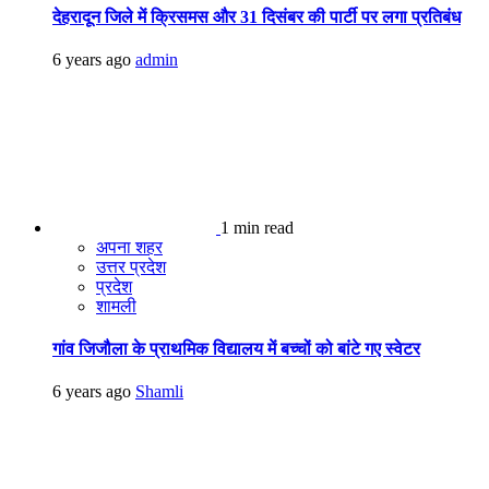
देहरादून जिले में क्रिसमस और 31 दिसंबर की पार्टी पर लगा प्रतिबंध
6 years ago
admin
1 min read
अपना शहर
उत्तर प्रदेश
प्रदेश
शामली
गांव जिजौला के प्राथमिक विद्यालय में बच्चों को बांटे गए स्वेटर
6 years ago
Shamli