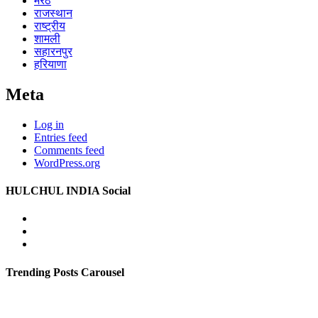
मेरठ
राजस्थान
राष्ट्रीय
शामली
सहारनपुर
हरियाणा
Meta
Log in
Entries feed
Comments feed
WordPress.org
HULCHUL INDIA Social
Facebook
Twitter
Youtube
Trending Posts Carousel