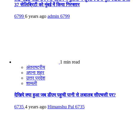
37 सेलिब्रिटी को मुंबई में किया गिरफ्तार
6799
6 years ago
admin
6799
1 min read
अंतराष्ट्रीय
अपना शहर
उत्तर प्रदेश
शामली
देखिये क्या हुआ जब डीएम पहुची पानी से लबालब सीएचसी पर?
6735
4 years ago
Himanshu Pal
6735