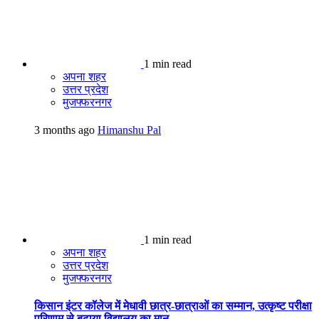
1 min read
अपना शहर
उत्तर प्रदेश
मुजफ्फरनगर
3 months ago
Himanshu Pal
1 min read
अपना शहर
उत्तर प्रदेश
मुजफ्फरनगर
किसान इंटर कॉलेज में मेधावी छात्र-छात्राओं का सम्मान, उत्कृष्ट परीक्षा
परिणाम से बढ़ाया विद्यालय का मान