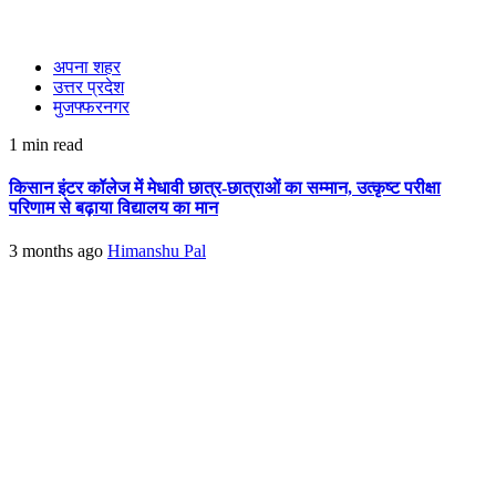
अपना शहर
उत्तर प्रदेश
मुजफ्फरनगर
1 min read
किसान इंटर कॉलेज में मेधावी छात्र-छात्राओं का सम्मान, उत्कृष्ट परीक्षा
परिणाम से बढ़ाया विद्यालय का मान
3 months ago
Himanshu Pal