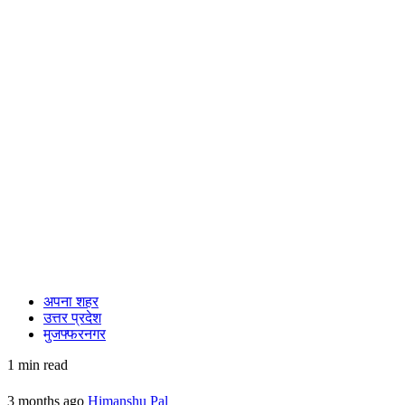
अपना शहर
उत्तर प्रदेश
मुजफ्फरनगर
1 min read
3 months ago
Himanshu Pal