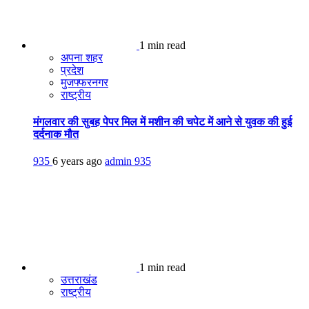
1 min read
अपना शहर
प्रदेश
मुजफ्फरनगर
राष्ट्रीय
मंगलवार की सुबह पेपर मिल में मशीन की चपेट में आने से युवक की हुई
दर्दनाक मौत
935
6 years ago
admin
935
1 min read
उत्तराखंड
राष्ट्रीय