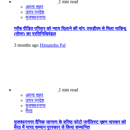
1 min read
अपना शहर
उत्तर प्रदेश
मुजफ्फरनगर
गरीब पीड़ित परिवार को न्याय दिलाने की मांग, एसडीएम से मिला भाकियू
(तोमर) का प्रतिनिधिमंडल
3 months ago
Himanshu Pal
1 min read
अपना शहर
उत्तर प्रदेश
मुजफ्फरनगर
मेरठ
मुजफ्फरनगर दैनिक जागरण के वरिष्ठ फोटो जर्नलिस्ट भूषण भास्कर को
मेरठ में नारद सम्मान पुरस्कार से किया सम्मानित