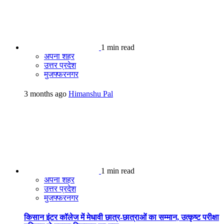
1 min read
अपना शहर
उत्तर प्रदेश
मुजफ्फरनगर
3 months ago
Himanshu Pal
1 min read
अपना शहर
उत्तर प्रदेश
मुजफ्फरनगर
किसान इंटर कॉलेज में मेधावी छात्र-छात्राओं का सम्मान, उत्कृष्ट परीक्षा