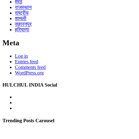
मेरठ
राजस्थान
राष्ट्रीय
शामली
सहारनपुर
हरियाणा
Meta
Log in
Entries feed
Comments feed
WordPress.org
HULCHUL INDIA Social
Facebook
Twitter
Youtube
Trending Posts Carousel