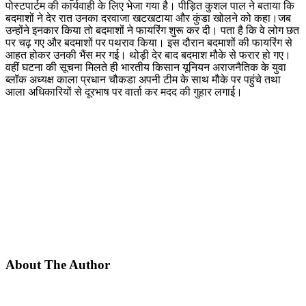
पोस्टपार्टम की कार्यवाही के लिए भेजा गया है। पीड़ित कुशल पाल ने बताया कि
बदमाशों ने देर रात उनका दरवाजा खटखटाया और कुंडा खोलने को कहा।जब
उन्होंने इनकार किया तो बदमाशों ने फायरिंग शुरू कर दी। पता है कि वे लोग छत
पर चढ़ गए और बदमाशों पर पथराव किया। इस दौरान बदमाशों की फायरिंग से
आहत होकर उनकी भैंस मर गई। थोड़ी देर बाद बदमाश मौके से फरार हो गए।
वहीं घटना की सूचना मिलते ही भारतीय किसान यूनियन अराजनैतिक के युवा
ब्लॉक अध्यक्ष काला प्रधान चौकडा अपनी टीम के साथ मौके पर पहुंचे तथा
आला अधिकारियों से दूरभाष पर वार्ता कर मदद की गुहार लगाई।
About The Author