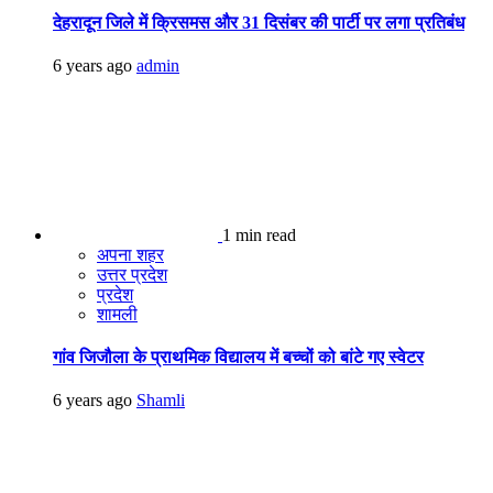
देहरादून जिले में क्रिसमस और 31 दिसंबर की पार्टी पर लगा प्रतिबंध
6 years ago
admin
1 min read
अपना शहर
उत्तर प्रदेश
प्रदेश
शामली
गांव जिजौला के प्राथमिक विद्यालय में बच्चों को बांटे गए स्वेटर
6 years ago
Shamli