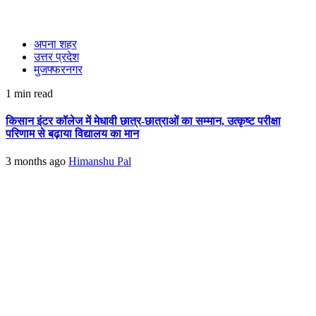
अपना शहर
उत्तर प्रदेश
मुजफ्फरनगर
1 min read
किसान इंटर कॉलेज में मेधावी छात्र-छात्राओं का सम्मान, उत्कृष्ट परीक्षा
परिणाम से बढ़ाया विद्यालय का मान
3 months ago
Himanshu Pal