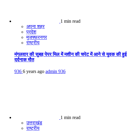
1 min read
अपना शहर
प्रदेश
मुजफ्फरनगर
राष्ट्रीय
मंगलवार की सुबह पेपर मिल में मशीन की चपेट में आने से युवक की हुई
दर्दनाक मौत
936
6 years ago
admin
936
1 min read
उत्तराखंड
राष्ट्रीय