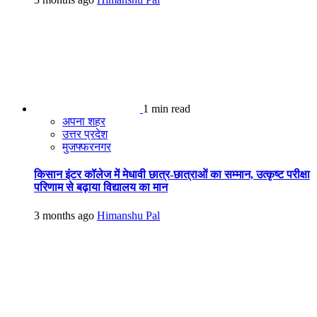
1 min read
अपना शहर
उत्तर प्रदेश
मुजफ्फरनगर
किसान इंटर कॉलेज में मेधावी छात्र-छात्राओं का सम्मान, उत्कृष्ट परीक्षा
परिणाम से बढ़ाया विद्यालय का मान
3 months ago
Himanshu Pal