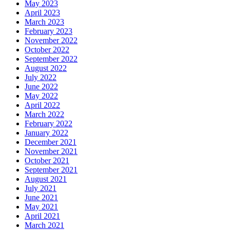
May 2023
April 2023
March 2023
February 2023
November 2022
October 2022
September 2022
August 2022
July 2022
June 2022
May 2022
April 2022
March 2022
February 2022
January 2022
December 2021
November 2021
October 2021
September 2021
August 2021
July 2021
June 2021
May 2021
April 2021
March 2021