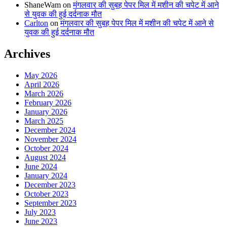
ShaneWam
on
मंगलवार की सुबह पेपर मिल में मशीन की चपेट में आने
से युवक की हुई दर्दनाक मौत
Carlton
on
मंगलवार की सुबह पेपर मिल में मशीन की चपेट में आने से
युवक की हुई दर्दनाक मौत
Archives
May 2026
April 2026
March 2026
February 2026
January 2026
March 2025
December 2024
November 2024
October 2024
August 2024
June 2024
January 2024
December 2023
October 2023
September 2023
July 2023
June 2023