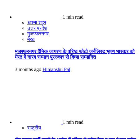
1 min read
अपना शहर
उत्तर प्रदेश
मुजफ्फरनगर
मेरठ
मुजफ्फरनगर दैनिक जागरण के वरिष्ठ फोटो जर्नलिस्ट भूषण भास्कर को
मेरठ में नारद सम्मान पुरस्कार से किया सम्मानित
3 months ago
Himanshu Pal
1 min read
राष्ट्रीय