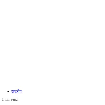
राष्ट्रीय
1 min read