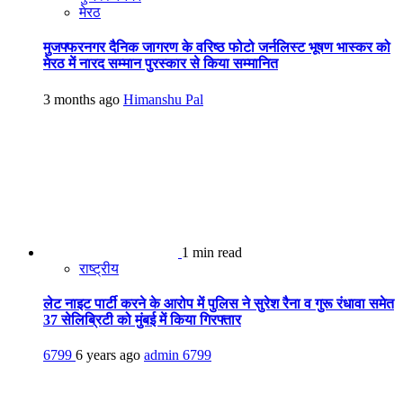
मेरठ
मुजफ्फरनगर दैनिक जागरण के वरिष्ठ फोटो जर्नलिस्ट भूषण भास्कर को
मेरठ में नारद सम्मान पुरस्कार से किया सम्मानित
3 months ago
Himanshu Pal
1 min read
राष्ट्रीय
लेट नाइट पार्टी करने के आरोप में पुलिस ने सुरेश रैना व गुरू रंधावा समेत
37 सेलिब्रिटी को मुंबई में किया गिरफ्तार
6799
6 years ago
admin
6799