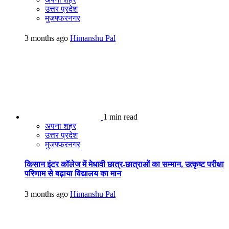
उत्तर प्रदेश
मुजफ्फरनगर
3 months ago
Himanshu Pal
1 min read
अपना शहर
उत्तर प्रदेश
मुजफ्फरनगर
किसान इंटर कॉलेज में मेधावी छात्र-छात्राओं का सम्मान, उत्कृष्ट परीक्षा
परिणाम से बढ़ाया विद्यालय का मान
3 months ago
Himanshu Pal