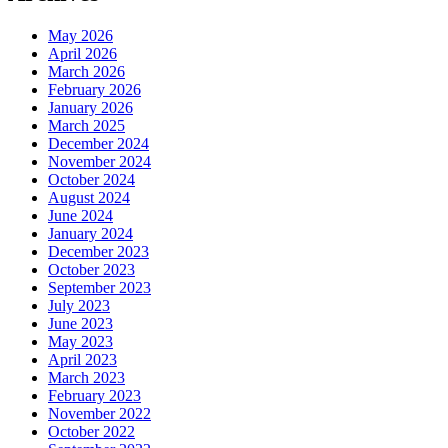
May 2026
April 2026
March 2026
February 2026
January 2026
March 2025
December 2024
November 2024
October 2024
August 2024
June 2024
January 2024
December 2023
October 2023
September 2023
July 2023
June 2023
May 2023
April 2023
March 2023
February 2023
November 2022
October 2022