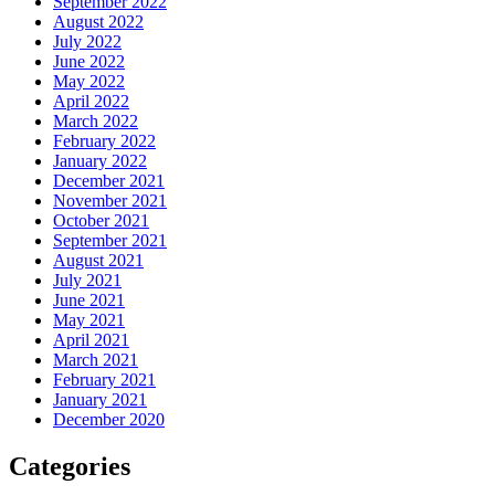
September 2022
August 2022
July 2022
June 2022
May 2022
April 2022
March 2022
February 2022
January 2022
December 2021
November 2021
October 2021
September 2021
August 2021
July 2021
June 2021
May 2021
April 2021
March 2021
February 2021
January 2021
December 2020
Categories