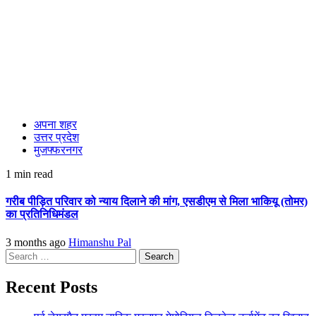
अपना शहर
उत्तर प्रदेश
मुजफ्फरनगर
1 min read
गरीब पीड़ित परिवार को न्याय दिलाने की मांग, एसडीएम से मिला भाकियू (तोमर)
का प्रतिनिधिमंडल
3 months ago
Himanshu Pal
Search
for:
Recent Posts