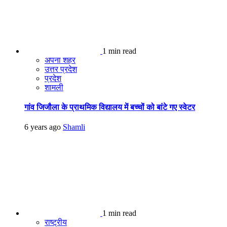
1 min read
अपना शहर
उत्तर प्रदेश
प्रदेश
शामली
गांव जिजौला के प्राथमिक विद्यालय में बच्चों को बांटे गए स्वेटर
6 years ago
Shamli
1 min read
राष्ट्रीय