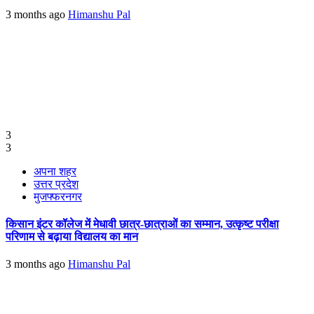
3 months ago
Himanshu Pal
3
3
अपना शहर
उत्तर प्रदेश
मुजफ्फरनगर
किसान इंटर कॉलेज में मेधावी छात्र-छात्राओं का सम्मान, उत्कृष्ट परीक्षा
परिणाम से बढ़ाया विद्यालय का मान
3 months ago
Himanshu Pal