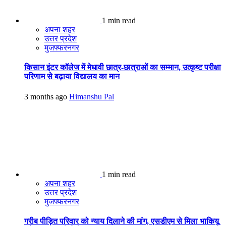
1 min read
अपना शहर
उत्तर प्रदेश
मुजफ्फरनगर
किसान इंटर कॉलेज में मेधावी छात्र-छात्राओं का सम्मान, उत्कृष्ट परीक्षा
परिणाम से बढ़ाया विद्यालय का मान
3 months ago
Himanshu Pal
1 min read
अपना शहर
उत्तर प्रदेश
मुजफ्फरनगर
गरीब पीड़ित परिवार को न्याय दिलाने की मांग, एसडीएम से मिला भाकियू