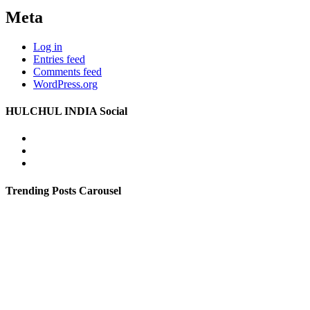
Meta
Log in
Entries feed
Comments feed
WordPress.org
HULCHUL INDIA Social
Facebook
Twitter
Youtube
Trending Posts Carousel