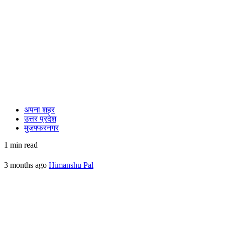
अपना शहर
उत्तर प्रदेश
मुजफ्फरनगर
1 min read
3 months ago
Himanshu Pal