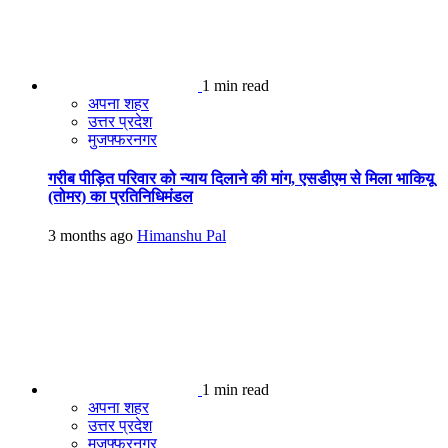
1 min read
अपना शहर
उत्तर प्रदेश
मुजफ्फरनगर
गरीब पीड़ित परिवार को न्याय दिलाने की मांग, एसडीएम से मिला भाकियू
(तोमर) का प्रतिनिधिमंडल
3 months ago
Himanshu Pal
1 min read
अपना शहर
उत्तर प्रदेश
मुजफ्फरनगर