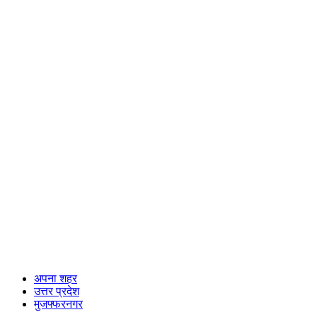
अपना शहर
उत्तर प्रदेश
मुजफ्फरनगर