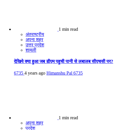
1 min read
अंतराष्ट्रीय
अपना शहर
उत्तर प्रदेश
शामली
देखिये क्या हुआ जब डीएम पहुची पानी से लबालब सीएचसी पर?
6735
4 years ago
Himanshu Pal
6735
1 min read
अपना शहर
प्रदेश