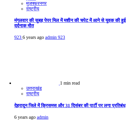
मुजफ्फरनगर
राष्ट्रीय
मंगलवार की सुबह पेपर मिल में मशीन की चपेट में आने से युवक की हुई
दर्दनाक मौत
923
6 years ago
admin
923
1 min read
उत्तराखंड
राष्ट्रीय
देहरादून जिले में क्रिसमस और 31 दिसंबर की पार्टी पर लगा प्रतिबंध
6 years ago
admin