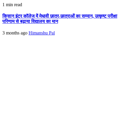
1 min read
किसान इंटर कॉलेज में मेधावी छात्र-छात्राओं का सम्मान, उत्कृष्ट परीक्षा
परिणाम से बढ़ाया विद्यालय का मान
3 months ago
Himanshu Pal